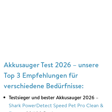
Akkusauger Test 2026 – unsere
Top 3 Empfehlungen für
verschiedene Bedürfnisse:
Testsieger und bester Akkusauger 2026
–
Shark PowerDetect Speed Pet Pro Clean &