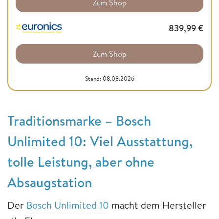
Zum Shop
839,99
€
Zum Shop
Stand: 08.08.2026
Traditionsmarke – Bosch
Unlimited 10: Viel Ausstattung,
tolle Leistung, aber ohne
Absaugstation
Der
Bosch Unlimited 10
macht dem Hersteller