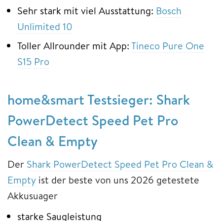
Sehr stark mit viel Ausstattung:
Bosch
Unlimited 10
Toller Allrounder mit App:
Tineco Pure One
S15 Pro
home&smart Testsieger: Shark
PowerDetect Speed Pet Pro
Clean & Empty
Der
Shark PowerDetect Speed Pet Pro Clean &
Empty
ist der beste von uns 2026 getestete
Akkusuager
starke Saugleistung