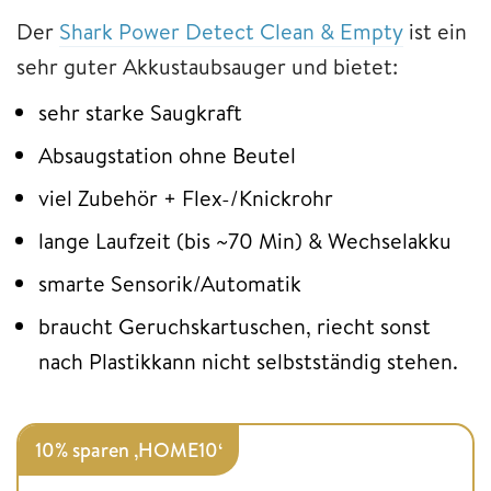
Der
Shark Power Detect Clean & Empty
ist ein
sehr guter Akkustaubsauger und bietet:
sehr starke Saugkraft
Absaugstation ohne Beutel
viel Zubehör + Flex-/Knickrohr
lange Laufzeit (bis ~70 Min) & Wechselakku
smarte Sensorik/Automatik
braucht Geruchskartuschen, riecht sonst
nach Plastikkann nicht selbstständig stehen.
10% sparen ‚HOME10‘