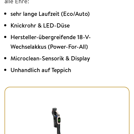
alle Ehre:
sehr lange Laufzeit (Eco/Auto)
Knickrohr & LED-Düse
Hersteller-übergreifende 18-V-
Wechselakkus (Power-For-All)
Microclean-Sensorik & Display
Unhandlich auf Teppich