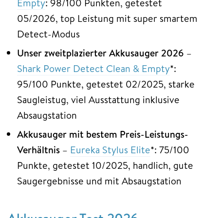
Empty
: 98/100 Punkten, getestet
05/2026, top Leistung mit super smartem
Detect-Modus
Unser zweitplazierter Akkusauger 2026
–
Shark Power Detect Clean & Empty
*:
95/100 Punkte, getestet 02/2025, starke
Saugleistug, viel Ausstattung inklusive
Absaugstation
Akkusauger mit bestem Preis-Leistungs-
Verhältnis
–
Eureka Stylus Elite
*: 75/100
Punkte, getestet 10/2025, handlich, gute
Saugergebnisse und mit Absaugstation