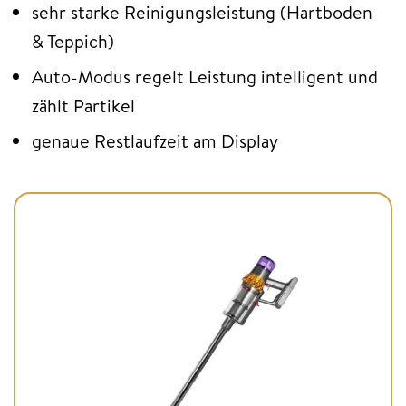
sehr starke Reinigungsleistung (Hartboden
& Teppich)
Auto-Modus regelt Leistung intelligent und
zählt Partikel
genaue Restlaufzeit am Display