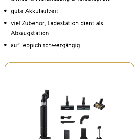
gute Akkulaufzeit
viel Zubehör, Ladestation dient als
Absaugstation
auf Teppich schwergängig