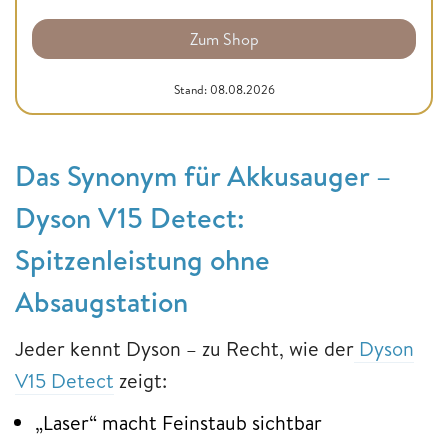
Zum Shop
Stand: 08.08.2026
Das Synonym für Akkusauger –
Dyson V15 Detect:
Spitzenleistung ohne
Absaugstation
Jeder kennt Dyson – zu Recht, wie der
Dyson
V15 Detect
zeigt:
„Laser“ macht Feinstaub sichtbar