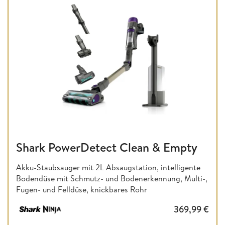
Shark PowerDetect Clean & Empty
Akku-Staubsauger mit 2L Absaugstation, intelligente
Bodendüse mit Schmutz- und Bodenerkennung, Multi-,
Fugen- und Felldüse, knickbares Rohr
369,99
€