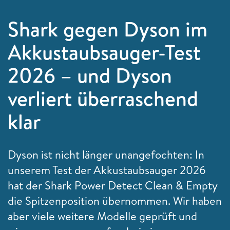
Shark gegen Dyson im
Akkustaubsauger-Test
2026 – und Dyson
verliert überraschend
klar
Dyson ist nicht länger unangefochten: In
unserem Test der Akkustaubsauger 2026
hat der Shark Power Detect Clean & Empty
die Spitzenposition übernommen. Wir haben
aber viele weitere Modelle geprüft und