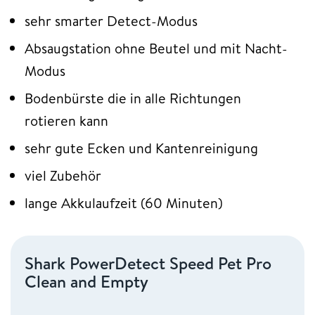
sehr smarter Detect-Modus
Absaugstation ohne Beutel und mit Nacht-
Modus
Bodenbürste die in alle Richtungen
rotieren kann
sehr gute Ecken und Kantenreinigung
viel Zubehör
lange Akkulaufzeit (60 Minuten)
Shark PowerDetect Speed Pet Pro
Clean and Empty