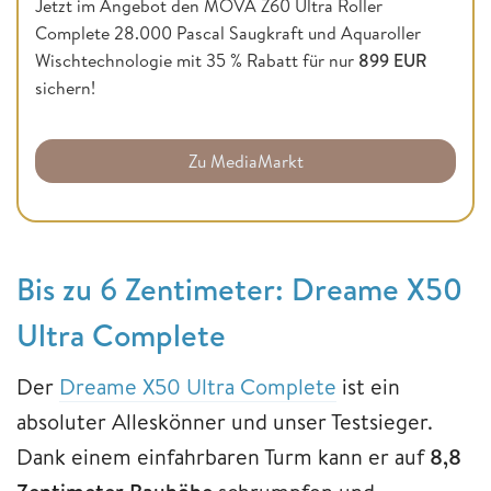
Jetzt im Angebot den MOVA Z60 Ultra Roller
Complete 28.000 Pascal Saugkraft und Aquaroller
Wischtechnologie mit 35 % Rabatt für nur
899 EUR
sichern!
Zu MediaMarkt
Bis zu 6 Zentimeter: Dreame X50
Ultra Complete
Der
Dreame X50 Ultra Complete
ist ein
absoluter Alleskönner und unser Testsieger.
Dank einem einfahrbaren Turm kann er auf
8,8