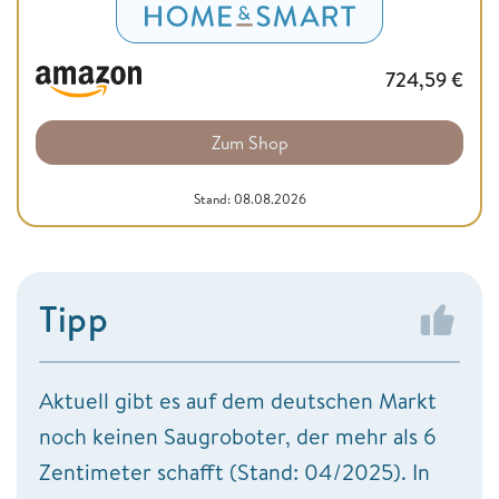
724,59
€
Zum Shop
Stand: 08.08.2026
Tipp
Aktuell gibt es auf dem deutschen Markt
noch keinen Saugroboter, der mehr als 6
Zentimeter schafft (Stand: 04/2025). In