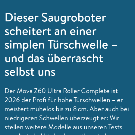
Dieser Saugroboter
scheitert an einer
simplen Türschwelle –
und das überrascht
selbst uns
Der Mova Z60 Ultra Roller Complete ist
2026 der Profi für hohe Türschwellen – er
meistert mühelos bis zu 8 cm. Aber auch bei
niedrigeren Schwellen überzeugt er: Wir
stellen weitere Modelle aus unseren Tests