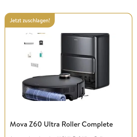
Jetzt zuschlagen!
Mova Z60 Ultra Roller Complete