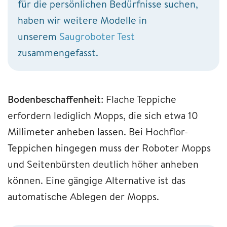
für die persönlichen Bedürfnisse suchen,
haben wir weitere Modelle in
unserem
Saugroboter Test
zusammengefasst.
Bodenbeschaffenheit
: Flache Teppiche
erfordern lediglich Mopps, die sich etwa 10
Millimeter anheben lassen. Bei Hochflor-
Teppichen hingegen muss der Roboter Mopps
und Seitenbürsten deutlich höher anheben
können. Eine gängige Alternative ist das
automatische Ablegen der Mopps.