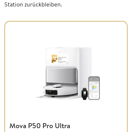
Station zurückbleiben.
Mova P50 Pro Ultra