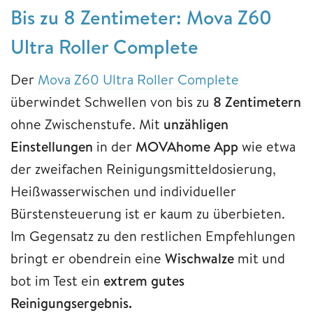
Bis zu 8 Zentimeter: Mova Z60
Ultra Roller Complete
Der
Mova Z60 Ultra Roller Complete
überwindet Schwellen von bis zu
8 Zentimetern
ohne Zwischenstufe. Mit
unzähligen
Einstellungen
in der
MOVAhome App
wie etwa
der zweifachen Reinigungsmitteldosierung,
Heißwasserwischen und individueller
Bürstensteuerung ist er kaum zu überbieten.
Im Gegensatz zu den restlichen Empfehlungen
bringt er obendrein eine
Wischwalze
mit und
bot im Test ein
extrem gutes
Reinigungsergebnis.