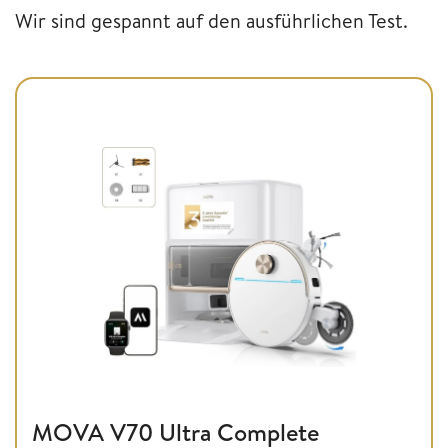
Wir sind gespannt auf den ausführlichen Test.
MOVA V70 Ultra Complete