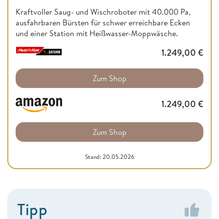
Kraftvoller Saug- und Wischroboter mit 40.000 Pa,
ausfahrbaren Bürsten für schwer erreichbare Ecken
und einer Station mit Heißwasser-Moppwäsche.
1.249,00
€
Zum Shop
1.249,00
€
Zum Shop
Stand: 20.05.2026
Tipp