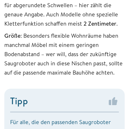
für abgerundete Schwellen – hier zählt die
genaue Angabe. Auch Modelle ohne spezielle
Kletterfunktion schaffen meist
2 Zentimeter
.
Größe
: Besonders flexible Wohnräume haben
manchmal Möbel mit einem geringen
Bodenabstand – wer will, dass der zukünftige
Saugroboter auch in diese Nischen passt, sollte
auf die passende maximale Bauhöhe achten.
Tipp
Für alle, die den passenden Saugroboter