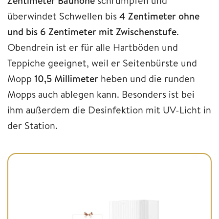
Zentimeter Bauhöhe
schrumpfen und
überwindet Schwellen bis
4 Zentimeter
ohne
und bis 6 Zentimeter mit Zwischenstufe
.
Obendrein ist er für alle Hartböden und
Teppiche geeignet, weil er Seitenbürste und
Mopp
10,5 Millimeter
heben und die runden
Mopps auch ablegen kann. Besonders ist bei
ihm außerdem die Desinfektion mit UV-Licht in
der Station.