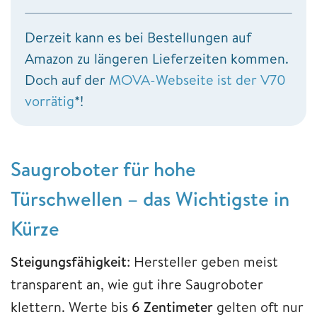
Derzeit kann es bei Bestellungen auf
Amazon zu längeren Lieferzeiten kommen.
Doch auf der
MOVA-Webseite ist der V70
vorrätig
*!
Saugroboter für hohe
Türschwellen – das Wichtigste in
Kürze
Steigungsfähigkeit
: Hersteller geben meist
transparent an, wie gut ihre Saugroboter
klettern. Werte bis
6 Zentimeter
gelten oft nur