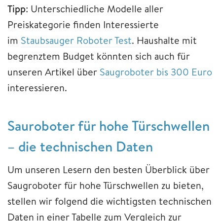
Tipp
: Unterschiedliche Modelle aller
Preiskategorie finden Interessierte
im
Staubsauger Roboter Test
. Haushalte mit
begrenztem Budget könnten sich auch für
unseren Artikel über
Saugroboter bis 300 Euro
interessieren.
Sauroboter für hohe Türschwellen
– die technischen Daten
Um unseren Lesern den besten Überblick über
Saugroboter für hohe Türschwellen zu bieten,
stellen wir folgend die wichtigsten technischen
Daten in einer Tabelle zum Vergleich zur