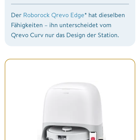
Der
Roborock Qrevo Edge
* hat dieselben
Fähigkeiten – ihn unterscheidet vom
Qrevo Curv nur das Design der Station.