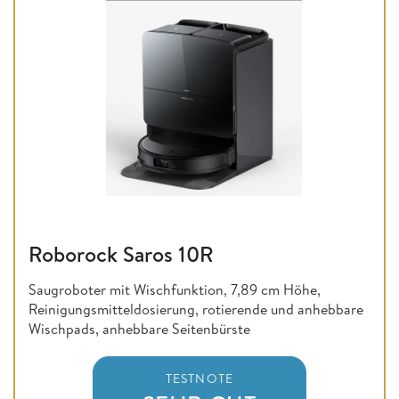
Roborock Saros 10R
Saugroboter mit Wischfunktion, 7,89 cm Höhe,
Reinigungsmitteldosierung, rotierende und anhebbare
Wischpads, anhebbare Seitenbürste
TESTNOTE