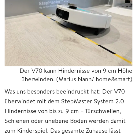
Der V70 kann Hindernisse von 9 cm Höhe
überwinden.
(Marius Nann/ home&smart)
Was uns besonders beeindruckt hat: Der V70
überwindet mit dem StepMaster System 2.0
Hindernisse von bis zu 9 cm – Türschwellen,
Schienen oder unebene Böden werden damit
zum Kinderspiel. Das gesamte Zuhause lässt