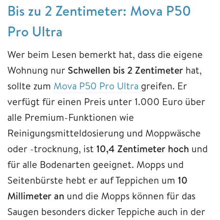
Bis zu 2 Zentimeter: Mova P50
Pro Ultra
Wer beim Lesen bemerkt hat, dass die eigene
Wohnung nur
Schwellen bis
2 Zentimeter
hat,
sollte zum
Mova P50 Pro Ultra
greifen. Er
verfügt für einen Preis unter 1.000 Euro über
alle Premium-Funktionen wie
Reinigungsmitteldosierung und Moppwäsche
oder -trocknung, ist
10,4 Zentimeter hoch
und
für alle Bodenarten geeignet. Mopps und
Seitenbürste hebt er auf Teppichen um
10
Millimeter an
und die Mopps können für das
Saugen besonders dicker Teppiche auch in der