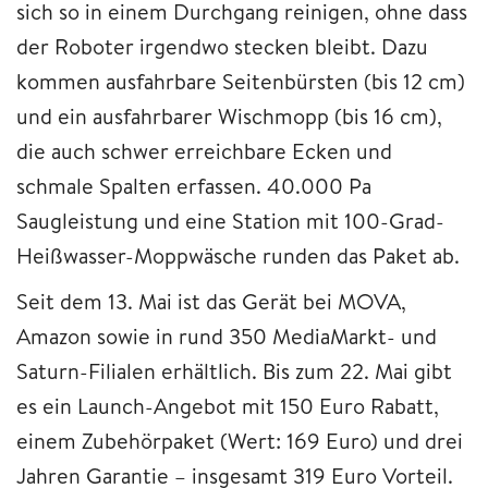
sich so in einem Durchgang reinigen, ohne dass
der Roboter irgendwo stecken bleibt. Dazu
kommen ausfahrbare Seitenbürsten (bis 12 cm)
und ein ausfahrbarer Wischmopp (bis 16 cm),
die auch schwer erreichbare Ecken und
schmale Spalten erfassen. 40.000 Pa
Saugleistung und eine Station mit 100-Grad-
Heißwasser-Moppwäsche runden das Paket ab.
Seit dem 13. Mai ist das Gerät bei MOVA,
Amazon sowie in rund 350 MediaMarkt- und
Saturn-Filialen erhältlich. Bis zum 22. Mai gibt
es ein Launch-Angebot mit 150 Euro Rabatt,
einem Zubehörpaket (Wert: 169 Euro) und drei
Jahren Garantie – insgesamt 319 Euro Vorteil.