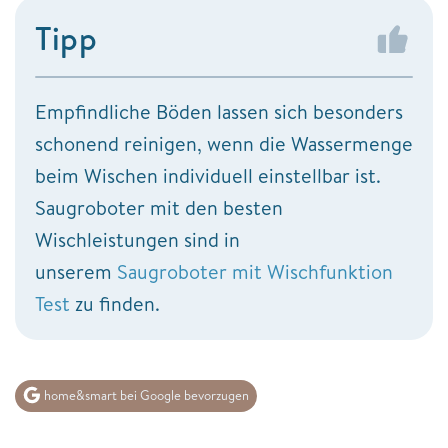
Tipp
Empfindliche Böden lassen sich besonders
schonend reinigen, wenn die Wassermenge
beim Wischen individuell einstellbar ist.
Saugroboter mit den besten
Wischleistungen sind in
unserem
Saugroboter mit Wischfunktion
Test
zu finden.
home&smart bei Google bevorzugen