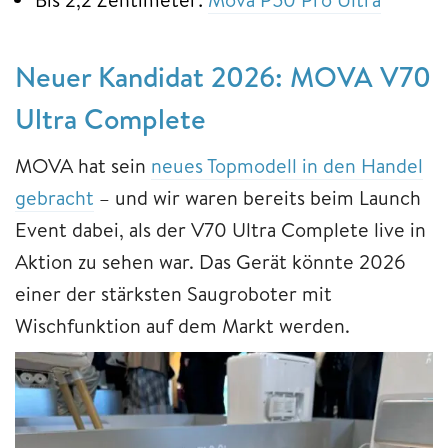
Neuer Kandidat 2026: MOVA V70
Ultra Complete
MOVA hat sein
neues Topmodell in den Handel
gebracht
– und wir waren bereits beim Launch
Event dabei, als der V70 Ultra Complete live in
Aktion zu sehen war. Das Gerät könnte 2026
einer der stärksten Saugroboter mit
Wischfunktion auf dem Markt werden.