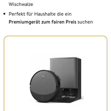
Wischwalze
Perfekt für Haushalte die ein
Premiumgerät zum fairen Preis
suchen