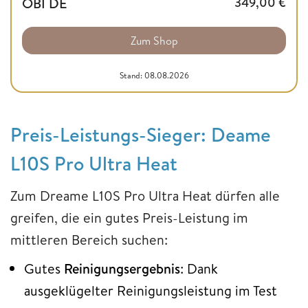
OBI DE
349,00
€
Zum Shop
Stand: 08.08.2026
Preis-Leistungs-Sieger: Deame
L10S Pro Ultra Heat
Zum Dreame L10S Pro Ultra Heat dürfen alle
greifen, die ein gutes Preis-Leistung im
mittleren Bereich suchen:
Gutes
Reinigungsergebnis
: Dank
ausgeklügelter Reinigungsleistung im Test