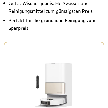
Gutes
Wischergebnis
: Heißwasser und
Reinigungsmittel zum günstigsten Preis
Perfekt für die
gründliche Reinigung zum
Sparpreis