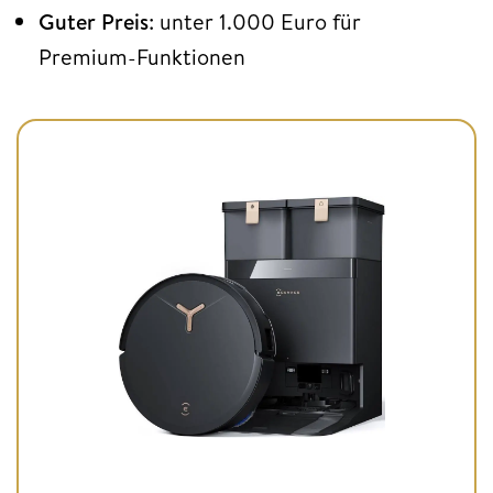
Guter Preis
: unter 1.000 Euro für
Premium-Funktionen