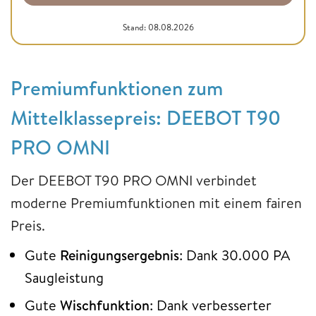
Stand: 08.08.2026
Premiumfunktionen zum
Mittelklassepreis: DEEBOT T90
PRO OMNI
Der DEEBOT T90 PRO OMNI verbindet
moderne Premiumfunktionen mit einem fairen
Preis.
Gute
Reinigungsergebnis
: Dank 30.000 PA
Saugleistung
Gute
Wischfunktion
: Dank verbesserter