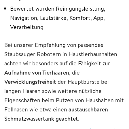
Bewertet wurden Reinigungsleistung,
Navigation, Lautstärke, Komfort, App,
Verarbeitung
Bei unserer Empfehlung von passendes
Staubsauger Robotern in Haustierhaushalten
achten wir besonders auf die Fähigkeit zur
Aufnahme von Tierhaaren
, die
Verwicklungsfreiheit
der Hauptbürste bei
langen Haaren sowie weitere nützliche
Eigenschaften beim Putzen von Haushalten mit
Fellnasen wie etwa einen
austauschbaren
Schmutzwassertank geachtet.