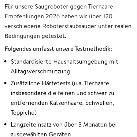
Für unsere Saugroboter gegen Tierhaare
Empfehlungen 2026 haben wir über 120
verschiedene Roboterstaubsauger unter realen
Bedingungen getestet.
Folgendes umfasst unsere Testmethodik:
Standardisierte Haushaltsumgebung mit
Alltagsverschmutzung
Zusätzliche Härtetests (u.a. Tierhaare,
insbesondere die feinen und schwer zu
entfernenden Katzenhaare, Schwellen,
Teppiche)
Langzeiteinsatz von über 3 Monaten bei
ausgewählten Geräten