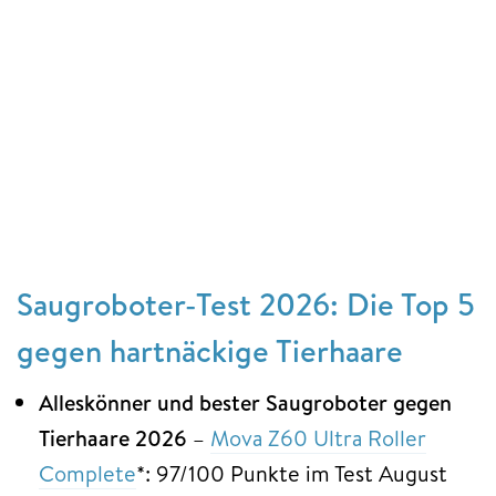
Saugroboter-Test 2026: Die Top 5
gegen hartnäckige Tierhaare
Alleskönner und bester Saugroboter gegen
Tierhaare 2026
–
Mova Z60 Ultra Roller
Complete
*: 97/100 Punkte im Test August