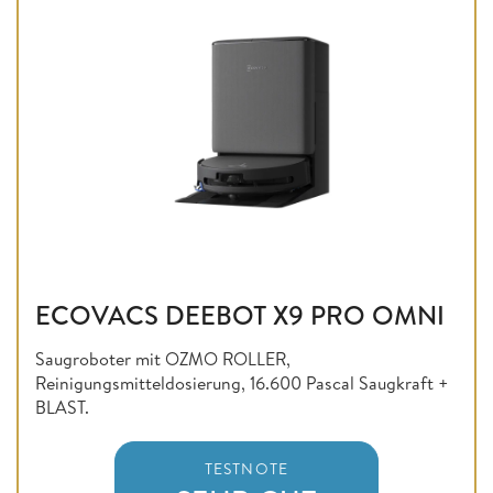
ECOVACS DEEBOT X9 PRO OMNI
Saugroboter mit OZMO ROLLER,
Reinigungsmitteldosierung, 16.600 Pascal Saugkraft +
BLAST.
TESTNOTE