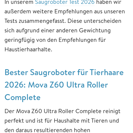
In unserem
Saugroboter Test 2026
haben wir
außerdem weitere Empfehlungen aus unseren
Tests zusammengefasst. Diese unterscheiden
sich aufgrund einer anderen Gewichtung
geringfügig von den Empfehlungen für
Haustierhaarhalte.
Bester Saugroboter für Tierhaare
2026: Mova Z60 Ultra Roller
Complete
Der Mova Z60 Ultra Roller Complete reinigt
perfekt und ist für Haushalte mit Tieren und
den daraus resultierenden hohen