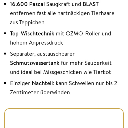
16.600 Pascal
Saugkraft
und
BLAST
entfernen fast alle hartnäckigen Tierhaare
aus Teppichen
Top-Wischtechnik
mit OZMO-Roller und
hohem Anpressdruck
Separater, austauschbarer
Schmutzwassertank
für mehr Sauberkeit
und ideal bei Missgeschicken wie Tierkot
Einziger
Nachteil
: kann Schwellen nur bis 2
Zentimeter überwinden