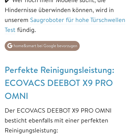
Hindernisse überwinden können, wird in
unserem
Saugroboter für hohe Türschwellen
Test
fündig.
home&smart bei Google bevorzugen
Perfekte Reinigungsleistung:
ECOVACS DEEBOT X9 PRO
OMNI
Der ECOVACS DEEBOT X9 PRO OMNI
besticht ebenfalls mit einer perfekten
Reinigungsleistung: