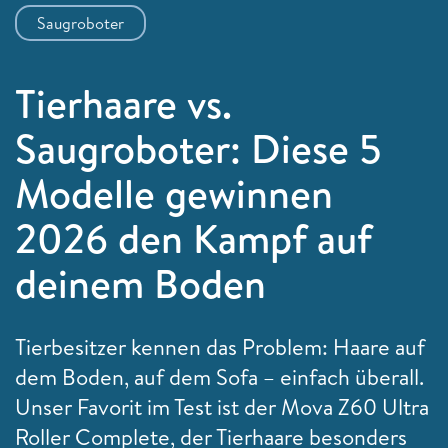
Saugroboter
Tierhaare vs.
Saugroboter: Diese 5
Modelle gewinnen
2026 den Kampf auf
deinem Boden
Tierbesitzer kennen das Problem: Haare auf
dem Boden, auf dem Sofa – einfach überall.
Unser Favorit im Test ist der Mova Z60 Ultra
Roller Complete, der Tierhaare besonders