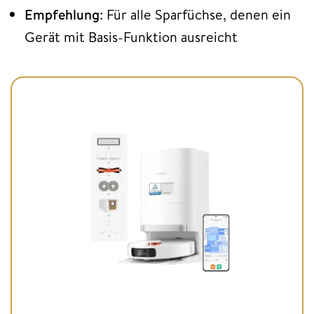
Empfehlung
: Für alle Sparfüchse, denen ein
Gerät mit Basis-Funktion ausreicht