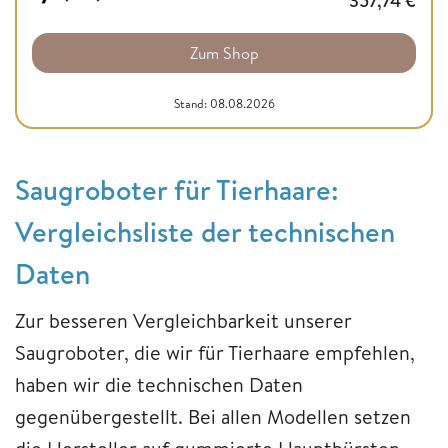
357,74
€
Zum Shop
Stand: 08.08.2026
Saugroboter für Tierhaare:
Vergleichsliste der technischen
Daten
Zur besseren Vergleichbarkeit unserer
Saugroboter, die wir für Tierhaare empfehlen,
haben wir die technischen Daten
gegenübergestellt. Bei allen Modellen setzen