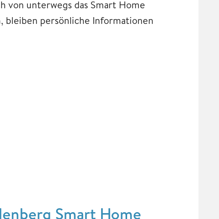
ch von unterwegs das Smart Home
, bleiben persönliche Informationen
llenberg Smart Home