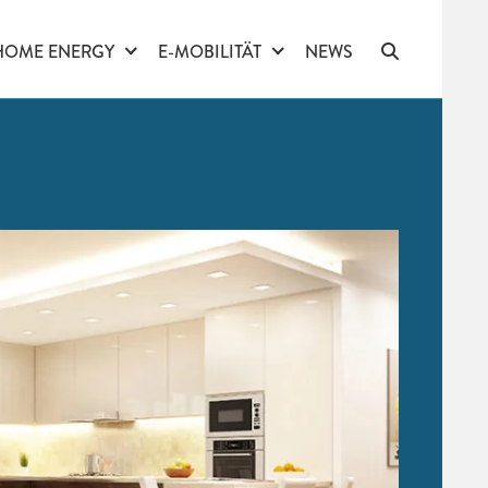
HOME ENERGY
E-MOBILITÄT
NEWS