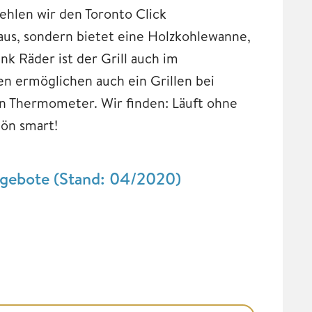
ehlen wir den Toronto Click
 aus, sondern bietet eine Holzkohlewanne,
ank Räder ist der Grill auch im
en ermöglichen auch ein Grillen bei
n Thermometer. Wir finden: Läuft ohne
ön smart!
Angebote (Stand: 04/2020)