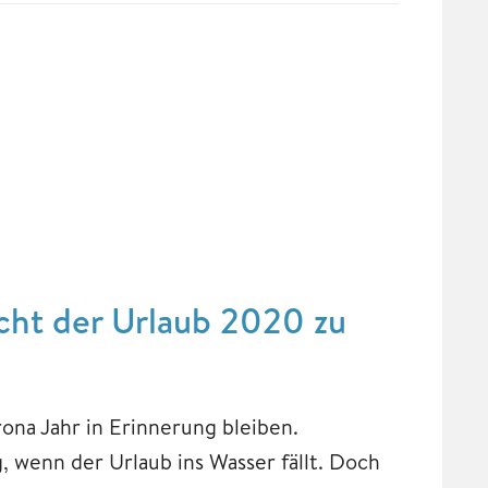
acht der Urlaub 2020 zu
ona Jahr in Erinnerung bleiben.
, wenn der Urlaub ins Wasser fällt. Doch