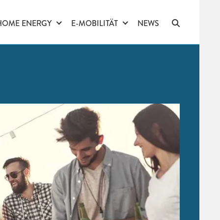
HOME ENERGY
E-MOBILITÄT
NEWS