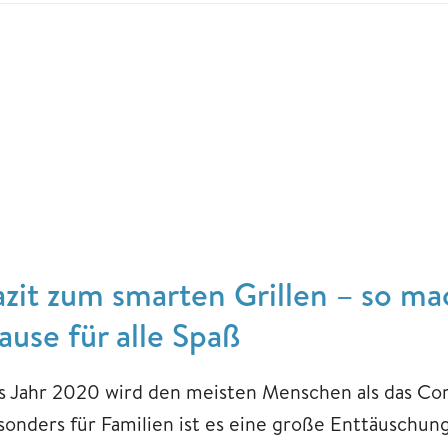
azit zum smarten Grillen – so m
ause für alle Spaß
s Jahr 2020 wird den meisten Menschen als das Cor
sonders für Familien ist es eine große Enttäuschung