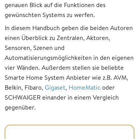
genauen Blick auf die Funktionen des
gewünschten Systems zu werfen.
In diesem Handbuch geben die beiden Autoren
einen Überblick zu Zentralen, Aktoren,
Sensoren, Szenen und
Automatisierungsmöglichkeiten in den eigenen
vier Wänden. Außerdem stellen sie beliebte
Smarte Home System Anbieter wie z.B. AVM,
Belkin, Fibaro,
Gigaset
,
HomeMatic
oder
SCHWAIGER einander in einem Vergleich
gegenüber.