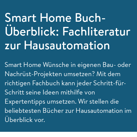
Smart Home Buch-
Überblick: Fachliteratur
zur Hausautomation
Smart Home Wünsche in eigenen Bau- oder
Nachrüst-Projekten umsetzen? Mit dem
richtigen Fachbuch kann jeder Schritt-für-
Schritt seine Ideen mithilfe von
Expertentipps umsetzen. Wir stellen die
beliebtesten Bücher zur Hausautomation im
Überblick vor.