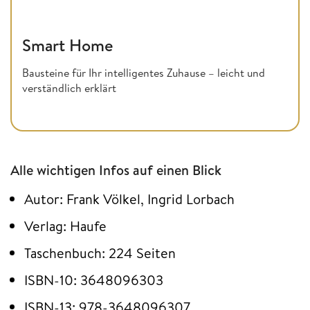
Smart Home
Bausteine für Ihr intelligentes Zuhause – leicht und
verständlich erklärt
Alle wichtigen Infos auf einen Blick
Autor: Frank Völkel, Ingrid Lorbach
Verlag: Haufe
Taschenbuch: 224 Seiten
ISBN-10: 3648096303
ISBN-13: 978-3648096307