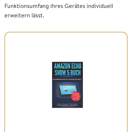
Funktionsumfang ihres Gerätes individuell
erweitern lässt.