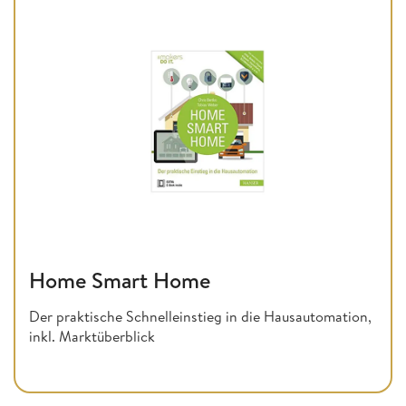
Home Smart Home
Der praktische Schnelleinstieg in die Hausautomation,
inkl. Marktüberblick