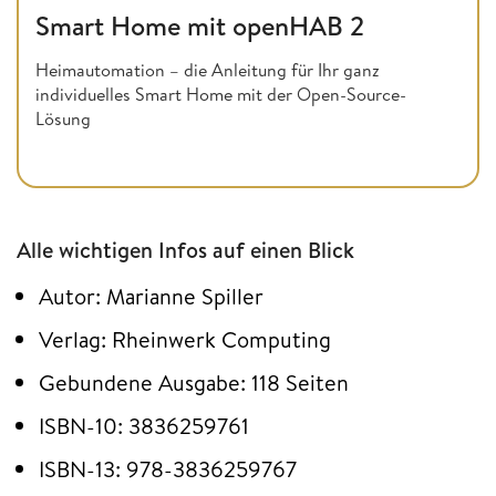
Smart Home mit openHAB 2
Heimautomation – die Anleitung für Ihr ganz
individuelles Smart Home mit der Open-Source-
Lösung
Alle wichtigen Infos auf einen Blick
Autor: Marianne Spiller
Verlag: Rheinwerk Computing
Gebundene Ausgabe: 118 Seiten
ISBN-10: 3836259761
ISBN-13: 978-3836259767