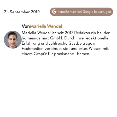
21. September 2019
home&smart bei Google bevorzugen
Von
Mariella Wendel
Mariella Wendel ist seit 2017 Redakteurin bei der
homeandsmart GmbH. Durch ihre redaktionelle
Erfahrung und zahlreiche Gastbeiträge in
Fachmedien verbindet sie fundiertes Wissen mit
einem Gespür für praxisnahe Themen.