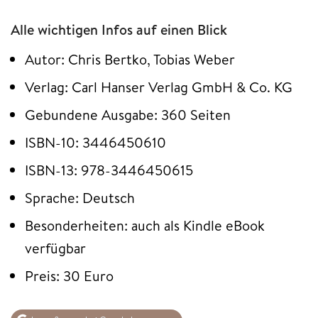
Alle wichtigen Infos auf einen Blick
Autor: Chris Bertko, Tobias Weber
Verlag: Carl Hanser Verlag GmbH & Co. KG
Gebundene Ausgabe: 360 Seiten
ISBN-10: 3446450610
ISBN-13: 978-3446450615
Sprache: Deutsch
Besonderheiten: auch als Kindle eBook
verfügbar
Preis: 30 Euro