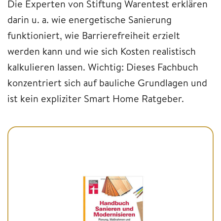
Die Experten von Stiftung Warentest erklären
darin u. a. wie energetische Sanierung
funktioniert, wie Barrierefreiheit erzielt
werden kann und wie sich Kosten realistisch
kalkulieren lassen. Wichtig: Dieses Fachbuch
konzentriert sich auf bauliche Grundlagen und
ist kein expliziter Smart Home Ratgeber.