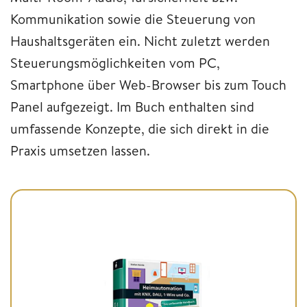
Kommunikation sowie die Steuerung von
Haushaltsgeräten ein. Nicht zuletzt werden
Steuerungsmöglichkeiten vom PC,
Smartphone über Web-Browser bis zum Touch
Panel aufgezeigt. Im Buch enthalten sind
umfassende Konzepte, die sich direkt in die
Praxis umsetzen lassen.