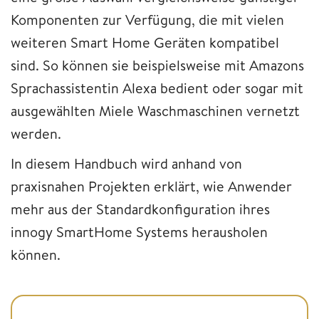
Komponenten zur Verfügung, die mit vielen
weiteren Smart Home Geräten kompatibel
sind. So können sie beispielsweise mit Amazons
Sprachassistentin Alexa bedient oder sogar mit
ausgewählten Miele Waschmaschinen vernetzt
werden.
In diesem Handbuch wird anhand von
praxisnahen Projekten erklärt, wie Anwender
mehr aus der Standardkonfiguration ihres
innogy SmartHome Systems herausholen
können.