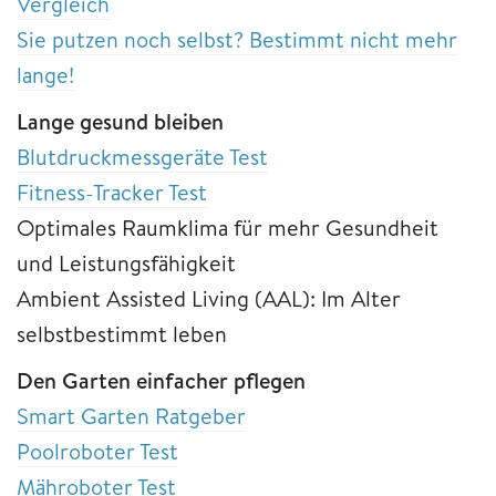
Vergleich
Sie putzen noch selbst? Bestimmt nicht mehr
lange!
Lange gesund bleiben
Blutdruckmessgeräte Test
Fitness-Tracker Test
Optimales Raumklima für mehr Gesundheit
und Leistungsfähigkeit
Ambient Assisted Living (AAL): Im Alter
selbstbestimmt leben
Den Garten einfacher pflegen
Smart Garten Ratgeber
Poolroboter Test
Mähroboter Test