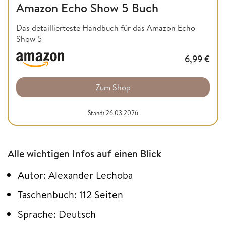
Amazon Echo Show 5 Buch
Das detaillierteste Handbuch für das Amazon Echo
Show 5
6,99
€
Zum Shop
Stand: 26.03.2026
Alle wichtigen Infos auf einen Blick
Autor: Alexander Lechoba
Taschenbuch: 112 Seiten
Sprache: Deutsch