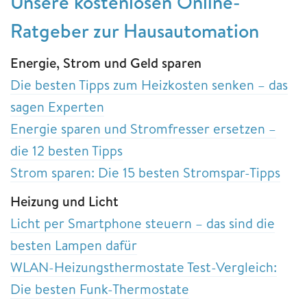
Unsere kostenlosen Online-
Ratgeber zur Hausautomation
Energie, Strom und Geld sparen
Die besten Tipps zum Heizkosten senken – das
sagen Experten
Energie sparen und Stromfresser ersetzen –
die 12 besten Tipps
Strom sparen: Die 15 besten Stromspar-Tipps
Heizung und Licht
Licht per Smartphone steuern – das sind die
besten Lampen dafür
WLAN-Heizungsthermostate Test-Vergleich:
Die besten Funk-Thermostate