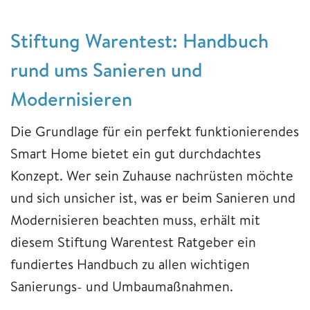
Stiftung Warentest: Handbuch
rund ums Sanieren und
Modernisieren
Die Grundlage für ein perfekt funktionierendes
Smart Home bietet ein gut durchdachtes
Konzept. Wer sein Zuhause nachrüsten möchte
und sich unsicher ist, was er beim Sanieren und
Modernisieren beachten muss, erhält mit
diesem Stiftung Warentest Ratgeber ein
fundiertes Handbuch zu allen wichtigen
Sanierungs- und Umbaumaßnahmen.