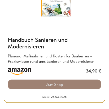
Handbuch Sanieren und
Modernisieren
Planung, Maßnahmen und Kosten für Bauherren –
Praxiswissen rund ums Sanieren und Modernisieren
34,90
€
Zum Shop
Stand: 26.03.2026