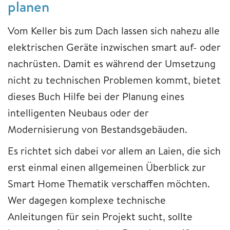
planen
Vom Keller bis zum Dach lassen sich nahezu alle
elektrischen Geräte inzwischen smart auf- oder
nachrüsten. Damit es während der Umsetzung
nicht zu technischen Problemen kommt, bietet
dieses Buch Hilfe bei der Planung eines
intelligenten Neubaus oder der
Modernisierung von Bestandsgebäuden.
Es richtet sich dabei vor allem an Laien, die sich
erst einmal einen allgemeinen Überblick zur
Smart Home Thematik verschaffen möchten.
Wer dagegen komplexe technische
Anleitungen für sein Projekt sucht, sollte