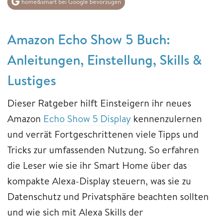
home&smart bei Google bevorzugen
Amazon Echo Show 5 Buch:
Anleitungen, Einstellung, Skills &
Lustiges
Dieser Ratgeber hilft Einsteigern ihr neues
Amazon
Echo Show 5 Display
kennenzulernen
und verrät Fortgeschrittenen viele Tipps und
Tricks zur umfassenden Nutzung. So erfahren
die Leser wie sie ihr Smart Home über das
kompakte Alexa-Display steuern, was sie zu
Datenschutz und Privatsphäre beachten sollten
und wie sich mit Alexa Skills der