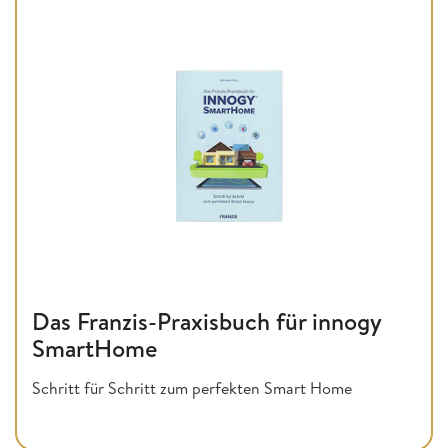
Das Franzis-Praxisbuch für innogy
SmartHome
Schritt für Schritt zum perfekten Smart Home