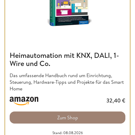
Heimautomation mit KNX, DALI, 1-
Wire und Co.
Das umfassende Handbuch rund um Einrichtung,
Steuerung, Hardware-Tipps und Projekte für das Smart
Home
32,40
€
Zum Shop
Stand: 08.08.2026