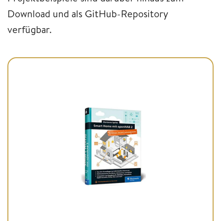
Download und als GitHub-Repository
verfügbar.