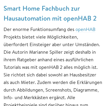
Smart Home Fachbuch zur
Hausautomation mit openHAB 2
Der enorme Funktionsumfang des
openHAB
Projekts bietet viele Möglichkeiten,
überfordert Einsteiger aber unter Umständen.
Die Autorin Marianne Spiller zeigt deshalb in
ihrem Ratgeber anhand eines ausführlichen
Tutorials was mit openHAB 2 alles möglich ist.
Sie richtet sich dabei sowohl an Hausbesitzer
als auch Mieter. Zudem werden die Erklärungen
durch Abbildungen, Screenshots, Diagramme,
Info- und Merkkästen ergänzt. Alle
Projektbeispiele sind darüber hinaus zum