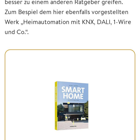
besser zu einem anderen Ratgeber greifen.
Zum Bespiel dem hier ebenfalls vorgestellten
Werk „Heimautomation mit KNX, DALI, 1-Wire
und Co.“.