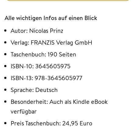
Alle wichtigen Infos auf einen Blick
Autor: Nicolas Prinz
Verlag: FRANZIS Verlag GmbH
Taschenbuch: 190 Seiten
ISBN-10: 3645605975
ISBN-13: 978-3645605977
Sprache: Deutsch
Besonderheit: Auch als Kindle eBook
verfügbar
Preis Taschenbuch: 24,95 Euro