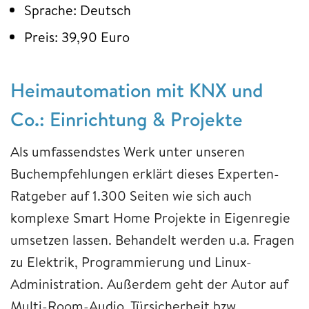
Sprache: Deutsch
Preis: 39,90 Euro
Heimautomation mit KNX und
Co.: Einrichtung & Projekte
Als umfassendstes Werk unter unseren
Buchempfehlungen erklärt dieses Experten-
Ratgeber auf 1.300 Seiten wie sich auch
komplexe Smart Home Projekte in Eigenregie
umsetzen lassen. Behandelt werden u.a. Fragen
zu Elektrik, Programmierung und Linux-
Administration. Außerdem geht der Autor auf
Multi-Room-Audio, Türsicherheit bzw.