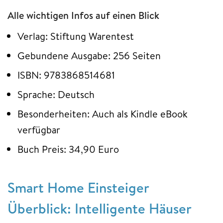
Alle wichtigen Infos auf einen Blick
Verlag: Stiftung Warentest
Gebundene Ausgabe: 256 Seiten
ISBN: 9783868514681
Sprache: Deutsch
Besonderheiten: Auch als Kindle eBook
verfügbar
Buch Preis: 34,90 Euro
Smart Home Einsteiger
Überblick: Intelligente Häuser