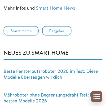
Mehr Infos und
Smart Home News
Smart Home
Ratgeber
NEUES ZU SMART HOME
Beste Fensterputzroboter 2026 im Test: Diese
Modelle überzeugen wirklich
Mähroboter ohne Begrenzungsdraht Test: Die
besten Modelle 2026