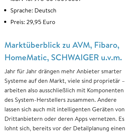
Sprache: Deutsch
Preis: 29,95 Euro
Marktüberblick zu AVM, Fibaro,
HomeMatic, SCHWAIGER u.v.m.
Jahr für Jahr drängen mehr Anbieter smarter
Systeme auf den Markt, viele sind proprietär –
arbeiten also ausschließlich mit Komponenten
des System-Herstellers zusammen. Andere
lassen sich auch mit intelligenten Geräten von
Drittanbietern oder deren Apps vernetzen. Es
lohnt sich, bereits vor der Detailplanung einen