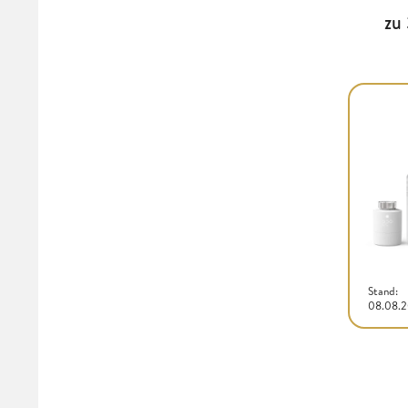
zu
Stand:
08.08.