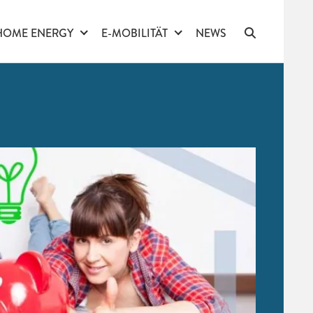
HOME ENERGY
E-MOBILITÄT
NEWS