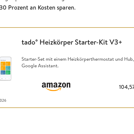
 30 Prozent an Kosten sparen
.
tado° Heizkörper Starter-Kit V3+
Starter-Set mit einem Heizkörperthermostat und Hub
Google Assistant.
104,5
2026