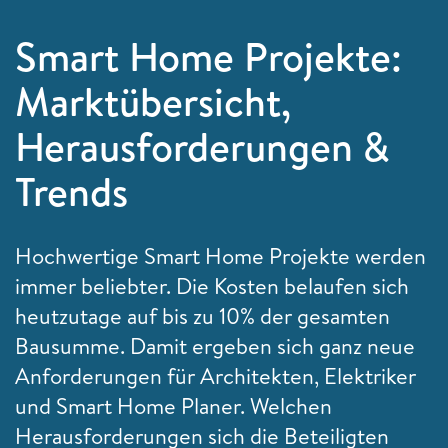
Smart Home Projekte:
Marktübersicht,
Herausforderungen &
Trends
Hochwertige Smart Home Projekte werden
immer beliebter. Die Kosten belaufen sich
heutzutage auf bis zu 10% der gesamten
Bausumme. Damit ergeben sich ganz neue
Anforderungen für Architekten, Elektriker
und Smart Home Planer. Welchen
Herausforderungen sich die Beteiligten