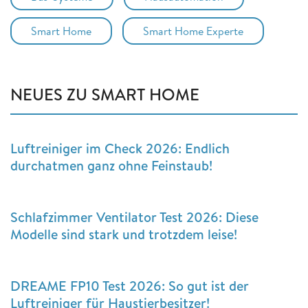
Smart Home
Smart Home Experte
NEUES ZU SMART HOME
Luftreiniger im Check 2026: Endlich
durchatmen ganz ohne Feinstaub!
Schlafzimmer Ventilator Test 2026: Diese
Modelle sind stark und trotzdem leise!
DREAME FP10 Test 2026: So gut ist der
Luftreiniger für Haustierbesitzer!