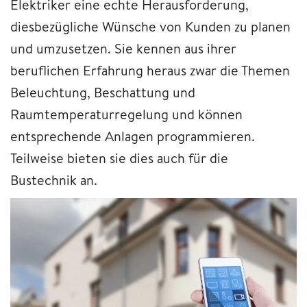
Elektriker eine echte Herausforderung,
diesbezügliche Wünsche von Kunden zu planen
und umzusetzen. Sie kennen aus ihrer
beruflichen Erfahrung heraus zwar die Themen
Beleuchtung, Beschattung und
Raumtemperaturregelung und können
entsprechende Anlagen programmieren.
Teilweise bieten sie dies auch für die
Bustechnik an.