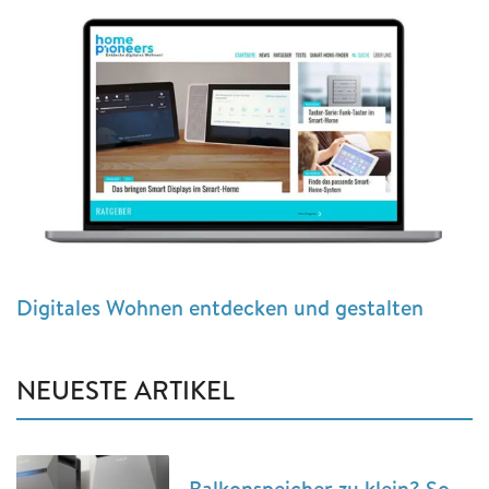
Digitales Wohnen entdecken und gestalten
NEUESTE ARTIKEL
Balkonspeicher zu klein? So