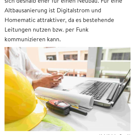
sich deshalb eher für einen Neubau. Für eine
Altbausanierung ist Digitalstrom und
Homematic attraktiver, da es bestehende
Leitungen nutzen bzw. per Funk
kommunizieren kann.