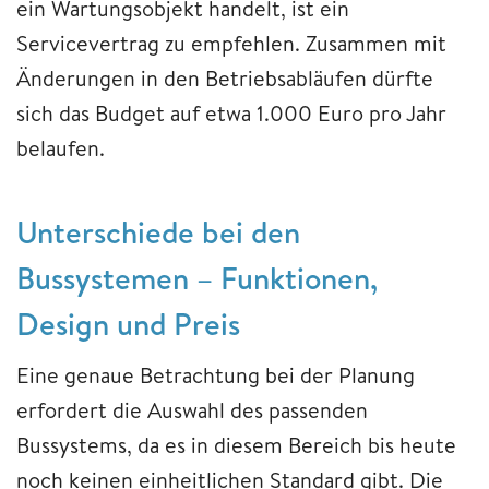
ein Wartungsobjekt handelt, ist ein
Servicevertrag zu empfehlen. Zusammen mit
Änderungen in den Betriebsabläufen dürfte
sich das Budget auf etwa 1.000 Euro pro Jahr
belaufen.
Unterschiede bei den
Bussystemen – Funktionen,
Design und Preis
Eine genaue Betrachtung bei der Planung
erfordert die Auswahl des passenden
Bussystems, da es in diesem Bereich bis heute
noch keinen einheitlichen Standard gibt. Die