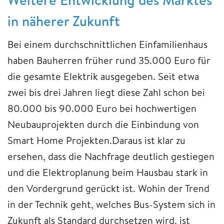
in näherer Zukunft
Bei einem durchschnittlichen Einfamilienhaus
haben Bauherren früher rund 35.000 Euro für
die gesamte Elektrik ausgegeben. Seit etwa
zwei bis drei Jahren liegt diese Zahl schon bei
80.000 bis 90.000 Euro bei hochwertigen
Neubauprojekten durch die Einbindung von
Smart Home Projekten.Daraus ist klar zu
ersehen, dass die Nachfrage deutlich gestiegen
und die Elektroplanung beim Hausbau stark in
den Vordergrund gerückt ist. Wohin der Trend
in der Technik geht, welches Bus-System sich in
Zukunft als Standard durchsetzen wird, ist