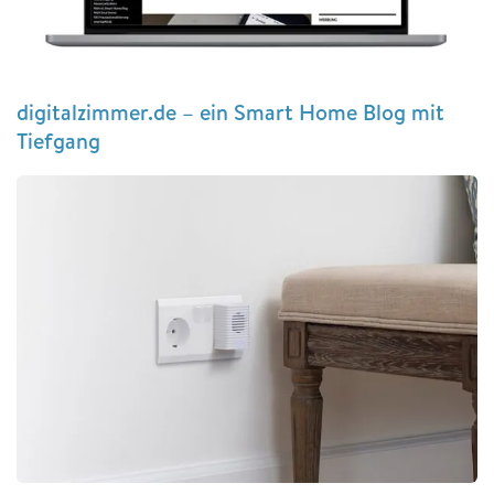
digitalzimmer.de – ein Smart Home Blog mit
Tiefgang