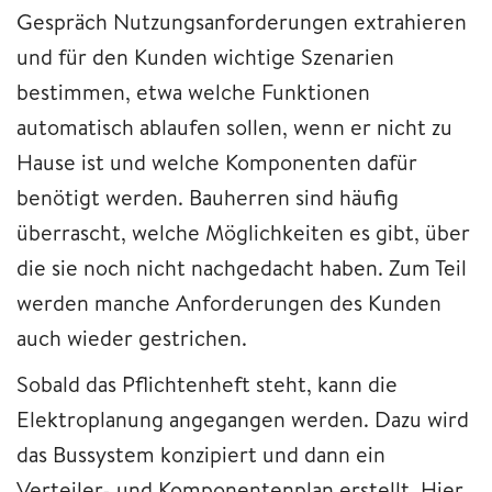
Gespräch Nutzungsanforderungen extrahieren
und für den Kunden wichtige Szenarien
bestimmen, etwa welche Funktionen
automatisch ablaufen sollen, wenn er nicht zu
Hause ist und welche Komponenten dafür
benötigt werden. Bauherren sind häufig
überrascht, welche Möglichkeiten es gibt, über
die sie noch nicht nachgedacht haben. Zum Teil
werden manche Anforderungen des Kunden
auch wieder gestrichen.
Sobald das Pflichtenheft steht, kann die
Elektroplanung angegangen werden. Dazu wird
das Bussystem konzipiert und dann ein
Verteiler- und Komponentenplan erstellt. Hier