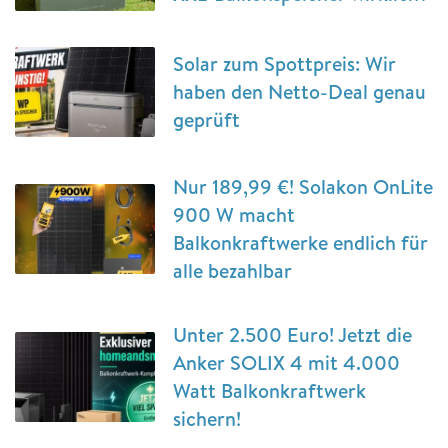
Solar zum Spottpreis: Wir
haben den Netto-Deal genau
geprüft
Nur 189,99 €! Solakon OnLite
900 W macht
Balkonkraftwerke endlich für
alle bezahlbar
Unter 2.500 Euro! Jetzt die
Anker SOLIX 4 mit 4.000
Watt Balkonkraftwerk
sichern!