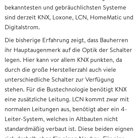
bekanntesten und gebräuchlichsten Systeme
sind derzeit KNX, Loxone, LCN, HomeMatic und
Digitalstrom.
Die bisherige Erfahrung zeigt, dass Bauherren
ihr Hauptaugenmerk auf die Optik der Schalter
legen. Hier kann vor allem KNX punkten, da
durch die große Herstellerzahl auch viele
unterschiedliche Schalter zur Verfügung
stehen. Für die Bustechnologie benötigt KNX
eine zusätzliche Leitung. LCN kommt zwar mit
normalen Leitungen aus, benötigt aber ein 4-
Leiter-System, welches in Altbauten nicht
standardmäßig verbaut ist. Diese beiden eignen