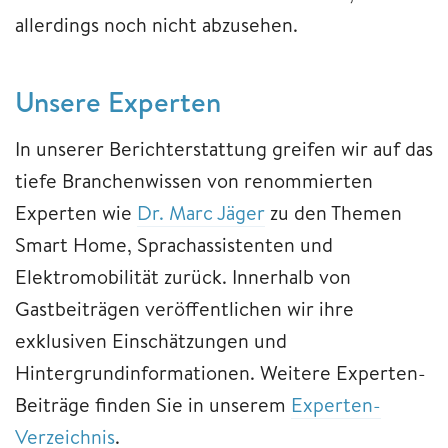
allerdings noch nicht abzusehen.
Unsere Experten
In unserer Berichterstattung greifen wir auf das
tiefe Branchenwissen von renommierten
Experten wie
Dr. Marc Jäger
zu den Themen
Smart Home, Sprachassistenten und
Elektromobilität zurück. Innerhalb von
Gastbeiträgen veröffentlichen wir ihre
exklusiven Einschätzungen und
Hintergrundinformationen. Weitere Experten-
Beiträge finden Sie in unserem
Experten-
Verzeichnis
.