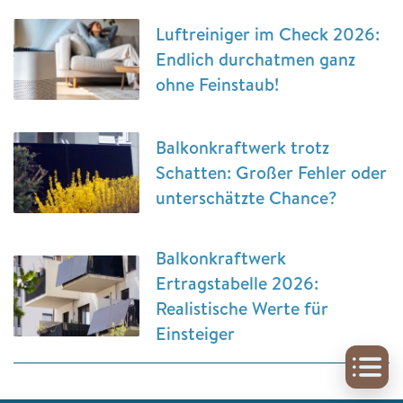
Luftreiniger im Check 2026:
Endlich durchatmen ganz
ohne Feinstaub!
Balkonkraftwerk trotz
Schatten: Großer Fehler oder
unterschätzte Chance?
Balkonkraftwerk
Ertragstabelle 2026:
Realistische Werte für
Einsteiger