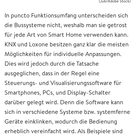
(Jub/Adobe Stock)
In puncto Funktionsumfang unterscheiden sich
die Bussysteme nicht, weshalb man sie getrost
für jede Art von Smart Home verwenden kann.
KNX und Loxone besitzen ganz klar die meisten
Möglichkeiten für individuelle Anpassungen.
Dies wird jedoch durch die Tatsache
ausgeglichen, dass in der Regel eine
Steuerungs- und Visualisierungssoftware für
Smartphones, PCs, und Display-Schalter
darüber gelegt wird. Denn die Software kann
sich in verschiedene Systeme bzw. systemferne
Geräte einklinken, wodurch die Bedienung
erheblich vereinfacht wird. Als Beispiele sind