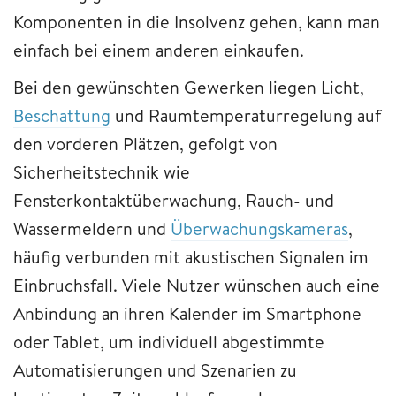
Komponenten in die Insolvenz gehen, kann man
einfach bei einem anderen einkaufen.
Bei den gewünschten Gewerken liegen Licht,
Beschattung
und Raumtemperaturregelung auf
den vorderen Plätzen, gefolgt von
Sicherheitstechnik wie
Fensterkontaktüberwachung, Rauch- und
Wassermeldern und
Überwachungskameras
,
häufig verbunden mit akustischen Signalen im
Einbruchsfall. Viele Nutzer wünschen auch eine
Anbindung an ihren Kalender im Smartphone
oder Tablet, um individuell abgestimmte
Automatisierungen und Szenarien zu