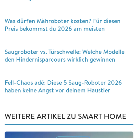
Was dürfen Mähroboter kosten? Für diesen
Preis bekommst du 2026 am meisten
Saugroboter vs. Türschwelle: Welche Modelle
den Hindernisparcours wirklich gewinnen
Fell-Chaos adé: Diese 5 Saug-Roboter 2026
haben keine Angst vor deinem Haustier
WEITERE ARTIKEL ZU SMART HOME