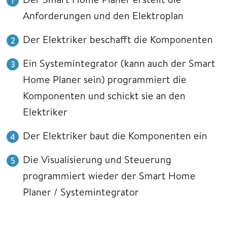
Anforderungen und den Elektroplan
Der Elektriker beschafft die Komponenten
Ein Systemintegrator (kann auch der Smart
Home Planer sein) programmiert die
Komponenten und schickt sie an den
Elektriker
Der Elektriker baut die Komponenten ein
Die Visualisierung und Steuerung
programmiert wieder der Smart Home
Planer / Systemintegrator