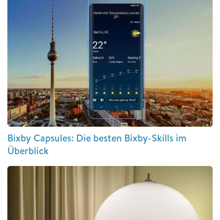
Bixby Capsules: Die besten Bixby-Skills im
Überblick