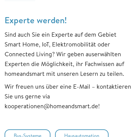
Experte werden!
Sind auch Sie ein Experte auf dem Gebiet
Smart Home, IoT, Elektromobilität oder
Connected Living? Wir geben auserwählten
Experten die Möglichkeit, ihr Fachwissen auf
homeandsmart mit unseren Lesern zu teilen.
Wir freuen uns über eine E-Mail – kontaktieren
Sie uns gerne via
kooperationen@homeandsmart.de!
Bus-Systeme
Hausautomation