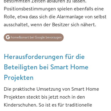
bestimmten Zeiten ablaufen zu lassen.
Positionsbestimmungen spielen ebenfalls eine
Rolle, etwa dass sich die Alarmanlage von selbst
ausschaltet, wenn der Besitzer sich nähert.
home&smart bei Google bevorzugen
Herausforderungen für die
Beteiligten bei Smart Home
Projekten
Die praktische Umsetzung von Smart Home
Projekten steckt bis jetzt noch in den
Kinderschuhen. So ist es für traditionelle