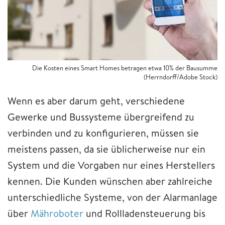
Die Kosten eines Smart Homes betragen etwa 10% der Bausumme
(Herrndorff/Adobe Stock)
Wenn es aber darum geht, verschiedene
Gewerke und Bussysteme übergreifend zu
verbinden und zu konfigurieren, müssen sie
meistens passen, da sie üblicherweise nur ein
System und die Vorgaben nur eines Herstellers
kennen. Die Kunden wünschen aber zahlreiche
unterschiedliche Systeme, von der Alarmanlage
über
Mähroboter
und Rollladensteuerung bis