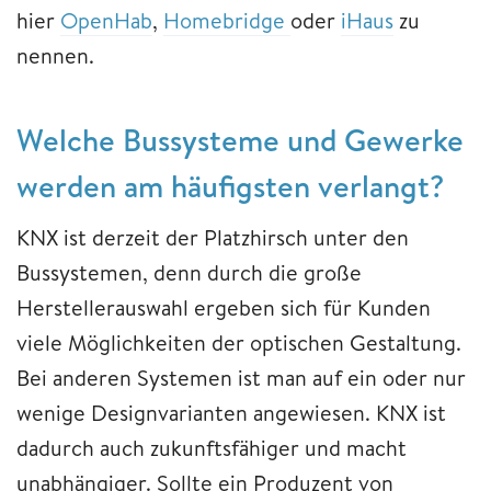
hier
OpenHab
,
Homebridge
oder
iHaus
zu
nennen.
Welche Bussysteme und Gewerke
werden am häufigsten verlangt?
KNX ist derzeit der Platzhirsch unter den
Bussystemen, denn durch die große
Herstellerauswahl ergeben sich für Kunden
viele Möglichkeiten der optischen Gestaltung.
Bei anderen Systemen ist man auf ein oder nur
wenige Designvarianten angewiesen. KNX ist
dadurch auch zukunftsfähiger und macht
unabhängiger. Sollte ein Produzent von