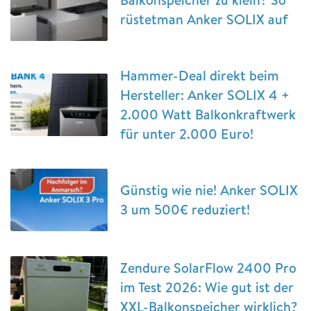
rüstetman Anker SOLIX auf
Hammer-Deal direkt beim
Hersteller: Anker SOLIX 4 +
2.000 Watt Balkonkraftwerk
für unter 2.000 Euro!
Günstig wie nie! Anker SOLIX
3 um 500€ reduziert!
Zendure SolarFlow 2400 Pro
im Test 2026: Wie gut ist der
XXL-Balkonspeicher wirklich?