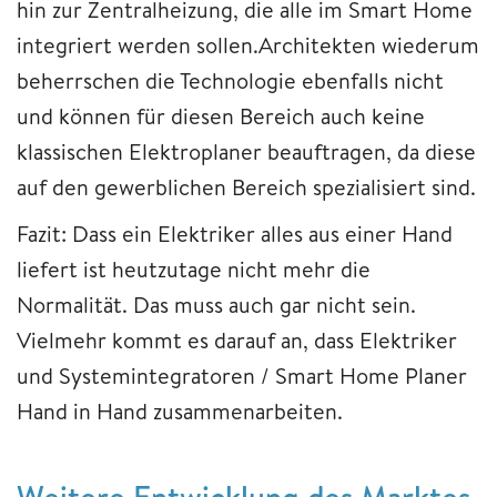
hin zur Zentralheizung, die alle im Smart Home
integriert werden sollen.Architekten wiederum
beherrschen die Technologie ebenfalls nicht
und können für diesen Bereich auch keine
klassischen Elektroplaner beauftragen, da diese
auf den gewerblichen Bereich spezialisiert sind.
Fazit: Dass ein Elektriker alles aus einer Hand
liefert ist heutzutage nicht mehr die
Normalität. Das muss auch gar nicht sein.
Vielmehr kommt es darauf an, dass Elektriker
und Systemintegratoren / Smart Home Planer
Hand in Hand zusammenarbeiten.
Weitere Entwicklung des Marktes