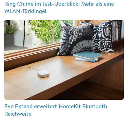
Ring Chime im Test-Überblick: Mehr als eine
WLAN-Türklingel
Eve Extend erweitert HomeKit Bluetooth
Reichweite