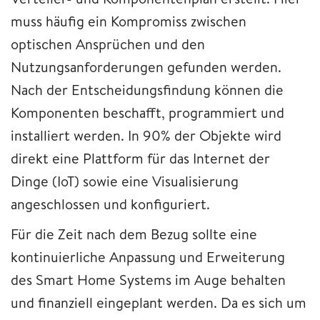
muss häufig ein Kompromiss zwischen
optischen Ansprüchen und den
Nutzungsanforderungen gefunden werden.
Nach der Entscheidungsfindung können die
Komponenten beschafft, programmiert und
installiert werden. In 90% der Objekte wird
direkt eine Plattform für das Internet der
Dinge (IoT) sowie eine Visualisierung
angeschlossen und konfiguriert.
Für die Zeit nach dem Bezug sollte eine
kontinuierliche Anpassung und Erweiterung
des Smart Home Systems im Auge behalten
und finanziell eingeplant werden. Da es sich um