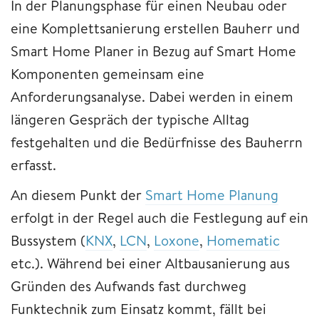
In der Planungsphase für einen Neubau oder
eine Komplettsanierung erstellen Bauherr und
Smart Home Planer in Bezug auf Smart Home
Komponenten gemeinsam eine
Anforderungsanalyse. Dabei werden in einem
längeren Gespräch der typische Alltag
festgehalten und die Bedürfnisse des Bauherrn
erfasst.
An diesem Punkt der
Smart Home Planung
erfolgt in der Regel auch die Festlegung auf ein
Bussystem (
KNX
,
LCN
,
Loxone
,
Homematic
etc.). Während bei einer Altbausanierung aus
Gründen des Aufwands fast durchweg
Funktechnik zum Einsatz kommt, fällt bei