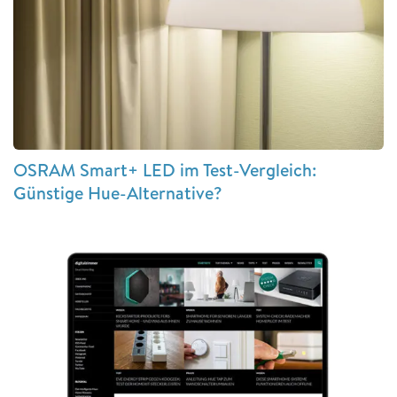
OSRAM Smart+ LED im Test-Vergleich:
Günstige Hue-Alternative?