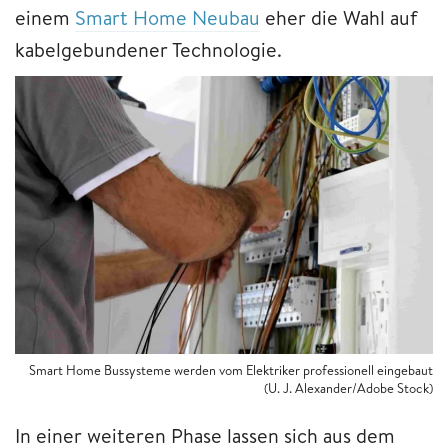
einem
Smart Home Neubau
eher die Wahl auf
kabelgebundener Technologie.
Smart Home Bussysteme werden vom Elektriker professionell eingebaut
(U. J. Alexander/Adobe Stock)
In einer weiteren Phase lassen sich aus dem