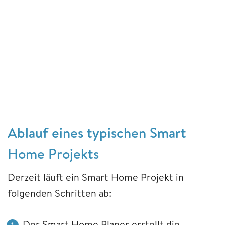
Ablauf eines typischen Smart
Home Projekts
Derzeit läuft ein Smart Home Projekt in
folgenden Schritten ab:
Der Smart Home Planer erstellt die