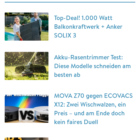
Top-Deal! 1.000 Watt
Balkonkraftwerk + Anker
SOLIX 3
Akku-Rasentrimmer Test:
Diese Modelle schneiden am
besten ab
MOVA Z70 gegen ECOVACS
X12: Zwei Wischwalzen, ein
Preis – und am Ende doch
kein faires Duell