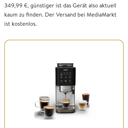
349,99 €, günstiger ist das Gerät also aktuell
kaum zu finden. Der Versand bei MediaMarkt
ist kostenlos.