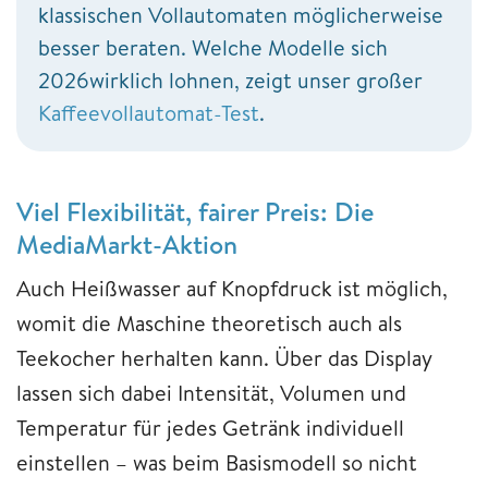
klassischen Vollautomaten möglicherweise
besser beraten. Welche Modelle sich
2026wirklich lohnen, zeigt unser großer
Kaffeevollautomat-Test
.
Viel Flexibilität, fairer Preis: Die
MediaMarkt-Aktion
Auch Heißwasser auf Knopfdruck ist möglich,
womit die Maschine theoretisch auch als
Teekocher herhalten kann. Über das Display
lassen sich dabei Intensität, Volumen und
Temperatur für jedes Getränk individuell
einstellen – was beim Basismodell so nicht