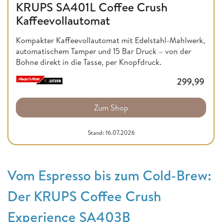
KRUPS SA401L Coffee Crush
Kaffeevollautomat
Kompakter Kaffeevollautomat mit Edelstahl-Mahlwerk,
automatischem Tamper und 15 Bar Druck – von der
Bohne direkt in die Tasse, per Knopfdruck.
299,99
Zum Shop
Stand: 16.07.2026
Vom Espresso bis zum Cold-Brew:
Der KRUPS Coffee Crush
Experience SA403B