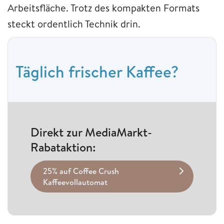
Arbeitsfläche. Trotz des kompakten Formats
steckt ordentlich Technik drin.
Täglich frischer Kaffee?
Direkt zur MediaMarkt-
Rabataktion:
25% auf Coffee Crush
Kaffeevollautomat