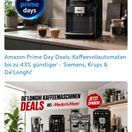
Amazon Prime Day Deals: Kaffeevollautomaten
bis zu 43% günstiger – Siemens, Krups &
De’Longhi!