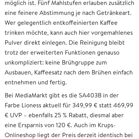
möglich ist. Fünf Mahlstufen erlauben zusätzlich
eine feinere Abstimmung je nach Getränkeart.
Wer gelegentlich entkoffeinierten Kaffee
trinken möchte, kann auch hier vorgemahlenes
Pulver direkt einlegen. Die Reinigung bleibt
trotz der erweiterten Funktionen genauso
unkompliziert: keine Brühgruppe zum
Ausbauen, Kaffeesatz nach dem Brühen einfach
entnehmen und fertig.
Bei MediaMarkt gibt es die SA403B in der
Farbe Lioness aktuell für 349,99 € statt 469,99
€ UVP – ebenfalls 25 % Rabatt, diesmal aber
eine Ersparnis von 120 €. Auch im Krups-
Onlineshop liegt der Preis derzeit identisch bei