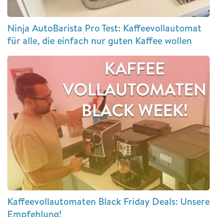
Ninja AutoBarista Pro Test: Kaffeevollautomat
für alle, die einfach nur guten Kaffee wollen
Kaffeevollautomaten Black Friday Deals: Unsere
Empfehlung!