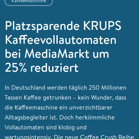
Kaffeemaschine
Platzsparende KRUPS
Kaffeevollautomaten
bei MediaMarkt um
25% reduziert
In Deutschland werden täglich 250 Millionen
Tassen Kaffee getrunken – kein Wunder, dass
die Kaffeemaschine ein unverzichtbarer
Alltagsbegleiter ist. Doch herkömmliche
Vollautomaten sind klobig und
wartungsintensiv. Die neue Coffee Crush Reihe