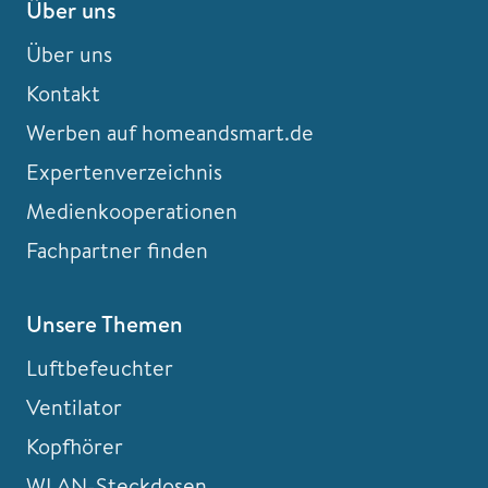
Über uns
Über uns
Kontakt
Werben auf homeandsmart.de
Expertenverzeichnis
Medienkooperationen
Fachpartner finden
Unsere Themen
Luftbefeuchter
Ventilator
Kopfhörer
WLAN-Steckdosen