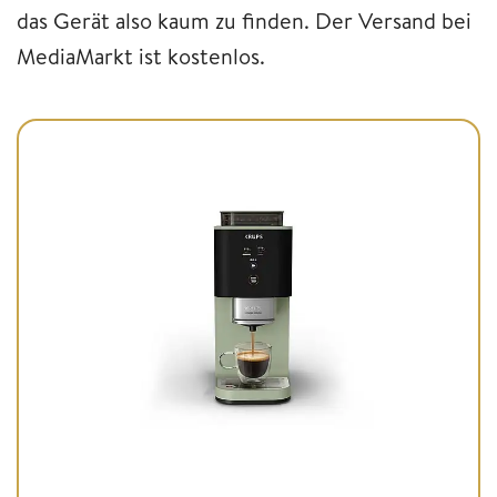
das Gerät also kaum zu finden. Der Versand bei
MediaMarkt ist kostenlos.