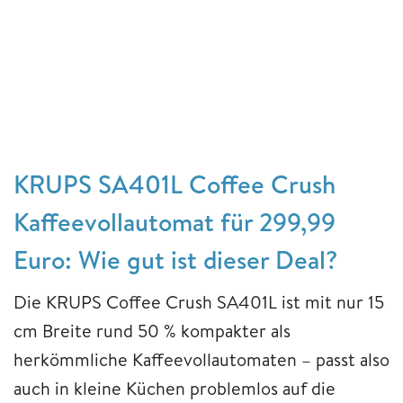
KRUPS SA401L Coffee Crush
Kaffeevollautomat für 299,99
Euro: Wie gut ist dieser Deal?
Die KRUPS Coffee Crush SA401L ist mit nur 15
cm Breite rund 50 % kompakter als
herkömmliche Kaffeevollautomaten – passt also
auch in kleine Küchen problemlos auf die