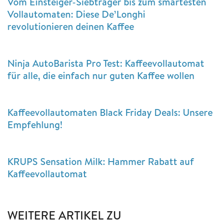
Vom Einsteiger-Siebträger bis zum smartesten
Vollautomaten: Diese De’Longhi
revolutionieren deinen Kaffee
Ninja AutoBarista Pro Test: Kaffeevollautomat
für alle, die einfach nur guten Kaffee wollen
Kaffeevollautomaten Black Friday Deals: Unsere
Empfehlung!
KRUPS Sensation Milk: Hammer Rabatt auf
Kaffeevollautomat
WEITERE ARTIKEL ZU