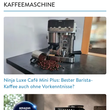
KAFFEEMASCHINE
Ninja Luxe Café Mini Plus: Bester Barista-
Kaffee auch ohne Vorkenntnisse?