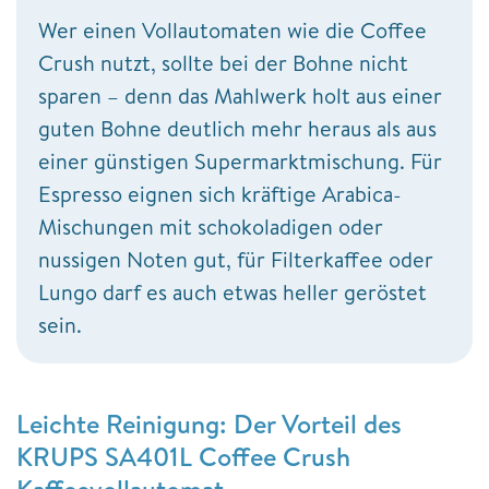
Wer einen Vollautomaten wie die Coffee
Crush nutzt, sollte bei der Bohne nicht
sparen – denn das Mahlwerk holt aus einer
guten Bohne deutlich mehr heraus als aus
einer günstigen Supermarktmischung. Für
Espresso eignen sich kräftige Arabica-
Mischungen mit schokoladigen oder
nussigen Noten gut, für Filterkaffee oder
Lungo darf es auch etwas heller geröstet
sein.
Leichte Reinigung: Der Vorteil des
KRUPS SA401L Coffee Crush
Kaffeevollautomat