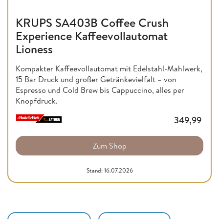
KRUPS SA403B Coffee Crush
Experience Kaffeevollautomat
Lioness
Kompakter Kaffeevollautomat mit Edelstahl-Mahlwerk,
15 Bar Druck und großer Getränkevielfalt – von
Espresso und Cold Brew bis Cappuccino, alles per
Knopfdruck.
349,99
Zum Shop
Stand: 16.07.2026