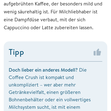
aufgebrühten Kaffee, der besonders mild und
wenig säurehaltig ist. Für Milchliebhaber ist
eine Dampfdüse verbaut, mit der sich
Cappuccino oder Latte zubereiten lassen.
Tipp
Doch lieber ein anderes Modell?
Die
Coffee Crush ist kompakt und
unkompliziert – wer aber mehr
Getränkevielfalt, einen größeren
Bohnenbehälter oder ein vollwertiges
Milchsystem sucht, ist mit einem