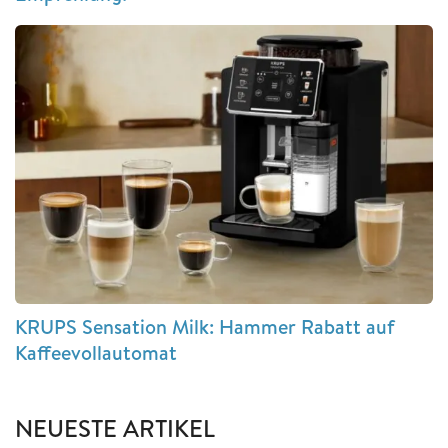
KRUPS Sensation Milk: Hammer Rabatt auf
Kaffeevollautomat
NEUESTE ARTIKEL