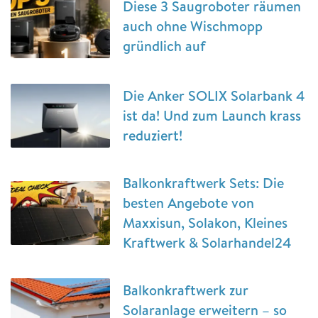
Diese 3 Saugroboter räumen
auch ohne Wischmopp
gründlich auf
Die Anker SOLIX Solarbank 4
ist da! Und zum Launch krass
reduziert!
Balkonkraftwerk Sets: Die
besten Angebote von
Maxxisun, Solakon, Kleines
Kraftwerk & Solarhandel24
Balkonkraftwerk zur
Solaranlage erweitern – so