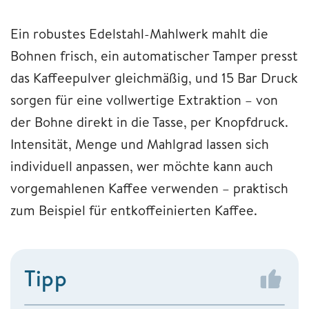
Ein robustes Edelstahl-Mahlwerk mahlt die
Bohnen frisch, ein automatischer Tamper presst
das Kaffeepulver gleichmäßig, und 15 Bar Druck
sorgen für eine vollwertige Extraktion – von
der Bohne direkt in die Tasse, per Knopfdruck.
Intensität, Menge und Mahlgrad lassen sich
individuell anpassen, wer möchte kann auch
vorgemahlenen Kaffee verwenden – praktisch
zum Beispiel für entkoffeinierten Kaffee.
Tipp