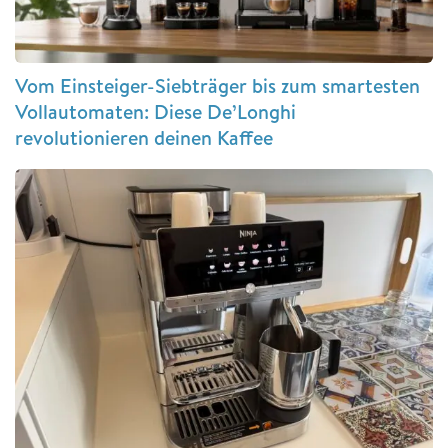
Vom Einsteiger-Siebträger bis zum smartesten
Vollautomaten: Diese De’Longhi
revolutionieren deinen Kaffee