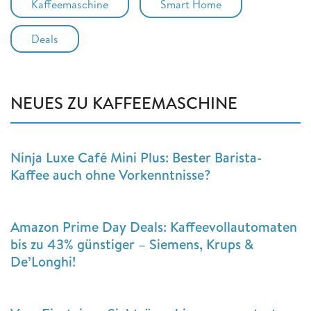
Kaffeemaschine
Smart Home
Deals
NEUES ZU KAFFEEMASCHINE
Ninja Luxe Café Mini Plus: Bester Barista-
Kaffee auch ohne Vorkenntnisse?
Amazon Prime Day Deals: Kaffeevollautomaten
bis zu 43% günstiger – Siemens, Krups &
De’Longhi!