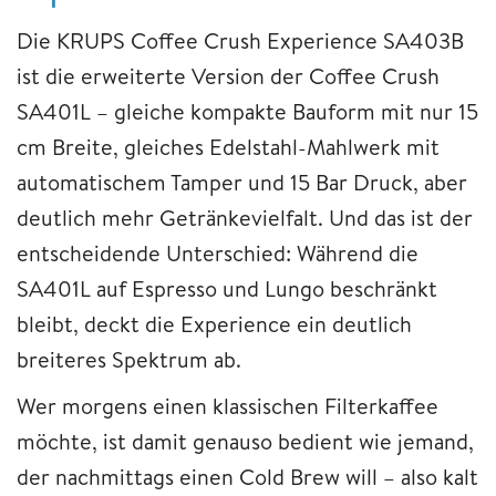
Die KRUPS Coffee Crush Experience SA403B
ist die erweiterte Version der Coffee Crush
SA401L – gleiche kompakte Bauform mit nur 15
cm Breite, gleiches Edelstahl-Mahlwerk mit
automatischem Tamper und 15 Bar Druck, aber
deutlich mehr Getränkevielfalt. Und das ist der
entscheidende Unterschied: Während die
SA401L auf Espresso und Lungo beschränkt
bleibt, deckt die Experience ein deutlich
breiteres Spektrum ab.
Wer morgens einen klassischen Filterkaffee
möchte, ist damit genauso bedient wie jemand,
der nachmittags einen Cold Brew will – also kalt