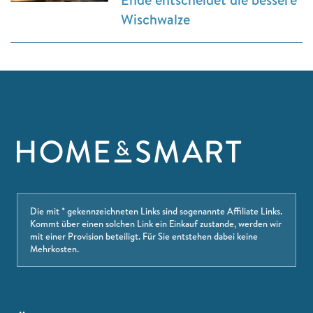
Wischwalze
Die mit * gekennzeichneten Links sind sogenannte Affiliate Links.
Kommt über einen solchen Link ein Einkauf zustande, werden wir
mit einer Provision beteiligt. Für Sie entstehen dabei keine
Mehrkosten.