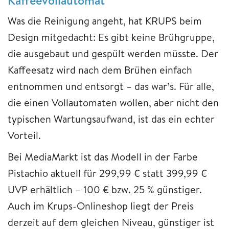
Was die Reinigung angeht, hat KRUPS beim
Design mitgedacht: Es gibt keine Brühgruppe,
die ausgebaut und gespült werden müsste. Der
Kaffeesatz wird nach dem Brühen einfach
entnommen und entsorgt – das war’s. Für alle,
die einen Vollautomaten wollen, aber nicht den
typischen Wartungsaufwand, ist das ein echter
Vorteil.
Bei MediaMarkt ist das Modell in der Farbe
Pistachio aktuell für 299,99 € statt 399,99 €
UVP erhältlich – 100 € bzw. 25 % günstiger.
Auch im Krups-Onlineshop liegt der Preis
derzeit auf dem gleichen Niveau, günstiger ist