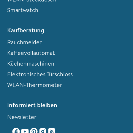
Smartwatch
Kaufberatung
Rauchmelder
Kaffeevollautomat
Küchenmaschinen
Elektronisches Türschloss
WLAN-Thermometer
Informiert bleiben
Newsletter