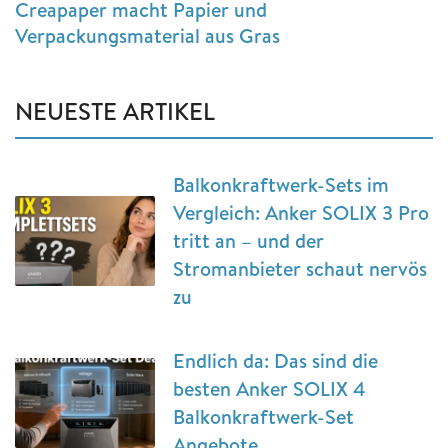
Creapaper macht Papier und
Verpackungsmaterial aus Gras
NEUESTE ARTIKEL
Balkonkraftwerk-Sets im
Vergleich: Anker SOLIX 3 Pro
tritt an – und der
Stromanbieter schaut nervös
zu
Endlich da: Das sind die
besten Anker SOLIX 4
Balkonkraftwerk-Set
Angebote