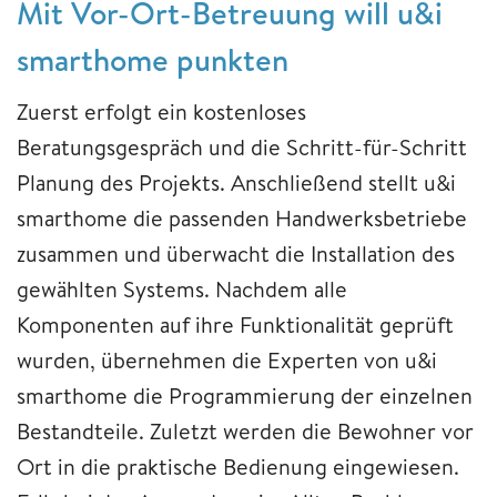
Mit Vor-Ort-Betreuung will u&i
smarthome punkten
Zuerst erfolgt ein kostenloses
Beratungsgespräch und die Schritt-für-Schritt
Planung des Projekts. Anschließend stellt u&i
smarthome die passenden Handwerksbetriebe
zusammen und überwacht die Installation des
gewählten Systems. Nachdem alle
Komponenten auf ihre Funktionalität geprüft
wurden, übernehmen die Experten von u&i
smarthome die Programmierung der einzelnen
Bestandteile. Zuletzt werden die Bewohner vor
Ort in die praktische Bedienung eingewiesen.