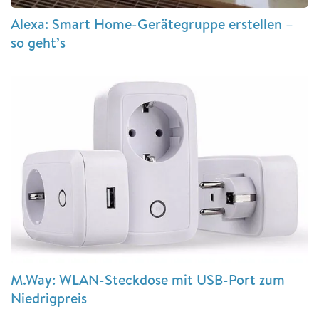
Alexa: Smart Home-Gerätegruppe erstellen –
so geht’s
M.Way: WLAN-Steckdose mit USB-Port zum
Niedrigpreis