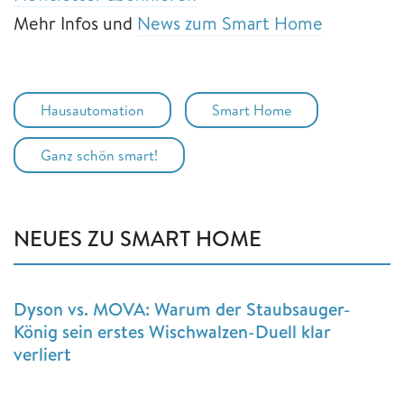
Mehr Infos und
News zum Smart Home
Hausautomation
Smart Home
Ganz schön smart!
NEUES ZU SMART HOME
Dyson vs. MOVA: Warum der Staubsauger-
König sein erstes Wischwalzen-Duell klar
verliert