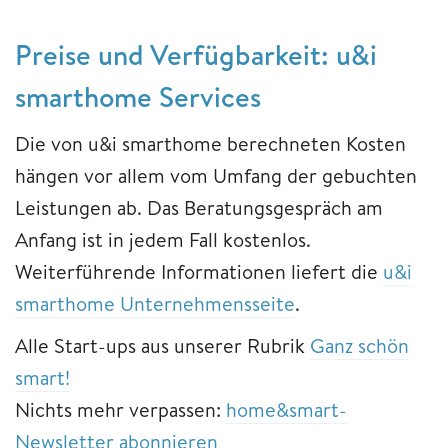
Preise und Verfügbarkeit: u&i
smarthome Services
Die von u&i smarthome berechneten Kosten
hängen vor allem vom Umfang der gebuchten
Leistungen ab. Das Beratungsgespräch am
Anfang ist in jedem Fall kostenlos.
Weiterführende Informationen liefert die
u&i
smarthome Unternehmensseite
.
Alle Start-ups aus unserer Rubrik
Ganz schön
smart!
Nichts mehr verpassen:
home&smart-
Newsletter abonnieren