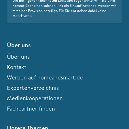
Die mit * gekennzeichneten Links sind sogenannte Affiliate Links.
Kommt über einen solchen Link ein Einkauf zustande, werden wir
mit einer Provision beteiligt. Für Sie entstehen dabei keine
Mehrkosten.
Über uns
Über uns
Kontakt
Werben auf homeandsmart.de
Expertenverzeichnis
Medienkooperationen
Fachpartner finden
Unsere Themen