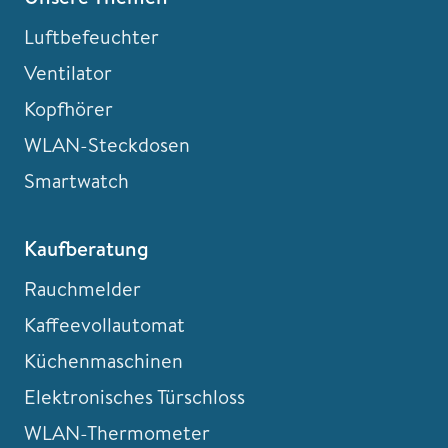
Luftbefeuchter
Ventilator
Kopfhörer
WLAN-Steckdosen
Smartwatch
Kaufberatung
Rauchmelder
Kaffeevollautomat
Küchenmaschinen
Elektronisches Türschloss
WLAN-Thermometer