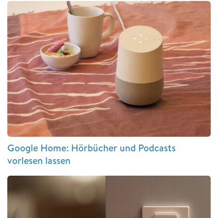
Google Home: Hörbücher und Podcasts
vorlesen lassen