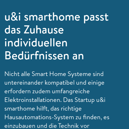
u&i smarthome passt
das Zuhause
individuellen
Bedürfnissen an
Nicht alle Smart Home Systeme sind
untereinander kompatibel und einige
erfordern zudem umfangreiche
Elektroinstallationen. Das Startup u&i
smarthome hilft, das richtige
Hausautomations-System zu finden, es
einzubauen und die Technik vor