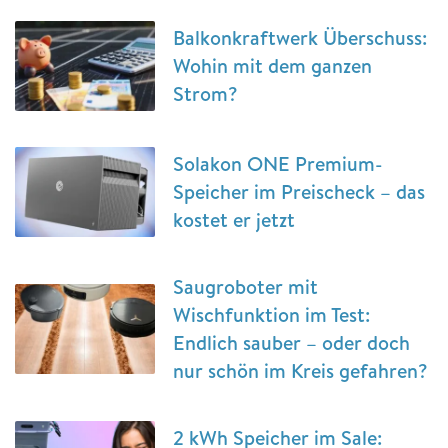
Balkonkraftwerk Überschuss:
Wohin mit dem ganzen
Strom?
Solakon ONE Premium-
Speicher im Preischeck – das
kostet er jetzt
Saugroboter mit
Wischfunktion im Test:
Endlich sauber – oder doch
nur schön im Kreis gefahren?
2 kWh Speicher im Sale: