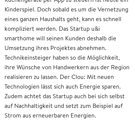
Kinderspiel. Doch sobald es um die Vernetzung
eines ganzen Haushalts geht, kann es schnell
kompliziert werden. Das Startup u&i
smarthome will seinen Kunden deshalb die
Umsetzung ihres Projektes abnehmen.
Technikeinsteiger haben so die Möglichkeit,
ihre Wünsche von Handwerkern aus der Region
realisieren zu lassen. Der Clou: Mit neuen
Technologien lässt sich auch Energie sparen.
Zudem achtet das Startup auch bei sich selbst
auf Nachhaltigkeit und setzt zum Beispiel auf
Strom aus erneuerbaren Energien.