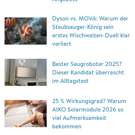
Dyson vs. MOVA: Warum der
Staubsauger-König sein
erstes Wischwalzen-Duell klar
verliert
Bester Saugroboter 2025?
Dieser Kandidat überrascht
im Alltagstest
25 % Wirkungsgrad? Warum
AIKO Solarmodule 2026 so
viel Aufmerksamkeit
bekommen