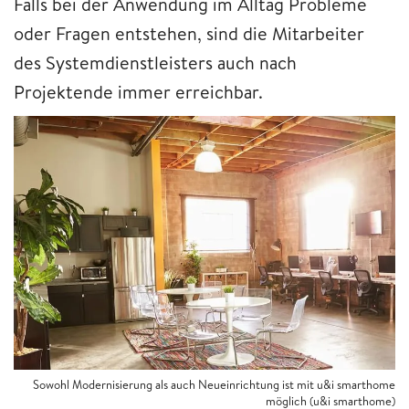
Falls bei der Anwendung im Alltag Probleme
oder Fragen entstehen, sind die Mitarbeiter
des Systemdienstleisters auch nach
Projektende immer erreichbar.
Sowohl Modernisierung als auch Neueinrichtung ist mit u&i smarthome
möglich (u&i smarthome)