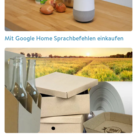
Mit Google Home Sprachbefehlen einkaufen