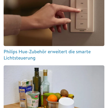
Philips Hue-Zubehör erweitert die smarte
Lichtsteuerung