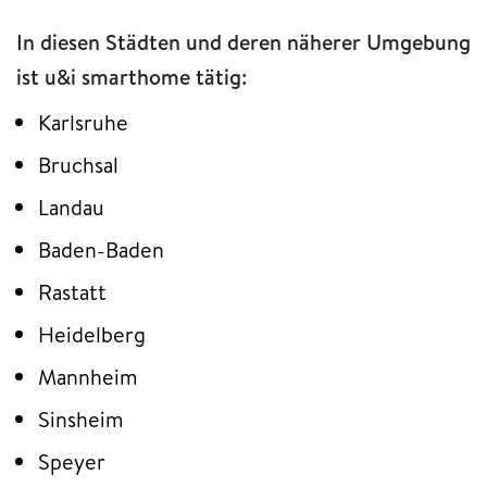
In diesen Städten und deren näherer Umgebung
ist u&i smarthome tätig:
Karlsruhe
Bruchsal
Landau
Baden-Baden
Rastatt
Heidelberg
Mannheim
Sinsheim
Speyer