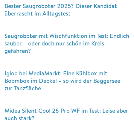
Bester Saugroboter 2025? Dieser Kandidat
überrascht im Alltagstest
Saugroboter mit Wischfunktion im Test: Endlich
sauber – oder doch nur schön im Kreis
gefahren?
Igloo bei MediaMarkt: Eine Kühlbox mit
Boombox im Deckel – so wird der Baggersee
zur Tanzfläche
Midea Silent Cool 26 Pro WF im Test: Leise aber
auch stark?