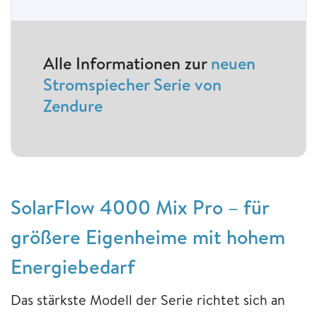
Alle Informationen zur
neuen
Stromspiecher Serie von
Zendure
SolarFlow 4000 Mix Pro – für
größere Eigenheime mit hohem
Energiebedarf
Das stärkste Modell der Serie richtet sich an