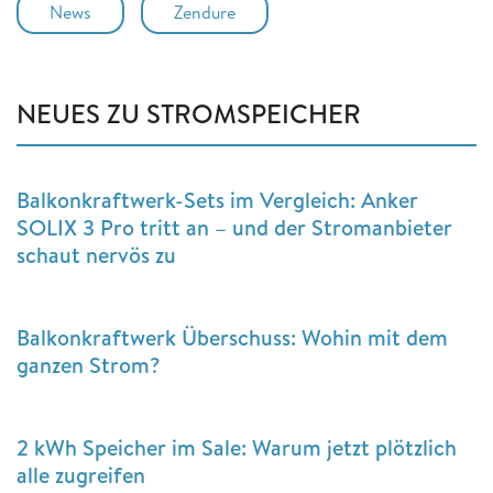
News
Zendure
NEUES ZU STROMSPEICHER
Balkonkraftwerk-Sets im Vergleich: Anker
SOLIX 3 Pro tritt an – und der Stromanbieter
schaut nervös zu
Balkonkraftwerk Überschuss: Wohin mit dem
ganzen Strom?
2 kWh Speicher im Sale: Warum jetzt plötzlich
alle zugreifen