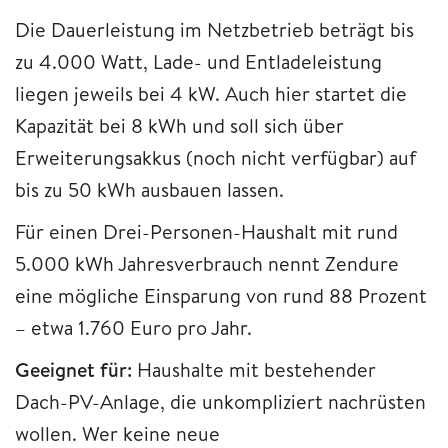
Die Dauerleistung im Netzbetrieb beträgt bis
zu 4.000 Watt, Lade- und Entladeleistung
liegen jeweils bei 4 kW. Auch hier startet die
Kapazität bei 8 kWh und soll sich über
Erweiterungsakkus (noch nicht verfügbar) auf
bis zu 50 kWh ausbauen lassen.
Für einen Drei-Personen-Haushalt mit rund
5.000 kWh Jahresverbrauch nennt Zendure
eine mögliche Einsparung von rund 88 Prozent
– etwa 1.760 Euro pro Jahr.
Geeignet für:
Haushalte mit bestehender
Dach-PV-Anlage, die unkompliziert nachrüsten
wollen. Wer keine neue