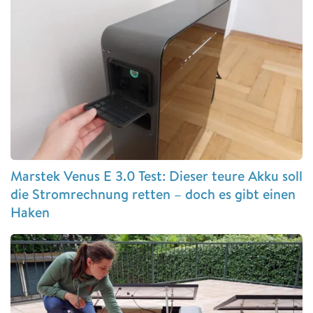
Marstek Venus E 3.0 Test: Dieser teure Akku soll
die Stromrechnung retten – doch es gibt einen
Haken