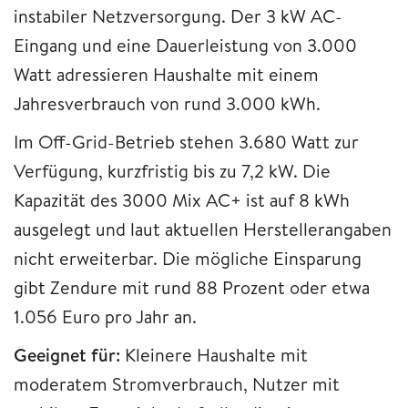
instabiler Netzversorgung. Der 3 kW AC-
Eingang und eine Dauerleistung von 3.000
Watt adressieren Haushalte mit einem
Jahresverbrauch von rund 3.000 kWh.
Im Off-Grid-Betrieb stehen 3.680 Watt zur
Verfügung, kurzfristig bis zu 7,2 kW. Die
Kapazität des 3000 Mix AC+ ist auf 8 kWh
ausgelegt und laut aktuellen Herstellerangaben
nicht erweiterbar. Die mögliche Einsparung
gibt Zendure mit rund 88 Prozent oder etwa
1.056 Euro pro Jahr an.
Geeignet für:
Kleinere Haushalte mit
moderatem Stromverbrauch, Nutzer mit