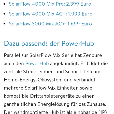
SolarFlow 4000 Mix Pro: 2.399 Euro
SolarFlow 4000 Mix AC+: 1.999 Euro
SolarFlow 3000 Mix AC+: 1.699 Euro
Dazu passend: der PowerHub
Parallel zur SolarFlow Mix Serie hat Zendure
auch den
PowerHub
angekündigt. Er bildet die
zentrale Steuereinheit und Schnittstelle im
Home-Energy-Ökosystem und verbindet
mehrere SolarFlow Mix Einheiten sowie
kompatible Drittanbietergeräte zu einer
ganzheitlichen Energielösung für das Zuhause.
Der wandmontierte Hub ist als einphasige (1P)