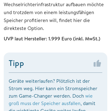
Wechselrichterinfrastruktur aufbauen möchte
und trotzdem von einem leistungsfähigen
Speicher profitieren will, findet hier die
direkteste Option.
UVP laut Hersteller: 1.999 Euro (inkl. MwSt.)
Tipp
Geräte weiterlaufen? Plötzlich ist der
Strom weg. Hier kann ein Stromspeicher
zum Game-Changer werden. Doch
wie
groß muss der Speicher ausfallen
, damit
die wichtigste Geräte weiter laufen