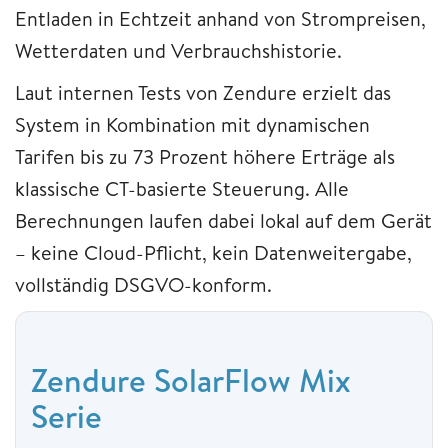
Entladen in Echtzeit anhand von Strompreisen,
Wetterdaten und Verbrauchshistorie.
Laut internen Tests von Zendure erzielt das
System in Kombination mit dynamischen
Tarifen bis zu 73 Prozent höhere Erträge als
klassische CT-basierte Steuerung. Alle
Berechnungen laufen dabei lokal auf dem Gerät
– keine Cloud-Pflicht, kein Datenweitergabe,
vollständig DSGVO-konform.
Zendure SolarFlow Mix
Serie