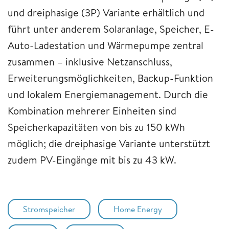
und dreiphasige (3P) Variante erhältlich und
führt unter anderem Solaranlage, Speicher, E-
Auto-Ladestation und Wärmepumpe zentral
zusammen – inklusive Netzanschluss,
Erweiterungsmöglichkeiten, Backup-Funktion
und lokalem Energiemanagement. Durch die
Kombination mehrerer Einheiten sind
Speicherkapazitäten von bis zu 150 kWh
möglich; die dreiphasige Variante unterstützt
zudem PV-Eingänge mit bis zu 43 kW.
Stromspeicher
Home Energy