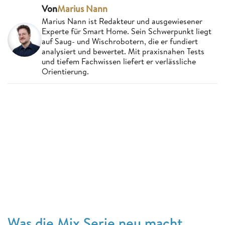
Von
Marius Nann
Marius Nann ist Redakteur und ausgewiesener
Experte für Smart Home. Sein Schwerpunkt liegt
auf Saug- und Wischrobotern, die er fundiert
analysiert und bewertet. Mit praxisnahen Tests
und tiefem Fachwissen liefert er verlässliche
Orientierung.
Was die Mix Serie neu macht