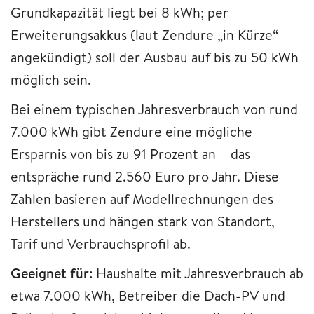
Grundkapazität liegt bei 8 kWh; per
Erweiterungsakkus (laut Zendure „in Kürze“
angekündigt) soll der Ausbau auf bis zu 50 kWh
möglich sein.
Bei einem typischen Jahresverbrauch von rund
7.000 kWh gibt Zendure eine mögliche
Ersparnis von bis zu 91 Prozent an – das
entspräche rund 2.560 Euro pro Jahr. Diese
Zahlen basieren auf Modellrechnungen des
Herstellers und hängen stark von Standort,
Tarif und Verbrauchsprofil ab.
Geeignet für:
Haushalte mit Jahresverbrauch ab
etwa 7.000 kWh, Betreiber die Dach-PV und