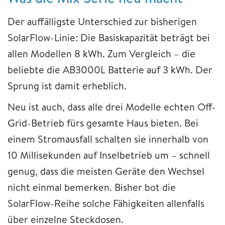
Der auffälligste Unterschied zur bisherigen
SolarFlow-Linie: Die Basiskapazität beträgt bei
allen Modellen 8 kWh. Zum Vergleich – die
beliebte die AB3000L Batterie auf 3 kWh. Der
Sprung ist damit erheblich.
Neu ist auch, dass alle drei Modelle echten Off-
Grid-Betrieb fürs gesamte Haus bieten. Bei
einem Stromausfall schalten sie innerhalb von
10 Millisekunden auf Inselbetrieb um – schnell
genug, dass die meisten Geräte den Wechsel
nicht einmal bemerken. Bisher bot die
SolarFlow-Reihe solche Fähigkeiten allenfalls
über einzelne Steckdosen.