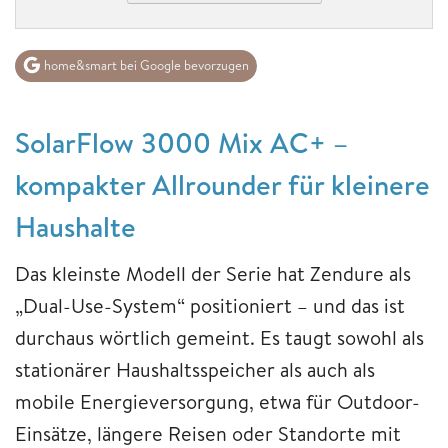
home&smart bei Google bevorzugen
SolarFlow 3000 Mix AC+ –
kompakter Allrounder für kleinere
Haushalte
Das kleinste Modell der Serie hat Zendure als
„Dual-Use-System“ positioniert – und das ist
durchaus wörtlich gemeint. Es taugt sowohl als
stationärer Haushaltsspeicher als auch als
mobile Energieversorgung, etwa für Outdoor-
Einsätze, längere Reisen oder Standorte mit