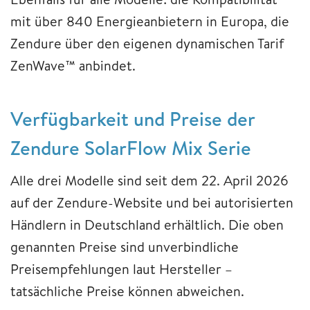
mit über 840 Energieanbietern in Europa, die
Zendure über den eigenen dynamischen Tarif
ZenWave™ anbindet.
Verfügbarkeit und Preise der
Zendure SolarFlow Mix Serie
Alle drei Modelle sind seit dem 22. April 2026
auf der Zendure-Website und bei autorisierten
Händlern in Deutschland erhältlich. Die oben
genannten Preise sind unverbindliche
Preisempfehlungen laut Hersteller –
tatsächliche Preise können abweichen.