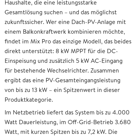
Haushalte, die eine leistungsstarke
Gesamtlösung suchen – und das möglichst
zukunftssicher. Wer eine Dach-PV-Anlage mit
einem Balkonkraftwerk kombinieren möchte,
findet im Mix Pro das einzige Modell, das beides
direkt unterstützt: 8 kW MPPT für die DC-
Einspeisung und zusätzlich 5 kW AC-Eingang
für bestehende Wechselrichter. Zusammen
ergibt das eine PV-Gesamteingangsleistung
von bis zu 13 kW – ein Spitzenwert in dieser
Produktkategorie.
Im Netzbetrieb liefert das System bis zu 4.000
Watt Dauerleistung, im Off-Grid-Betrieb 3.680
Watt, mit kurzen Spitzen bis zu 7,2 kW. Die