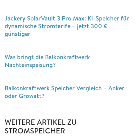
Jackery SolarVault 3 Pro Max: KI-Speicher für
dynamische Stromtarife – jetzt 300 €
günstiger
Was bringt die Balkonkraftwerk
Nachteinspeisung?
Balkonkraftwerk Speicher Vergleich – Anker
oder Growatt?
WEITERE ARTIKEL ZU
STROMSPEICHER