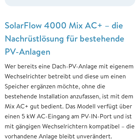
SolarFlow 4000 Mix AC+ – die
Nachrüstlösung für bestehende
PV-Anlagen
Wer bereits eine Dach-PV-Anlage mit eigenem
Wechselrichter betreibt und diese um einen
Speicher ergänzen möchte, ohne die
bestehende Installation anzufassen, ist mit dem
Mix AC+ gut bedient. Das Modell verfügt über
einen 5 kW AC-Eingang am PV-IN-Port und ist
mit gängigen Wechselrichtern kompatibel – die
vorhandene Anlage bleibt unverändert.