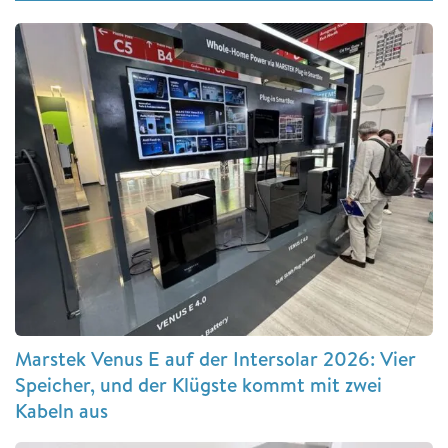
Marstek Venus E auf der Intersolar 2026: Vier
Speicher, und der Klügste kommt mit zwei
Kabeln aus