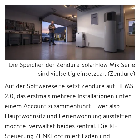
Die Speicher der Zendure SolarFlow Mix Serie
sind vielseitig einsetzbar. (Zendure)
Auf der Softwareseite setzt Zendure auf HEMS
2.0, das erstmals mehrere Installationen unter
einem Account zusammenführt – wer also
Hauptwohnsitz und Ferienwohnung ausstatten
möchte, verwaltet beides zentral. Die KI-
Steuerung ZENKI optimiert Laden und