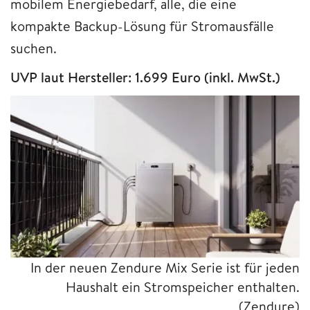
mobilem Energiebedarf, alle, die eine
kompakte Backup-Lösung für Stromausfälle
suchen.
UVP laut Hersteller: 1.699 Euro (inkl. MwSt.)
In der neuen Zendure Mix Serie ist für jeden
Haushalt ein Stromspeicher enthalten.
(Zendure)