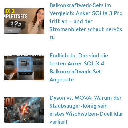
Balkonkraftwerk-Sets im
Vergleich: Anker SOLIX 3 Pro
tritt an – und der
Stromanbieter schaut nervös
zu
Endlich da: Das sind die
besten Anker SOLIX 4
Balkonkraftwerk-Set
Angebote
Dyson vs. MOVA: Warum der
Staubsauger-König sein
erstes Wischwalzen-Duell klar
verliert