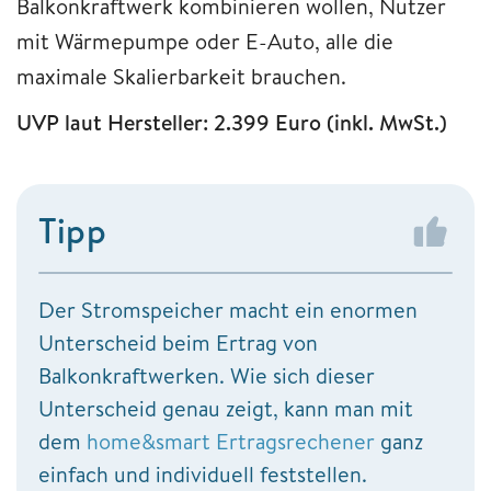
Balkonkraftwerk kombinieren wollen, Nutzer
mit Wärmepumpe oder E-Auto, alle die
maximale Skalierbarkeit brauchen.
UVP laut Hersteller: 2.399 Euro (inkl. MwSt.)
Tipp
Der Stromspeicher macht ein enormen
Unterscheid beim Ertrag von
Balkonkraftwerken. Wie sich dieser
Unterscheid genau zeigt, kann man mit
dem
home&smart Ertragsrechener
ganz
einfach und individuell feststellen.