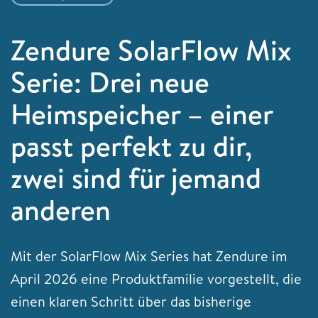
Zendure SolarFlow Mix
Serie: Drei neue
Heimspeicher – einer
passt perfekt zu dir,
zwei sind für jemand
anderen
Mit der SolarFlow Mix Series hat Zendure im
April 2026 eine Produktfamilie vorgestellt, die
einen klaren Schritt über das bisherige