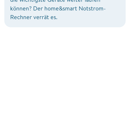
können? Der home&smart Notstrom-
Rechner verrät es.