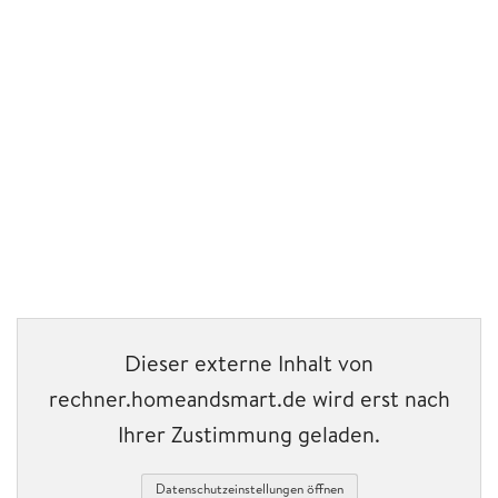
Dieser externe Inhalt von
rechner.homeandsmart.de wird erst nach
Ihrer Zustimmung geladen.
Datenschutzeinstellungen öffnen