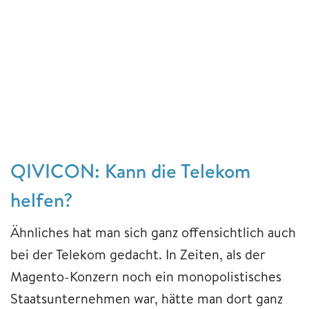
QIVICON: Kann die Telekom
helfen?
Ähnliches hat man sich ganz offensichtlich auch
bei der Telekom gedacht. In Zeiten, als der
Magento-Konzern noch ein monopolistisches
Staatsunternehmen war, hätte man dort ganz