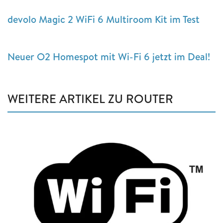
devolo Magic 2 WiFi 6 Multiroom Kit im Test
Neuer O2 Homespot mit Wi-Fi 6 jetzt im Deal!
WEITERE ARTIKEL ZU ROUTER