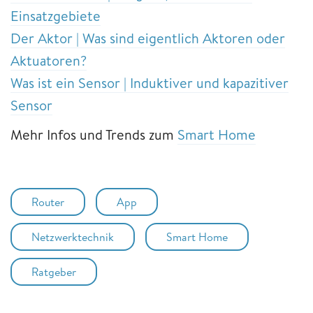
Einsatzgebiete
Der Aktor | Was sind eigentlich Aktoren oder
Aktuatoren?
Was ist ein Sensor | Induktiver und kapazitiver
Sensor
Mehr Infos und Trends zum
Smart Home
Router
App
Netzwerktechnik
Smart Home
Ratgeber