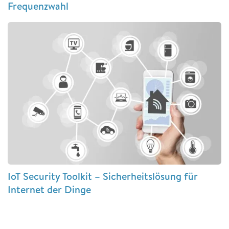
Frequenzwahl
IoT Security Toolkit – Sicherheitslösung für
Internet der Dinge