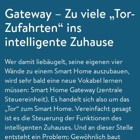
Gateway – Zu viele „Tor-
Zufahrten“ ins
intelligente Zuhause
Wer damit liebäugelt, seine eigenen vier
Wände zu einem Smart Home auszubauen,
wird sehr bald eine neue Vokabel lernen
müssen: Smart Home Gateway (zentrale
Steuereinheit). Es handelt sich also um das
„Tor“ zum
Smart Home. Vereinfacht gesagt
ist es die Steuerung
der Funktionen des
intelligenten Zuhauses. Und an dieser Stelle
entsteht ein Problem: Gewöhnlich baut