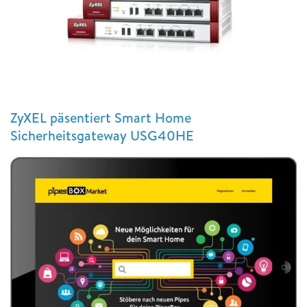
ZyXEL päsentiert Smart Home
Sicherheitsgateway USG40HE