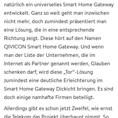
natürlich ein universelles Smart Home Gateway
entwickelt. Ganz so weit geht man inzwischen
nicht mehr, doch zumindest präsentiert man
eine Lösung, die in eine entsprechende
Richtung zeigt. Diese hört auf den Namen
QIVICON Smart Home Gateway. Und wenn
man der Liste der Unternehmen, die im
Internet als Partner genannt werden, Glauben
schenken darf, wird diese „Tor“-Lösung
zumindest eine deutliche Erleichterung im
Smart Home Gateway Dickicht bringen. Es sind
doch einige namhafte Firmen beteiligt.
Allerdings gibt es schon jetzt Zweifel, wie ernst
die Telekom das Projekt überhaupt nimmt. So