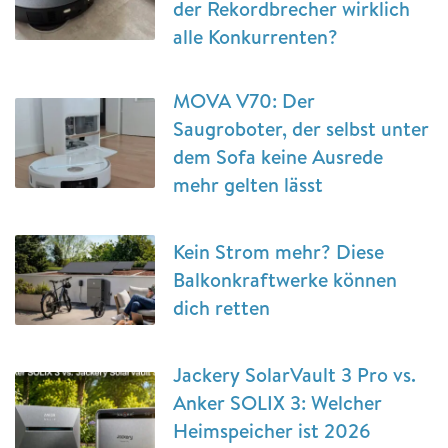
der Rekordbrecher wirklich
alle Konkurrenten?
MOVA V70: Der
Saugroboter, der selbst unter
dem Sofa keine Ausrede
mehr gelten lässt
Kein Strom mehr? Diese
Balkonkraftwerke können
dich retten
Jackery SolarVault 3 Pro vs.
Anker SOLIX 3: Welcher
Heimspeicher ist 2026