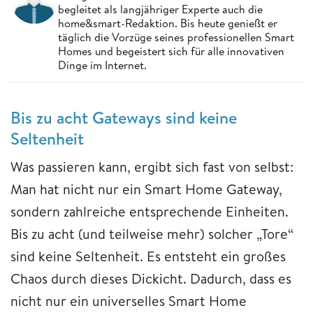
begleitet als langjähriger Experte auch die
home&smart-Redaktion. Bis heute genießt er
täglich die Vorzüge seines professionellen Smart
Homes und begeistert sich für alle innovativen
Dinge im Internet.
Bis zu acht Gateways sind keine
Seltenheit
Was passieren kann, ergibt sich fast von selbst:
Man hat nicht nur ein Smart Home Gateway,
sondern zahlreiche entsprechende Einheiten.
Bis zu acht (und teilweise mehr) solcher „Tore“
sind keine Seltenheit. Es entsteht ein großes
Chaos durch dieses Dickicht. Dadurch, dass es
nicht nur ein universelles Smart Home