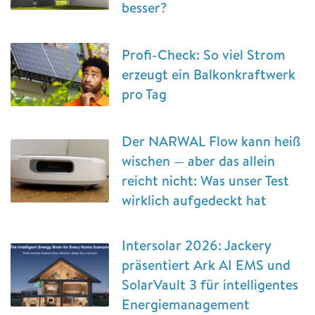
besser?
Profi-Check: So viel Strom
erzeugt ein Balkonkraftwerk
pro Tag
Der NARWAL Flow kann heiß
wischen — aber das allein
reicht nicht: Was unser Test
wirklich aufgedeckt hat
Intersolar 2026: Jackery
präsentiert Ark AI EMS und
SolarVault 3 für intelligentes
Energiemanagement