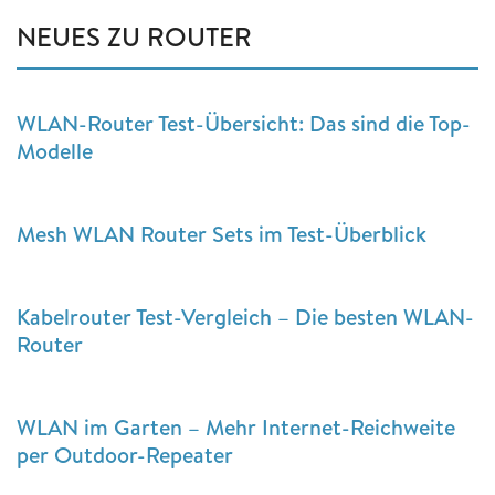
NEUES ZU ROUTER
WLAN-Router Test-Übersicht: Das sind die Top-
Modelle
Mesh WLAN Router Sets im Test-Überblick
Kabelrouter Test-Vergleich – Die besten WLAN-
Router
WLAN im Garten – Mehr Internet-Reichweite
per Outdoor-Repeater