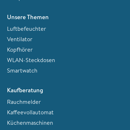
Unsere Themen
Luftbefeuchter
Ventilator
Kopfhörer
WLAN-Steckdosen
Smartwatch
Kaufberatung
Rauchmelder
Kaffeevollautomat
Küchenmaschinen