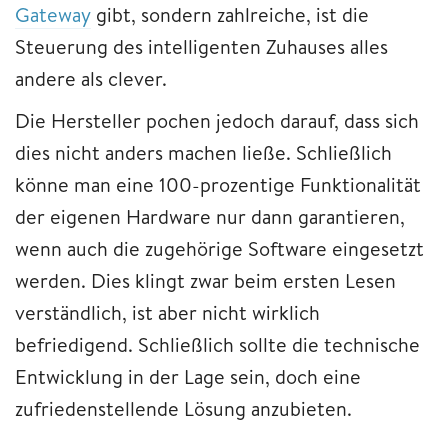
Gateway
gibt, sondern zahlreiche, ist die
Steuerung des intelligenten Zuhauses alles
andere als clever.
Die Hersteller pochen jedoch darauf, dass sich
dies nicht anders machen ließe. Schließlich
könne man eine 100-prozentige Funktionalität
der eigenen Hardware nur dann garantieren,
wenn auch die zugehörige Software eingesetzt
werden. Dies klingt zwar beim ersten Lesen
verständlich, ist aber nicht wirklich
befriedigend. Schließlich sollte die technische
Entwicklung in der Lage sein, doch eine
zufriedenstellende Lösung anzubieten.