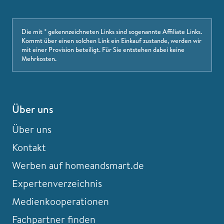
Die mit * gekennzeichneten Links sind sogenannte Affiliate Links.
Kommt über einen solchen Link ein Einkauf zustande, werden wir
mit einer Provision beteiligt. Für Sie entstehen dabei keine
Mehrkosten.
Über uns
Über uns
Kontakt
Werben auf homeandsmart.de
Expertenverzeichnis
Medienkooperationen
Fachpartner finden