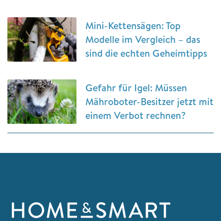
Mini-Kettensägen: Top
Modelle im Vergleich – das
sind die echten Geheimtipps
Gefahr für Igel: Müssen
Mähroboter-Besitzer jetzt mit
einem Verbot rechnen?