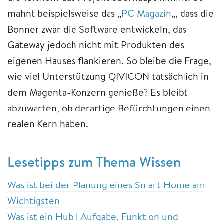
mahnt beispielsweise das „
PC Magazin
„, dass die
Bonner zwar die Software entwickeln, das
Gateway jedoch nicht mit Produkten des
eigenen Hauses flankieren. So bleibe die Frage,
wie viel Unterstützung QIVICON tatsächlich in
dem Magenta-Konzern genieße? Es bleibt
abzuwarten, ob derartige Befürchtungen einen
realen Kern haben.
Lesetipps zum Thema Wissen
Was ist bei der Planung eines Smart Home am
Wichtigsten
Was ist ein Hub | Aufgabe, Funktion und