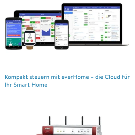
Kompakt steuern mit everHome – die Cloud für
Ihr Smart Home