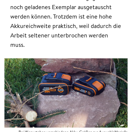
noch geladenes Exemplar ausgetauscht
werden können. Trotzdem ist eine hohe
Akkureichweite praktisch, weil dadurch die
Arbeit seltener unterbrochen werden
muss.