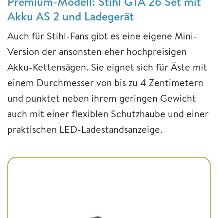
Premium-Modell: Stihl GTA 26 Set mit
Akku AS 2 und Ladegerät
Auch für Stihl-Fans gibt es eine eigene Mini-
Version der ansonsten eher hochpreisigen
Akku-Kettensägen. Sie eignet sich für Äste mit
einem Durchmesser von bis zu 4 Zentimetern
und punktet neben ihrem geringen Gewicht
auch mit einer flexiblen Schutzhaube und einer
praktischen LED-Ladestandsanzeige.