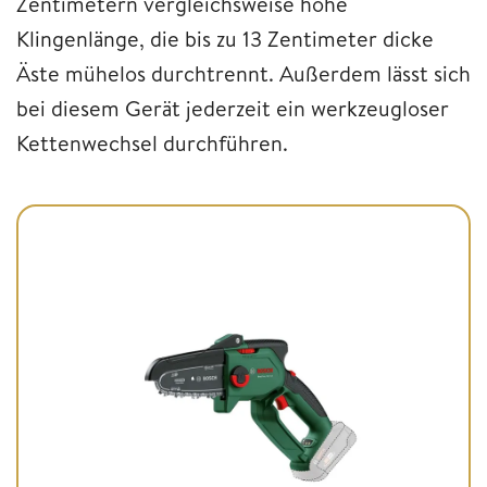
Zentimetern vergleichsweise hohe
Klingenlänge, die bis zu 13 Zentimeter dicke
Äste mühelos durchtrennt. Außerdem lässt sich
bei diesem Gerät jederzeit ein werkzeugloser
Kettenwechsel durchführen.