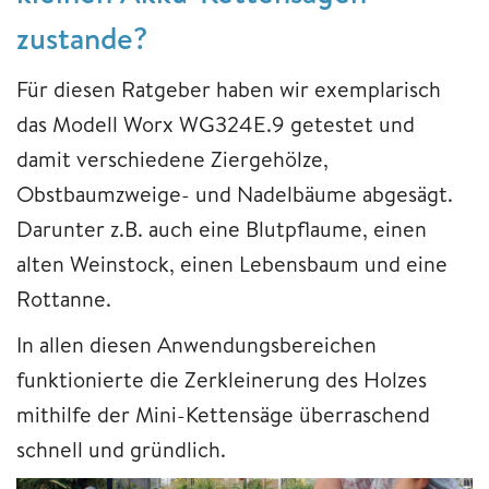
zustande?
Für diesen Ratgeber haben wir exemplarisch
das Modell Worx WG324E.9 getestet und
damit verschiedene Ziergehölze,
Obstbaumzweige- und Nadelbäume abgesägt.
Darunter z.B. auch eine Blutpflaume, einen
alten Weinstock, einen Lebensbaum und eine
Rottanne.
In allen diesen Anwendungsbereichen
funktionierte die Zerkleinerung des Holzes
mithilfe der Mini-Kettensäge überraschend
schnell und gründlich.