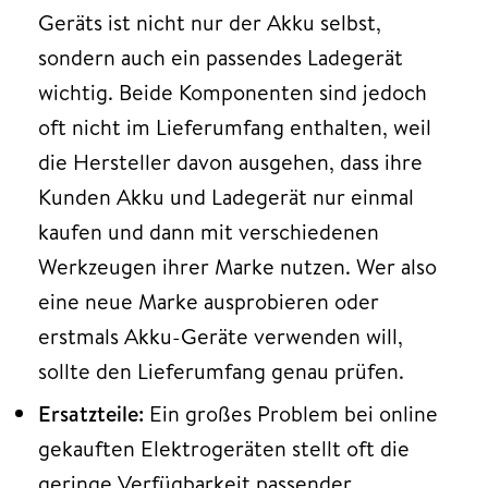
Geräts ist nicht nur der Akku selbst,
sondern auch ein passendes Ladegerät
wichtig. Beide Komponenten sind jedoch
oft nicht im Lieferumfang enthalten, weil
die Hersteller davon ausgehen, dass ihre
Kunden Akku und Ladegerät nur einmal
kaufen und dann mit verschiedenen
Werkzeugen ihrer Marke nutzen. Wer also
eine neue Marke ausprobieren oder
erstmals Akku-Geräte verwenden will,
sollte den Lieferumfang genau prüfen.
Ersatzteile:
Ein großes Problem bei online
gekauften Elektrogeräten stellt oft die
geringe Verfügbarkeit passender