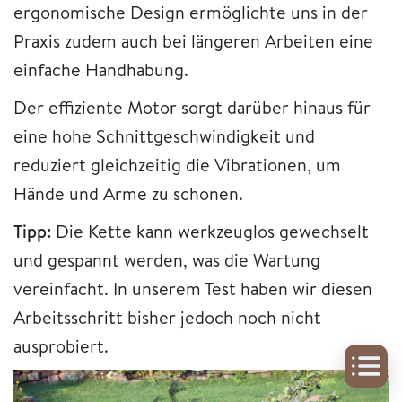
ergonomische Design ermöglichte uns in der
Praxis zudem auch bei längeren Arbeiten eine
einfache Handhabung.
Der effiziente Motor sorgt darüber hinaus für
eine hohe Schnittgeschwindigkeit und
reduziert gleichzeitig die Vibrationen, um
Hände und Arme zu schonen.
Tipp:
Die Kette kann werkzeuglos gewechselt
und gespannt werden, was die Wartung
vereinfacht. In unserem Test haben wir diesen
Arbeitsschritt bisher jedoch noch nicht
ausprobiert.