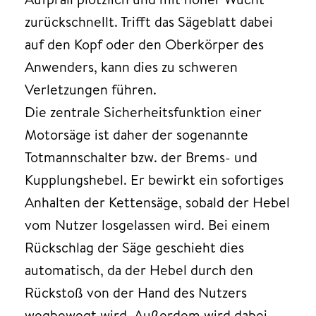
zurückschnellt. Trifft das Sägeblatt dabei
auf den Kopf oder den Oberkörper des
Anwenders, kann dies zu schweren
Verletzungen führen.
Die zentrale Sicherheitsfunktion einer
Motorsäge ist daher der sogenannte
Totmannschalter bzw. der Brems- und
Kupplungshebel. Er bewirkt ein sofortiges
Anhalten der Kettensäge, sobald der Hebel
vom Nutzer losgelassen wird. Bei einem
Rückschlag der Säge geschieht dies
automatisch, da der Hebel durch den
Rückstoß von der Hand des Nutzers
wegbewegt wird. Außerdem wird dabei