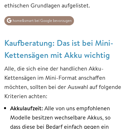
ethischen Grundlagen aufgelistet.
home&smart bei Google bevorzugen
Kaufberatung: Das ist bei Mini-
Kettensägen mit Akku wichtig
Alle, die sich eine der handlichen Akku-
Kettensägen im Mini-Format anschaffen
möchten, sollten bei der Auswahl auf folgende
Kriterien achten:
Akkulaufzeit:
Alle von uns empfohlenen
Modelle besitzen wechselbare Akkus, so
dass diese bei Bedarf einfach gegen ein