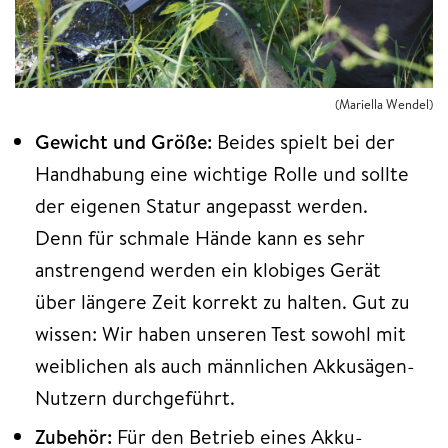
(Mariella Wendel)
Gewicht und Größe:
Beides spielt
bei der
Handhabung eine wichtige Rolle
und sollte
der eigenen Statur angepasst werden.
Denn für schmale Hände kann es sehr
anstrengend werden ein klobiges Gerät
über längere Zeit korrekt zu halten. Gut zu
wissen: Wir haben unseren Test sowohl mit
weiblichen als auch männlichen Akkusägen-
Nutzern durchgeführt.
Zubehör:
Für den Betrieb eines Akku-