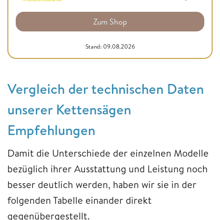
Zum Shop
Stand: 09.08.2026
Vergleich der technischen Daten
unserer Kettensägen
Empfehlungen
Damit die Unterschiede der einzelnen Modelle
bezüglich ihrer Ausstattung und Leistung noch
besser deutlich werden, haben wir sie in der
folgenden Tabelle einander direkt
gegenübergestellt.