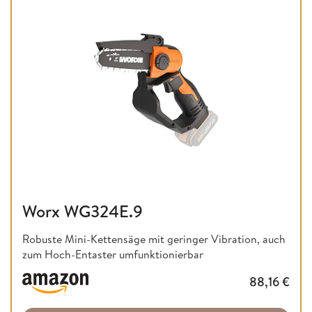
Worx WG324E.9
Robuste Mini-Kettensäge mit geringer Vibration, auch
zum Hoch-Entaster umfunktionierbar
88,16
€