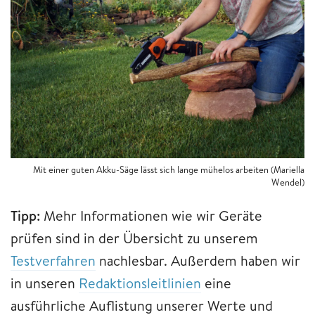
Mit einer guten Akku-Säge lässt sich lange mühelos arbeiten
(Mariella
Wendel)
Tipp:
Mehr Informationen wie wir Geräte
prüfen sind in der Übersicht zu unserem
Testverfahren
nachlesbar. Außerdem haben wir
in unseren
Redaktionsleitlinien
eine
ausführliche Auflistung unserer Werte und