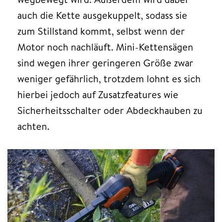
auch die Kette ausgekuppelt, sodass sie
zum Stillstand kommt, selbst wenn der
Motor noch nachläuft. Mini-Kettensägen
sind wegen ihrer geringeren Größe zwar
weniger gefährlich, trotzdem lohnt es sich
hierbei jedoch auf Zusatzfeatures wie
Sicherheitsschalter oder Abdeckhauben zu
achten.