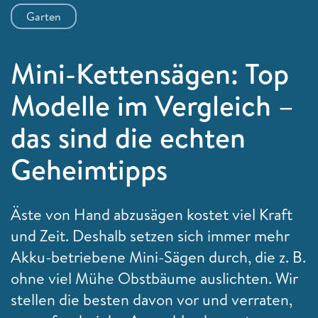
Garten
Mini-Kettensägen: Top
Modelle im Vergleich –
das sind die echten
Geheimtipps
Äste von Hand abzusägen kostet viel Kraft
und Zeit. Deshalb setzen sich immer mehr
Akku-betriebene Mini-Sägen durch, die z. B.
ohne viel Mühe Obstbäume auslichten. Wir
stellen die besten davon vor und verraten,