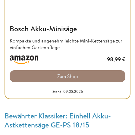
Bosch Akku-Minisäge
Kompakte und angenehm leichte Mini-Kettensäge zur
einfachen Gartenpflege
98,99
€
Zum Shop
Stand: 09.08.2026
Bewährter Klassiker: Einhell Akku-
Astkettensäge GE-PS 18/15