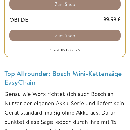
Zum Shop
OBI DE
99,99
€
Zum Shop
Stand: 09.08.2026
Top Allrounder: Bosch Mini-Kettensäge
EasyChain
Genau wie Worx richtet sich auch Bosch an
Nutzer der eigenen Akku-Serie und liefert sein
Gerät standard-mäßig ohne Akku aus. Dafür
punktet diese Säge jedoch durch ihre mit 15