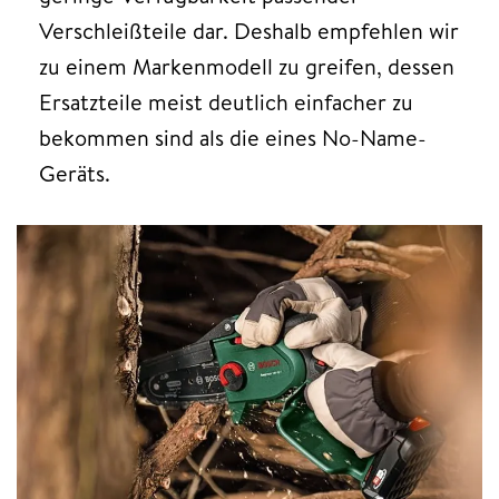
Verschleißteile dar. Deshalb empfehlen wir
zu einem Markenmodell zu greifen, dessen
Ersatzteile meist deutlich einfacher zu
bekommen sind als die eines No-Name-
Geräts.