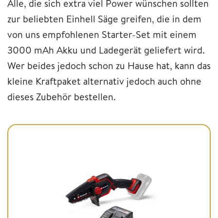
Alle, die sich extra viel Power wünschen sollten
zur beliebten Einhell Säge greifen, die in dem
von uns empfohlenen Starter-Set mit einem
3000 mAh Akku und Ladegerät geliefert wird.
Wer beides jedoch schon zu Hause hat, kann das
kleine Kraftpaket alternativ jedoch auch ohne
dieses Zubehör bestellen.