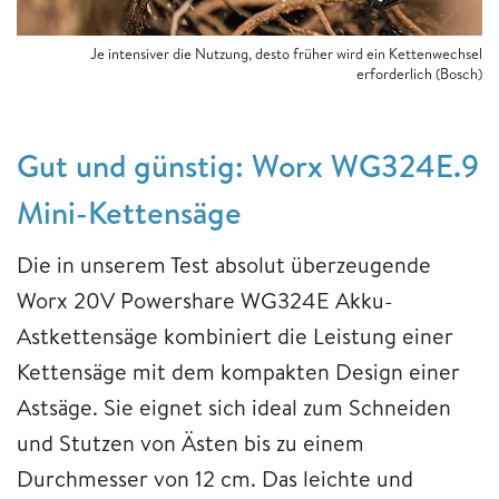
Je intensiver die Nutzung, desto früher wird ein Kettenwechsel
erforderlich (Bosch)
Gut und günstig: Worx WG324E.9
Mini-Kettensäge
Die in unserem Test absolut überzeugende
Worx 20V Powershare WG324E Akku-
Astkettensäge kombiniert die Leistung einer
Kettensäge mit dem kompakten Design einer
Astsäge. Sie eignet sich ideal zum Schneiden
und Stutzen von Ästen bis zu einem
Durchmesser von 12 cm. Das leichte und