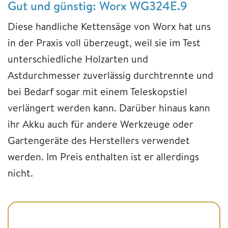
Gut und günstig: Worx WG324E.9
Diese handliche Kettensäge von Worx hat uns
in der Praxis voll überzeugt, weil sie im Test
unterschiedliche Holzarten und
Astdurchmesser zuverlässig durchtrennte und
bei Bedarf sogar mit einem Teleskopstiel
verlängert werden kann. Darüber hinaus kann
ihr Akku auch für andere Werkzeuge oder
Gartengeräte des Herstellers verwendet
werden. Im Preis enthalten ist er allerdings
nicht.