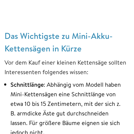
Das Wichtigste zu Mini-Akku-
Kettensägen in Kürze
Vor dem Kauf einer kleinen Kettensäge sollten
Interessenten folgendes wissen:
Schnittlänge
: Abhängig vom Modell haben
Mini-Kettensägen eine Schnittlänge von
etwa 10 bis 15 Zentimetern, mit der sich z.
B. armdicke Äste gut durchschneiden
lassen. Für größere Bäume eignen sie sich
jedoch nicht.