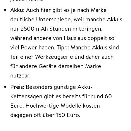
Akku:
Auch hier gibt es je nach Marke
deutliche Unterschiede, weil manche Akkus
nur 2500 mAh Stunden mitbringen,
während andere von Haus aus doppelt so
viel Power haben. Tipp: Manche Akkus sind
Teil einer Werkzeugserie und daher auch
für andere Geräte derselben Marke
nutzbar.
Preis:
Besonders günstige Akku-
Kettensägen gibt es bereits für rund 60
Euro. Hochwertige Modelle kosten
dagegen oft über 150 Euro.