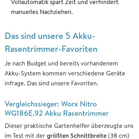
Vollautomatik spart Zeit und verhindert
manuelles Nachziehen.
Das sind unsere 5 Akku-
Rasentrimmer-Favoriten
Je nach Budget und bereits vorhandenem
Akku-System kommen verschiedene Geräte
infrage. Das sind unsere Favoriten.
Vergleichssieger
: Worx Nitro
WG186E.92 Akku Rasentrimmer
Dieser praktische Gartenhelfer überzeugte uns
im Test mit der
größten Schnittbreite
(38 cm)