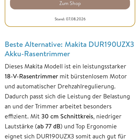
Zum Shop
Stand: 07.08.2026
Beste Alternative: Makita DUR190UZX3
Akku-Rasentrimmer
Dieses Makita Modell ist ein leistungsstarker
18-V-Rasentrimmer
mit bürstenlosem Motor
und automatischer Drehzahlregulierung.
Dadurch passt sich die Leistung der Belastung
an und der Trimmer arbeitet besonders
effizient. Mit
30 cm Schnittkreis
, niedriger
Lautstärke (
ab 77 dB
) und Top Ergonomie
eignet sich DUR190UZX3 somit auch gut für