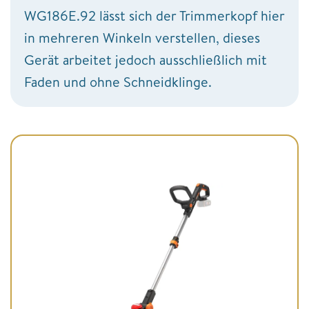
WG186E.92 lässt sich der Trimmerkopf hier
in mehreren Winkeln verstellen, dieses
Gerät arbeitet jedoch ausschließlich mit
Faden und ohne Schneidklinge.