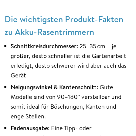
Die wichtigsten Produkt-Fakten
zu Akku-Rasentrimmern
Schnittkreisdurchmesser:
25–35 cm – je
größer, desto schneller ist die Gartenarbeit
erledigt, desto schwerer wird aber auch das
Gerät
Neigungswinkel & Kantenschnitt:
Gute
Modelle sind von 90–180° verstellbar und
somit ideal für Böschungen, Kanten und
enge Stellen.
Fadenausgabe:
Eine Tipp- oder