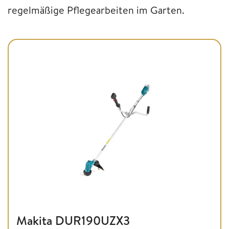
regelmäßige Pflegearbeiten im Garten.
Makita DUR190UZX3