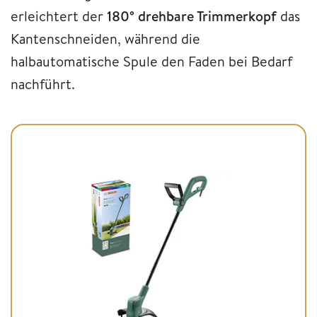
erleichtert der
180° drehbare Trimmerkopf
das
Kantenschneiden, während die
halbautomatische Spule den Faden bei Bedarf
nachführt.