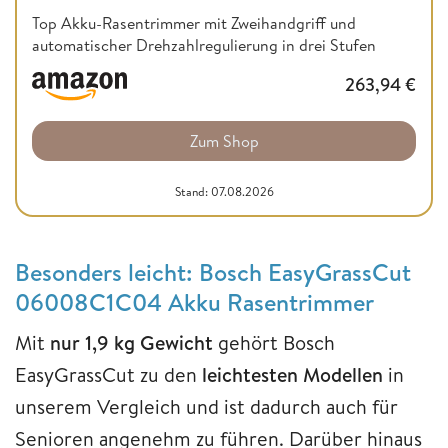
Top Akku-Rasentrimmer mit Zweihandgriff und
automatischer Drehzahlregulierung in drei Stufen
263,94
€
Zum Shop
Stand: 07.08.2026
Besonders leicht: Bosch EasyGrassCut
06008C1C04 Akku Rasentrimmer
Mit
nur 1,9 kg Gewicht
gehört Bosch
EasyGrassCut zu den
leichtesten Modellen
in
unserem Vergleich und ist dadurch auch für
Senioren angenehm zu führen. Darüber hinaus