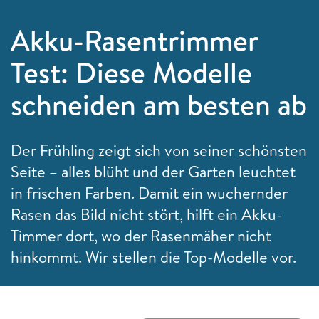
Akku-Rasentrimmer
Test: Diese Modelle
schneiden am besten ab
Der Frühling zeigt sich von seiner schönsten
Seite – alles blüht und der Garten leuchtet
in frischen Farben. Damit ein wuchernder
Rasen das Bild nicht stört, hilft ein Akku-
Timmer dort, wo der Rasenmäher nicht
hinkommt. Wir stellen die Top-Modelle vor.