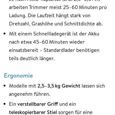
arbeiten Trimmer meist 25–60 Minuten pro
Ladung. Die Laufzeit hängt stark von
Drehzahl, Grashöhe und Schnittdichte ab.
Mit einem Schnellladegerät ist der Akku
nach etwa 45–60 Minuten wieder
einsatzbereit – Standardlader benötigen
teils deutlich länger.
Ergonomie
Modelle mit
2,5–3,5 kg Gewicht
lassen sich
angenehm führen.
Ein
verstellbarer Griff
und ein
teleskopierbarer Stiel
sorgen für eine