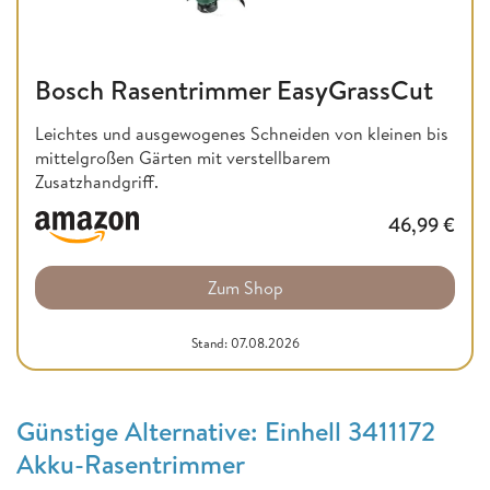
Bosch Rasentrimmer EasyGrassCut
Leichtes und ausgewogenes Schneiden von kleinen bis
mittelgroßen Gärten mit verstellbarem
Zusatzhandgriff.
46,99
€
Zum Shop
Stand: 07.08.2026
Günstige Alternative: Einhell 3411172
Akku-Rasentrimmer