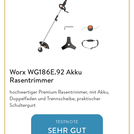
Worx WG186E.92 Akku
Rasentrimmer
hochwertiger Premium Rasentrimmer, mit Akku,
Doppelfaden und Trennscheibe, praktischer
Schultergurt
TESTNOTE
SEHR GUT