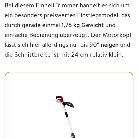
Bei diesem Einhell Trimmer handelt es sich um
ein besonders preiswertes Einstiegsmodell das
durch gerade einmal
1,75 kg Gewicht
und
einfache Bedienung überzeugt. Der Motorkopf
lässt sich hier allerdings nur bis
90° neigen
und
die Schnittbreite ist mit 24 cm relativ klein.