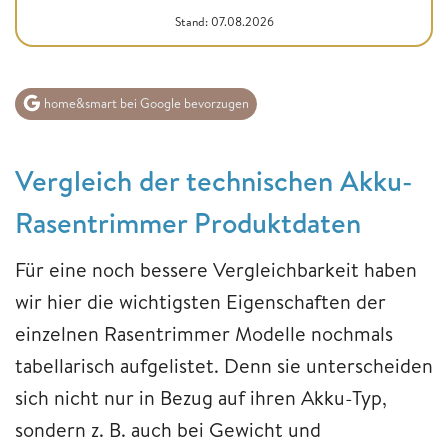
Stand: 07.08.2026
home&smart bei Google bevorzugen
Vergleich der technischen Akku-
Rasentrimmer Produktdaten
Für eine noch bessere Vergleichbarkeit haben
wir hier die wichtigsten Eigenschaften der
einzelnen Rasentrimmer Modelle nochmals
tabellarisch aufgelistet. Denn sie unterscheiden
sich nicht nur in Bezug auf ihren Akku-Typ,
sondern z. B. auch bei Gewicht und