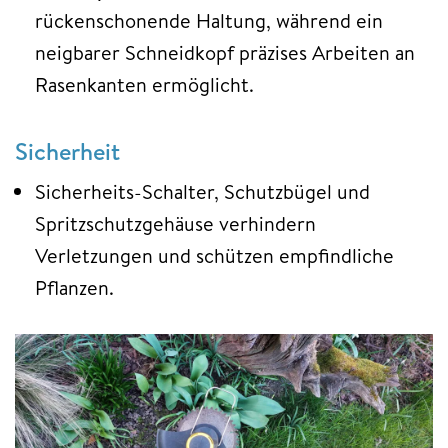
rückenschonende Haltung, während ein
neigbarer Schneidkopf präzises Arbeiten an
Rasenkanten ermöglicht.
Sicherheit
Sicherheits-Schalter, Schutzbügel und
Spritzschutzgehäuse verhindern
Verletzungen und schützen empfindliche
Pflanzen.