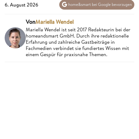
6. August 2026
home&smart bei Google bevorzugen
Von
Mariella Wendel
Mariella Wendel ist seit 2017 Redakteurin bei der
homeandsmart GmbH. Durch ihre redaktionelle
Erfahrung und zahlreiche Gastbeiträge in
Fachmedien verbindet sie fundiertes Wissen mit
einem Gespür für praxisnahe Themen.