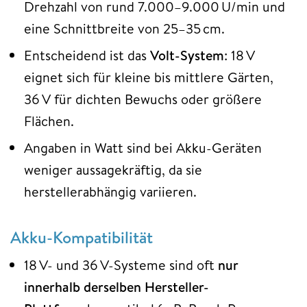
Drehzahl von rund 7.000–9.000 U/min und
eine Schnittbreite von 25–35 cm.
Entscheidend ist das
Volt-System
: 18 V
eignet sich für kleine bis mittlere Gärten,
36 V für dichten Bewuchs oder größere
Flächen.
Angaben in Watt sind bei Akku-Geräten
weniger aussagekräftig, da sie
herstellerabhängig variieren.
Akku-Kompatibilität
18 V- und 36 V-Systeme sind oft
nur
innerhalb derselben Hersteller-