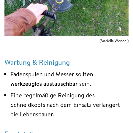
(Mariella Wendel)
Wartung & Reinigung
Fadenspulen und Messer sollten
werkzeuglos austauschbar
sein.
Eine regelmäßige Reinigung des
Schneidkopfs nach dem Einsatz verlängert
die Lebensdauer.