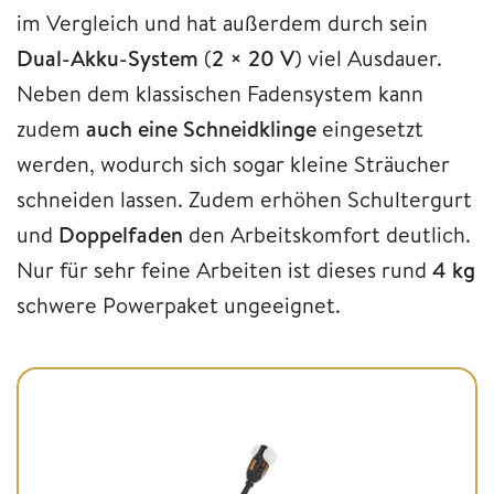
im Vergleich und hat außerdem durch sein
Dual-Akku-System
(
2 × 20 V
) viel Ausdauer.
Neben dem klassischen Fadensystem kann
zudem
auch eine Schneidklinge
eingesetzt
werden, wodurch sich sogar kleine Sträucher
schneiden lassen. Zudem erhöhen Schultergurt
und
Doppelfaden
den Arbeitskomfort deutlich.
Nur für sehr feine Arbeiten ist dieses rund
4 kg
schwere Powerpaket ungeeignet.