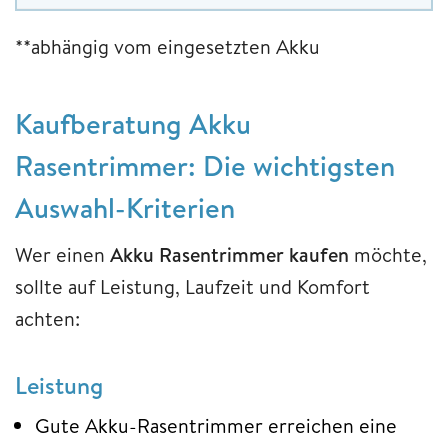
**abhängig vom eingesetzten Akku
Kaufberatung Akku
Rasentrimmer: Die wichtigsten
Auswahl-Kriterien
Wer einen
Akku Rasentrimmer kaufen
möchte,
sollte auf Leistung, Laufzeit und Komfort
achten:
Leistung
Gute Akku-Rasentrimmer erreichen eine