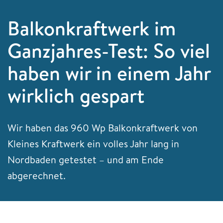
Balkonkraftwerk im
Ganzjahres-Test: So viel
haben wir in einem Jahr
wirklich gespart
Wir haben das 960 Wp Balkonkraftwerk von
Kleines Kraftwerk ein volles Jahr lang in
Nordbaden getestet – und am Ende
abgerechnet.