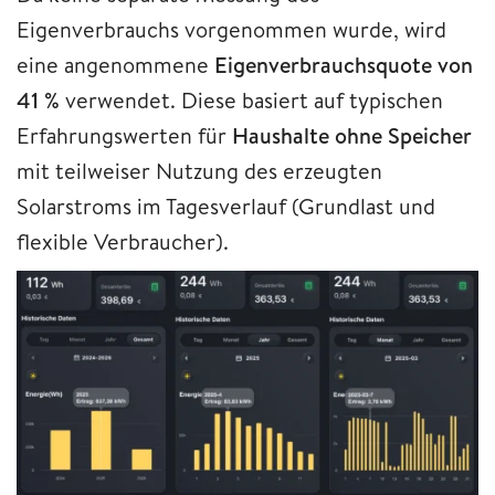
Eigenverbrauchs vorgenommen wurde, wird
eine angenommene
Eigenverbrauchsquote von
41 %
verwendet. Diese basiert auf typischen
Erfahrungswerten für
Haushalte ohne Speicher
mit teilweiser Nutzung des erzeugten
Solarstroms im Tagesverlauf (Grundlast und
flexible Verbraucher).