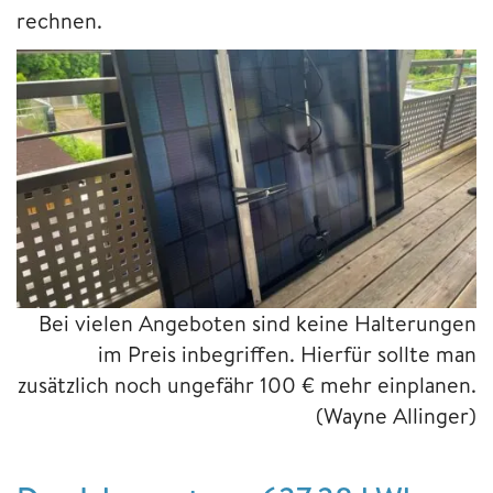
rechnen.
Bei vielen Angeboten sind keine Halterungen
im Preis inbegriffen. Hierfür sollte man
zusätzlich noch ungefähr 100 € mehr einplanen.
(Wayne Allinger)