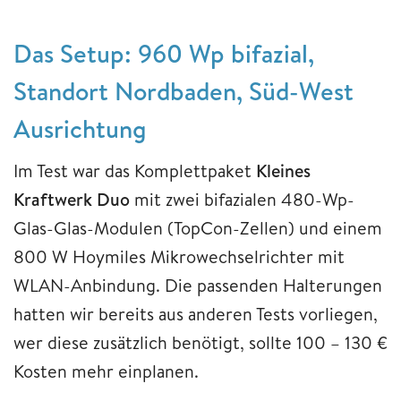
Das Setup: 960 Wp bifazial,
Standort Nordbaden, Süd-West
Ausrichtung
Im Test war das Komplettpaket
Kleines
Kraftwerk Duo
mit zwei bifazialen 480-Wp-
Glas-Glas-Modulen (TopCon-Zellen) und einem
800 W Hoymiles Mikrowechselrichter mit
WLAN-Anbindung. Die passenden Halterungen
hatten wir bereits aus anderen Tests vorliegen,
wer diese zusätzlich benötigt, sollte 100 – 130 €
Kosten mehr einplanen.