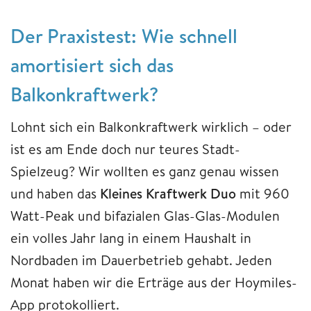
Der Praxistest: Wie schnell
amortisiert sich das
Balkonkraftwerk?
Lohnt sich ein Balkonkraftwerk wirklich – oder
ist es am Ende doch nur teures Stadt-
Spielzeug? Wir wollten es ganz genau wissen
und haben das
Kleines Kraftwerk Duo
mit 960
Watt-Peak und bifazialen Glas-Glas-Modulen
ein volles Jahr lang in einem Haushalt in
Nordbaden im Dauerbetrieb gehabt. Jeden
Monat haben wir die Erträge aus der Hoymiles-
App protokolliert.