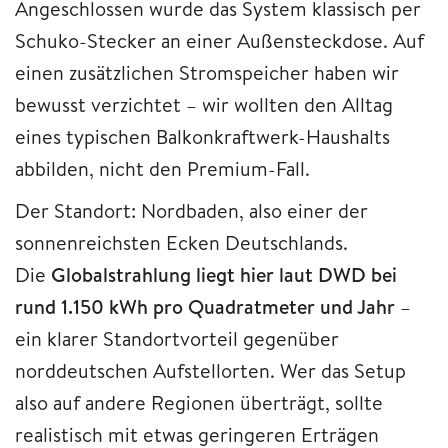
Angeschlossen wurde das System klassisch per
Schuko-Stecker an einer Außensteckdose. Auf
einen zusätzlichen Stromspeicher haben wir
bewusst verzichtet – wir wollten den Alltag
eines typischen Balkonkraftwerk-Haushalts
abbilden, nicht den Premium-Fall.
Der Standort: Nordbaden, also einer der
sonnenreichsten Ecken Deutschlands.
Die
Globalstrahlung liegt hier laut DWD bei
rund 1.150 kWh pro Quadratmeter und Jahr
–
ein klarer Standortvorteil gegenüber
norddeutschen Aufstellorten. Wer das Setup
also auf andere Regionen überträgt, sollte
realistisch mit etwas geringeren Erträgen