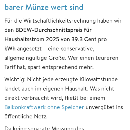
barer Münze wert sind
Für die Wirtschaftlichkeitsrechnung haben wir
den
BDEW-Durchschnittspreis für
Haushaltsstrom 2025 von 39,3 Cent pro
kWh
angesetzt – eine konservative,
allgemeingültige Größe. Wer einen teureren
Tarif hat, spart entsprechend mehr.
Wichtig: Nicht jede erzeugte Kilowattstunde
landet auch im eigenen Haushalt. Was nicht
direkt verbraucht wird, fließt bei einem
Balkonkraftwerk ohne Speicher
unvergütet ins
öffentliche Netz.
Da keine separate Messung des