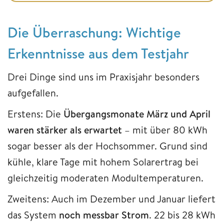
Die Überraschung: Wichtige
Erkenntnisse aus dem Testjahr
Drei Dinge sind uns im Praxisjahr besonders
aufgefallen.
Erstens: Die
Übergangsmonate März und April
waren stärker als erwartet
– mit über 80 kWh
sogar besser als der Hochsommer. Grund sind
kühle, klare Tage mit hohem Solarertrag bei
gleichzeitig moderaten Modultemperaturen.
Zweitens: Auch im Dezember und Januar liefert
das System
noch messbar Strom
. 22 bis 28 kWh