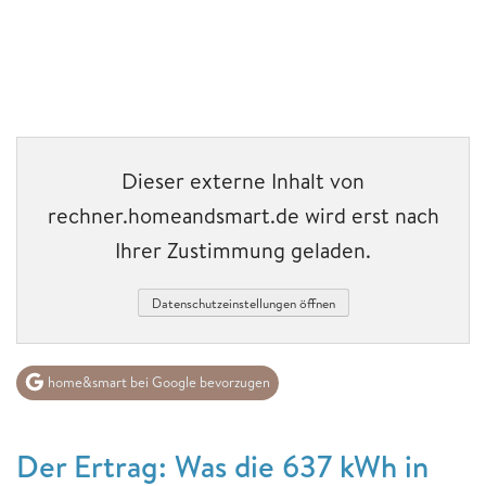
Dieser externe Inhalt von
rechner.homeandsmart.de wird erst nach
Ihrer Zustimmung geladen.
Datenschutzeinstellungen öffnen
home&smart bei Google bevorzugen
Der Ertrag: Was die 637 kWh in