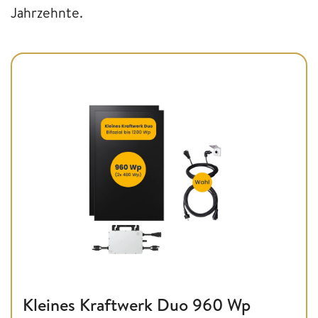
Jahrzehnte.
Kleines Kraftwerk Duo 960 Wp