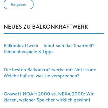
Ratgeber
NEUES ZU BALKONKRAFTWERK
Balkonkraftwerk – lohnt sich das finanziell?
Rechenbeispiele & Tipps
Die besten Balkonkraftwerke mit Notstrom:
Welche halten, was sie versprechen?
Growatt NOAH 2000 vs. NEXA 2000: Wir
klären, welcher Speicher wirklich gewinnt