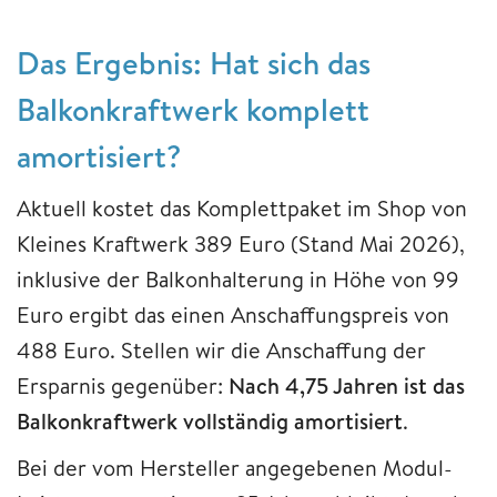
Das Ergebnis: Hat sich das
Balkonkraftwerk komplett
amortisiert?
Aktuell kostet das Komplettpaket im Shop von
Kleines Kraftwerk 389 Euro (Stand Mai 2026),
inklusive der Balkonhalterung in Höhe von 99
Euro ergibt das einen Anschaffungspreis von
488 Euro. Stellen wir die Anschaffung der
Ersparnis gegenüber:
Nach 4,75 Jahren ist das
Balkonkraftwerk vollständig amortisiert
.
Bei der vom Hersteller angegebenen Modul-