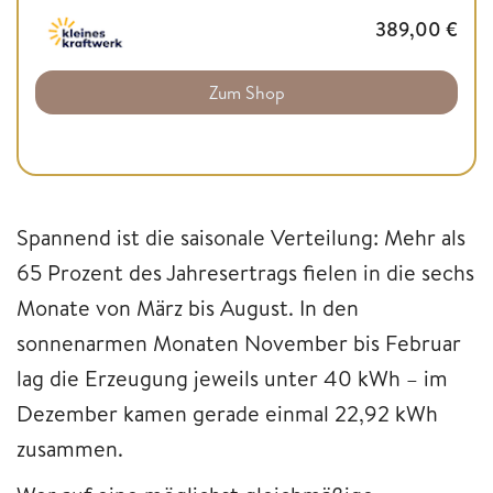
389,00
€
Zum Shop
Spannend ist die saisonale Verteilung: Mehr als
65 Prozent des Jahresertrags fielen in die sechs
Monate von März bis August. In den
sonnenarmen Monaten November bis Februar
lag die Erzeugung jeweils unter 40 kWh – im
Dezember kamen gerade einmal 22,92 kWh
zusammen.