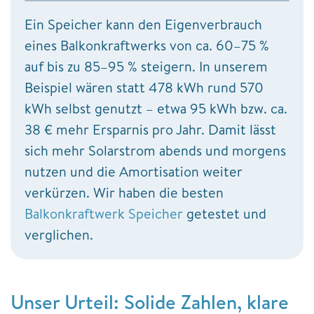
Ein Speicher kann den Eigenverbrauch
eines Balkonkraftwerks von ca. 60–75 %
auf bis zu 85–95 % steigern. In unserem
Beispiel wären statt 478 kWh rund 570
kWh selbst genutzt – etwa 95 kWh bzw. ca.
38 € mehr Ersparnis pro Jahr. Damit lässt
sich mehr Solarstrom abends und morgens
nutzen und die Amortisation weiter
verkürzen. Wir haben die besten
Balkonkraftwerk Speicher
getestet und
verglichen.
Unser Urteil: Solide Zahlen, klare