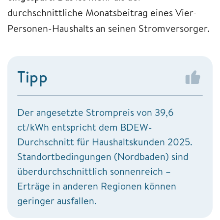
durchschnittliche Monatsbeitrag eines Vier-
Personen-Haushalts an seinen Stromversorger.
Tipp
Der angesetzte Strompreis von 39,6
ct/kWh entspricht dem BDEW-
Durchschnitt für Haushaltskunden 2025.
Standortbedingungen (Nordbaden) sind
überdurchschnittlich sonnenreich –
Erträge in anderen Regionen können
geringer ausfallen.