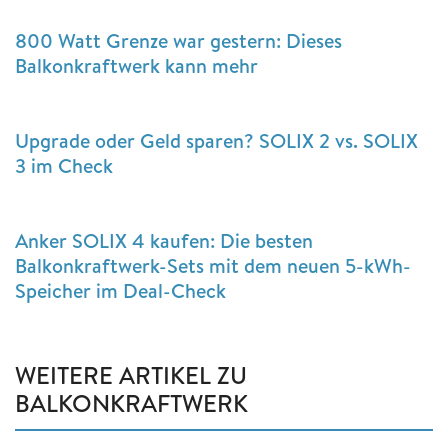
800 Watt Grenze war gestern: Dieses
Balkonkraftwerk kann mehr
Upgrade oder Geld sparen? SOLIX 2 vs. SOLIX
3 im Check
Anker SOLIX 4 kaufen: Die besten
Balkonkraftwerk-Sets mit dem neuen 5-kWh-
Speicher im Deal-Check
WEITERE ARTIKEL ZU
BALKONKRAFTWERK