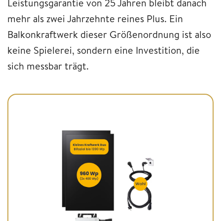
Leistungsgarantie von 25 Jahren bleibt danach
mehr als zwei Jahrzehnte reines Plus. Ein
Balkonkraftwerk dieser Größenordnung ist also
keine Spielerei, sondern eine Investition, die
sich messbar trägt.