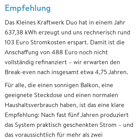
Empfehlung
Das Kleines Kraftwerk Duo hat in einem Jahr
637,38 kWh erzeugt und uns rechnerisch rund
103 Euro Stromkosten erspart. Damit ist die
Anschaffung von 488 Euro noch nicht
vollständig refinanziert – wir erwarten den
Break-even nach insgesamt etwa 4,75 Jahren.
Für alle, die einen sonnigen Balkon, eine
geeignete Steckdose und einen normalen
Haushaltsverbrauch haben, ist das eine klare
Empfehlung: Nach fast fünf Jahren produziert
das System praktisch geschenkten Strom – und
das voraussichtlich für mehr als zwei