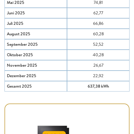
Mai 2025
74,81
Juni 2025
62,77
Juli 2025
66,86
August 2025
60,28
September 2025
52,52
Oktober 2025
40,28
November 2025
26,67
Dezember 2025
22,92
Gesamt 2025
637,38 kWh