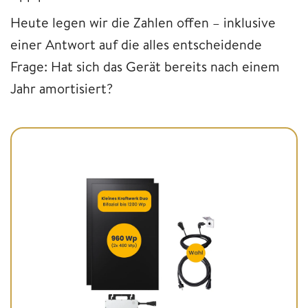
Heute legen wir die Zahlen offen – inklusive
einer Antwort auf die alles entscheidende
Frage: Hat sich das Gerät bereits nach einem
Jahr amortisiert?