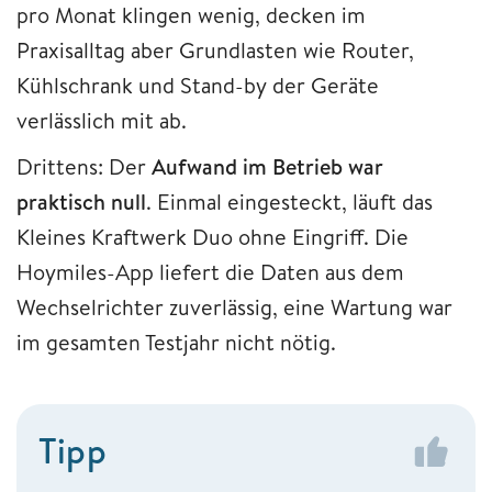
pro Monat klingen wenig, decken im
Praxisalltag aber Grundlasten wie Router,
Kühlschrank und Stand-by der Geräte
verlässlich mit ab.
Drittens: Der
Aufwand im Betrieb war
praktisch null
. Einmal eingesteckt, läuft das
Kleines Kraftwerk Duo ohne Eingriff. Die
Hoymiles-App liefert die Daten aus dem
Wechselrichter zuverlässig, eine Wartung war
im gesamten Testjahr nicht nötig.
Tipp