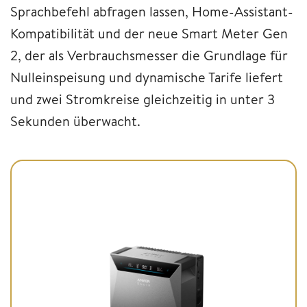
Sprachbefehl abfragen lassen, Home-Assistant-
Kompatibilität und der neue Smart Meter Gen
2, der als Verbrauchsmesser die Grundlage für
Nulleinspeisung und dynamische Tarife liefert
und zwei Stromkreise gleichzeitig in unter 3
Sekunden überwacht.