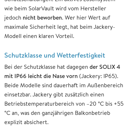
wie beim SolarVault wird vom Hersteller
jedoch
nicht beworben
. Wer hier Wert auf
maximale Sicherheit legt, hat beim Jackery-
Modell einen klaren Vorteil.
Schutzklasse und Wetterfestigkeit
Bei der Schutzklasse hat dagegen
der SOLIX 4
mit IP66 leicht die Nase vorn
(Jackery: IP65).
Beide Modelle sind dauerhaft im Außenbereich
einsetzbar. Jackery gibt zusätzlich einen
Betriebstemperaturbereich von –20 °C bis +55
°C an, was den ganzjährigen Balkonbetrieb
explizit absichert.