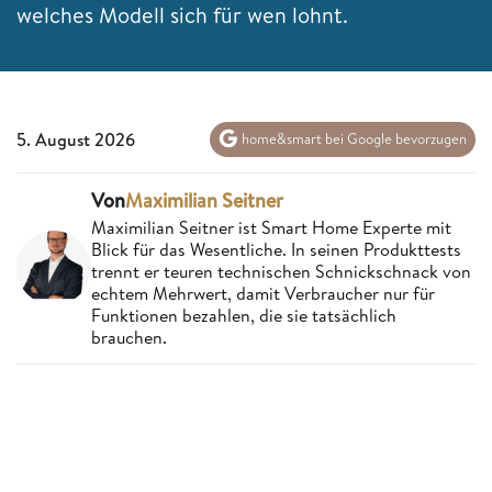
welches Modell sich für wen lohnt.
5. August 2026
home&smart bei Google bevorzugen
Von
Maximilian Seitner
Maximilian Seitner ist Smart Home Experte mit
Blick für das Wesentliche. In seinen Produkttests
trennt er teuren technischen Schnickschnack von
echtem Mehrwert, damit Verbraucher nur für
Funktionen bezahlen, die sie tatsächlich
brauchen.