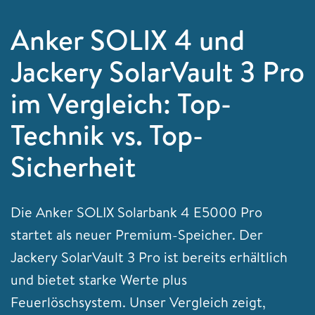
Anker SOLIX 4 und
Jackery SolarVault 3 Pro
im Vergleich: Top-
Technik vs. Top-
Sicherheit
Die Anker SOLIX Solarbank 4 E5000 Pro
startet als neuer Premium-Speicher. Der
Jackery SolarVault 3 Pro ist bereits erhältlich
und bietet starke Werte plus
Feuerlöschsystem. Unser Vergleich zeigt,