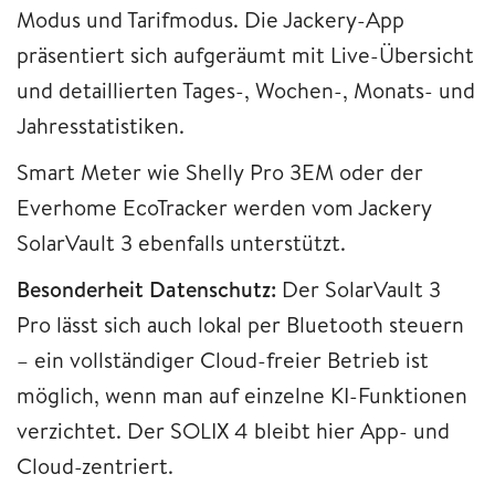
Modus und Tarifmodus. Die Jackery-App
präsentiert sich aufgeräumt mit Live-Übersicht
und detaillierten Tages-, Wochen-, Monats- und
Jahresstatistiken.
Smart Meter wie Shelly Pro 3EM oder der
Everhome EcoTracker werden vom Jackery
SolarVault 3 ebenfalls unterstützt.
Besonderheit Datenschutz:
Der SolarVault 3
Pro lässt sich auch lokal per Bluetooth steuern
– ein vollständiger Cloud-freier Betrieb ist
möglich, wenn man auf einzelne KI-Funktionen
verzichtet. Der SOLIX 4 bleibt hier App- und
Cloud-zentriert.