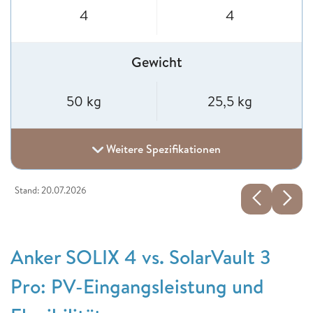
4
4
Gewicht
50 kg
25,5 kg
Weitere Spezifikationen
Stand: 20.07.2026
Anker SOLIX 4 vs. SolarVault 3
Pro: PV-Eingangsleistung und