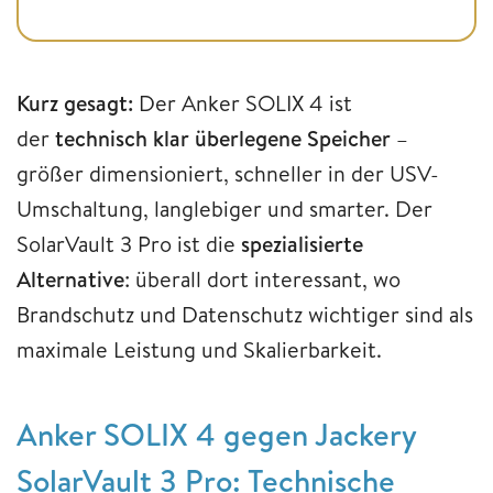
Kurz gesagt:
Der Anker SOLIX 4 ist
der
technisch klar überlegene Speicher
–
größer dimensioniert, schneller in der USV-
Umschaltung, langlebiger und smarter. Der
SolarVault 3 Pro ist die
spezialisierte
Alternative
: überall dort interessant, wo
Brandschutz und Datenschutz wichtiger sind als
maximale Leistung und Skalierbarkeit.
Anker SOLIX 4 gegen Jackery
SolarVault 3 Pro: Technische