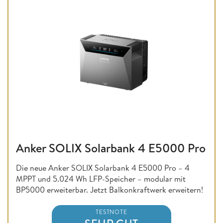
Anker SOLIX Solarbank 4 E5000 Pro
Die neue Anker SOLIX Solarbank 4 E5000 Pro – 4
MPPT und 5.024 Wh LFP-Speicher – modular mit
BP5000 erweiterbar. Jetzt Balkonkraftwerk erweitern!
TESTNOTE