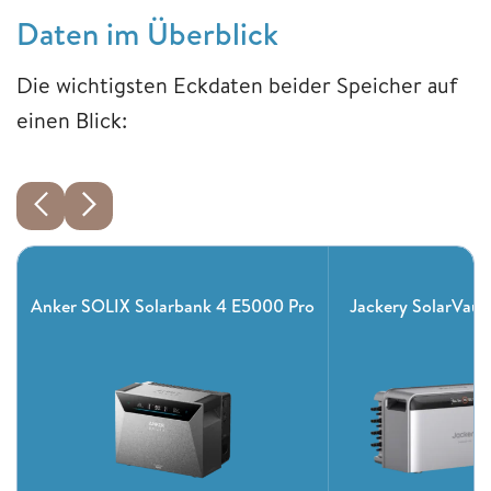
Daten im Überblick
Die wichtigsten Eckdaten beider Speicher auf
einen Blick:
Anker SOLIX Solarbank 4 E5000 Pro
Jackery SolarVault