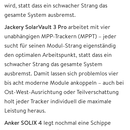
wird, statt dass ein schwacher Strang das
gesamte System ausbremst.
Jackery SolarVault 3 Pro
arbeitet mit vier
unabhängigen MPP-Trackern (MPPT) – jeder
sucht für seinen Modul-Strang eigenständig
den optimalen Arbeitspunkt, statt dass ein
schwacher Strang das gesamte System
ausbremst. Damit lassen sich problemlos vier
bis acht moderne Module ankoppeln – auch bei
Ost-West-Ausrichtung oder Teilverschattung
holt jeder Tracker individuell die maximale
Leistung heraus.
Anker SOLIX 4
legt nochmal eine Schippe