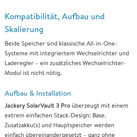
Kompatibilität, Aufbau und
Skalierung
Beide Speicher sind klassische All-in-One-
Systeme mit integriertem Wechselrichter und
Laderegler – ein zusätzliches Wechselrichter-
Modul ist nicht nötig.
Aufbau & Installation
Jackery SolarVault 3 Pro
überzeugt mit einem
extrem einfachen Stack-Design: Base,
Zusatzakku(s) und Hauptspeicher werden
einfach übereinandergesetzt – ganz ohne