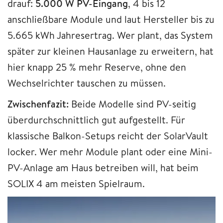
drauf:
5.000 W PV-Eingang
, 4 bis 12
anschließbare Module und laut Hersteller bis zu
5.665 kWh Jahresertrag. Wer plant, das System
später zur kleinen Hausanlage zu erweitern, hat
hier knapp 25 % mehr Reserve, ohne den
Wechselrichter tauschen zu müssen.
Zwischenfazit:
Beide Modelle sind PV-seitig
überdurchschnittlich gut aufgestellt. Für
klassische Balkon-Setups reicht der SolarVault
locker. Wer mehr Module plant oder eine Mini-
PV-Anlage am Haus betreiben will, hat beim
SOLIX 4 am meisten Spielraum.