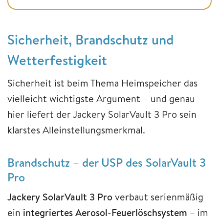
Sicherheit, Brandschutz und
Wetterfestigkeit
Sicherheit ist beim Thema Heimspeicher das
vielleicht wichtigste Argument – und genau
hier liefert der Jackery SolarVault 3 Pro sein
klarstes Alleinstellungsmerkmal.
Brandschutz – der USP des SolarVault 3
Pro
Jackery SolarVault 3 Pro
verbaut serienmäßig
ein
integriertes Aerosol-Feuerlöschsystem
– im