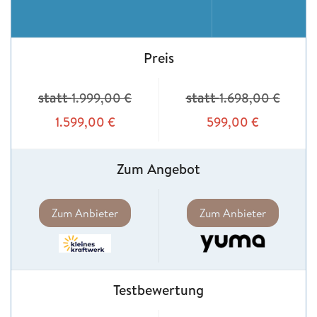
Preis
statt
statt
1.999,00
€
1.698,00
€
1.599,00
€
599,00
€
Zum Angebot
Zum Anbieter
Zum Anbieter
Testbewertung