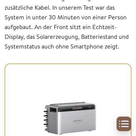
zusätzliche Kabel. In unserem Test war das
System in unter 30 Minuten von einer Person
aufgebaut. An der Front sitzt ein Echtzeit-
Display, das Solarerzeugung, Batteriestand und
Systemstatus auch ohne Smartphone zeigt.