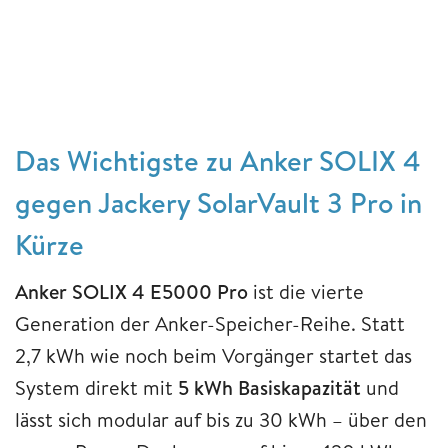
Das Wichtigste zu Anker SOLIX 4
gegen Jackery SolarVault 3 Pro in
Kürze
Anker SOLIX 4 E5000 Pro
ist die vierte
Generation der Anker-Speicher-Reihe. Statt
2,7 kWh wie noch beim Vorgänger startet das
System direkt mit
5 kWh Basiskapazität
und
lässt sich modular auf bis zu 30 kWh – über den