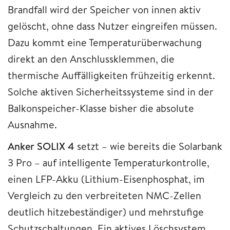
Brandfall wird der Speicher von innen aktiv
gelöscht, ohne dass Nutzer eingreifen müssen.
Dazu kommt eine Temperaturüberwachung
direkt an den Anschlussklemmen, die
thermische Auffälligkeiten frühzeitig erkennt.
Solche aktiven Sicherheitssysteme sind in der
Balkonspeicher-Klasse bisher die absolute
Ausnahme.
Anker SOLIX 4
setzt – wie bereits die Solarbank
3 Pro – auf intelligente Temperaturkontrolle,
einen LFP-Akku (Lithium-Eisenphosphat, im
Vergleich zu den verbreiteten NMC-Zellen
deutlich hitzebeständiger) und mehrstufige
Schutzschaltungen. Ein aktives Löschsystem