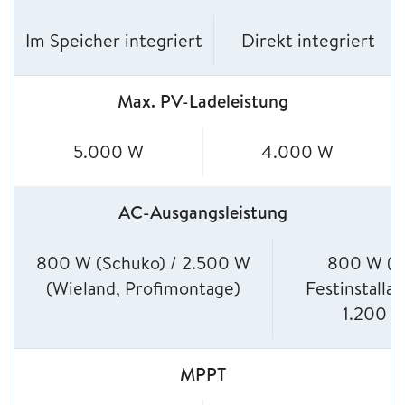
Im Speicher integriert
Direkt integriert
Max. PV-Ladeleistung
5.000 W
4.000 W
AC-Ausgangsleistung
800 W (Schuko) / 2.500 W
800 W (n
(Wieland, Profimontage)
Festinstallat
1.200 
MPPT