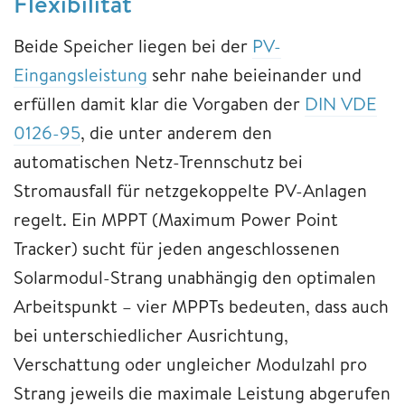
Flexibilität
Beide Speicher liegen bei der
PV-
Eingangsleistung
sehr nahe beieinander und
erfüllen damit klar die Vorgaben der
DIN VDE
0126-95
, die unter anderem den
automatischen Netz-Trennschutz bei
Stromausfall für netzgekoppelte PV-Anlagen
regelt. Ein MPPT (Maximum Power Point
Tracker) sucht für jeden angeschlossenen
Solarmodul-Strang unabhängig den optimalen
Arbeitspunkt – vier MPPTs bedeuten, dass auch
bei unterschiedlicher Ausrichtung,
Verschattung oder ungleicher Modulzahl pro
Strang jeweils die maximale Leistung abgerufen