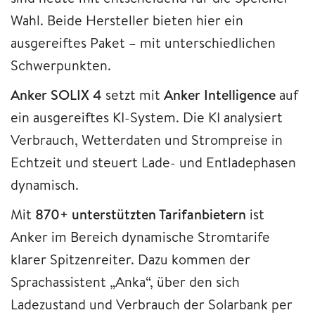
Wahl. Beide Hersteller bieten hier ein
ausgereiftes Paket – mit unterschiedlichen
Schwerpunkten.
Anker SOLIX 4
setzt mit
Anker Intelligence
auf
ein ausgereiftes KI-System. Die KI analysiert
Verbrauch, Wetterdaten und Strompreise in
Echtzeit und steuert Lade- und Entladephasen
dynamisch.
Mit
870+ unterstützten Tarifanbietern
ist
Anker im Bereich dynamische Stromtarife
klarer Spitzenreiter. Dazu kommen der
Sprachassistent „Anka“, über den sich
Ladezustand und Verbrauch der Solarbank per