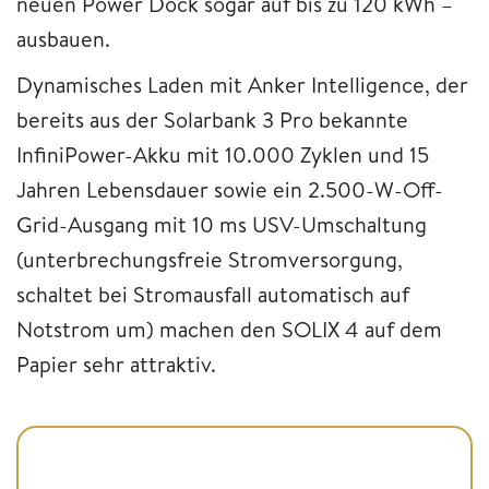
neuen Power Dock sogar auf bis zu 120 kWh –
ausbauen.
Dynamisches Laden mit Anker Intelligence, der
bereits aus der Solarbank 3 Pro bekannte
InfiniPower-Akku mit 10.000 Zyklen und 15
Jahren Lebensdauer sowie ein 2.500-W-Off-
Grid-Ausgang mit 10 ms USV-Umschaltung
(unterbrechungsfreie Stromversorgung,
schaltet bei Stromausfall automatisch auf
Notstrom um) machen den SOLIX 4 auf dem
Papier sehr attraktiv.