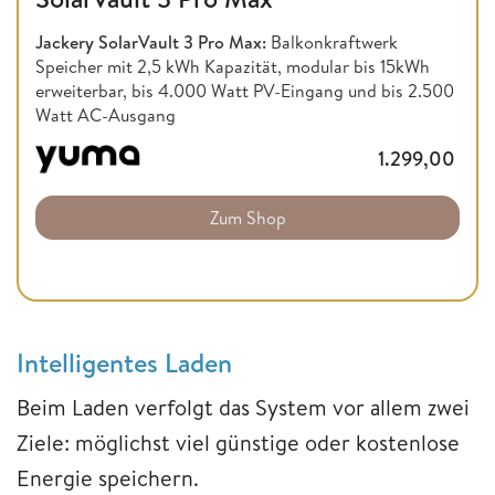
Jackery SolarVault 3 Pro Max:
Balkonkraftwerk
Speicher mit 2,5 kWh Kapazität, modular bis 15kWh
erweiterbar, bis 4.000 Watt PV-Eingang und bis 2.500
Watt AC-Ausgang
1.299,00
Zum Shop
Intelligentes Laden
Beim Laden verfolgt das System vor allem zwei
Ziele: möglichst viel günstige oder kostenlose
Energie speichern.