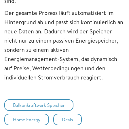
sind.
Der gesamte Prozess läuft automatisiert im
Hintergrund ab und passt sich kontinuierlich an
neue Daten an. Dadurch wird der Speicher
nicht nur zu einem passiven Energiespeicher,
sondern zu einem aktiven
Energiemanagement-System, das dynamisch
auf Preise, Wetterbedingungen und den
individuellen Stromverbrauch reagiert.
Balkonkraftwerk Speicher
Home Energy
Deals