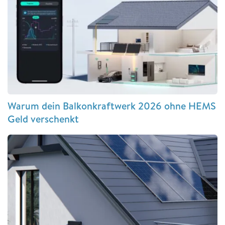
Warum dein Balkonkraftwerk 2026 ohne HEMS
Geld verschenkt