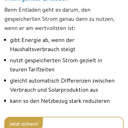
Beim Entladen geht es darum, den
gespeicherten Strom genau dann zu nutzen,
wenn er am wertvollsten ist:
gibt Energie ab, wenn der
Haushaltsverbrauch steigt
nutzt gespeicherten Strom gezielt in
teuren Tarifzeiten
gleicht automatisch Differenzen zwischen
Verbrauch und Solarproduktion aus
kann so den Netzbezug stark reduzieren
Jetzt sichern!