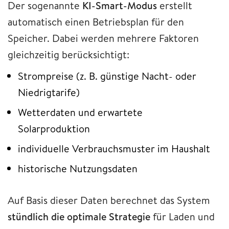
Der sogenannte
KI-Smart-Modus
erstellt
automatisch einen Betriebsplan für den
Speicher. Dabei werden mehrere Faktoren
gleichzeitig berücksichtigt:
Strompreise (z. B. günstige Nacht- oder
Niedrigtarife)
Wetterdaten und erwartete
Solarproduktion
individuelle Verbrauchsmuster im Haushalt
historische Nutzungsdaten
Auf Basis dieser Daten berechnet das System
stündlich die optimale Strategie
für Laden und