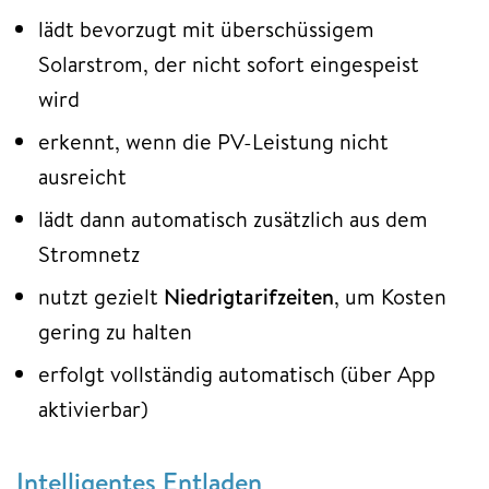
lädt bevorzugt mit überschüssigem
Solarstrom, der nicht sofort eingespeist
wird
erkennt, wenn die PV-Leistung nicht
ausreicht
lädt dann automatisch zusätzlich aus dem
Stromnetz
nutzt gezielt
Niedrigtarifzeiten
, um Kosten
gering zu halten
erfolgt vollständig automatisch (über App
aktivierbar)
Intelligentes Entladen