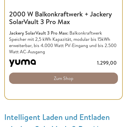
2000 W Balkonkraftwerk + Jackery
SolarVault 3 Pro Max
Jackery SolarVault 3 Pro Max:
Balkonkraftwerk
Speicher mit 2,5 kWh Kapazität, modular bis 15kWh
erweiterbar, bis 4.000 Watt PV-Eingang und bis 2.500
Watt AC-Ausgang
1.299,00
Zum Shop
Intelligent Laden und Entladen