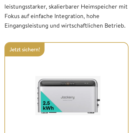
leistungsstarker, skalierbarer Heimspeicher mit
Fokus auf einfache Integration, hohe
Eingangsleistung und wirtschaftlichen Betrieb.
Jetzt sichern!