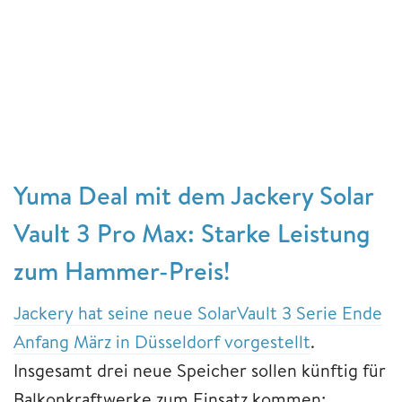
Yuma Deal mit dem Jackery Solar
Vault 3 Pro Max: Starke Leistung
zum Hammer-Preis!
Jackery hat seine neue SolarVault 3 Serie Ende
Anfang März in Düsseldorf vorgestellt
.
Insgesamt drei neue Speicher sollen künftig für
Balkonkraftwerke zum Einsatz kommen: