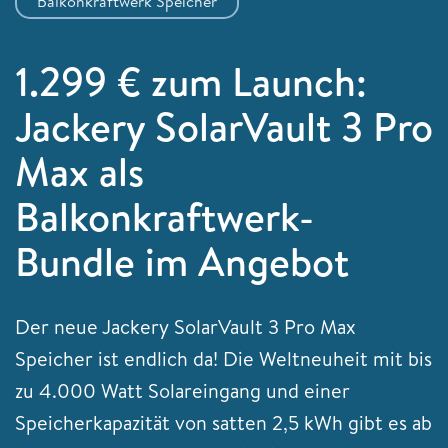
Balkonkraftwerk Speicher
1.299 € zum Launch:
Jackery SolarVault 3 Pro
Max als
Balkonkraftwerk-
Bundle im Angebot
Der neue Jackery SolarVault 3 Pro Max
Speicher ist endlich da! Die Weltneuheit mit bis
zu 4.000 Watt Solareingang und einer
Speicherkapazität von satten 2,5 kWh gibt es ab