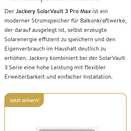
Der
Jackery SolarVault 3 Pro Max
ist ein
moderner Stromspeicher für Balkonkraftwerke,
der darauf ausgelegt ist, selbst erzeugte
Solarenergie effizient zu speichern und den
Eigenverbrauch im Haushalt deutlich zu
erhöhen. Jackery kombiniert bei der SolarVault
3 Serie eine hohe Leistung mit flexibler
Erweiterbarkeit und einfacher Installation.
Jetzt sichern!