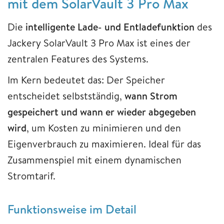
mit dem SolarVault 3 Pro Max
Die
intelligente Lade- und Entladefunktion
des
Jackery SolarVault 3 Pro Max ist eines der
zentralen Features des Systems.
Im Kern bedeutet das: Der Speicher
entscheidet selbstständig,
wann Strom
gespeichert und wann er wieder abgegeben
wird
, um Kosten zu minimieren und den
Eigenverbrauch zu maximieren. Ideal für das
Zusammenspiel mit einem dynamischen
Stromtarif.
Funktionsweise im Detail