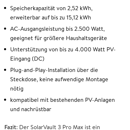
Speicherkapazität von 2,52 kWh,
erweiterbar auf bis zu 15,12 kWh
AC-Ausgangsleistung bis 2.500 Watt,
geeignet für größere Haushaltsgeräte
Unterstützung von bis zu 4.000 Watt PV-
Eingang (DC)
Plug-and-Play-Installation über die
Steckdose, keine aufwendige Montage
nötig
kompatibel mit bestehenden PV-Anlagen
und nachrüstbar
Fazit
: Der SolarVault 3 Pro Max ist ein