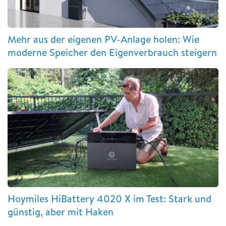
Mehr aus der eigenen PV-Anlage holen: Wie
moderne Speicher den Eigenverbrauch steigern
Hoymiles HiBattery 4020 X im Test: Stark und
günstig, aber mit Haken