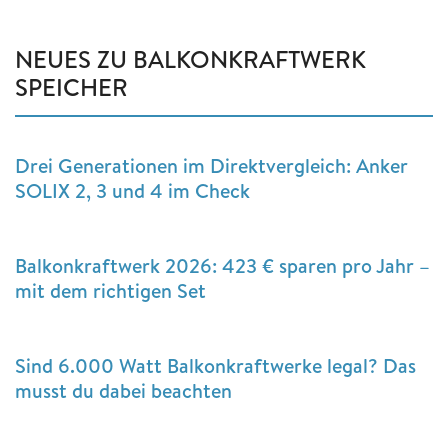
NEUES ZU BALKONKRAFTWERK
SPEICHER
Drei Generationen im Direktvergleich: Anker
SOLIX 2, 3 und 4 im Check
Balkonkraftwerk 2026: 423 € sparen pro Jahr –
mit dem richtigen Set
Sind 6.000 Watt Balkonkraftwerke legal? Das
musst du dabei beachten