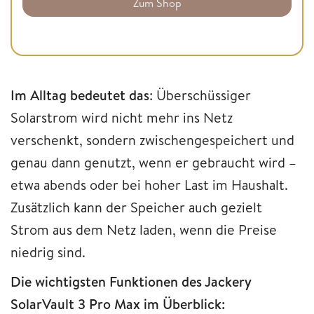
Zum Shop
Im Alltag bedeutet das
: Überschüssiger
Solarstrom wird nicht mehr ins Netz
verschenkt, sondern zwischengespeichert und
genau dann genutzt, wenn er gebraucht wird –
etwa abends oder bei hoher Last im Haushalt.
Zusätzlich kann der Speicher auch gezielt
Strom aus dem Netz laden, wenn die Preise
niedrig sind.
Die wichtigsten Funktionen des Jackery
SolarVault 3 Pro Max im Überblick: