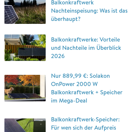
Balkonkraftwerk
Nachteinspeisung: Was ist das
überhaupt?
Balkonkraftwerke: Vorteile
und Nachteile im Überblick
2026
Nur 889,99 €: Solakon
OnPower 2000 W
Balkonkraftwerk + Speicher
im Mega-Deal
Balkonkraftwerk-Speicher:
Für wen sich der Aufpreis