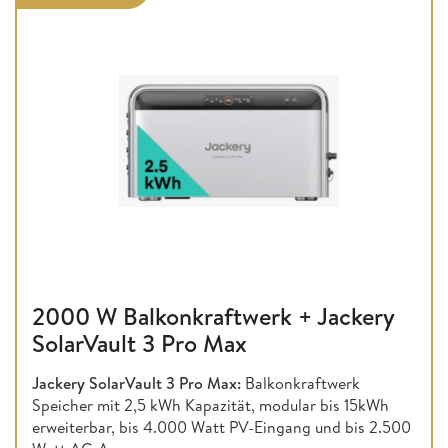
2000 W Balkonkraftwerk + Jackery
SolarVault 3 Pro Max
Jackery SolarVault 3 Pro Max:
Balkonkraftwerk
Speicher mit 2,5 kWh Kapazität, modular bis 15kWh
erweiterbar, bis 4.000 Watt PV-Eingang und bis 2.500