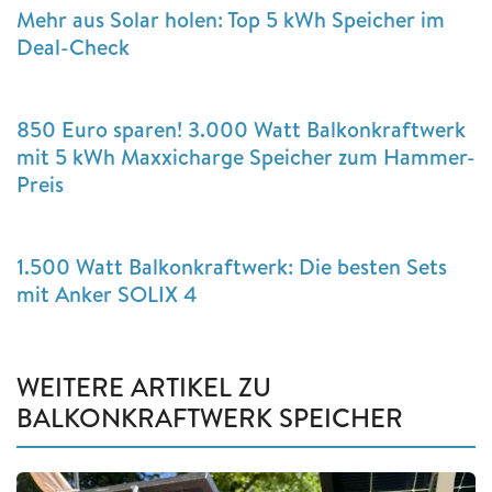
Mehr aus Solar holen: Top 5 kWh Speicher im
Deal-Check
850 Euro sparen! 3.000 Watt Balkonkraftwerk
mit 5 kWh Maxxicharge Speicher zum Hammer-
Preis
1.500 Watt Balkonkraftwerk: Die besten Sets
mit Anker SOLIX 4
WEITERE ARTIKEL ZU
BALKONKRAFTWERK SPEICHER