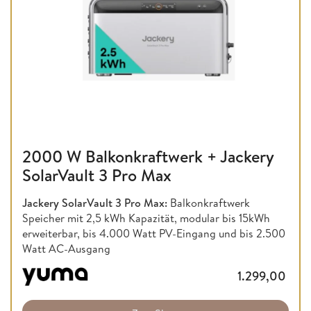
2000 W Balkonkraftwerk + Jackery
SolarVault 3 Pro Max
Jackery SolarVault 3 Pro Max:
Balkonkraftwerk
Speicher mit 2,5 kWh Kapazität, modular bis 15kWh
erweiterbar, bis 4.000 Watt PV-Eingang und bis 2.500
Watt AC-Ausgang
1.299,00