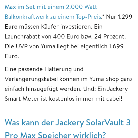
Max
im Set mit einem 2.000 Watt
Balkonkraftwerk zu einem Top-Preis
.*
Nur 1.299
Euro
müssen Käufer investieren. Ein
Launchrabatt von 400 Euro bzw. 24 Prozent.
Die UVP von Yuma liegt bei eigentlich 1.699
Euro.
Eine passende Halterung und
Verlängerungskabel können im Yuma Shop ganz
einfach hinzugefügt werden. Und: Ein Jackery
Smart Meter ist kostenlos immer mit dabei!
Was kann der Jackery SolarVault 3
Pro Max Speicher wirklich?