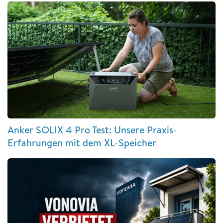
Anker SOLIX 4 Pro Test: Unsere Praxis-
Erfahrungen mit dem XL-Speicher