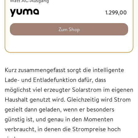
Watt AC-Ausgang
1.299,00
Zum Shop
Kurz zusammengefasst sorgt die intelligente
Lade- und Entladefunktion dafür, dass
möglichst viel erzeugter Solarstrom im eigenen
Haushalt genutzt wird. Gleichzeitig wird Strom
gezielt dann geladen, wenn er besonders
günstig ist, und genau in den Momenten
verbraucht, in denen die Strompreise hoch