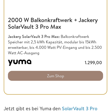
2000 W Balkonkraftwerk + Jackery
SolarVault 3 Pro Max
Jackery SolarVault 3 Pro Max:
Balkonkraftwerk
Speicher mit 2,5 kWh Kapazität, modular bis 15kWh
erweiterbar, bis 4.000 Watt PV-Eingang und bis 2.500
Watt AC-Ausgang
1.299,00
Zum Shop
Jetzt gibt es bei Yuma den
SolarVault 3 Pro