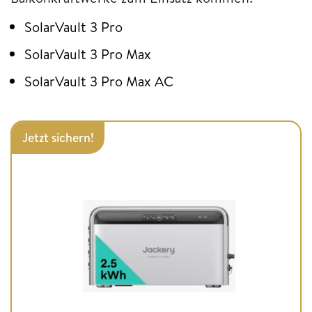
SolarVault 3 Pro
SolarVault 3 Pro Max
SolarVault 3 Pro Max AC
Jetzt sichern!