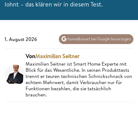
lohnt – das klären wir in diesem Test.
1. August 2026
home&smart bei Google bevorzugen
Von
Maximilian Seitner
Maximilian Seitner ist Smart Home Experte mit
Blick für das Wesentliche. In seinen Produkttests
trennt er teuren technischen Schnickschnack von
echtem Mehrwert, damit Verbraucher nur für
Funktionen bezahlen, die sie tatsächlich
brauchen.