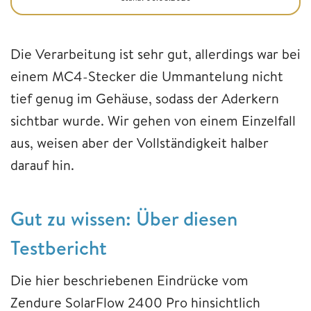
Die Verarbeitung ist sehr gut, allerdings war bei
einem MC4-Stecker die Ummantelung nicht
tief genug im Gehäuse, sodass der Aderkern
sichtbar wurde. Wir gehen von einem Einzelfall
aus, weisen aber der Vollständigkeit halber
darauf hin.
Gut zu wissen: Über diesen
Testbericht
Die hier beschriebenen Eindrücke vom
Zendure SolarFlow 2400 Pro hinsichtlich