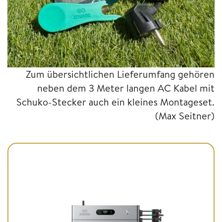
Zum übersichtlichen Lieferumfang gehören
neben dem 3 Meter langen AC Kabel mit
Schuko-Stecker auch ein kleines Montageset.
(Max Seitner)