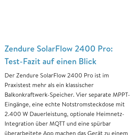
Zendure SolarFlow 2400 Pro:
Test-Fazit auf einen Blick
Der Zendure SolarFlow 2400 Pro ist im
Praxistest mehr als ein klassischer
Balkonkraftwerk-Speicher. Vier separate MPPT-
Eingänge, eine echte Notstromsteckdose mit
2.400 W Dauerleistung, optionale Heimnetz-
Integration über MQTT und eine spürbar
überarbeitete App machen das Gerät zu einem