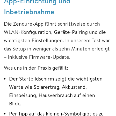
App-Einrichtung und
Inbetriebnahme
Die Zendure-App führt schrittweise durch
WLAN-Konfiguration, Geräte-Pairing und die
wichtigsten Einstellungen. In unserem Test war
das Setup in weniger als zehn Minuten erledigt
– inklusive Firmware-Update.
Was uns in der Praxis gefällt:
Der Startbildschirm zeigt die wichtigsten
Werte wie Solarertrag, Akkustand,
Einspeisung, Hausverbrauch auf einen
Blick.
Per Tipp auf das kleine i-Symbol gibt es zu