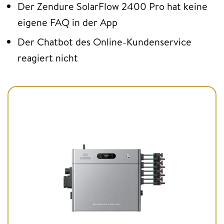
Der Zendure SolarFlow 2400 Pro hat keine
eigene FAQ in der App
Der Chatbot des Online-Kundenservice
reagiert nicht