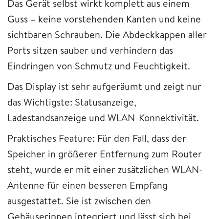
Das Gerät selbst wirkt komplett aus einem
Guss – keine vorstehenden Kanten und keine
sichtbaren Schrauben. Die Abdeckkappen aller
Ports sitzen sauber und verhindern das
Eindringen von Schmutz und Feuchtigkeit.
Das Display ist sehr aufgeräumt und zeigt nur
das Wichtigste: Statusanzeige,
Ladestandsanzeige und WLAN-Konnektivität.
Praktisches Feature: Für den Fall, dass der
Speicher in größerer Entfernung zum Router
steht, wurde er mit einer zusätzlichen WLAN-
Antenne für einen besseren Empfang
ausgestattet. Sie ist zwischen den
Gehäuserippen integriert und lässt sich bei