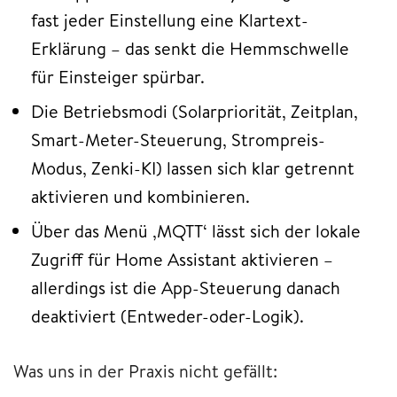
fast jeder Einstellung eine Klartext-
Erklärung – das senkt die Hemmschwelle
für Einsteiger spürbar.
Die Betriebsmodi (Solarpriorität, Zeitplan,
Smart-Meter-Steuerung, Strompreis-
Modus, Zenki-KI) lassen sich klar getrennt
aktivieren und kombinieren.
Über das Menü ‚MQTT‘ lässt sich der lokale
Zugriff für Home Assistant aktivieren –
allerdings ist die App-Steuerung danach
deaktiviert (Entweder-oder-Logik).
Was uns in der Praxis nicht gefällt: