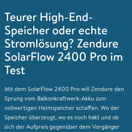
Teurer High-End-
Speicher oder echte
Stromlösung? Zendure
SolarFlow 2400 Pro im
Test
Mit dem SolarFlow 2400 Pro will Zendure den
Sprung vom Balkonkraftwerk-Akku zum
vollwertigen Heimspeicher schaffen. Wo der
Speicher überzeugt, wo es noch hakt und ob
sich der Aufpreis gegenüber dem Vorgänger