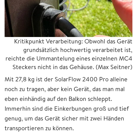
Kritikpunkt Verarbeitung: Obwohl das Gerät
grundsätzlich hochwertig verarbeitet ist,
reichte die Ummantelung eines einzelnen MC4
Steckers nicht in das Gehäuse.
(Max Seitner)
Mit 27,8 kg ist der SolarFlow 2400 Pro alleine
noch zu tragen, aber kein Gerät, das man mal
eben einhändig auf den Balkon schleppt.
Immerhin sind die Einkerbungen groß und tief
genug, um das Gerät sicher mit zwei Händen
transportieren zu können.