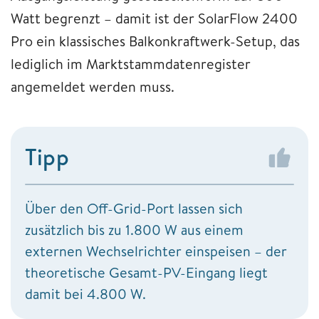
Watt begrenzt – damit ist der SolarFlow 2400
Pro ein klassisches Balkonkraftwerk-Setup, das
lediglich im Marktstammdatenregister
angemeldet werden muss.
Tipp
Über den Off-Grid-Port lassen sich
zusätzlich bis zu 1.800 W aus einem
externen Wechselrichter einspeisen – der
theoretische Gesamt-PV-Eingang liegt
damit bei 4.800 W.