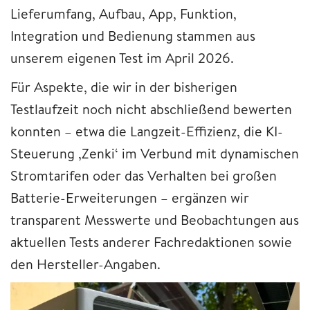
Lieferumfang, Aufbau, App, Funktion,
Integration und Bedienung stammen aus
unserem eigenen Test im April 2026.
Für Aspekte, die wir in der bisherigen
Testlaufzeit noch nicht abschließend bewerten
konnten – etwa die Langzeit-Effizienz, die KI-
Steuerung ‚Zenki‘ im Verbund mit dynamischen
Stromtarifen oder das Verhalten bei großen
Batterie-Erweiterungen – ergänzen wir
transparent Messwerte und Beobachtungen aus
aktuellen Tests anderer Fachredaktionen sowie
den Hersteller-Angaben.