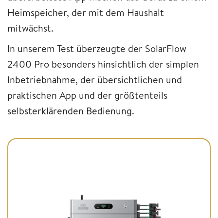
Heimspeicher, der mit dem Haushalt
mitwächst.
In unserem Test überzeugte der SolarFlow
2400 Pro besonders hinsichtlich der simplen
Inbetriebnahme, der übersichtlichen und
praktischen App und der größtenteils
selbsterklärenden Bedienung.