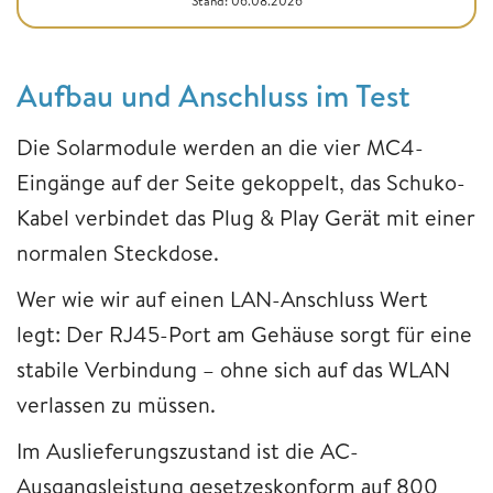
Stand: 06.08.2026
Aufbau und Anschluss im Test
Die Solarmodule werden an die vier MC4-
Eingänge auf der Seite gekoppelt, das Schuko-
Kabel verbindet das Plug & Play Gerät mit einer
normalen Steckdose.
Wer wie wir auf einen LAN-Anschluss Wert
legt: Der RJ45-Port am Gehäuse sorgt für eine
stabile Verbindung – ohne sich auf das WLAN
verlassen zu müssen.
Im Auslieferungszustand ist die AC-
Ausgangsleistung gesetzeskonform auf 800