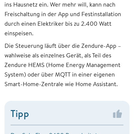
ins Hausnetz ein. Wer mehr will, kann nach
Freischaltung in der App und Festinstallation
durch einen Elektriker bis zu 2.400 Watt
einspeisen.
Die Steuerung läuft über die Zendure-App –
wahlweise als einzelnes Gerät, als Teil des
Zendure HEMS (Home Energy Management
System) oder über MQTT in einer eigenen
Smart-Home-Zentrale wie Home Assistant.
Tipp