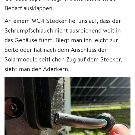
Bedarf ausklappen.
An einem MC4 Stecker fiel uns auf, dass der
Schrumpfschlauch nicht ausreichend weit in
das Gehäuse führt. Biegt man ihn leicht zur
Seite oder hat nach dem Anschluss der
Solarmodule seitlichen Zug auf dem Stecker,
sieht man den Aderkern.