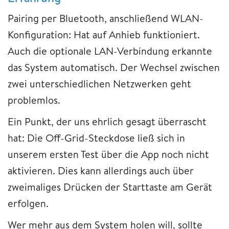
Pairing per Bluetooth, anschließend WLAN-
Konfiguration: Hat auf Anhieb funktioniert.
Auch die optionale LAN-Verbindung erkannte
das System automatisch. Der Wechsel zwischen
zwei unterschiedlichen Netzwerken geht
problemlos.
Ein Punkt, der uns ehrlich gesagt überrascht
hat: Die Off-Grid-Steckdose ließ sich in
unserem ersten Test über die App noch nicht
aktivieren. Dies kann allerdings auch über
zweimaliges Drücken der Starttaste am Gerät
erfolgen.
Wer mehr aus dem System holen will, sollte