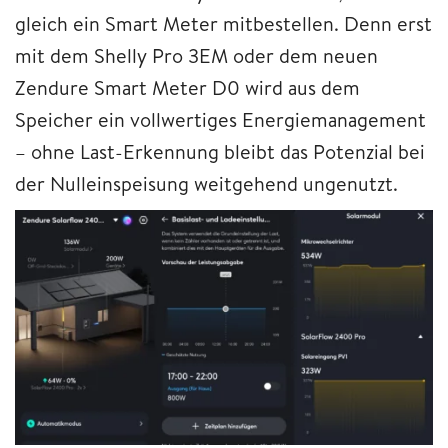
gleich ein Smart Meter mitbestellen. Denn erst
mit dem Shelly Pro 3EM oder dem neuen
Zendure Smart Meter D0 wird aus dem
Speicher ein vollwertiges Energiemanagement
– ohne Last-Erkennung bleibt das Potenzial bei
der Nulleinspeisung weitgehend ungenutzt.