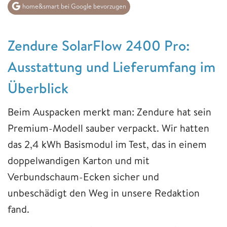
home&smart bei Google bevorzugen
Zendure SolarFlow 2400 Pro:
Ausstattung und Lieferumfang im
Überblick
Beim Auspacken merkt man: Zendure hat sein
Premium-Modell sauber verpackt. Wir hatten
das 2,4 kWh Basismodul im Test, das in einem
doppelwandigen Karton und mit
Verbundschaum-Ecken sicher und
unbeschädigt den Weg in unsere Redaktion
fand.