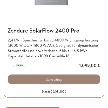
Zendure SolarFlow 2400 Pro
2,4 kWh Speicher für bis zu 4800 W Eingangsleistung
(3000 W DC + 1800 W AC). Geeignet für dynamische
Stromtarife und erweiterbar auf bis zu 16,8 kWh
Kapazität.
Jetzt ab
1099 € erhältlich!
1.099,00
€
Zum Shop
Stand: 06.08.2026