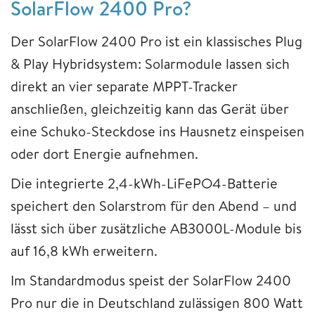
SolarFlow 2400 Pro?
Der SolarFlow 2400 Pro ist ein klassisches Plug
& Play Hybridsystem: Solarmodule lassen sich
direkt an vier separate MPPT-Tracker
anschließen, gleichzeitig kann das Gerät über
eine Schuko-Steckdose ins Hausnetz einspeisen
oder dort Energie aufnehmen.
Die integrierte 2,4-kWh-LiFePO4-Batterie
speichert den Solarstrom für den Abend – und
lässt sich über zusätzliche AB3000L-Module bis
auf 16,8 kWh erweitern.
Im Standardmodus speist der SolarFlow 2400
Pro nur die in Deutschland zulässigen 800 Watt