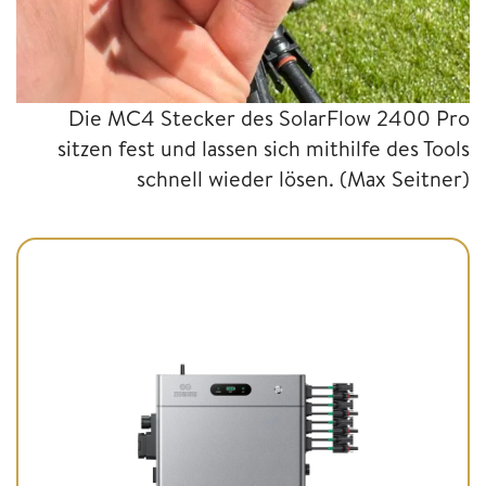
Die MC4 Stecker des SolarFlow 2400 Pro
sitzen fest und lassen sich mithilfe des Tools
schnell wieder lösen.
(Max Seitner)