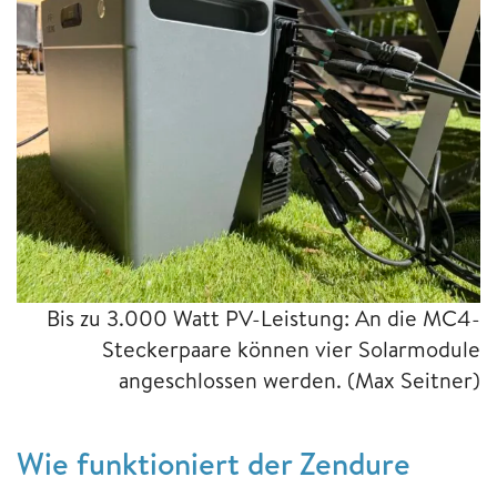
Bis zu 3.000 Watt PV-Leistung: An die MC4-
Steckerpaare können vier Solarmodule
angeschlossen werden.
(Max Seitner)
Wie funktioniert der Zendure