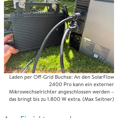
Laden per Off-Grid Buchse: An den SolarFlow
2400 Pro kann ein externer
Mikrowechselrichter angeschlossen werden –
das bringt bis zu 1.800 W extra.
(Max Seitner)