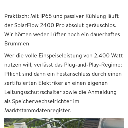
Praktisch: Mit IP65 und passiver Kühlung läuft
der SolarFlow 2400 Pro absolut geräuschlos.
Wir hörten weder Lüfter noch ein dauerhaftes
Brummen
Wer die volle Einspeiseleistung von 2.400 Watt
nutzen will, verlässt das Plug-and-Play-Regime:
Pflicht sind dann ein Festanschluss durch einen
zertifizierten Elektriker an einen eigenen
Leitungsschutzschalter sowie die Anmeldung
als Speicherwechselrichter im
Marktstammdatenregister.