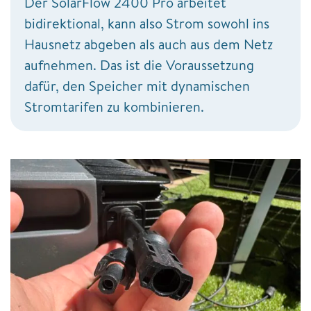
Der SolarFlow 2400 Pro arbeitet
bidirektional, kann also Strom sowohl ins
Hausnetz abgeben als auch aus dem Netz
aufnehmen. Das ist die Voraussetzung
dafür, den Speicher mit dynamischen
Stromtarifen zu kombinieren.