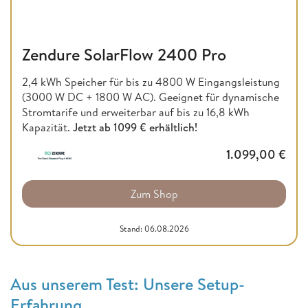
Zendure SolarFlow 2400 Pro
2,4 kWh Speicher für bis zu 4800 W Eingangsleistung
(3000 W DC + 1800 W AC). Geeignet für dynamische
Stromtarife und erweiterbar auf bis zu 16,8 kWh
Kapazität.
Jetzt ab
1099 € erhältlich!
1.099,00
€
Zum Shop
Stand: 06.08.2026
Aus unserem Test: Unsere Setup-
Erfahrung