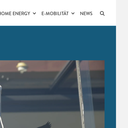
HOME ENERGY
E-MOBILITÄT
NEWS