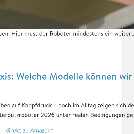
sen. Hier muss der Roboter mindestens ein weitere
axis: Welche Modelle können wir
en auf Knopfdruck – doch im Alltag zeigen sich de
sterputzroboter 2026 unter realen Bedingungen ge
 –
direkt zu Amazon*