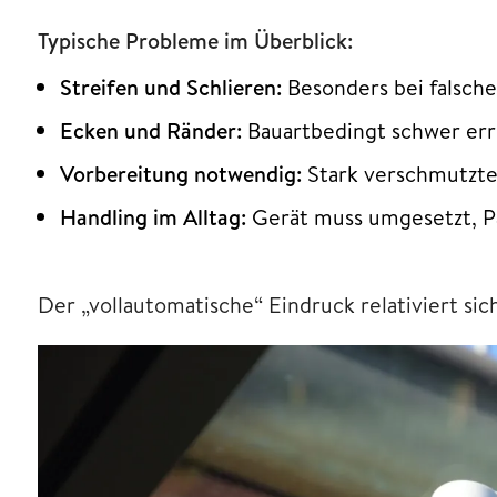
Typische Probleme im Überblick:
Streifen und Schlieren:
Besonders bei falsch
Ecken und Ränder:
Bauartbedingt schwer err
Vorbereitung notwendig:
Stark verschmutzte
Handling im Alltag:
Gerät muss umgesetzt, P
Der „vollautomatische“ Eindruck relativiert sic