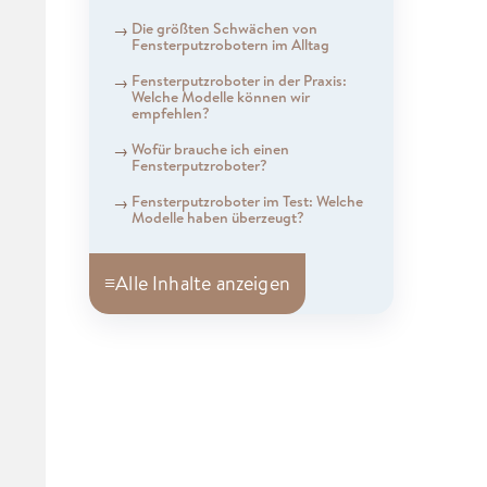
Die größten Schwächen von
Fensterputzrobotern im Alltag
Fensterputzroboter in der Praxis:
Welche Modelle können wir
empfehlen?
Wofür brauche ich einen
Fensterputzroboter?
Fensterputzroboter im Test: Welche
Modelle haben überzeugt?
≡
Alle Inhalte anzeigen