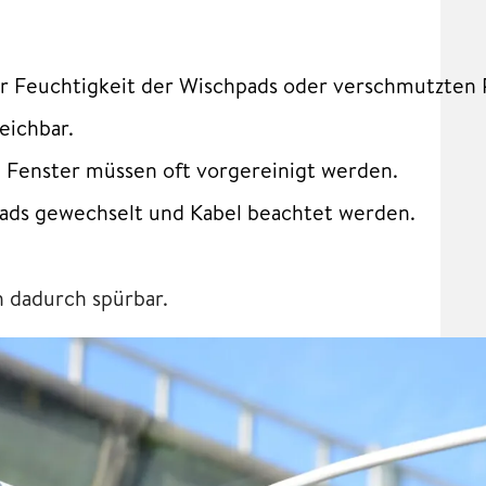
er Feuchtigkeit der Wischpads oder verschmutzten 
eichbar.
 Fenster müssen oft vorgereinigt werden.
ads gewechselt und Kabel beachtet werden.
h dadurch spürbar.