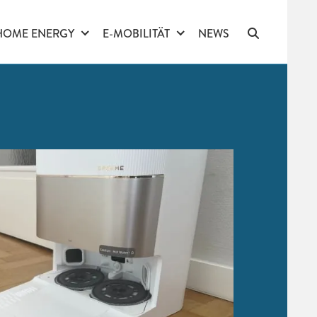
HOME ENERGY
E-MOBILITÄT
NEWS