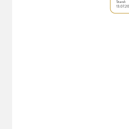
Stand:
13.07.2