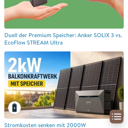
Duell der Premium Speicher: Anker SOLIX 3 vs.
EcoFlow STREAM Ultra
Stromkosten senken mit 2000W