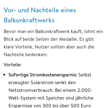
Vor- und Nachteile eines
Balkonkraftwerks
Bevor man ein Balkonkraftwerk kauft, lohnt ein
Blick auf beide Seiten der Medaille. Es gibt
klare Vorteile, Nutzer sollten aber auch die
Nachteile bedenken:
Vorteile:
Sofortige Stromkostenersparnis:
Selbst
erzeugter Solarstrom senkt den
Netzstromverbrauch. Bei einem 2.000-
Watt-System mit Speicher sind jährliche
Ersparnisse von 300 bis über 500 Euro