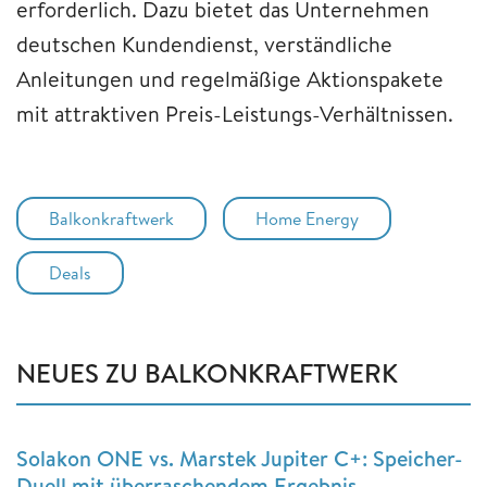
erforderlich. Dazu bietet das Unternehmen
deutschen Kundendienst, verständliche
Anleitungen und regelmäßige Aktionspakete
mit attraktiven Preis-Leistungs-Verhältnissen.
Balkonkraftwerk
Home Energy
Deals
NEUES ZU BALKONKRAFTWERK
Solakon ONE vs. Marstek Jupiter C+: Speicher-
Duell mit überraschendem Ergebnis