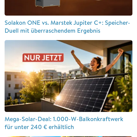
Solakon ONE vs. Marstek Jupiter C+: Speicher-
Duell mit überraschendem Ergebnis
Mega-Solar-Deal: 1.000-W-Balkonkraftwerk
für unter 240 € erhältlich