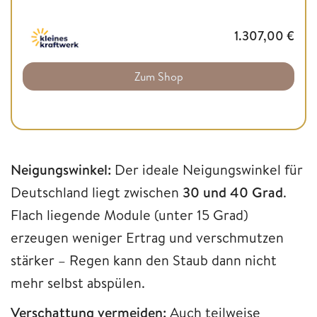
1.307,00
€
Zum Shop
Neigungswinkel:
Der ideale Neigungswinkel für
Deutschland liegt zwischen
30 und 40 Grad
.
Flach liegende Module (unter 15 Grad)
erzeugen weniger Ertrag und verschmutzen
stärker – Regen kann den Staub dann nicht
mehr selbst abspülen.
Verschattung vermeiden:
Auch teilweise