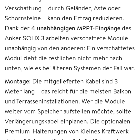
Verschattung – durch Geländer, Äste oder
Schornsteine – kann den Ertrag reduzieren.
Dank der
4 unabhängigen MPPT-Eingänge
des
Anker SOLIX 3 arbeiten verschattete Module
unabhängig von den anderen: Ein verschattetes
Modul zieht die restlichen nicht mehr nach
unten, wie es bei älteren Systemen der Fall war.
Montage:
Die mitgelieferten Kabel sind 3
Meter lang – das reicht für die meisten Balkon-
und Terrasseninstallationen. Wer die Module
weiter vom Speicher aufstellen möchte, sollte
Verlängerungskabel einplanen. Die optionalen
Premium-Halterungen von Kleines Kraftwerk