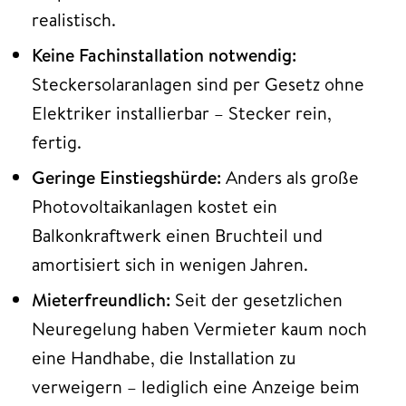
realistisch.
Keine Fachinstallation notwendig:
Steckersolaranlagen sind per Gesetz ohne
Elektriker installierbar – Stecker rein,
fertig.
Geringe Einstiegshürde:
Anders als große
Photovoltaikanlagen kostet ein
Balkonkraftwerk einen Bruchteil und
amortisiert sich in wenigen Jahren.
Mieterfreundlich:
Seit der gesetzlichen
Neuregelung haben Vermieter kaum noch
eine Handhabe, die Installation zu
verweigern – lediglich eine Anzeige beim