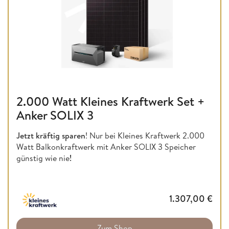
2.000 Watt Kleines Kraftwerk Set +
Anker SOLIX 3
Jetzt kräftig sparen
! Nur bei Kleines Kraftwerk 2.000
Watt Balkonkraftwerk mit Anker SOLIX 3 Speicher
günstig wie nie
!
1.307,00
€
Zum Shop