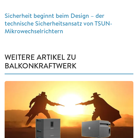
Sicherheit beginnt beim Design – der
technische Sicherheitsansatz von TSUN-
Mikrowechselrichtern
WEITERE ARTIKEL ZU
BALKONKRAFTWERK