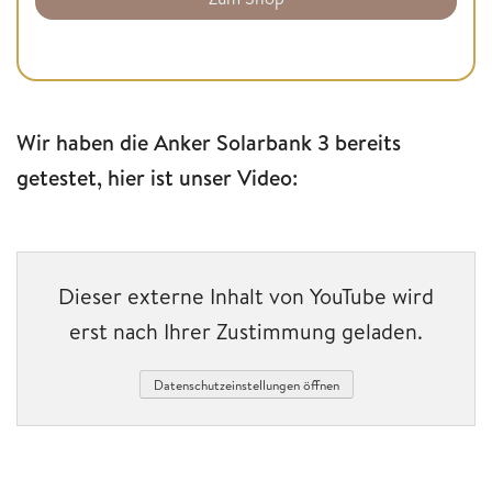
Wir haben die Anker Solarbank 3 bereits
getestet, hier ist unser Video:
Dieser externe Inhalt von YouTube wird
erst nach Ihrer Zustimmung geladen.
Datenschutzeinstellungen öffnen