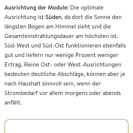
Ausrichtung der Module:
Die optimale
Ausrichtung ist
Süden
, da dort die Sonne den
längsten Bogen am Himmel zieht und die
Gesamteinstrahlungsdauer am höchsten ist.
Süd-West und Süd-Ost funktionieren ebenfalls
gut und liefern nur wenige Prozent weniger
Ertrag. Reine Ost- oder West-Ausrichtungen
bedeuten deutliche Abschläge, können aber je
nach Haushalt sinnvoll sein, wenn der
Strombedarf vor allem morgens oder abends
anfällt.