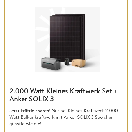
2.000 Watt Kleines Kraftwerk Set +
Anker SOLIX 3
Jetzt kräftig sparen
! Nur bei Kleines Kraftwerk 2.000
Watt Balkonkraftwerk mit Anker SOLIX 3 Speicher
günstig wie nie
!