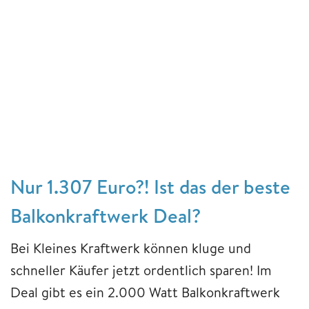
Nur 1.307 Euro?! Ist das der beste
Balkonkraftwerk Deal?
Bei Kleines Kraftwerk können kluge und
schneller Käufer jetzt ordentlich sparen! Im
Deal gibt es ein 2.000 Watt Balkonkraftwerk