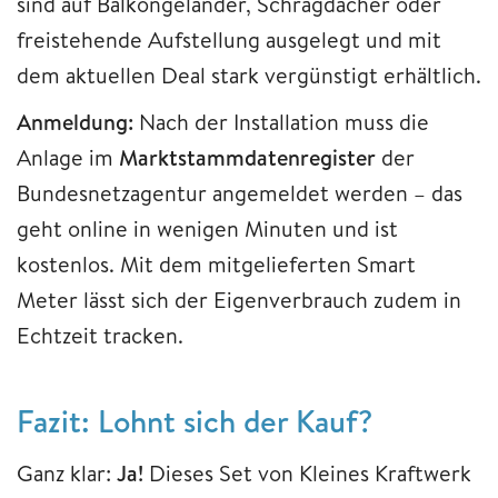
sind auf Balkongeländer, Schrägdächer oder
freistehende Aufstellung ausgelegt und mit
dem aktuellen Deal stark vergünstigt erhältlich.
Anmeldung:
Nach der Installation muss die
Anlage im
Marktstammdatenregister
der
Bundesnetzagentur angemeldet werden – das
geht online in wenigen Minuten und ist
kostenlos. Mit dem mitgelieferten Smart
Meter lässt sich der Eigenverbrauch zudem in
Echtzeit tracken.
Fazit: Lohnt sich der Kauf?
Ganz klar:
Ja!
Dieses Set von Kleines Kraftwerk