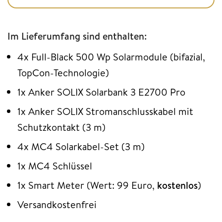
Im Lieferumfang sind enthalten:
4x Full-Black 500 Wp Solarmodule (bifazial,
TopCon-Technologie)
1x Anker SOLIX Solarbank 3 E2700 Pro
1x Anker SOLIX Stromanschlusskabel mit
Schutzkontakt (3 m)
4x MC4 Solarkabel-Set (3 m)
1x MC4 Schlüssel
1x Smart Meter (Wert: 99 Euro,
kostenlos
)
Versandkostenfrei