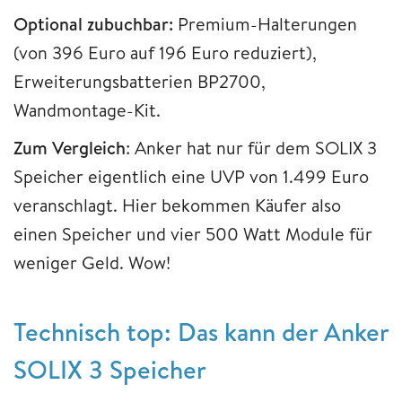
Optional zubuchbar:
Premium-Halterungen
(von 396 Euro auf 196 Euro reduziert),
Erweiterungsbatterien BP2700,
Wandmontage-Kit.
Zum Vergleich
: Anker hat nur für dem SOLIX 3
Speicher eigentlich eine UVP von 1.499 Euro
veranschlagt. Hier bekommen Käufer also
einen Speicher und vier 500 Watt Module für
weniger Geld. Wow!
Technisch top: Das kann der Anker
SOLIX 3 Speicher