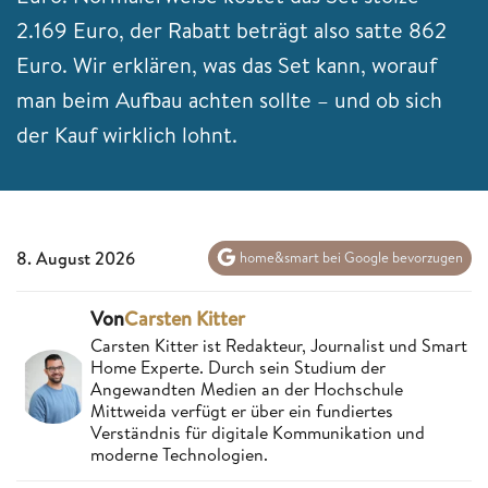
2.169 Euro, der Rabatt beträgt also satte 862
Euro. Wir erklären, was das Set kann, worauf
man beim Aufbau achten sollte – und ob sich
der Kauf wirklich lohnt.
8. August 2026
home&smart bei Google bevorzugen
Von
Carsten Kitter
Carsten Kitter ist Redakteur, Journalist und Smart
Home Experte. Durch sein Studium der
Angewandten Medien an der Hochschule
Mittweida verfügt er über ein fundiertes
Verständnis für digitale Kommunikation und
moderne Technologien.