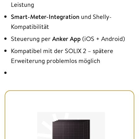
Leistung
Smart-Meter-Integration
und Shelly-
Kompatibilität
Steuerung per
Anker App
(iOS + Android)
Kompatibel mit der SOLIX 2 – spätere
Erweiterung problemlos möglich