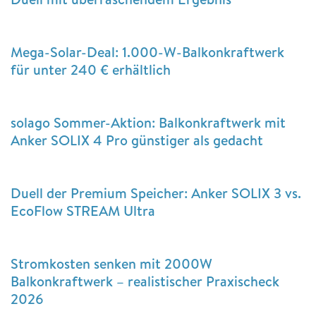
Mega-Solar-Deal: 1.000-W-Balkonkraftwerk
für unter 240 € erhältlich
solago Sommer-Aktion: Balkonkraftwerk mit
Anker SOLIX 4 Pro günstiger als gedacht
Duell der Premium Speicher: Anker SOLIX 3 vs.
EcoFlow STREAM Ultra
Stromkosten senken mit 2000W
Balkonkraftwerk – realistischer Praxischeck
2026