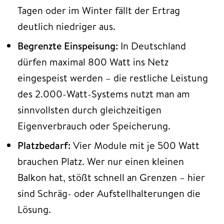
Tagen oder im Winter fällt der Ertrag
deutlich niedriger aus.
Begrenzte Einspeisung:
In Deutschland
dürfen maximal 800 Watt ins Netz
eingespeist werden – die restliche Leistung
des 2.000-Watt-Systems nutzt man am
sinnvollsten durch gleichzeitigen
Eigenverbrauch oder Speicherung.
Platzbedarf:
Vier Module mit je 500 Watt
brauchen Platz. Wer nur einen kleinen
Balkon hat, stößt schnell an Grenzen – hier
sind Schräg- oder Aufstellhalterungen die
Lösung.