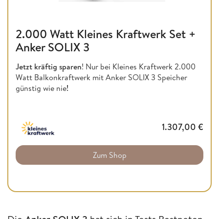
2.000 Watt Kleines Kraftwerk Set +
Anker SOLIX 3
Jetzt kräftig sparen
! Nur bei Kleines Kraftwerk 2.000
Watt Balkonkraftwerk mit Anker SOLIX 3 Speicher
günstig wie nie
!
1.307,00
€
Zum Shop