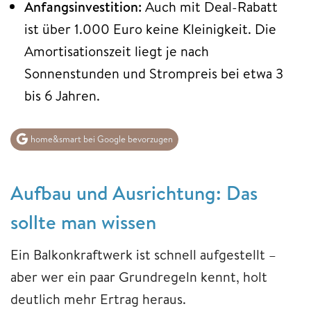
Anfangsinvestition:
Auch mit Deal-Rabatt
ist über 1.000 Euro keine Kleinigkeit. Die
Amortisationszeit liegt je nach
Sonnenstunden und Strompreis bei etwa 3
bis 6 Jahren.
home&smart bei Google bevorzugen
Aufbau und Ausrichtung: Das
sollte man wissen
Ein Balkonkraftwerk ist schnell aufgestellt –
aber wer ein paar Grundregeln kennt, holt
deutlich mehr Ertrag heraus.