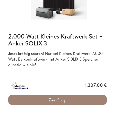
2.000 Watt Kleines Kraftwerk Set +
Anker SOLIX 3
Jetzt kräftig sparen
! Nur bei Kleines Kraftwerk 2.000
Watt Balkonkraftwerk mit Anker SOLIX 3 Speicher
günstig wie nie
!
1.307,00
€
Zum Shop