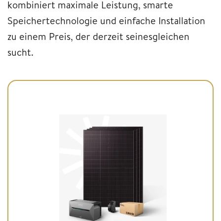
kombiniert maximale Leistung, smarte
Speichertechnologie und einfache Installation
zu einem Preis, der derzeit seinesgleichen
sucht.