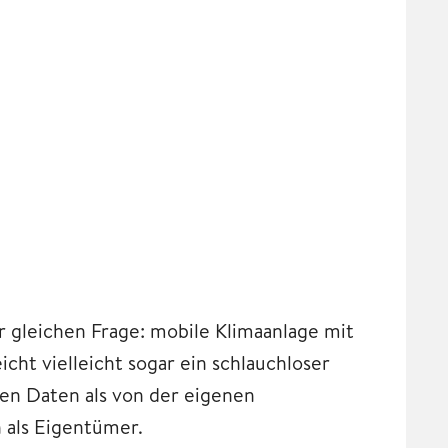
r gleichen Frage: mobile Klimaanlage mit
icht vielleicht sogar ein schlauchloser
en Daten als von der eigenen
 als Eigentümer.