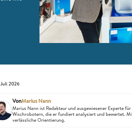
 Juli 2026
Von
Marius Nann
Marius Nann ist Redakteur und ausgewiesener Experte für
Wischrobotern, die er fundiert analysiert und bewertet. Mi
verlässliche Orientierung.