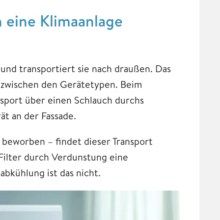
n eine Klimaanlage
und transportiert sie nach draußen. Das
d zwischen den Gerätetypen. Beim
sport über einen Schlauch durchs
ät an der Fassade.
 beworben – findet dieser Transport
 Filter durch Verdunstung eine
bkühlung ist das nicht.