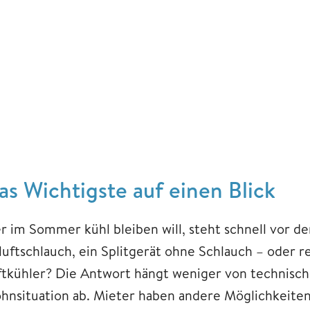
as Wichtigste auf einen Blick
r im Sommer kühl bleiben will, steht schnell vor de
uftschlauch, ein Splitgerät ohne Schlauch – oder re
ftkühler? Die Antwort hängt weniger von technisch
hnsituation ab. Mieter haben andere Möglichkeiten