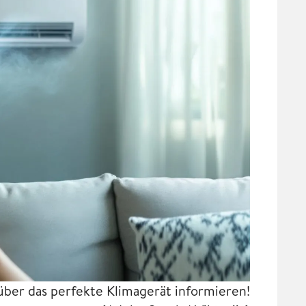
t über das perfekte Klimagerät informieren!