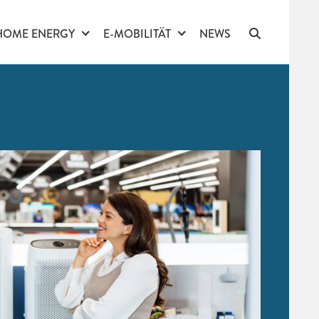
HOME ENERGY
E-MOBILITÄT
NEWS