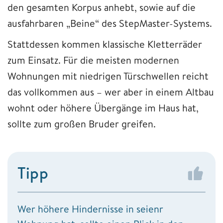
den gesamten Korpus anhebt, sowie auf die
ausfahrbaren „Beine“ des StepMaster-Systems.
Stattdessen kommen klassische Kletterräder
zum Einsatz. Für die meisten modernen
Wohnungen mit niedrigen Türschwellen reicht
das vollkommen aus – wer aber in einem Altbau
wohnt oder höhere Übergänge im Haus hat,
sollte zum großen Bruder greifen.
Tipp
Wer höhere Hindernisse in seienr