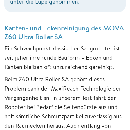
unter die Lupe genommen.
Kanten- und Eckenreinigung des MOVA
Z60 Ultra Roller SA
Ein Schwachpunkt klassischer Saugroboter ist
seit jeher ihre runde Bauform – Ecken und
Kanten bleiben oft unzureichend gereinigt.
Beim Z60 Ultra Roller SA gehört dieses
Problem dank der MaxiReach-Technologie der
Vergangenheit an: In unserem Test fährt der
Roboter bei Bedarf die Seitenbürste aus und
holt sämtliche Schmutzpartikel zuverlässig aus
den Raumecken heraus. Auch entlang von