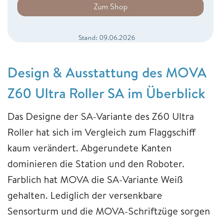
Zum Shop
Stand: 09.06.2026
Design & Ausstattung des MOVA
Z60 Ultra Roller SA im Überblick
Das Designe der SA-Variante des Z60 Ultra
Roller hat sich im Vergleich zum Flaggschiff
kaum verändert. Abgerundete Kanten
dominieren die Station und den Roboter.
Farblich hat MOVA die SA-Variante Weiß
gehalten. Lediglich der versenkbare
Sensorturm und die MOVA-Schriftzüge sorgen