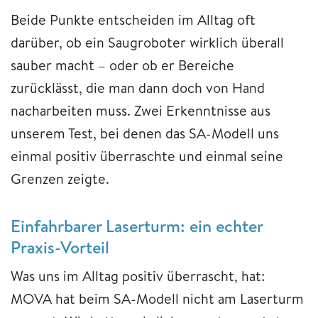
Beide Punkte entscheiden im Alltag oft
darüber, ob ein Saugroboter wirklich überall
sauber macht – oder ob er Bereiche
zurücklässt, die man dann doch von Hand
nacharbeiten muss. Zwei Erkenntnisse aus
unserem Test, bei denen das SA-Modell uns
einmal positiv überraschte und einmal seine
Grenzen zeigte.
Einfahrbarer Laserturm: ein echter
Praxis-Vorteil
Was uns im Alltag positiv überrascht, hat:
MOVA hat beim SA-Modell nicht am Laserturm