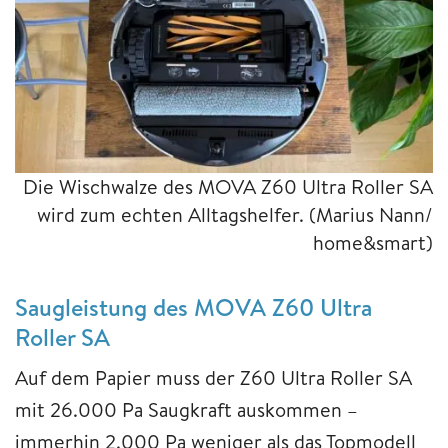
Die Wischwalze des MOVA Z60 Ultra Roller SA
wird zum echten Alltagshelfer.
(Marius Nann/
home&smart)
Saugleistung des MOVA Z60 Ultra
Roller SA
Auf dem Papier muss der Z60 Ultra Roller SA
mit 26.000 Pa Saugkraft auskommen –
immerhin 2.000 Pa weniger als das Topmodell