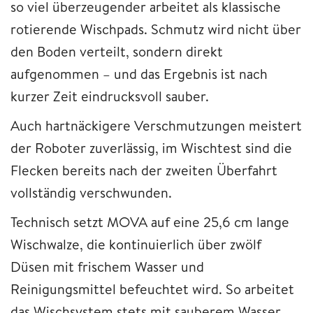
so viel überzeugender arbeitet als klassische
rotierende Wischpads. Schmutz wird nicht über
den Boden verteilt, sondern direkt
aufgenommen – und das Ergebnis ist nach
kurzer Zeit eindrucksvoll sauber.
Auch hartnäckigere Verschmutzungen meistert
der Roboter zuverlässig, im Wischtest sind die
Flecken bereits nach der zweiten Überfahrt
vollständig verschwunden.
Technisch setzt MOVA auf eine 25,6 cm lange
Wischwalze, die kontinuierlich über zwölf
Düsen mit frischem Wasser und
Reinigungsmittel befeuchtet wird. So arbeitet
das Wischsystem stets mit sauberem Wasser,