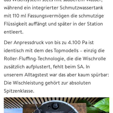
während ein integrierter Schmutzwassertank
mit 110 ml Fassungsvermögen die schmutzige
Flüssigkeit auffängt und später in der Station
entleert.
Der Anpressdruck von bis zu 4.100 Pa ist
identisch mit dem des Topmodells – einzig die
Roller-Fluffing-Technologie, die die Wischrolle
zusätzlich aufplustert, fehlt beim SA. In
unserem Alltagstest war das aber kaum spürbar:
Die Wischleistung gehört zur absoluten
Spitzenklasse.