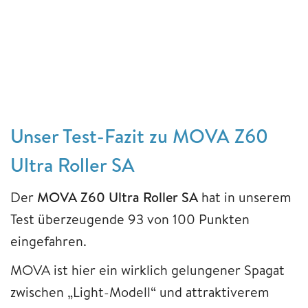
Unser Test-Fazit zu MOVA Z60
Ultra Roller SA
Der
MOVA Z60 Ultra Roller SA
hat in unserem
Test überzeugende 93 von 100 Punkten
eingefahren.
MOVA ist hier ein wirklich gelungener Spagat
zwischen „Light-Modell“ und attraktiverem