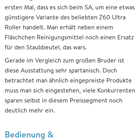
ersten Mal, dass es sich beim SA, um eine etwas
günstigere Variante des beliebten Z60 Ultra
Roller handelt. Man erhält neben einem
Fläschchen Reinigungsmittel noch einen Ersatz
für den Staubbeutel, das wars.
Gerade im Vergleich zum großen Bruder ist
diese Ausstattung sehr spartanisch. Doch
betrachtet man ähnlich eingepreiste Produkte
muss man sich eingestehen, viele Konkurrenten
sparen selbst in diesem Preissegment noch
deutlich mehr ein.
Bedienung &