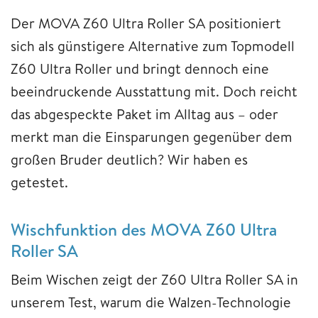
Der MOVA Z60 Ultra Roller SA positioniert
sich als günstigere Alternative zum Topmodell
Z60 Ultra Roller und bringt dennoch eine
beeindruckende Ausstattung mit. Doch reicht
das abgespeckte Paket im Alltag aus – oder
merkt man die Einsparungen gegenüber dem
großen Bruder deutlich? Wir haben es
getestet.
Wischfunktion des MOVA Z60 Ultra
Roller SA
Beim Wischen zeigt der Z60 Ultra Roller SA in
unserem Test, warum die Walzen-Technologie