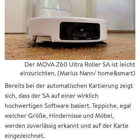
Der MOVA Z60 Ultra Roller SA ist leicht
einzurichten.
(Marius Nann/ home&smart)
Bereits bei der automatischen Kartierung zeigt
sich, dass der SA auf einer wirklich
hochwertigen Software basiert. Teppiche, egal
welcher Größe, Hindernisse und Möbel,
werden zuverlässig erkannt und auf der Karte
eingezeichnet.