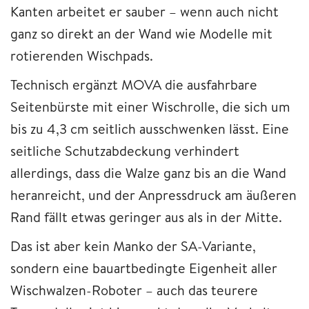
Kanten arbeitet er sauber – wenn auch nicht
ganz so direkt an der Wand wie Modelle mit
rotierenden Wischpads.
Technisch ergänzt MOVA die ausfahrbare
Seitenbürste mit einer Wischrolle, die sich um
bis zu 4,3 cm seitlich ausschwenken lässt. Eine
seitliche Schutzabdeckung verhindert
allerdings, dass die Walze ganz bis an die Wand
heranreicht, und der Anpressdruck am äußeren
Rand fällt etwas geringer aus als in der Mitte.
Das ist aber kein Manko der SA-Variante,
sondern eine bauartbedingte Eigenheit aller
Wischwalzen-Roboter – auch das teurere