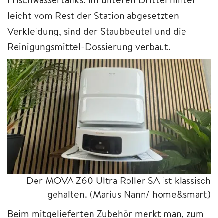
leicht vom Rest der Station abgesetzten
Verkleidung, sind der Staubbeutel und die
Reinigungsmittel-Dossierung verbaut.
Der MOVA Z60 Ultra Roller SA ist klassisch
gehalten.
(Marius Nann/ home&smart)
Beim mitgelieferten Zubehör merkt man, zum