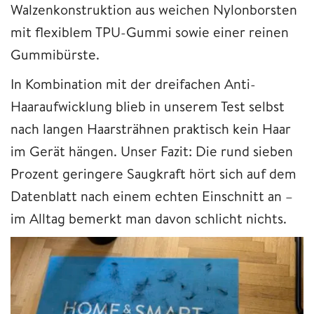
Walzenkonstruktion aus weichen Nylonborsten
mit flexiblem TPU-Gummi sowie einer reinen
Gummibürste.
In Kombination mit der dreifachen Anti-
Haaraufwicklung blieb in unserem Test selbst
nach langen Haarsträhnen praktisch kein Haar
im Gerät hängen. Unser Fazit: Die rund sieben
Prozent geringere Saugkraft hört sich auf dem
Datenblatt nach einem echten Einschnitt an –
im Alltag bemerkt man davon schlicht nichts.