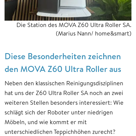
Die Station des MOVA Z60 Ultra Roller SA.
(Marius Nann/ home&smart)
Diese Besonderheiten zeichnen
den MOVA Z60 Ultra Roller aus
Neben den klassischen Reinigungsdisziplinen
hat uns der Z60 Ultra Roller SA noch an zwei
weiteren Stellen besonders interessiert: Wie
schlägt sich der Roboter unter niedrigen
Möbeln, und wie kommt er mit
unterschiedlichen Teppichhöhen zurecht?