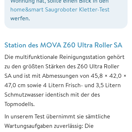
Wohnung hat, sollte einen Blick in den
home&smart Saugroboter Kletter-Test
werfen.
Station des MOVA Z60 Ultra Roller SA
Die multifunktionale Reinigungsstation gehört
zu den größten Stärken des Z60 Ultra Roller
SA und ist mit Abmessungen von 45,8 × 42,0 ×
47,0 cm sowie 4 Litern Frisch- und 3,5 Litern
Schmutzwasser identisch mit der des
Topmodells.
In unserem Test übernimmt sie sämtliche
Wartungsaufgaben zuverlässig: Die