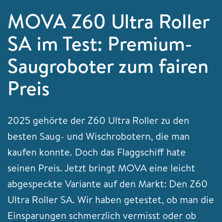
MOVA Z60 Ultra Roller
SA im Test: Premium-
Saugroboter zum fairen
Preis
2025 gehörte der Z60 Ultra Roller zu den
besten Saug- und Wischrobotern, die man
kaufen konnte. Doch das Flaggschiff hate
seinen Preis. Jetzt bringt MOVA eine leicht
abgespeckte Variante auf den Markt: Den Z60
Ultra Roller SA. Wir haben getestet, ob man die
Einsparungen schmerzlich vermisst oder ob