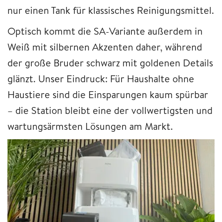
nur einen Tank für klassisches Reinigungsmittel.
Optisch kommt die SA-Variante außerdem in
Weiß mit silbernen Akzenten daher, während
der große Bruder schwarz mit goldenen Details
glänzt. Unser Eindruck: Für Haushalte ohne
Haustiere sind die Einsparungen kaum spürbar
– die Station bleibt eine der vollwertigsten und
wartungsärmsten Lösungen am Markt.