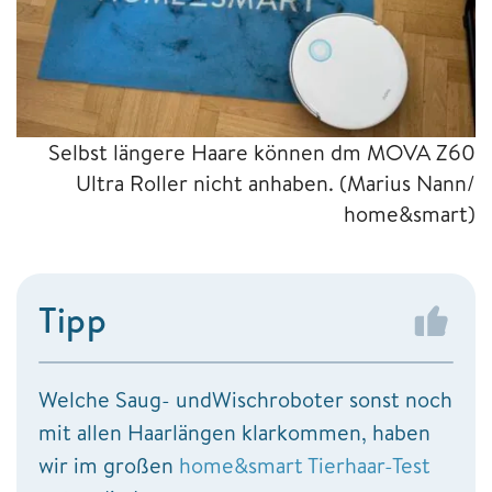
Selbst längere Haare können dm MOVA Z60
Ultra Roller nicht anhaben.
(Marius Nann/
home&smart)
Tipp
Welche Saug- undWischroboter sonst noch
mit allen Haarlängen klarkommen, haben
wir im großen
home&smart Tierhaar-Test