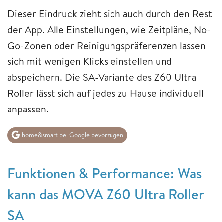
Dieser Eindruck zieht sich auch durch den Rest
der App. Alle Einstellungen, wie Zeitpläne, No-
Go-Zonen oder Reinigungspräferenzen lassen
sich mit wenigen Klicks einstellen und
abspeichern. Die SA-Variante des Z60 Ultra
Roller lässt sich auf jedes zu Hause individuell
anpassen.
home&smart bei Google bevorzugen
Funktionen & Performance: Was
kann das MOVA Z60 Ultra Roller
SA