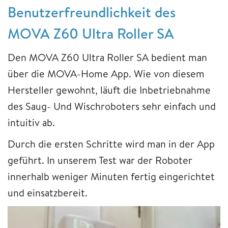
Benutzerfreundlichkeit des
MOVA Z60 Ultra Roller SA
Den MOVA Z60 Ultra Roller SA bedient man
über die MOVA-Home App. Wie von diesem
Hersteller gewohnt, läuft die Inbetriebnahme
des Saug- Und Wischroboters sehr einfach und
intuitiv ab.
Durch die ersten Schritte wird man in der App
geführt. In unserem Test war der Roboter
innerhalb weniger Minuten fertig eingerichtet
und einsatzbereit.