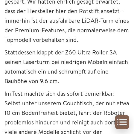
gespart. Wir hatten ehrlich gesagt erwartet,
dass der Hersteller hier den Rotstift ansetzt –
immerhin ist der ausfahrbare LiDAR-Turm eines
der Premium-Features, die normalerweise dem
Topmodell vorbehalten sind.
Stattdessen klappt der Z60 Ultra Roller SA
seinen Laserturm bei niedrigen Möbeln einfach
automatisch ein und schrumpft auf eine
Bauhöhe von 9,6 cm.
Im Test machte sich das sofort bemerkbar:
Selbst unter unserem Couchtisch, der nur etwa
10 cm Bodenfreiheit bietet, fährt der Roboter
problemlos hindurch und reinigt auch dort, wo
viele andere Modelle schlicht vor der