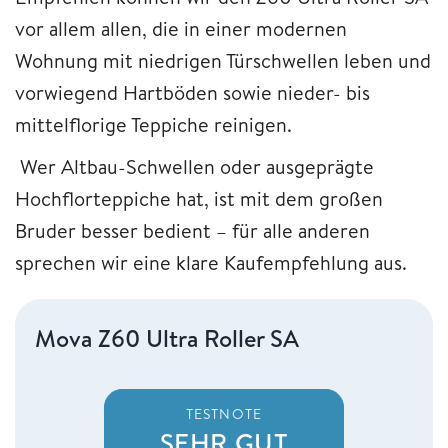
vor allem allen, die in einer modernen
Wohnung mit niedrigen Türschwellen leben und
vorwiegend Hartböden sowie nieder- bis
mittelflorige Teppiche reinigen.
Wer Altbau-Schwellen oder ausgeprägte
Hochflorteppiche hat, ist mit dem großen
Bruder besser bedient – für alle anderen
sprechen wir eine klare Kaufempfehlung aus.
Mova Z60 Ultra Roller SA
TESTNOTE
SEHR GUT