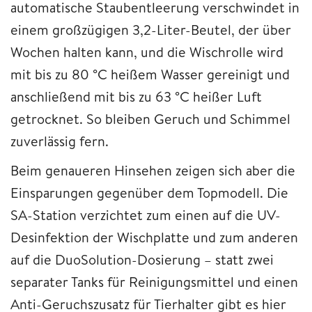
automatische Staubentleerung verschwindet in
einem großzügigen 3,2-Liter-Beutel, der über
Wochen halten kann, und die Wischrolle wird
mit bis zu 80 °C heißem Wasser gereinigt und
anschließend mit bis zu 63 °C heißer Luft
getrocknet. So bleiben Geruch und Schimmel
zuverlässig fern.
Beim genaueren Hinsehen zeigen sich aber die
Einsparungen gegenüber dem Topmodell. Die
SA-Station verzichtet zum einen auf die UV-
Desinfektion der Wischplatte und zum anderen
auf die DuoSolution-Dosierung – statt zwei
separater Tanks für Reinigungsmittel und einen
Anti-Geruchszusatz für Tierhalter gibt es hier