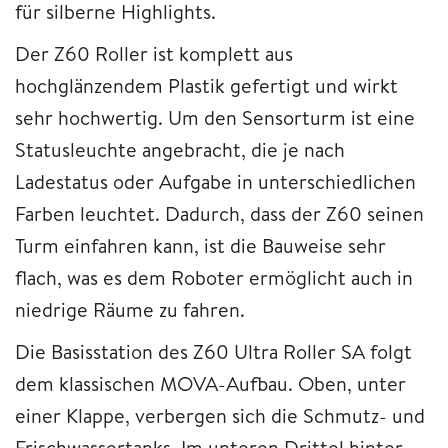
für silberne Highlights.
Der Z60 Roller ist komplett aus
hochglänzendem Plastik gefertigt und wirkt
sehr hochwertig. Um den Sensorturm ist eine
Statusleuchte angebracht, die je nach
Ladestatus oder Aufgabe in unterschiedlichen
Farben leuchtet. Dadurch, dass der Z60 seinen
Turm einfahren kann, ist die Bauweise sehr
flach, was es dem Roboter ermöglicht auch in
niedrige Räume zu fahren.
Die Basisstation des Z60 Ultra Roller SA folgt
dem klassischen MOVA-Aufbau. Oben, unter
einer Klappe, verbergen sich die Schmutz- und
Frischwassertanks. Im unteren Drittel hinter