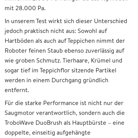
mit 28.000 Pa.
In unserem Test wirkt sich dieser Unterschied
jedoch praktisch nicht aus: Sowohl auf
Hartböden als auch auf Teppichen nimmt der
Roboter feinen Staub ebenso zuverlässig auf
wie groben Schmutz. Tierhaare, Krümel und
sogar tief im Teppichflor sitzende Partikel
werden in einem Durchgang gründlich
entfernt.
Für die starke Performance ist nicht nur der
Saugmotor verantwortlich, sondern auch die
TroboWave DuoBrush als Hauptbürste – eine
doppelte, einseitig aufgehängte