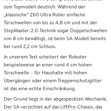
zum Topmodell deutlich. Während der
„klassische“ Z60 Ultra Roller einfache
Türschwellen von bis zu 4,8 cm und mit der
StepMaster-2.0-Technik sogar Doppelschwellen
von 8 cm bewältigt, ist beim SA-Modell bereits
bei rund 2,2 cm Schluss.
In unserem Test scheitert der Roboter
beispielsweise an einer rund 4 cm hohen
Türschwelle – für Haushalte mit hohen
Übergängen oder einem Treppenschutzgitter
ist das eine echte Einschränkung.
Der Grund liegt in der abgespeckten Mechanik:
Der SA verzichtet auf das LiftPro-Chassis, das