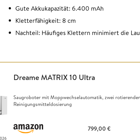
Gute Akkukapazität: 6.400 mAh
Kletterfähigkeit: 8 cm
Nachteil: Häufiges Klettern minimiert die Lau
Dreame MATRIX 10 Ultra
Saugroboter mit Moppwechselautomatik, zwei rotierende
Reinigungsmitteldosierung
799,00
€
2026