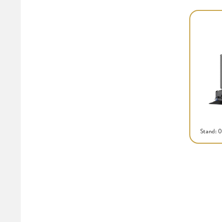
Stand: 