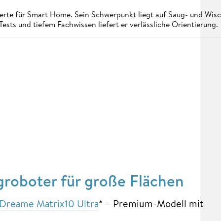
rte für Smart Home. Sein Schwerpunkt liegt auf Saug- und Wisc
Tests und tiefem Fachwissen liefert er verlässliche Orientierung.
groboter für große Flächen
Dreame Matrix10 Ultra
* – Premium-Modell mit