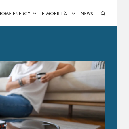
HOME ENERGY
E-MOBILITÄT
NEWS