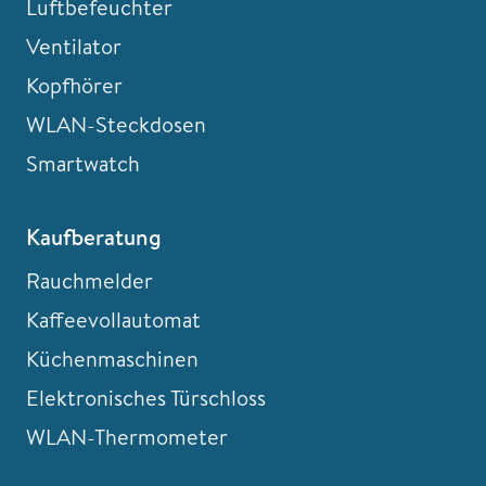
Luftbefeuchter
Ventilator
Kopfhörer
WLAN-Steckdosen
Smartwatch
Kaufberatung
Rauchmelder
Kaffeevollautomat
Küchenmaschinen
Elektronisches Türschloss
WLAN-Thermometer