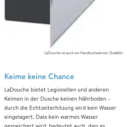
LaDouche ist auch ein Handtuchwärmer (Solable)
Keime keine Chance
LaDouche bietet Legionellen und anderen
Keimen in der Dusche keinen Nährboden –
durch die Echtzeiterhitzung wird kein Wasser
eingelagert. Dass kein warmes Wasser
gespeichert wird, bedeutet auch, dass es