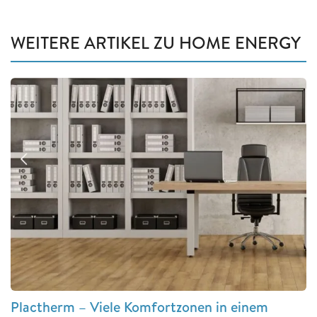
WEITERE ARTIKEL ZU HOME ENERGY
Plactherm – Viele Komfortzonen in einem