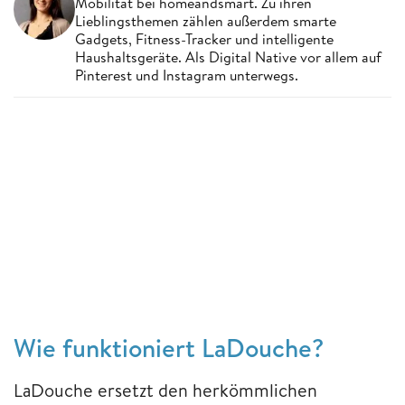
Mobilität bei homeandsmart. Zu ihren
Lieblingsthemen zählen außerdem smarte
Gadgets, Fitness-Tracker und intelligente
Haushaltsgeräte. Als Digital Native vor allem auf
Pinterest und Instagram unterwegs.
Wie funktioniert LaDouche?
LaDouche ersetzt den herkömmlichen