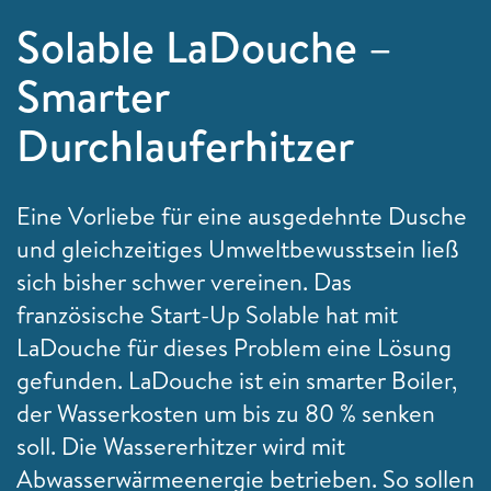
Solable LaDouche –
Smarter
Durchlauferhitzer
Eine Vorliebe für eine ausgedehnte Dusche
und gleichzeitiges Umweltbewusstsein ließ
sich bisher schwer vereinen. Das
französische Start-Up Solable hat mit
LaDouche für dieses Problem eine Lösung
gefunden. LaDouche ist ein smarter Boiler,
der Wasserkosten um bis zu 80 % senken
soll. Die Wassererhitzer wird mit
Abwasserwärmeenergie betrieben. So sollen