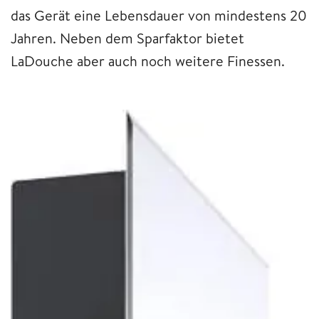
das Gerät eine Lebensdauer von mindestens 20
Jahren. Neben dem Sparfaktor bietet
LaDouche aber auch noch weitere Finessen.