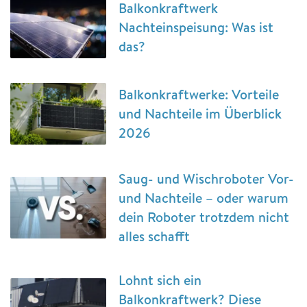
Balkonkraftwerk
Nachteinspeisung: Was ist
das?
Balkonkraftwerke: Vorteile
und Nachteile im Überblick
2026
Saug- und Wischroboter Vor-
und Nachteile – oder warum
dein Roboter trotzdem nicht
alles schafft
Lohnt sich ein
Balkonkraftwerk? Diese