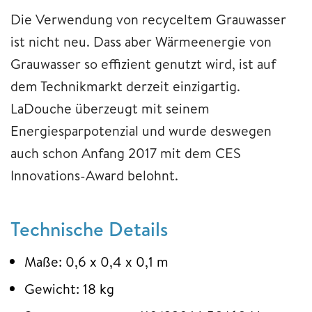
Die Verwendung von recyceltem Grauwasser
ist nicht neu. Dass aber Wärmeenergie von
Grauwasser so effizient genutzt wird, ist auf
dem Technikmarkt derzeit einzigartig.
LaDouche überzeugt mit seinem
Energiesparpotenzial und wurde deswegen
auch schon Anfang 2017 mit dem CES
Innovations-Award belohnt.
Technische Details
Maße: 0,6 x 0,4 x 0,1 m
Gewicht: 18 kg