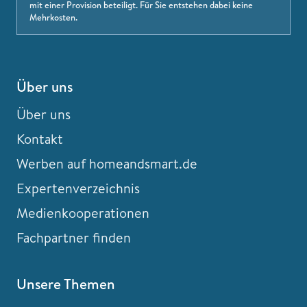
mit einer Provision beteiligt. Für Sie entstehen dabei keine
Mehrkosten.
Über uns
Über uns
Kontakt
Werben auf homeandsmart.de
Expertenverzeichnis
Medienkooperationen
Fachpartner finden
Unsere Themen