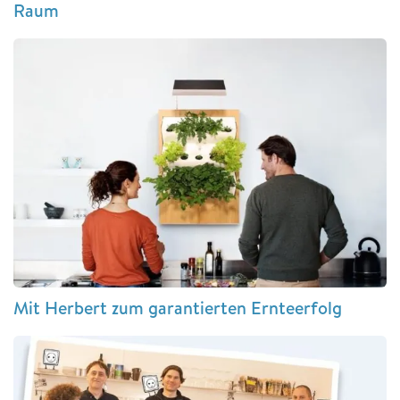
Raum
Mit Herbert zum garantierten Ernteerfolg