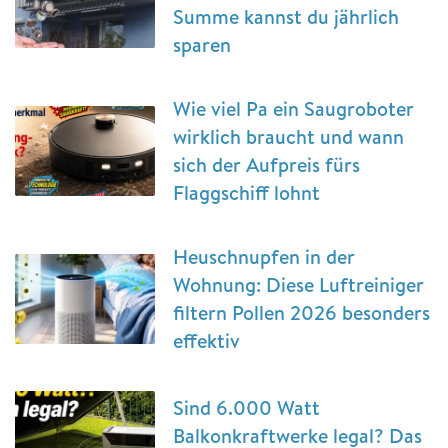
Summe kannst du jährlich
sparen
Wie viel Pa ein Saugroboter
wirklich braucht und wann
sich der Aufpreis fürs
Flaggschiff lohnt
Heuschnupfen in der
Wohnung: Diese Luftreiniger
filtern Pollen 2026 besonders
effektiv
Sind 6.000 Watt
Balkonkraftwerke legal? Das