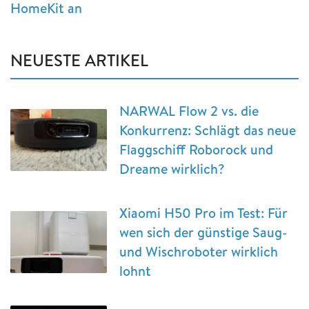
HomeKit an
NEUESTE ARTIKEL
NARWAL Flow 2 vs. die
Konkurrenz: Schlägt das neue
Flaggschiff Roborock und
Dreame wirklich?
Xiaomi H50 Pro im Test: Für
wen sich der günstige Saug-
und Wischroboter wirklich
lohnt