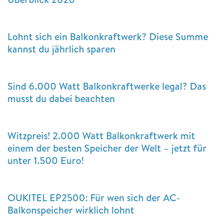
Lohnt sich ein Balkonkraftwerk? Diese Summe
kannst du jährlich sparen
Sind 6.000 Watt Balkonkraftwerke legal? Das
musst du dabei beachten
Witzpreis! 2.000 Watt Balkonkraftwerk mit
einem der besten Speicher der Welt – jetzt für
unter 1.500 Euro!
OUKITEL EP2500: Für wen sich der AC-
Balkonspeicher wirklich lohnt