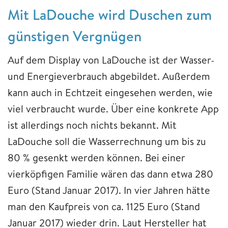
Mit LaDouche wird Duschen zum
günstigen Vergnügen
Auf dem Display von LaDouche ist der Wasser-
und Energieverbrauch abgebildet. Außerdem
kann auch in Echtzeit eingesehen werden, wie
viel verbraucht wurde. Über eine konkrete App
ist allerdings noch nichts bekannt. Mit
LaDouche soll die Wasserrechnung um bis zu
80 % gesenkt werden können. Bei einer
vierköpfigen Familie wären das dann etwa 280
Euro (Stand Januar 2017). In vier Jahren hätte
man den Kaufpreis von ca. 1125 Euro (Stand
Januar 2017) wieder drin. Laut Hersteller hat