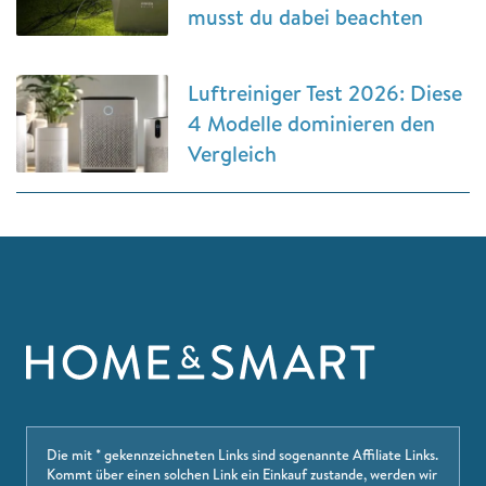
musst du dabei beachten
Luftreiniger Test 2026: Diese
4 Modelle dominieren den
Vergleich
Die mit * gekennzeichneten Links sind sogenannte Affiliate Links.
Kommt über einen solchen Link ein Einkauf zustande, werden wir