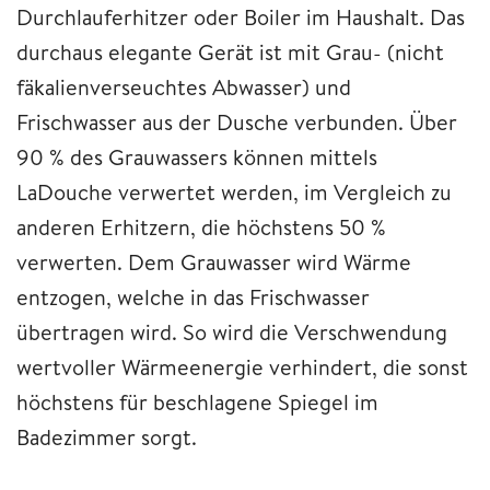
Durchlauferhitzer oder Boiler im Haushalt. Das
durchaus elegante Gerät ist mit Grau- (nicht
fäkalienverseuchtes Abwasser) und
Frischwasser aus der Dusche verbunden. Über
90 % des Grauwassers können mittels
LaDouche verwertet werden, im Vergleich zu
anderen Erhitzern, die höchstens 50 %
verwerten. Dem Grauwasser wird Wärme
entzogen, welche in das Frischwasser
übertragen wird. So wird die Verschwendung
wertvoller Wärmeenergie verhindert, die sonst
höchstens für beschlagene Spiegel im
Badezimmer sorgt.