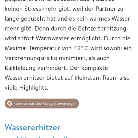
keinen Stress mehr gibt, weil der Partner zu
lange geduscht hat und es kein warmes Wasser
mehr gibt. Denn durch die Echtzeiterhitzung
wird sofort Warmwasser ermöglicht. Durch die
Maximal-Temperatur von 42° C wird sowohl ein
Verbrennungsrisiko minimiert, als auch
Kalkbildung verhindert. Der kompakte
Wassererhitzer bietet auf kleinstem Raum also
viele Highlights.
home&smart bei Google bevorzugen
Wassererhitzer