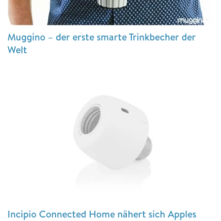
Muggino – der erste smarte Trinkbecher der
Welt
Incipio Connected Home nähert sich Apples