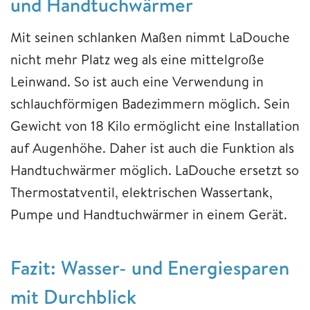
und Handtuchwärmer
Mit seinen schlanken Maßen nimmt LaDouche
nicht mehr Platz weg als eine mittelgroße
Leinwand. So ist auch eine Verwendung in
schlauchförmigen Badezimmern möglich. Sein
Gewicht von 18 Kilo ermöglicht eine Installation
auf Augenhöhe. Daher ist auch die Funktion als
Handtuchwärmer möglich. LaDouche ersetzt so
Thermostatventil, elektrischen Wassertank,
Pumpe und Handtuchwärmer in einem Gerät.
Fazit: Wasser- und Energiesparen
mit Durchblick