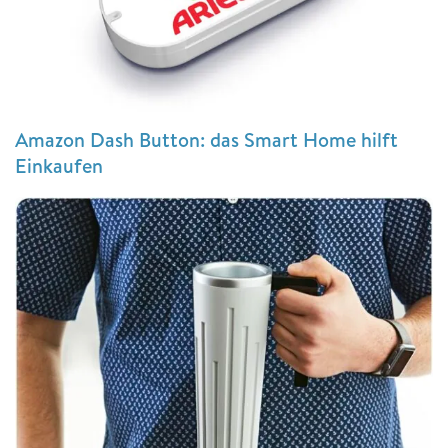
Amazon Dash Button: das Smart Home hilft
Einkaufen