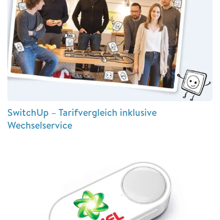
SwitchUp – Tarifvergleich inklusive
Wechselservice