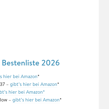
 Bestenliste 2026
’s hier bei Amazon
*
37 –
gibt’s hier bei Amazon
*
bt’s hier bei Amazon*
Flow –
gibt’s hier bei Amazon
*