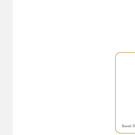
Stand: 