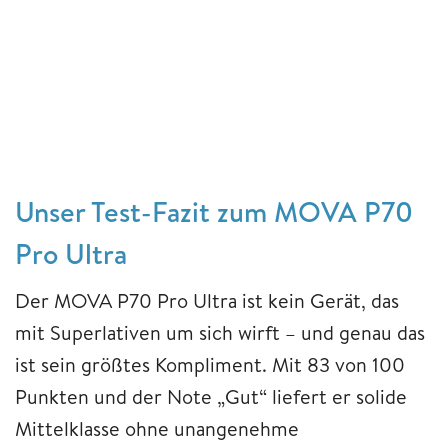
Unser Test-Fazit zum MOVA P70
Pro Ultra
Der MOVA P70 Pro Ultra ist kein Gerät, das
mit Superlativen um sich wirft – und genau das
ist sein größtes Kompliment. Mit 83 von 100
Punkten und der Note „Gut“ liefert er solide
Mittelklasse ohne unangenehme