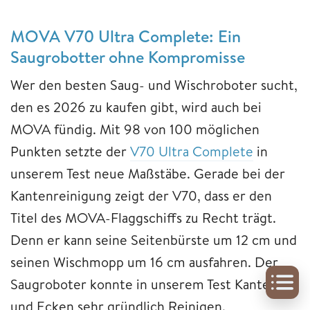
MOVA V70 Ultra Complete: Ein
Saugrobotter ohne Kompromisse
Wer den besten Saug- und Wischroboter sucht,
den es 2026 zu kaufen gibt, wird auch bei
MOVA fündig. Mit 98 von 100 möglichen
Punkten setzte der
V70 Ultra Complete
in
unserem Test neue Maßstäbe. Gerade bei der
Kantenreinigung zeigt der V70, dass er den
Titel des MOVA-Flaggschiffs zu Recht trägt.
Denn er kann seine Seitenbürste um 12 cm und
seinen Wischmopp um 16 cm ausfahren. Der
Saugroboter konnte in unserem Test Kanten
und Ecken sehr gründlich Reinigen.