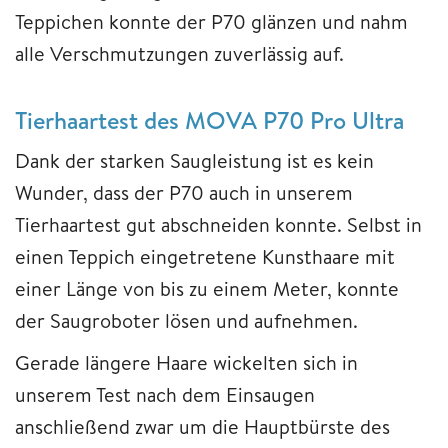
Teppichen konnte der P70 glänzen und nahm
alle Verschmutzungen zuverlässig auf.
Tierhaartest des MOVA P70 Pro Ultra
Dank der starken Saugleistung ist es kein
Wunder, dass der P70 auch in unserem
Tierhaartest gut abschneiden konnte. Selbst in
einen Teppich eingetretene Kunsthaare mit
einer Länge von bis zu einem Meter, konnte
der Saugroboter lösen und aufnehmen.
Gerade längere Haare wickelten sich in
unserem Test nach dem Einsaugen
anschließend zwar um die Hauptbürste des