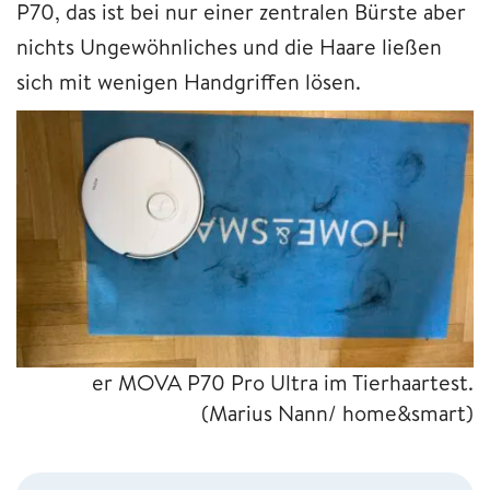
P70, das ist bei nur einer zentralen Bürste aber
nichts Ungewöhnliches und die Haare ließen
sich mit wenigen Handgriffen lösen.
er MOVA P70 Pro Ultra im Tierhaartest.
(Marius Nann/ home&smart)