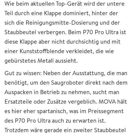
Wie beim aktuellen Top-Gerät wird der untere
Teil durch eine Klappe dominiert, hinter der
sich die Reinigungsmitte-Dosierung und der
Staubbeutel verbergen. Beim P70 Pro Ultra ist
diese Klappe aber nicht durchsichtig und mit
einer Kunststoffblende verkleidet, die wie
gebürstetes Metall aussieht.
Gut zu wissen: Neben der Ausstattung, die man
benötigt, um den Saugroboter direkt nach dem
Auspacken in Betrieb zu nehmen, sucht man
Ersatzteile oder Zusätze vergeblich. MOVA hält
es hier eher spartanisch, was im Preissegment
des P70 Pro Ultra auch zu erwarten ist.
Trotzdem wäre gerade ein zweiter Staubbeutel