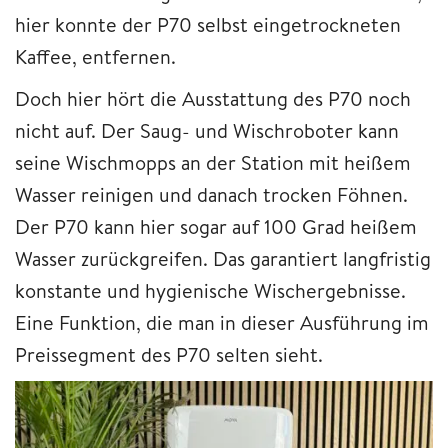
hier konnte der P70 selbst eingetrockneten
Kaffee, entfernen.
Doch hier hört die Ausstattung des P70 noch
nicht auf. Der Saug- und Wischroboter kann
seine Wischmopps an der Station mit heißem
Wasser reinigen und danach trocken Föhnen.
Der P70 kann hier sogar auf 100 Grad heißem
Wasser zurückgreifen. Das garantiert langfristig
konstante und hygienische Wischergebnisse.
Eine Funktion, die man in dieser Ausführung im
Preissegment des P70 selten sieht.