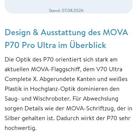
Stand: 07.08.2026
Design & Ausstattung des MOVA
P70 Pro Ultra im Überblick
Die Optik des P70 orientiert sich stark am
aktuellen MOVA-Flaggschiff, dem V70 Ultra
Complete X. Abgerundete Kanten und weißes
Plastik in Hochglanz-Optik dominieren den
Saug- und Wischroboter. Für Abwechslung
sorgen Details wie der MOVA-Schriftzug, der in
Silber gehalten ist. Dadurch wirkt der P70 sehr
hochwertig.