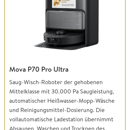
Mova P70 Pro Ultra
Saug-Wisch-Roboter der gehobenen
Mittelklasse mit 30.000 Pa Saugleistung,
automatischer Heißwasser-Mopp-Wäsche
und Reinigungsmittel-Dosierung. Die
vollautomatische Ladestation übernimmt
Absaugen, Waschen und Trocknen des