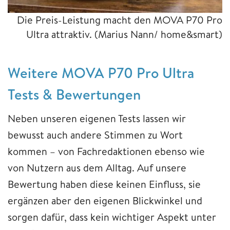
Die Preis-Leistung macht den MOVA P70 Pro
Ultra attraktiv.
(Marius Nann/ home&smart)
Weitere MOVA P70 Pro Ultra
Tests & Bewertungen
Neben unseren eigenen Tests lassen wir
bewusst auch andere Stimmen zu Wort
kommen – von Fachredaktionen ebenso wie
von Nutzern aus dem Alltag. Auf unsere
Bewertung haben diese keinen Einfluss, sie
ergänzen aber den eigenen Blickwinkel und
sorgen dafür, dass kein wichtiger Aspekt unter