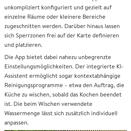
unkompliziert konfiguriert und gezielt auf
einzelne Räume oder kleinere Bereiche
zugeschnitten werden. Darüber hinaus lassen
sich Sperrzonen frei auf der Karte definieren
und platzieren.
Die App bietet dabei nahezu unbegrenzte
Einstellungsmöglichkeiten. Der integrierte KI-
Assistent ermöglicht sogar kontextabhängige
Reinigungsprogramme – etwa den Auftrag, die
Küche zu wischen, sobald das Kochen beendet
ist. Die beim Wischen verwendete
Wassermenge lässt sich zusätzlich individuell
anpassen.