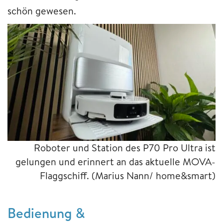
schön gewesen.
Roboter und Station des P70 Pro Ultra ist
gelungen und erinnert an das aktuelle MOVA-
Flaggschiff.
(Marius Nann/ home&smart)
Bedienung &