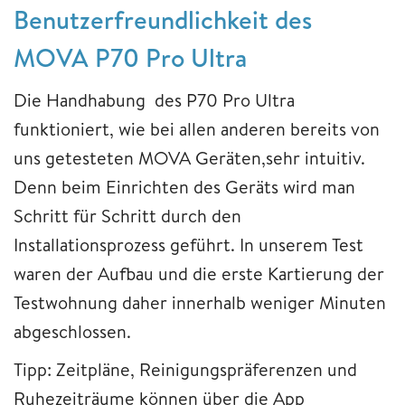
Benutzerfreundlichkeit des
MOVA P70 Pro Ultra
Die Handhabung des P70 Pro Ultra
funktioniert, wie bei allen anderen bereits von
uns getesteten MOVA Geräten,sehr intuitiv.
Denn beim Einrichten des Geräts wird man
Schritt für Schritt durch den
Installationsprozess geführt. In unserem Test
waren der Aufbau und die erste Kartierung der
Testwohnung daher innerhalb weniger Minuten
abgeschlossen.
Tipp: Zeitpläne, Reinigungspräferenzen und
Ruhezeiträume können über die App