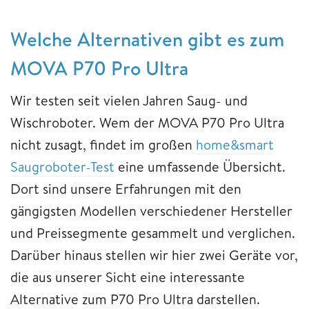
Welche Alternativen gibt es zum
MOVA P70 Pro Ultra
Wir testen seit vielen Jahren Saug- und
Wischroboter. Wem der MOVA P70 Pro Ultra
nicht zusagt, findet im großen
home&smart
Saugroboter-Test
eine umfassende Übersicht.
Dort sind unsere Erfahrungen mit den
gängigsten Modellen verschiedener Hersteller
und Preissegmente gesammelt und verglichen.
Darüber hinaus stellen wir hier zwei Geräte vor,
die aus unserer Sicht eine interessante
Alternative zum P70 Pro Ultra darstellen.