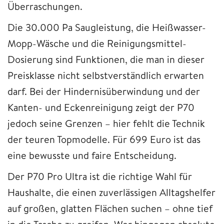
Überraschungen.
Die 30.000 Pa Saugleistung, die Heißwasser-
Mopp-Wäsche und die Reinigungsmittel-
Dosierung sind Funktionen, die man in dieser
Preisklasse nicht selbstverständlich erwarten
darf. Bei der Hindernisüberwindung und der
Kanten- und Eckenreinigung zeigt der P70
jedoch seine Grenzen – hier fehlt die Technik
der teuren Topmodelle. Für 699 Euro ist das
eine bewusste und faire Entscheidung.
Der P70 Pro Ultra ist die richtige Wahl für
Haushalte, die einen zuverlässigen Alltagshelfer
auf großen, glatten Flächen suchen – ohne tief