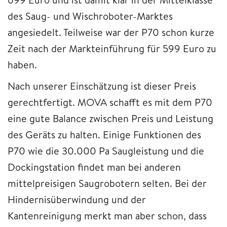
des Saug- und Wischroboter-Marktes
angesiedelt. Teilweise war der P70 schon kurze
Zeit nach der Markteinführung für 599 Euro zu
haben.
Nach unserer Einschätzung ist dieser Preis
gerechtfertigt. MOVA schafft es mit dem P70
eine gute Balance zwischen Preis und Leistung
des Geräts zu halten. Einige Funktionen des
P70 wie die 30.000 Pa Saugleistung und die
Dockingstation findet man bei anderen
mittelpreisigen Saugrobotern selten. Bei der
Hindernisüberwindung und der
Kantenreinigung merkt man aber schon, dass