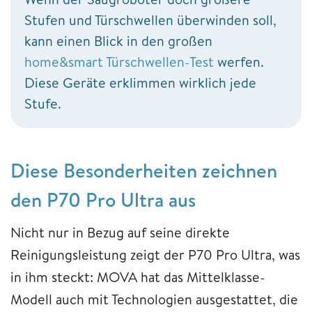
Stufen und Türschwellen überwinden soll,
kann einen Blick in den großen
home&smart Türschwellen-Test
werfen.
Diese Geräte erklimmen wirklich jede
Stufe.
Diese Besonderheiten zeichnen
den P70 Pro Ultra aus
Nicht nur in Bezug auf seine direkte
Reinigungsleistung zeigt der P70 Pro Ultra, was
in ihm steckt: MOVA hat das Mittelklasse-
Modell auch mit Technologien ausgestattet, die