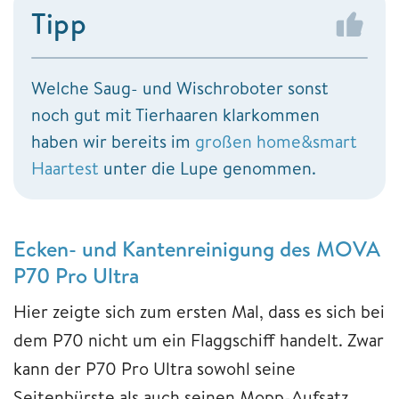
Tipp
Welche Saug- und Wischroboter sonst
noch gut mit Tierhaaren klarkommen
haben wir bereits im
großen home&smart
Haartest
unter die Lupe genommen.
Ecken- und Kantenreinigung des MOVA
P70 Pro Ultra
Hier zeigte sich zum ersten Mal, dass es sich bei
dem P70 nicht um ein Flaggschiff handelt. Zwar
kann der P70 Pro Ultra sowohl seine
Seitenbürste als auch seinen Mopp-Aufsatz