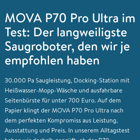
MOVA P70 Pro Ultra im
Test: Der langweiligste
Saugroboter, den wir je
empfohlen haben
30.000 Pa Saugleistung, Docking-Station mit
Heißwasser-Mopp-Wäsche und ausfahrbare
Seitenbürste für unter 700 Euro. Auf dem
Papier klingt der MOVA P70 Pro Ultra nach
dem perfekten Kompromiss aus Leistung,
Ausstattung und Preis. In unserem Alltagstest