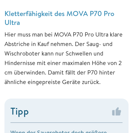
Kletterfähigkeit des MOVA P70 Pro
Ultra
Hier muss man bei MOVA P70 Pro Ultra klare
Abstriche in Kauf nehmen. Der Saug- und
Wischroboter kann nur Schwellen und
Hindernisse mit einer maximalen Höhe von 2
cm überwinden. Damit fällt der P70 hinter
ähnliche eingepreiste Geräte zurück.
Tipp
Wenn der Saugroboter doch größere