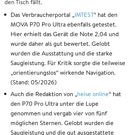
den Tisch fällt.
Das Verbraucherportal „
IMTEST
“ hat den
MOVA P70 Pro Ultra ebenfalls getestet.
Hier erhielt das Gerät die Note 2,04 und
wurde daher als gut bewertet. Gelobt
wurden die Ausstattung und die starke
Saugleistung. Für Kritik sorgte die teilweise
„orientierungslos“ wirkende Navigation.
(Stand: 05/2026)
Auch die Redaktion von „
heise online
“ hat
den P70 Pro Ultra unter die Lupe
genommen und vergab vier von fünf
möglichen Sternen. Gelobt wurden die
Saugleistung und die gut ausgestattete