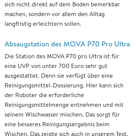
sich nicht direkt auf dem Boden bemerkbar
machen, sondern vor allem den Alltag
langfristig erleichtern sollen.
Absaugstation des MOVA P70 Pro Ultra
Die Station des MOVA P70 pro Ultra ist für
eine UVP von unter 700 Euro sehr gut
ausgestattet. Denn sie verfügt über eine
Reinigungsmittel-Dossierung. Hier kann sich
der Roboter die erforderliche
Reinigungsmittelmenge entnehmen und mit
seinem Wischwasser mischen. Das sorgt für
eine besseres Reinigungsergebnis beim
Wischen. Das zeigte sich auch in unserem Test,