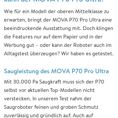
Wie für ein Modell der oberen Mittelklasse zu
erwarten, bringt der MOVA P70 Pro Ultra eine
beeindruckende Ausstattung mit. Doch klingen
die Features nur auf dem Papier und in der
Werbung gut – oder kann der Roboter auch im
Alltagstest überzeugen? Wir haben es getestet.
Saugleistung des MOVA P70 Pro Ultra
Mit 30.000 Pa Saugkraft muss sich der P70
selbst vor aktuellen Top-Modellen nicht
verstecken. In unserem Test nahm der
Saugroboter feinen und groben Schmutz
zuverlässig und gründlich auf. Auch auf