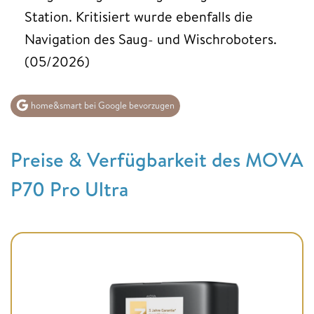
Station. Kritisiert wurde ebenfalls die
Navigation des Saug- und Wischroboters.
(05/2026)
home&smart bei Google bevorzugen
Preise & Verfügbarkeit des MOVA
P70 Pro Ultra