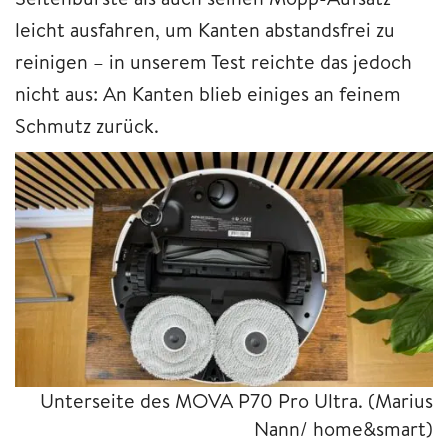
leicht ausfahren, um Kanten abstandsfrei zu
reinigen – in unserem Test reichte das jedoch
nicht aus: An Kanten blieb einiges an feinem
Schmutz zurück.
Unterseite des MOVA P70 Pro Ultra.
(Marius
Nann/ home&smart)