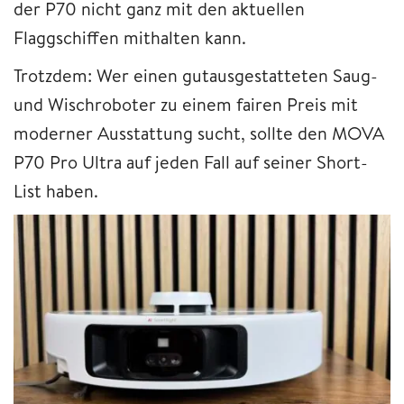
der P70 nicht ganz mit den aktuellen
Flaggschiffen mithalten kann.
Trotzdem: Wer einen gutausgestatteten Saug-
und Wischroboter zu einem fairen Preis mit
moderner Ausstattung sucht, sollte den MOVA
P70 Pro Ultra auf jeden Fall auf seiner Short-
List haben.