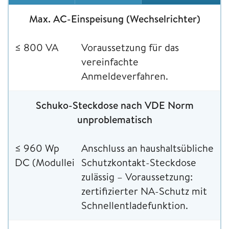
Max. AC-Einspeisung (Wechselrichter)
≤ 800 VA
Voraussetzung für das
vereinfachte
Anmeldeverfahren.
Schuko-Steckdose nach VDE Norm
unproblematisch
≤ 960 Wp
Anschluss an haushaltsübliche
DC (Modulleistung)
Schutzkontakt-Steckdose
zulässig – Voraussetzung:
zertifizierter NA-Schutz mit
Schnellentladefunktion.