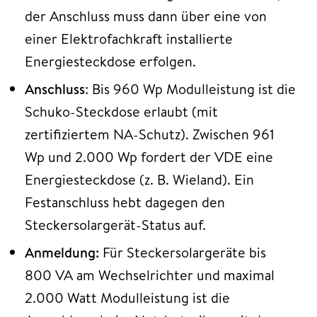
der Anschluss muss dann über eine von
einer Elektrofachkraft installierte
Energiesteckdose erfolgen.
Anschluss
: Bis 960 Wp Modulleistung ist die
Schuko-Steckdose erlaubt (mit
zertifiziertem NA-Schutz). Zwischen 961
Wp und 2.000 Wp fordert der VDE eine
Energiesteckdose (z. B. Wieland). Ein
Festanschluss hebt dagegen den
Steckersolargerät-Status auf.
Anmeldung:
Für Steckersolargeräte bis
800 VA am Wechselrichter und maximal
2.000 Watt Modulleistung ist die