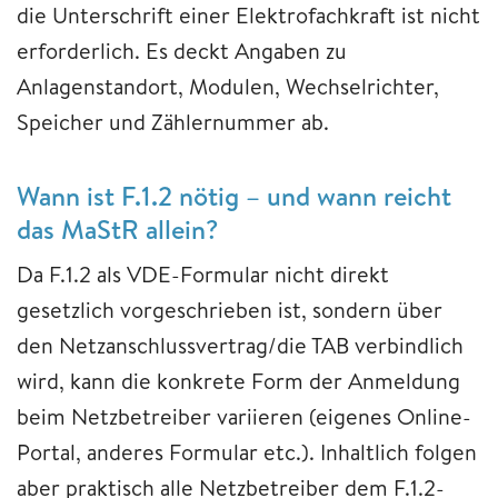
die Unterschrift einer Elektrofachkraft ist nicht
erforderlich. Es deckt Angaben zu
Anlagenstandort, Modulen, Wechselrichter,
Speicher und Zählernummer ab.
Wann ist F.1.2 nötig – und wann reicht
das MaStR allein?
Da F.1.2 als VDE-Formular nicht direkt
gesetzlich vorgeschrieben ist, sondern über
den Netzanschlussvertrag/die TAB verbindlich
wird, kann die konkrete Form der Anmeldung
beim Netzbetreiber variieren (eigenes Online-
Portal, anderes Formular etc.). Inhaltlich folgen
aber praktisch alle Netzbetreiber dem F.1.2-