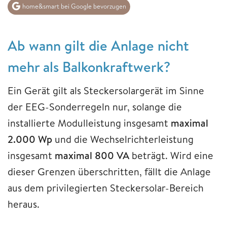
home&smart bei Google bevorzugen
Ab wann gilt die Anlage nicht
mehr als Balkonkraftwerk?
Ein Gerät gilt als Steckersolargerät im Sinne
der EEG-Sonderregeln nur, solange die
installierte Modulleistung insgesamt
maximal
2.000 Wp
und die Wechselrichterleistung
insgesamt
maximal 800 VA
beträgt. Wird eine
dieser Grenzen überschritten, fällt die Anlage
aus dem privilegierten Steckersolar-Bereich
heraus.