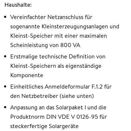
Haushalte:
Vereinfachter Netzanschluss für
sogenannte Kleinsterzeugungsanlagen und
Kleinst-Speicher mit einer maximalen
Scheinleistung von 800 VA
Erstmalige technische Definition von
Kleinst-Speichern als eigenständige
Komponente
Einheitliches Anmeldeformular F.1.2 für
den Netzbetreiber (siehe unten)
Anpassung an das Solarpaket I und die
Produktnorm DIN VDE V 0126-95 für
steckerfertige Solargeräte