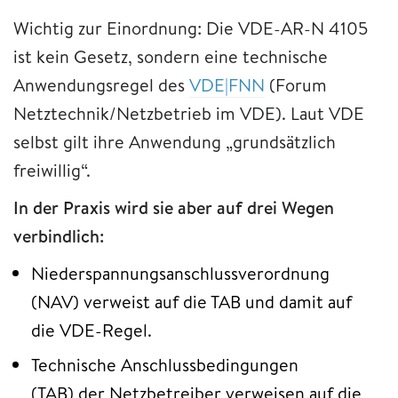
Wichtig zur Einordnung: Die VDE-AR-N 4105
ist kein Gesetz, sondern eine technische
Anwendungsregel des
VDE|FNN
(Forum
Netztechnik/Netzbetrieb im VDE). Laut VDE
selbst gilt ihre Anwendung „grundsätzlich
freiwillig“.
In der Praxis wird sie aber auf drei Wegen
verbindlich:
Niederspannungsanschlussverordnung
(NAV) verweist auf die TAB und damit auf
die VDE-Regel.
Technische Anschlussbedingungen
(TAB) der Netzbetreiber verweisen auf die