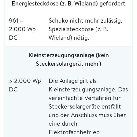
Energiesteckdose (z. B. Wieland) gefordert
961 –
Schuko nicht mehr zulässig.
2.000 Wp
Spezialsteckdose (z. B.
DC
Wieland) nötig.
Kleinsterzeugungsanlage (kein
Steckersolargerät mehr)
> 2.000 Wp
Die Anlage gilt als
DC
Kleinsterzeugungsanlage. Das
vereinfachte Verfahren für
Steckersolargeräte entfällt
und der Anschluss muss über
eine durch
Elektrofachbetrieb