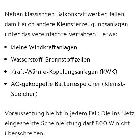
Neben klassischen Balkonkraftwerken fallen
damit auch andere Kleinsterzeugungsanlagen
unter das vereinfachte Verfahren – etwa:
kleine Windkraftanlagen
Wasserstoff-Brennstoffzellen
Kraft-Wärme-Kopplungsanlagen (KWK)
AC-gekoppelte Batteriespeicher (Kleinst-
Speicher)
Voraussetzung bleibt in jedem Fall: Die ins Netz
eingespeiste Scheinleistung darf 800 W nicht
überschreiten.