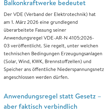
Balkonkraftwerke bedeutet
Der VDE (Verband der Elektrotechnik) hat
am 1. März 2026 eine grundlegend
überarbeitete Fassung seiner
Anwendungsregel VDE-AR-N 4105:2026-
03 veröffentlicht. Sie regelt, unter welchen
technischen Bedingungen Erzeugungsanlagen
(Solar, Wind, KWK, Brennstoffzellen) und
Speicher ans öffentliche Niederspannungsnetz
angeschlossen werden dürfen.
Anwendungsregel statt Gesetz –
aber faktisch verbindlich