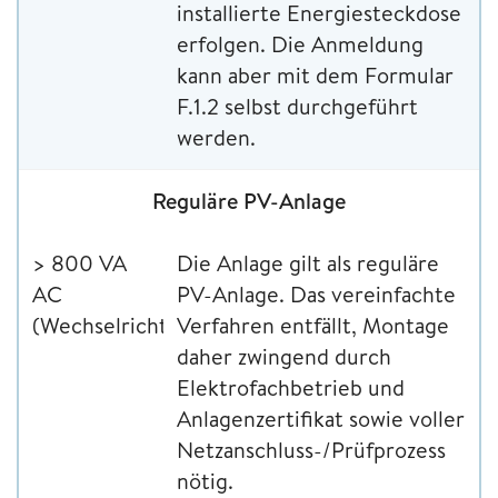
installierte Energiesteckdose
erfolgen. Die Anmeldung
kann aber mit dem Formular
F.1.2 selbst durchgeführt
werden.
Reguläre PV-Anlage
> 800 VA
Die Anlage gilt als reguläre
AC
PV-Anlage. Das vereinfachte
(Wechselrichter)
Verfahren entfällt, Montage
daher zwingend durch
Elektrofachbetrieb und
Anlagenzertifikat sowie voller
Netzanschluss-/Prüfprozess
nötig.