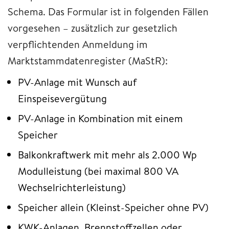
Schema. Das Formular ist in folgenden Fällen
vorgesehen – zusätzlich zur gesetzlich
verpflichtenden Anmeldung im
Marktstammdatenregister (MaStR):
PV-Anlage mit Wunsch auf
Einspeisevergütung
PV-Anlage in Kombination mit einem
Speicher
Balkonkraftwerk mit mehr als 2.000 Wp
Modulleistung (bei maximal 800 VA
Wechselrichterleistung)
Speicher allein (Kleinst-Speicher ohne PV)
KWK-Anlagen, Brennstoffzellen oder