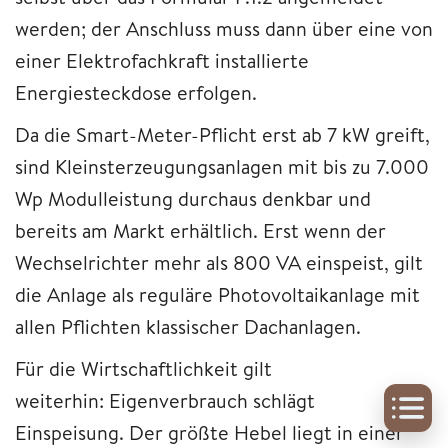
werden; der Anschluss muss dann über eine von
einer Elektrofachkraft installierte
Energiesteckdose erfolgen.
Da die Smart-Meter-Pflicht erst ab 7 kW greift,
sind Kleinsterzeugungsanlagen mit bis zu 7.000
Wp Modulleistung durchaus denkbar und
bereits am Markt erhältlich. Erst wenn der
Wechselrichter mehr als 800 VA einspeist, gilt
die Anlage als reguläre Photovoltaikanlage mit
allen Pflichten klassischer Dachanlagen.
Für die Wirtschaftlichkeit gilt
weiterhin: Eigenverbrauch schlägt
Einspeisung. Der größte Hebel liegt in einer