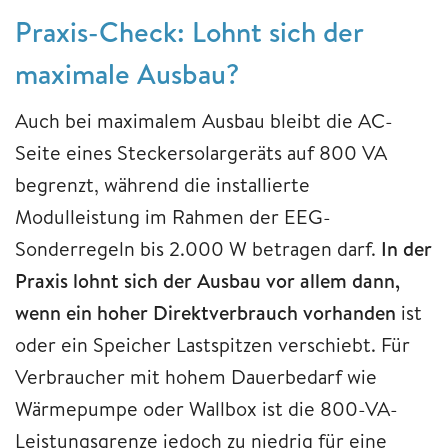
Praxis-Check: Lohnt sich der
maximale Ausbau?
Auch bei maximalem Ausbau bleibt die AC-
Seite eines Steckersolargeräts auf 800 VA
begrenzt, während die installierte
Modulleistung im Rahmen der EEG-
Sonderregeln bis 2.000 W betragen darf.
In der
Praxis lohnt sich der Ausbau vor allem dann,
wenn ein hoher Direktverbrauch vorhanden
ist
oder ein Speicher Lastspitzen verschiebt. Für
Verbraucher mit hohem Dauerbedarf wie
Wärmepumpe oder Wallbox ist die 800-VA-
Leistungsgrenze jedoch zu niedrig für eine