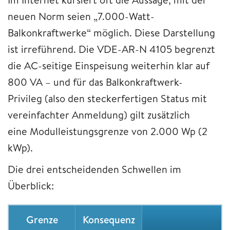
neuen Norm seien „7.000-Watt-
Balkonkraftwerke“ möglich. Diese Darstellung
ist irreführend. Die VDE-AR-N 4105 begrenzt
die AC-seitige Einspeisung weiterhin klar auf
800 VA – und für das Balkonkraftwerk-
Privileg (also den steckerfertigen Status mit
vereinfachter Anmeldung) gilt zusätzlich
eine Modulleistungsgrenze von 2.000 Wp (2
kWp).
Die drei entscheidenden Schwellen im
Überblick:
Grenze
Konsequenz