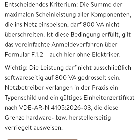
Entscheidendes Kriterium: Die Summe der
maximalen Scheinleistung aller Komponenten,
die ins Netz einspeisen, darf 800 VA nicht
überschreiten. Ist diese Bedingung erfüllt, gilt
das vereinfachte Anmeldeverfahren über
Formular F.1.2 – auch hier ohne Elektriker.
Wichtig: Die Leistung darf nicht ausschließlich
softwareseitig auf 800 VA gedrosselt sein.
Netzbetreiber verlangen in der Praxis ein
Typenschild und ein gültiges Einheitenzertifikat
nach VDE-AR-N 4105:2026-03, die diese
Grenze hardware- bzw. herstellerseitig
verriegelt ausweisen.