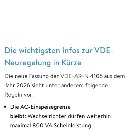
Die wichtigsten Infos zur VDE-
Neuregelung in Kürze
Die neue Fassung der VDE-AR-N 4105 aus dem
Jahr 2026 sieht unter anderem folgende
Regeln vor:
Die AC-Einspeisegrenze
bleibt
: Wechselrichter dürfen weiterhin
maximal 800 VA Scheinleistung