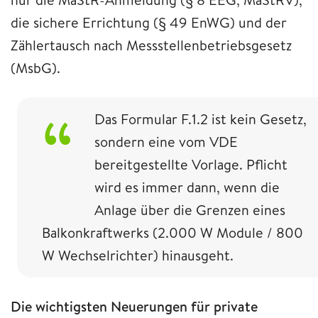
die sichere Errichtung (§ 49 EnWG) und der
Zählertausch nach Messstellenbetriebsgesetz
(MsbG).
Das Formular F.1.2 ist kein Gesetz,
sondern eine vom VDE
bereitgestellte Vorlage. Pflicht
wird es immer dann, wenn die
Anlage über die Grenzen eines
Balkonkraftwerks (2.000 W Module / 800
W Wechselrichter) hinausgeht.
Die wichtigsten Neuerungen für private