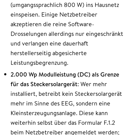
(umgangssprachlich 800 W) ins Hausnetz
einspeisen. Einige Netzbetreiber
akzeptieren die reine Software-
Drosselungen allerdings nur eingeschränkt
und verlangen eine dauerhaft
herstellerseitig abgesicherte
Leistungsbegrenzung.
2.000 Wp Modulleistung (DC)
als Grenze
für das Steckersolargerät
: Wer mehr
installiert, betreibt kein Steckersolargerät
mehr im Sinne des EEG, sondern eine
Kleinsterzeugungsanlage. Diese kann
weiterhin selbst über das Formular F.1.2
beim Netzbetreiber angemeldet werden;