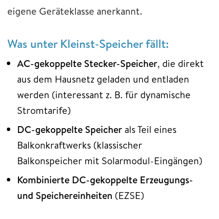
eigene Geräteklasse anerkannt.
Was unter Kleinst-Speicher fällt:
AC-gekoppelte Stecker-Speicher
, die direkt
aus dem Hausnetz geladen und entladen
werden (interessant z. B. für dynamische
Stromtarife)
DC-gekoppelte Speicher
als Teil eines
Balkonkraftwerks (klassischer
Balkonspeicher mit Solarmodul-Eingängen)
Kombinierte DC-gekoppelte Erzeugungs-
und Speichereinheiten
(EZSE)