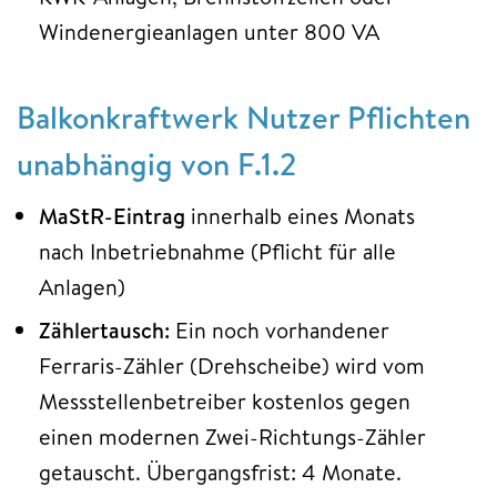
Windenergieanlagen unter 800 VA
Balkonkraftwerk Nutzer Pflichten
unabhängig von F.1.2
MaStR-Eintrag
innerhalb eines Monats
nach Inbetriebnahme (Pflicht für alle
Anlagen)
Zählertausch:
Ein noch vorhandener
Ferraris-Zähler (Drehscheibe) wird vom
Messstellenbetreiber kostenlos gegen
einen modernen Zwei-Richtungs-Zähler
getauscht. Übergangsfrist: 4 Monate.