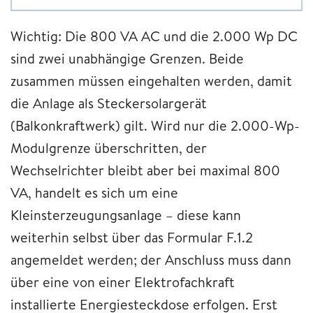
Wichtig: Die 800 VA AC und die 2.000 Wp DC
sind zwei unabhängige Grenzen. Beide
zusammen müssen eingehalten werden, damit
die Anlage als Steckersolargerät
(Balkonkraftwerk) gilt. Wird nur die 2.000-Wp-
Modulgrenze überschritten, der
Wechselrichter bleibt aber bei maximal 800
VA, handelt es sich um eine
Kleinsterzeugungsanlage – diese kann
weiterhin selbst über das Formular F.1.2
angemeldet werden; der Anschluss muss dann
über eine von einer Elektrofachkraft
installierte Energiesteckdose erfolgen. Erst