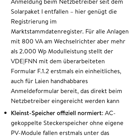
Anmeldung beim Netzbetreiber seit dem
Solarpaket I entfallen – hier genügt die
Registrierung im
Marktstammdatenregister. Für alle Anlagen
mit 800 VA am Wechselrichter aber mehr
als 2.000 Wp Modulleistung stellt der
VDE|FNN mit dem überarbeiteten
Formular F.1.2 erstmals ein einheitliches,
auch für Laien handhabbares
Anmeldeformular bereit, das direkt beim
Netzbetreiber eingereicht werden kann
Kleinst-Speicher offiziell normiert
: AC-
gekoppelte Steckerspeicher ohne eigene
PV-Module fallen erstmals unter das