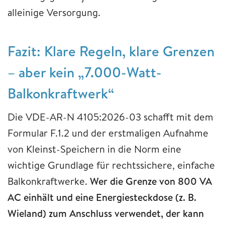
alleinige Versorgung.
Fazit: Klare Regeln, klare Grenzen
– aber kein „7.000-Watt-
Balkonkraftwerk“
Die VDE-AR-N 4105:2026-03 schafft mit dem
Formular F.1.2 und der erstmaligen Aufnahme
von Kleinst-Speichern in die Norm eine
wichtige Grundlage für rechtssichere, einfache
Balkonkraftwerke.
Wer die Grenze von 800 VA
AC einhält und eine Energiesteckdose (z. B.
Wieland) zum Anschluss verwendet, der kann