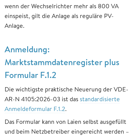
wenn der Wechselrichter mehr als 800 VA
einspeist, gilt die Anlage als reguläre PV-
Anlage.
Anmeldung:
Marktstammdatenregister plus
Formular F.1.2
Die wichtigste praktische Neuerung der VDE-
AR-N 4105:2026-03 ist das
standardisierte
Anmeldeformular F.1.2
.
Das Formular kann von Laien selbst ausgefüllt
und beim Netzbetreiber eingereicht werden –