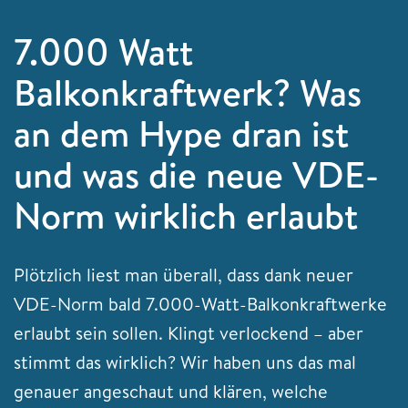
7.000 Watt
Balkonkraftwerk? Was
an dem Hype dran ist
und was die neue VDE-
Norm wirklich erlaubt
Plötzlich liest man überall, dass dank neuer
VDE-Norm bald 7.000-Watt-Balkonkraftwerke
erlaubt sein sollen. Klingt verlockend – aber
stimmt das wirklich? Wir haben uns das mal
genauer angeschaut und klären, welche