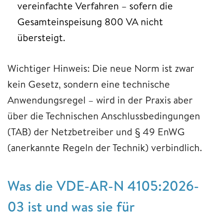
vereinfachte Verfahren – sofern die
Gesamteinspeisung 800 VA nicht
übersteigt.
Wichtiger Hinweis: Die neue Norm ist zwar
kein Gesetz, sondern eine technische
Anwendungsregel – wird in der Praxis aber
über die Technischen Anschlussbedingungen
(TAB) der Netzbetreiber und § 49 EnWG
(anerkannte Regeln der Technik) verbindlich.
Was die VDE-AR-N 4105:2026-
03 ist und was sie für