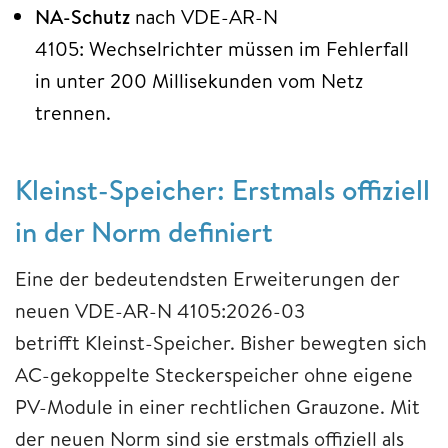
NA-Schutz
nach VDE-AR-N
4105: Wechselrichter müssen im Fehlerfall
in unter 200 Millisekunden vom Netz
trennen.
Kleinst-Speicher: Erstmals offiziell
in der Norm definiert
Eine der bedeutendsten Erweiterungen der
neuen VDE-AR-N 4105:2026-03
betrifft Kleinst-Speicher. Bisher bewegten sich
AC-gekoppelte Steckerspeicher ohne eigene
PV-Module in einer rechtlichen Grauzone. Mit
der neuen Norm sind sie erstmals offiziell als