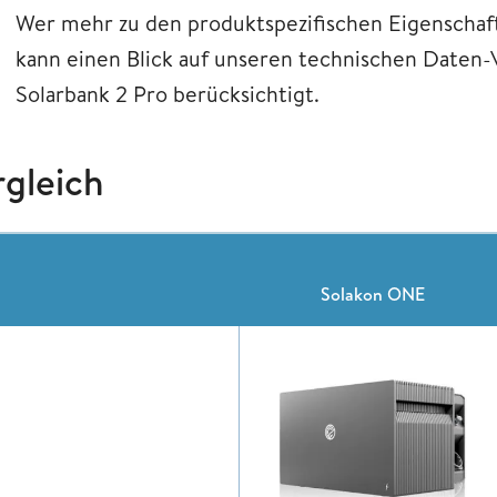
Wer mehr zu den produktspezifischen Eigenschaft
kann einen Blick auf unseren technischen Daten-
Solarbank 2 Pro berücksichtigt.
rgleich
Solakon ONE