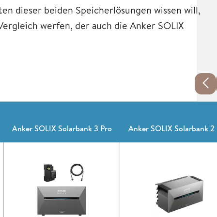
en dieser beiden Speicherlösungen wissen will,
Vergleich werfen, der auch die Anker SOLIX
Anker SOLIX Solarbank 3 Pro
Anker SOLIX Solarbank 2