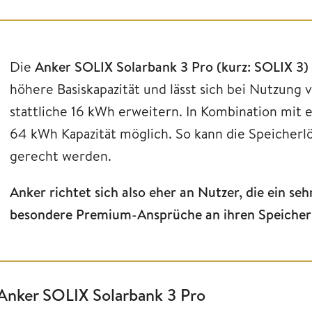
Die
Anker SOLIX Solarbank 3 Pro (kurz: SOLIX 3)
höhere Basiskapazität und lässt sich bei Nutzung
stattliche 16 kWh erweitern. In Kombination mit 
64 kWh Kapazität möglich. So kann die Speicher
gerecht werden.
Anker richtet sich also eher an Nutzer, die ein s
besondere Premium-Ansprüche an ihren Speicher
Anker SOLIX Solarbank 3 Pro