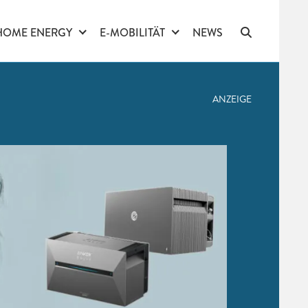
HOME ENERGY
E-MOBILITÄT
NEWS
ANZEIGE