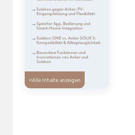
Solakon gegen Anker: PV-
Eingangsleistung und Flexibilität
Speicher App, Bedienung und
Smart-Home-Integration
Solakon ONE vs. Anker SOLIX 3:
Kompatibilität & Alltagstauglichkeit
Besondere Funktionen und
Innovationen von Anker und
Solakon
≡
Alle Inhalte anzeigen