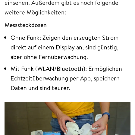
einsehen. Außerdem gibt es noch folgende
weitere Möglichkeiten:
Messsteckdosen
Ohne Funk: Zeigen den erzeugten Strom
direkt auf einem Display an, sind günstig,
aber ohne Fernüberwachung.
Mit Funk (WLAN/Bluetooth): Ermöglichen
Echtzeitüberwachung per App, speichern
Daten und sind teurer.