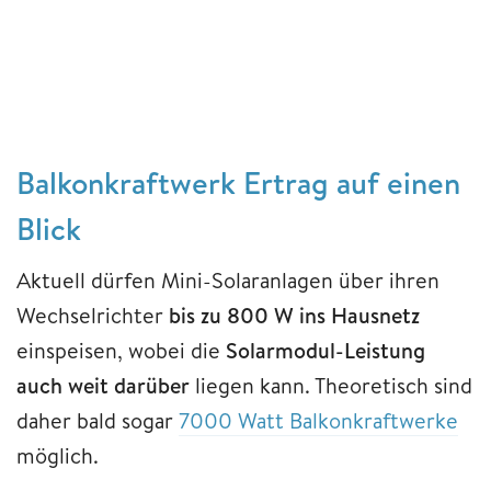
Balkonkraftwerk Ertrag auf einen
Blick
Aktuell dürfen Mini-Solaranlagen über ihren
Wechselrichter
bis zu 800 W ins Hausnetz
einspeisen, wobei die
Solarmodul-Leistung
auch weit darüber
liegen kann. Theoretisch sind
daher bald sogar
7000 Watt Balkonkraftwerke
möglich.