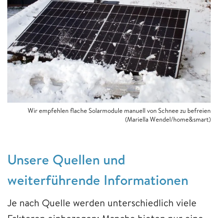
Wir empfehlen flache Solarmodule manuell von Schnee zu befreien
(Mariella Wendel/home&smart)
Unsere Quellen und
weiterführende Informationen
Je nach Quelle werden unterschiedlich viele