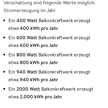
Verschattung sind folgende Werte möglich:
Stromerzeugung im Jahr
Ein
400 Watt
Balkonkraftwerk erzeugt
etwa
400 kWh pro Jahr
Ein
600 Watt
Balkonkraftwerk erzeugt
etwa
600 kWh pro Jahr
Ein
800 Watt
Balkonkraftwerk erzeugt
etwa
800 kWh pro Jahr
Ein
940 Watt
Balkonkraftwerk erzeugt
etwa
940 kWh pro Jahr
Ein
2000 Watt
Balkonkraftwerk erzeugt
etwa
2.000 kWh pro Jahr