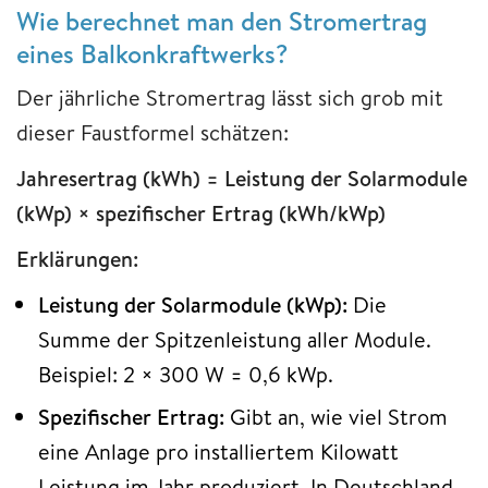
Wie berechnet man den Stromertrag
eines Balkonkraftwerks?
Der jährliche Stromertrag lässt sich grob mit
dieser Faustformel schätzen:
Jahresertrag (kWh) = Leistung der Solarmodule
(kWp) × spezifischer Ertrag (kWh/kWp)
Erklärungen:
Leistung der Solarmodule (kWp):
Die
Summe der Spitzenleistung aller Module.
Beispiel: 2 × 300 W = 0,6 kWp.
Spezifischer Ertrag:
Gibt an, wie viel Strom
eine Anlage pro installiertem Kilowatt
Leistung im Jahr produziert. In Deutschland