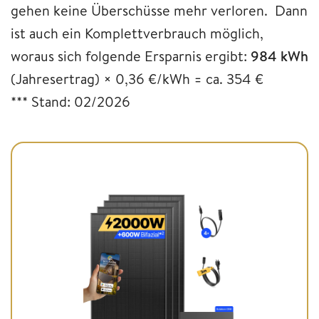
gehen keine Überschüsse mehr verloren. Dann
ist auch ein Komplettverbrauch möglich,
woraus sich folgende Ersparnis ergibt:
984 kWh
(Jahresertrag) × 0,36 €/kWh = ca. 354 €
*** Stand: 02/2026