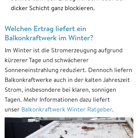
dicker Schicht ganz blockieren.
Welchen Ertrag liefert ein
Balkonkraftwerk im Winter?
Im Winter ist die Stromerzeugung aufgrund
kürzerer Tage und schwächerer
Sonneneinstrahlung reduziert. Dennoch liefern
Balkonkraftwerke auch in der kalten Jahreszeit
Strom, insbesondere bei klaren, sonnigen
Tagen. Mehr Informationen dazu liefert
unser
Balkonkraftwerk Winter Ratgeber
.