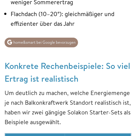
weniger Sommerertrag
Flachdach (10–20°): gleichmäßiger und
effizienter über das Jahr
home&smart bei Google bevorzugen
Konkrete Rechenbeispiele: So viel
Ertrag ist realistisch
Um deutlich zu machen, welche Energiemenge
je nach Balkonkraftwerk Standort realistisch ist,
haben wir zwei gängige Solakon Starter-Sets als
Beispiele ausgewählt.