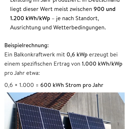
liegt dieser Wert meist zwischen
900 und
1.200 kWh/kWp
– je nach Standort,
Ausrichtung und Wetterbedingungen.
Beispielrechnung:
Ein Balkonkraftwerk mit
0,6 kWp
erzeugt bei
einem spezifischen Ertrag von
1.000 kWh/kWp
pro Jahr etwa:
0,6 × 1.000 =
600 kWh Strom pro Jahr