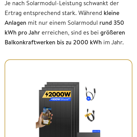
Je nach Solarmodul-Leistung schwankt der
Ertrag entsprechend stark. Während
kleine
Anlagen
mit nur einem Solarmodul
rund 350
kWh pro Jahr
erreichen, sind es bei
größeren
Balkonkraftwerken
bis zu 2000 kWh
im Jahr.