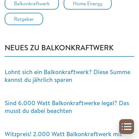
Balkonkraftwerk
Home Energy
Ratgeber
NEUES ZU BALKONKRAFTWERK
Lohnt sich ein Balkonkraftwerk? Diese Summe
kannst du jährlich sparen
Sind 6.000 Watt Balkonkraftwerke legal? Das
musst du dabei beachten
Witzpreis! 2.000 Watt Balkonkraftwerk mit