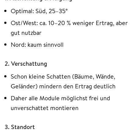
Optimal: Süd, 25–35°
Ost/West: ca. 10–20 % weniger Ertrag, aber
gut nutzbar
Nord: kaum sinnvoll
2. Verschattung
Schon kleine Schatten (Bäume, Wände,
Geländer) mindern den Ertrag deutlich
Daher alle Module möglichst frei und
unverschattet montieren
3. Standort