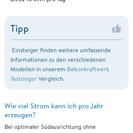
Tipp
Einsteiger finden weitere umfassende
Informationen zu den verschiedenen
Modellen in unserem
Balkonkraftwerk
Testsieger
Vergleich.
Wie viel Strom kann ich pro Jahr
erzeugen?
Bei optimaler Südausrichtung ohne