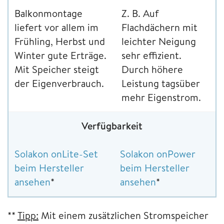
Balkonmontage
Z. B. Auf
liefert vor allem im
Flachdächern mit
Frühling, Herbst und
leichter Neigung
Winter gute Erträge.
sehr effizient.
Mit Speicher steigt
Durch höhere
der Eigenverbrauch.
Leistung tagsüber
mehr Eigenstrom.
Verfügbarkeit
Solakon onLite-Set
Solakon onPower
beim Hersteller
beim Hersteller
ansehen
*
ansehen
*
**
Tipp:
Mit einem zusätzlichen Stromspeicher