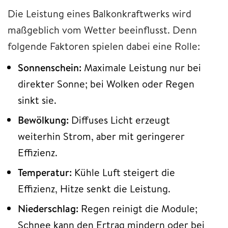
Die Leistung eines Balkonkraftwerks wird
maßgeblich vom Wetter beeinflusst. Denn
folgende Faktoren spielen dabei eine Rolle:
Sonnenschein:
Maximale Leistung nur bei
direkter Sonne; bei Wolken oder Regen
sinkt sie.
Bewölkung:
Diffuses Licht erzeugt
weiterhin Strom, aber mit geringerer
Effizienz.
Temperatur:
Kühle Luft steigert die
Effizienz, Hitze senkt die Leistung.
Niederschlag:
Regen reinigt die Module;
Schnee kann den Ertrag mindern oder bei