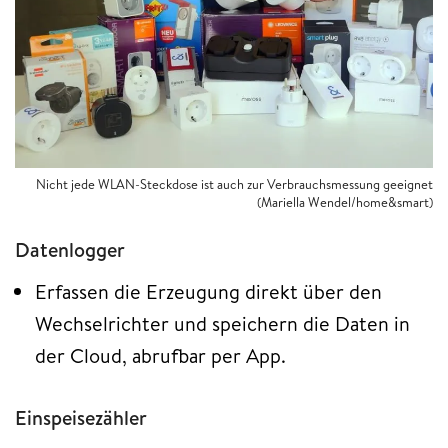
Nicht jede WLAN-Steckdose ist auch zur Verbrauchsmessung geeignet
(Mariella Wendel/home&smart)
Datenlogger
Erfassen die Erzeugung direkt über den
Wechselrichter und speichern die Daten in
der Cloud, abrufbar per App.
Einspeisezähler