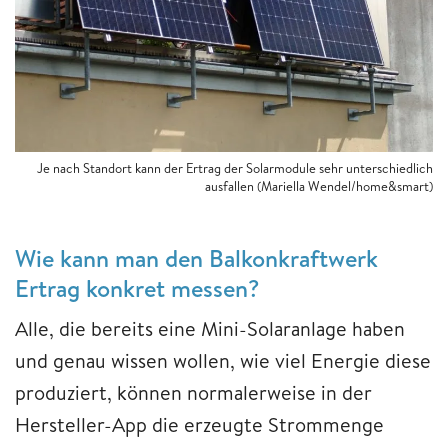
Je nach Standort kann der Ertrag der Solarmodule sehr unterschiedlich
ausfallen (Mariella Wendel/home&smart)
Wie kann man den Balkonkraftwerk
Ertrag konkret messen?
Alle, die bereits eine Mini-Solaranlage haben
und genau wissen wollen, wie viel Energie diese
produziert, können normalerweise in der
Hersteller-App die erzeugte Strommenge