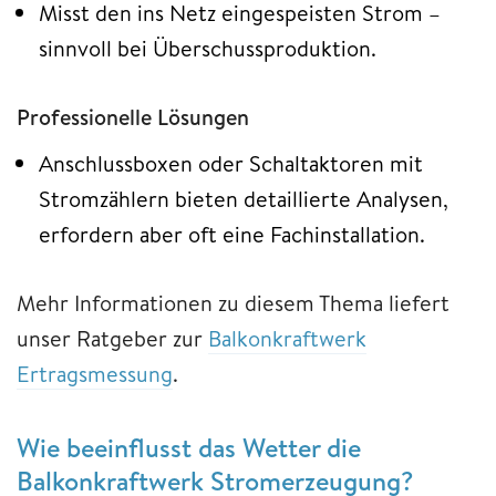
Misst den ins Netz eingespeisten Strom –
sinnvoll bei Überschussproduktion.
Professionelle Lösungen
Anschlussboxen oder Schaltaktoren mit
Stromzählern bieten detaillierte Analysen,
erfordern aber oft eine Fachinstallation.
Mehr Informationen zu diesem Thema liefert
unser Ratgeber zur
Balkonkraftwerk
Ertragsmessung
.
Wie beeinflusst das Wetter die
Balkonkraftwerk Stromerzeugung?