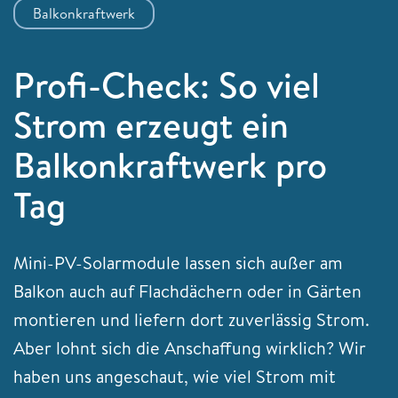
Balkonkraftwerk
Profi-Check: So viel
Strom erzeugt ein
Balkonkraftwerk pro
Tag
Mini-PV-Solarmodule lassen sich außer am
Balkon auch auf Flachdächern oder in Gärten
montieren und liefern dort zuverlässig Strom.
Aber lohnt sich die Anschaffung wirklich? Wir
haben uns angeschaut, wie viel Strom mit