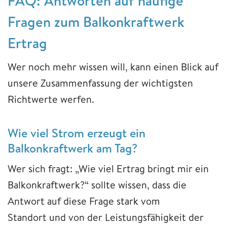
FAQ: Antworten auf häufige
Fragen zum Balkonkraftwerk
Ertrag
Wer noch mehr wissen will, kann einen Blick auf
unsere Zusammenfassung der wichtigsten
Richtwerte werfen.
Wie viel Strom erzeugt ein
Balkonkraftwerk am Tag?
Wer sich fragt: „Wie viel Ertrag bringt mir ein
Balkonkraftwerk?“ sollte wissen, dass die
Antwort auf diese Frage stark vom
Standort und von der Leistungsfähigkeit der