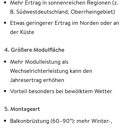
Mehr Ertrag in sonnenreichen Regionen (z.
B. Südwestdeutschland, Oberrheingebiet)
Etwas geringerer Ertrag im Norden oder an
der Küste
4. Größere Modulfläche
Mehr Modulleistung als
Wechselrichterleistung kann den
Jahresertrag erhöhen
Vorteil besonders bei bewölktem Wetter
5. Montageart
Balkonbrüstung (60–90°): mehr Winter-,