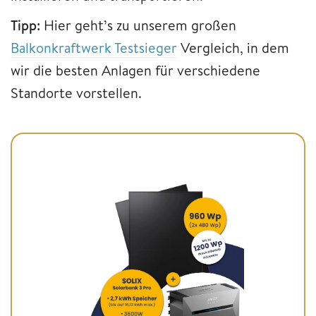
Tipp:
Hier geht’s zu unserem großen
Balkonkraftwerk Testsieger
Vergleich, in dem
wir die besten Anlagen für verschiedene
Standorte vorstellen.