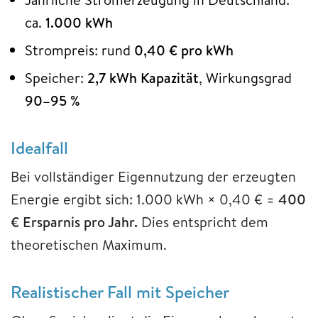
ca.
1.000 kWh
Strompreis: rund
0,40 € pro kWh
Speicher:
2,7 kWh Kapazität
, Wirkungsgrad
90–95 %
Idealfall
Bei vollständiger Eigennutzung der erzeugten
Energie ergibt sich: 1.000 kWh × 0,40 € =
400
€ Ersparnis pro Jahr.
Dies entspricht dem
theoretischen Maximum.
Realistischer Fall mit Speicher