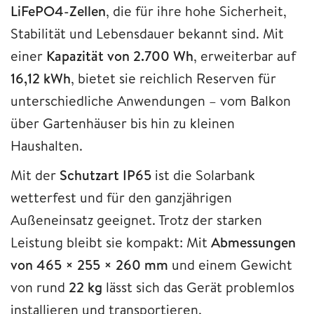
LiFePO4-Zellen
, die für ihre hohe Sicherheit,
Stabilität und Lebensdauer bekannt sind. Mit
einer
Kapazität von 2.700 Wh
, erweiterbar auf
16,12 kWh
, bietet sie reichlich Reserven für
unterschiedliche Anwendungen – vom Balkon
über Gartenhäuser bis hin zu kleinen
Haushalten.
Mit der
Schutzart IP65
ist die Solarbank
wetterfest und für den ganzjährigen
Außeneinsatz geeignet. Trotz der starken
Leistung bleibt sie kompakt: Mit
Abmessungen
von 465 × 255 × 260 mm
und einem Gewicht
von rund
22 kg
lässt sich das Gerät problemlos
installieren und transportieren.