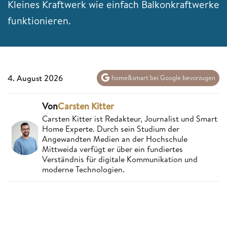
Kleines Kraftwerk wie einfach Balkonkraftwerke
funktionieren.
4. August 2026
home&smart bei Google bevorzugen
Von
Carsten Kitter
Carsten Kitter ist Redakteur, Journalist und Smart
Home Experte. Durch sein Studium der
Angewandten Medien an der Hochschule
Mittweida verfügt er über ein fundiertes
Verständnis für digitale Kommunikation und
moderne Technologien.