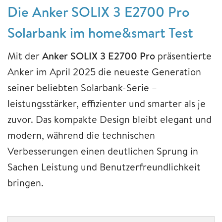
Die Anker SOLIX 3 E2700 Pro
Solarbank im home&smart Test
Mit der
Anker SOLIX 3 E2700 Pro
präsentierte
Anker im April 2025 die neueste Generation
seiner beliebten Solarbank-Serie –
leistungsstärker, effizienter und smarter als je
zuvor. Das kompakte Design bleibt elegant und
modern, während die technischen
Verbesserungen einen deutlichen Sprung in
Sachen Leistung und Benutzerfreundlichkeit
bringen.