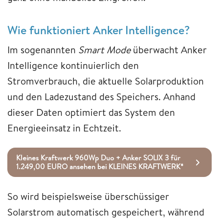
Wie funktioniert Anker Intelligence?
Im sogenannten
Smart Mode
überwacht Anker
Intelligence kontinuierlich den
Stromverbrauch, die aktuelle Solarproduktion
und den Ladezustand des Speichers. Anhand
dieser Daten optimiert das System den
Energieeinsatz in Echtzeit.
Kleines Kraftwerk 960Wp Duo + Anker SOLIX 3 für
1.249,00 EURO ansehen bei KLEINES KRAFTWERK*
So wird beispielsweise überschüssiger
Solarstrom automatisch gespeichert, während