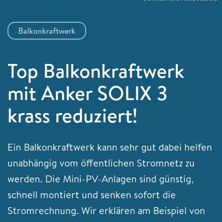
Balkonkraftwerk
Top Balkonkraftwerk
mit Anker SOLIX 3
krass reduziert!
Ein Balkonkraftwerk kann sehr gut dabei helfen
unabhängig vom öffentlichen Stromnetz zu
werden. Die Mini-PV-Anlagen sind günstig,
schnell montiert und senken sofort die
Stromrechnung. Wir erklären am Beispiel von