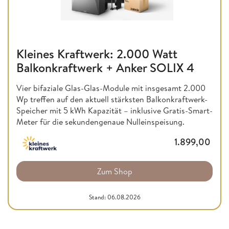
Kleines Kraftwerk: 2.000 Watt
Balkonkraftwerk + Anker SOLIX 4
Vier bifaziale Glas-Glas-Module mit insgesamt 2.000
Wp treffen auf den aktuell stärksten Balkonkraftwerk-
Speicher mit 5 kWh Kapazität – inklusive Gratis-Smart-
Meter für die sekundengenaue Nulleinspeisung.
1.899,00
Zum Shop
Stand: 06.08.2026