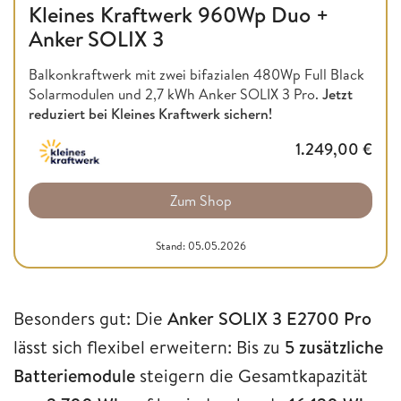
Kleines Kraftwerk 960Wp Duo +
Anker SOLIX 3
Balkonkraftwerk mit zwei bifazialen 480Wp Full Black
Solarmodulen und 2,7 kWh Anker SOLIX 3 Pro.
Jetzt
reduziert bei Kleines Kraftwerk sichern!
1.249,00
€
Zum Shop
Stand: 05.05.2026
Besonders gut: Die
Anker SOLIX 3 E2700 Pro
lässt sich flexibel erweitern: Bis zu
5 zusätzliche
Batteriemodule
steigern die Gesamtkapazität