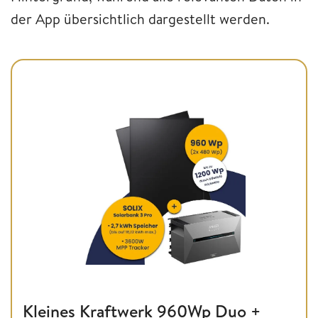
der App übersichtlich dargestellt werden.
Kleines Kraftwerk 960Wp Duo +