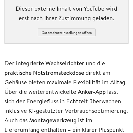
Dieser externe Inhalt von YouTube wird
erst nach Ihrer Zustimmung geladen.
Datenschutzeinstellungen öffnen
Der
integrierte Wechselrichter
und die
praktische Notstromsteckdose
direkt am
Gehäuse bieten maximale Flexibilität im Alltag.
Über die weiterentwickelte
Anker-App
lässt
sich der Energiefluss in Echtzeit überwachen,
inklusive KI-gestützter Verbrauchsoptimierung.
Auch das
Montagewerkzeug
ist im
Lieferumfang enthalten – ein klarer Pluspunkt