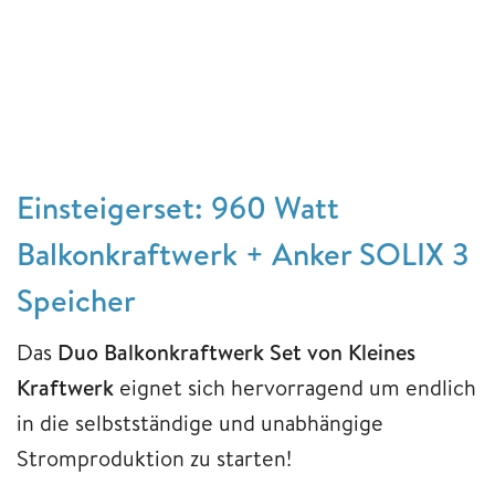
Einsteigerset: 960 Watt
Balkonkraftwerk + Anker SOLIX 3
Speicher
Das
Duo Balkonkraftwerk Set von Kleines
Kraftwerk
eignet sich hervorragend um endlich
in die selbstständige und unabhängige
Stromproduktion zu starten!