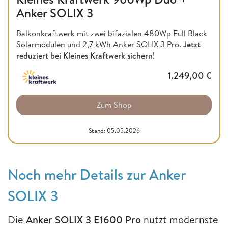
Anker SOLIX 3
Balkonkraftwerk mit zwei bifazialen 480Wp Full Black
Solarmodulen und 2,7 kWh Anker SOLIX 3 Pro.
Jetzt
reduziert bei Kleines Kraftwerk sichern!
1.249,00
€
Zum Shop
Stand: 05.05.2026
Noch mehr Details zur Anker
SOLIX 3
Die
Anker SOLIX 3 E1600 Pro
nutzt modernste