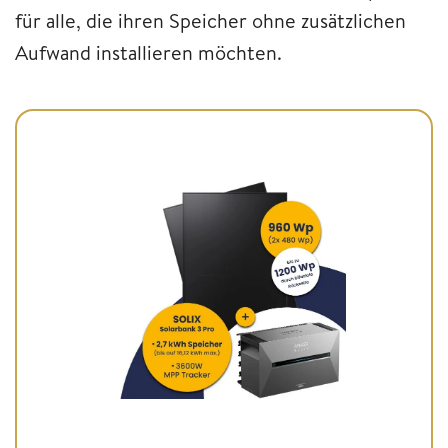
für alle, die ihren Speicher ohne zusätzlichen
Aufwand installieren möchten.