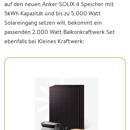
auf den neuen Anker SOLIX 4 Speicher mit
5kWh Kapazität und bis zu 5.000 Watt
Solareingang setzen will, bekommt ein
passenden 2.000 Watt Balkonkraftwerk Set
ebenfalls bei Kleines Kraftwerk: