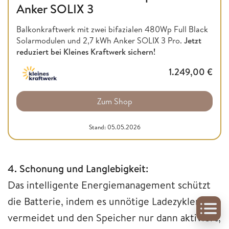
Anker SOLIX 3
Balkonkraftwerk mit zwei bifazialen 480Wp Full Black
Solarmodulen und 2,7 kWh Anker SOLIX 3 Pro.
Jetzt
reduziert bei Kleines Kraftwerk sichern!
1.249,00
€
Zum Shop
Stand: 05.05.2026
4. Schonung und Langlebigkeit:
Das intelligente Energiemanagement schützt
die Batterie, indem es unnötige Ladezyklen
vermeidet und den Speicher nur dann aktiviert,