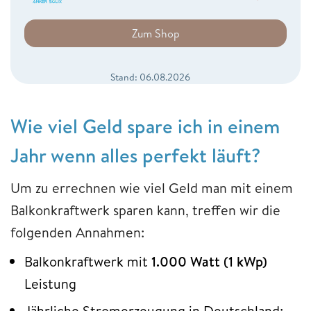
Zum Shop
Stand: 06.08.2026
Wie viel Geld spare ich in einem
Jahr wenn alles perfekt läuft?
Um zu errechnen wie viel Geld man mit einem
Balkonkraftwerk sparen kann, treffen wir die
folgenden Annahmen:
Balkonkraftwerk mit
1.000 Watt (1 kWp)
Leistung
Jährliche Stromerzeugung in Deutschland: