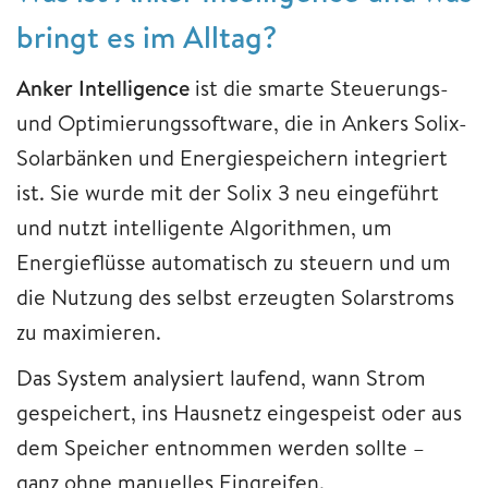
bringt es im Alltag?
Anker Intelligence
ist die smarte Steuerungs-
und Optimierungssoftware, die in Ankers Solix-
Solarbänken und Energiespeichern integriert
ist. Sie wurde mit der Solix 3 neu eingeführt
und nutzt intelligente Algorithmen, um
Energieflüsse automatisch zu steuern und um
die Nutzung des selbst erzeugten Solarstroms
zu maximieren.
Das System analysiert laufend, wann Strom
gespeichert, ins Hausnetz eingespeist oder aus
dem Speicher entnommen werden sollte –
ganz ohne manuelles Eingreifen.