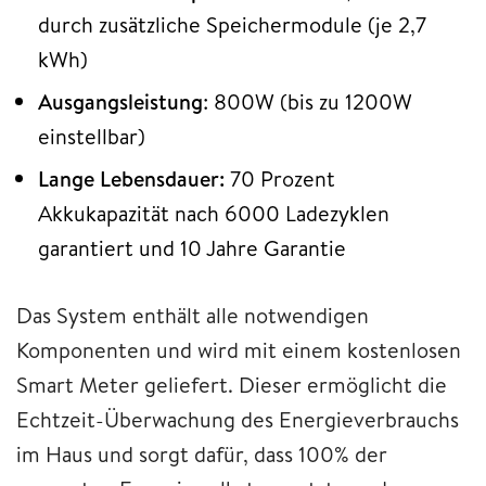
durch zusätzliche Speichermodule (je 2,7
kWh)
Ausgangsleistung
: 800W (bis zu 1200W
einstellbar)
Lange Lebensdauer:
70 Prozent
Akkukapazität nach 6000 Ladezyklen
garantiert und 10 Jahre Garantie
Das System enthält alle notwendigen
Komponenten und wird mit einem kostenlosen
Smart Meter geliefert. Dieser ermöglicht die
Echtzeit-Überwachung des Energieverbrauchs
im Haus und sorgt dafür, dass 100% der