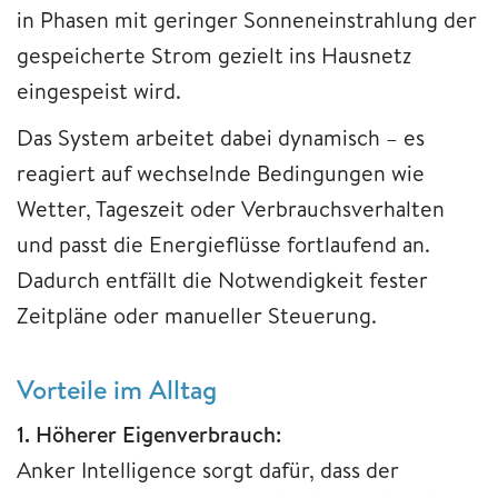
in Phasen mit geringer Sonneneinstrahlung der
gespeicherte Strom gezielt ins Hausnetz
eingespeist wird.
Das System arbeitet dabei dynamisch – es
reagiert auf wechselnde Bedingungen wie
Wetter, Tageszeit oder Verbrauchsverhalten
und passt die Energieflüsse fortlaufend an.
Dadurch entfällt die Notwendigkeit fester
Zeitpläne oder manueller Steuerung.
Vorteile im Alltag
1. Höherer Eigenverbrauch:
Anker Intelligence sorgt dafür, dass der