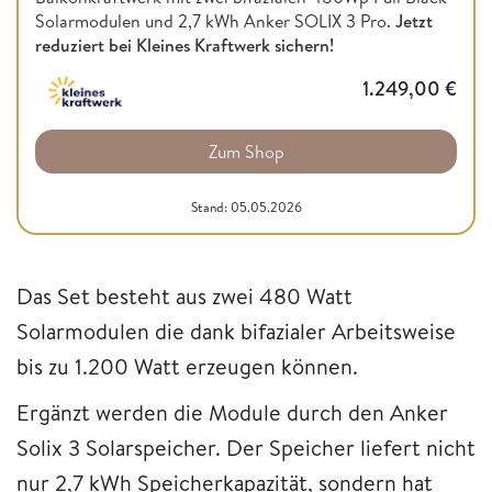
Solarmodulen und 2,7 kWh Anker SOLIX 3 Pro.
Jetzt
reduziert bei Kleines Kraftwerk sichern!
1.249,00
€
Zum Shop
Stand: 05.05.2026
Das Set besteht aus zwei 480 Watt
Solarmodulen die dank bifazialer Arbeitsweise
bis zu 1.200 Watt erzeugen können.
Ergänzt werden die Module durch den Anker
Solix 3 Solarspeicher. Der Speicher liefert nicht
nur 2,7 kWh Speicherkapazität, sondern hat