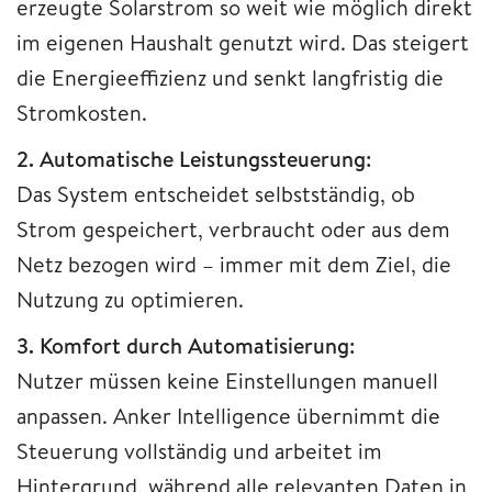
erzeugte Solarstrom so weit wie möglich direkt
im eigenen Haushalt genutzt wird. Das steigert
die Energieeffizienz und senkt langfristig die
Stromkosten.
2. Automatische Leistungssteuerung:
Das System entscheidet selbstständig, ob
Strom gespeichert, verbraucht oder aus dem
Netz bezogen wird – immer mit dem Ziel, die
Nutzung zu optimieren.
3. Komfort durch Automatisierung:
Nutzer müssen keine Einstellungen manuell
anpassen. Anker Intelligence übernimmt die
Steuerung vollständig und arbeitet im
Hintergrund, während alle relevanten Daten in