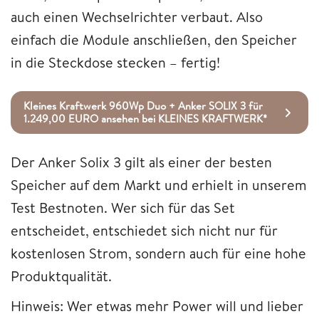
auch einen Wechselrichter verbaut. Also
einfach die Module anschließen, den Speicher
in die Steckdose stecken – fertig!
Kleines Kraftwerk 960Wp Duo + Anker SOLIX 3 für
1.249,00 EURO ansehen bei KLEINES KRAFTWERK*
Der Anker Solix 3 gilt als einer der besten
Speicher auf dem Markt und erhielt in unserem
Test Bestnoten. Wer sich für das Set
entscheidet, entschiedet sich nicht nur für
kostenlosen Strom, sondern auch für eine hohe
Produktqualität.
Hinweis: Wer etwas mehr Power will und lieber