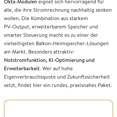
Okta‑Modulen
eignet sich hervorragend für
alle, die ihre Stromrechnung nachhaltig senken
wollen. Die Kombination aus starkem
PV‑Output, erweiterbarem Speicher und
smarter Steuerung macht es zu einer der
vielseitigsten Balkon‑Heimspeicher‑Lösungen
am Markt. Besonders attraktiv:
Notstromfunktion, KI‑Optimierung und
Erweiterbarkeit
. Wer auf hohe
Eigenverbrauchsquote und Zukunftssicherheit
setzt, findet hier ein rundes, praxisnahes Paket.