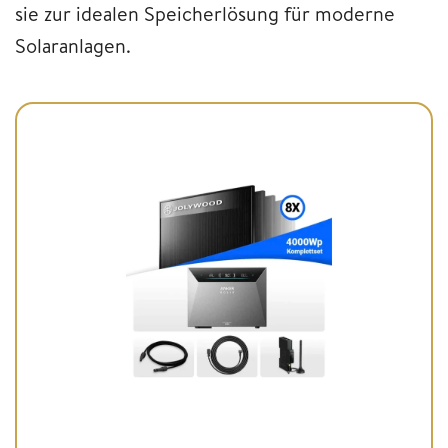
sie zur idealen Speicherlösung für moderne
Solaranlagen.