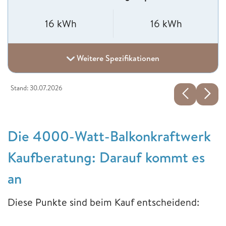
16 kWh
16 kWh
Weitere Spezifikationen
Stand: 30.07.2026
Die 4000-Watt-Balkonkraftwerk
Kaufberatung: Darauf kommt es
an
Diese Punkte sind beim Kauf entscheidend: