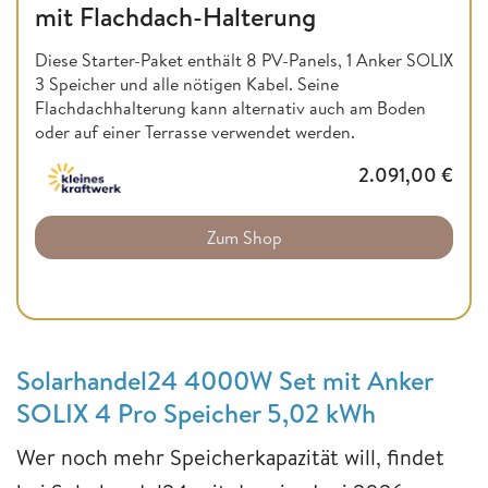
mit Flachdach-Halterung
Diese Starter-Paket enthält 8 PV-Panels, 1 Anker SOLIX
3 Speicher und alle nötigen Kabel. Seine
Flachdachhalterung kann alternativ auch am Boden
oder auf einer Terrasse verwendet werden.
2.091,00
€
Zum Shop
Solarhandel24 4000W Set mit Anker
SOLIX 4 Pro Speicher 5,02 kWh
Wer noch mehr Speicherkapazität will, findet