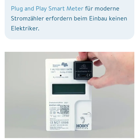
Plug and Play Smart Meter
für moderne
Stromzähler erfordern beim Einbau keinen
Elektriker.