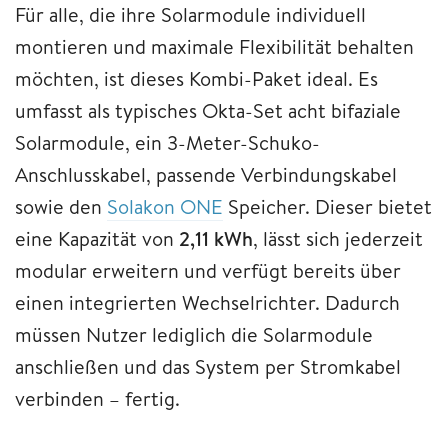
Für alle, die ihre Solarmodule individuell
montieren und maximale Flexibilität behalten
möchten, ist dieses Kombi-Paket ideal. Es
umfasst als typisches Okta-Set acht bifaziale
Solarmodule, ein 3-Meter-Schuko-
Anschlusskabel, passende Verbindungskabel
sowie den
Solakon ONE
Speicher. Dieser bietet
eine Kapazität von
2,11 kWh
, lässt sich jederzeit
modular erweitern und verfügt bereits über
einen integrierten Wechselrichter. Dadurch
müssen Nutzer lediglich die Solarmodule
anschließen und das System per Stromkabel
verbinden – fertig.