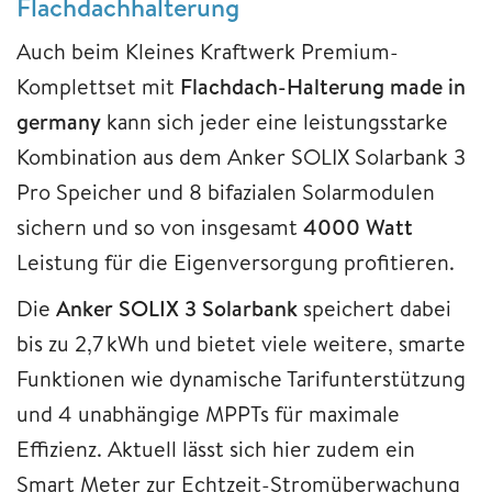
Flachdachhalterung
Auch beim Kleines Kraftwerk Premium-
Komplettset mit
Flachdach-Halterung made in
germany
kann sich jeder eine leistungsstarke
Kombination aus dem Anker SOLIX Solarbank 3
Pro Speicher und 8 bifazialen Solarmodulen
sichern und so von insgesamt
4000 Watt
Leistung für die Eigenversorgung profitieren.
Die
Anker SOLIX 3 Solarbank
speichert dabei
bis zu 2,7 kWh und bietet viele weitere, smarte
Funktionen wie dynamische Tarifunterstützung
und 4 unabhängige MPPTs für maximale
Effizienz. Aktuell lässt sich hier zudem ein
Smart Meter zur Echtzeit-Stromüberwachung