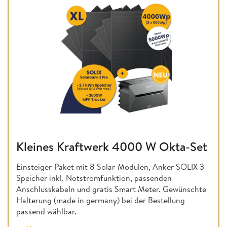
Kleines Kraftwerk 4000 W Okta-Set
Einsteiger-Paket mit 8 Solar-Modulen, Anker SOLIX 3
Speicher inkl. Notstromfunktion, passenden
Anschlusskabeln und gratis Smart Meter. Gewünschte
Halterung (made in germany) bei der Bestellung
passend wählbar.