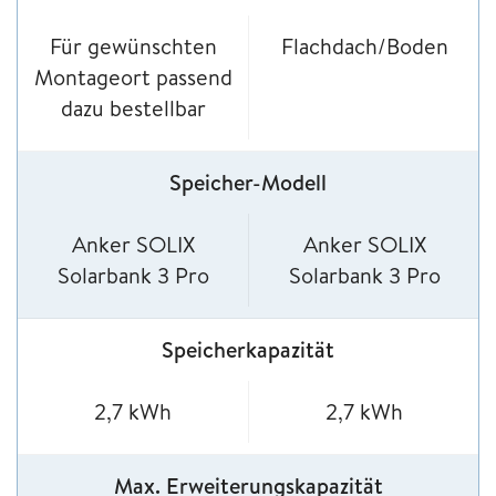
Für gewünschten
Flachdach/Boden
Montageort passend
dazu bestellbar
Speicher-Modell
Anker SOLIX
Anker SOLIX
Solarbank 3 Pro
Solarbank 3 Pro
Speicherkapazität
2,7 kWh
2,7 kWh
Max. Erweiterungskapazität