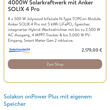
4000W Solarkraftwerk mit Anker
SOLIX 4 Pro
8 x 500 W Jolywood bifaziale N-Type TOPCon Module,
Anker SOLIX 4 Pro mit 5 kWh LiFePO₄-Speicher,
integrierter Hybrid-Wechselrichter mit bis zu 2.500 W
AC-Ausgang, 4 MPPT-Tracker & bis 5.000 W PV-
Eingang, Smart Meter Gen 2 inklusive.
2.179,00
€
Zum Shop
Solakon onPower Plus mit eigenem
Speicher