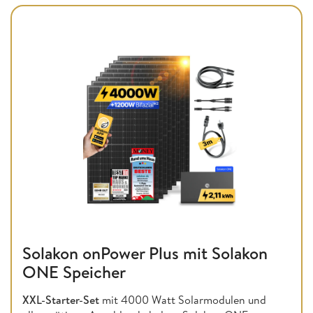
Solakon onPower Plus mit Solakon
ONE Speicher
XXL-Starter-Set
mit 4000 Watt Solarmodulen und