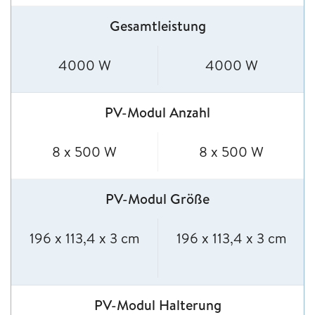
Gesamtleistung
4000 W
4000 W
PV-Modul Anzahl
8 x 500 W
8 x 500 W
PV-Modul Größe
196 x 113,4 x 3 cm
196 x 113,4 x 3 cm
PV-Modul Halterung