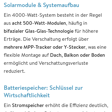
Solarmodule & Systemaufbau
Ein 4000-Watt-System besteht in der Regel
aus
acht 500-Watt-Modulen
, häufig in
bifazialer Glas-Glas-Technologie
für höhere
Erträge. Die Verschaltung erfolgt über
mehrere MPP-Tracker oder Y-Stecker
, was eine
flexible Montage auf
Dach, Balkon oder Boden
ermöglicht und Verschattungsverluste
reduziert.
Batteriespeicher: Schlüssel zur
Wirtschaftlichkeit
Ein
Stromspeicher
erhöht die Effizienz deutlich,