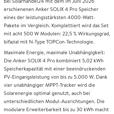
bei Solarhandel24 mit dem im Juni 2026
erschienenen Anker SOLIX 4 Pro Speicher
eines der leistungsstärksten 4000-Watt-
Pakete im Vergleich. Komplettiert wird das Set
mit acht 500 W Modulen: 22,5 % Wirkungsgrad,
bifazial mit N-Type TOPCon-Technologie.
Maximale Energie, maximale Unabhängigkeit:
Die Anker SOLIX 4 Pro kombiniert 5,02 kWh
Speicherkapazität mit einer beeindruckenden
PV-Eingangsleistung von bis zu 5.000 W. Dank
vier unabhängiger MPPT-Tracker wird die
Solarenergie optimal genutzt, auch bei
unterschiedlichen Modul-Ausrichtungen. Die
modulare Erweiterbarkeit bis zu 30 kWh macht