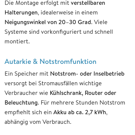
Die Montage erfolgt mit
verstellbaren
Halterungen
, idealerweise in einem
Neigungswinkel von 20–30 Grad
. Viele
Systeme sind vorkonfiguriert und schnell
montiert.
Autarkie & Notstromfunktion
Ein Speicher mit
Notstrom- oder Inselbetrieb
versorgt bei Stromausfällen wichtige
Verbraucher wie
Kühlschrank, Router oder
Beleuchtung
. Für mehrere Stunden Notstrom
empfiehlt sich ein
Akku ab ca. 2,7 kWh
,
abhängig vom Verbrauch.