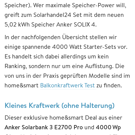
Speicher). Wer maximale Speicher-Power will,
greift zum Solarhandel24 Set mit dem neuen
5,02 kWh Speicher Anker SOLIX 4.
In der nachfolgenden Übersicht stellen wir
einige spannende 4000 Watt Starter-Sets vor.
Es handelt sich dabei allerdings um kein
Ranking, sondern nur um eine Auflistung. Die
von uns in der Praxis geprüften Modelle sind im
home&smart
Balkonkraftwerk Test
zu finden.
Kleines Kraftwerk (ohne Halterung)
Dieser exklusive home&smart Deal aus einer
Anker Solarbank 3 E2700 Pro
und
4000 Wp