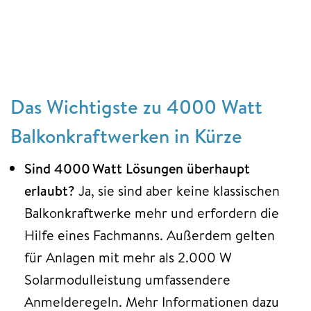
Das Wichtigste zu 4000 Watt
Balkonkraftwerken in Kürze
Sind 4000 Watt Lösungen überhaupt
erlaubt?
Ja, sie sind aber keine klassischen
Balkonkraftwerke mehr und erfordern die
Hilfe eines Fachmanns. Außerdem gelten
für Anlagen mit mehr als 2.000 W
Solarmodulleistung umfassendere
Anmelderegeln. Mehr Informationen dazu