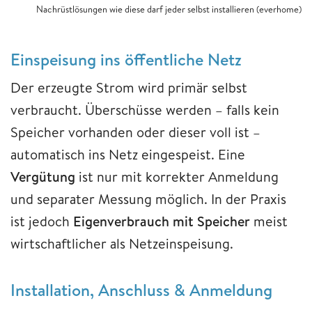
Nachrüstlösungen wie diese darf jeder selbst installieren (everhome)
Einspeisung ins öffentliche Netz
Der erzeugte Strom wird primär selbst
verbraucht. Überschüsse werden – falls kein
Speicher vorhanden oder dieser voll ist –
automatisch ins Netz eingespeist. Eine
Vergütung
ist nur mit korrekter Anmeldung
und separater Messung möglich. In der Praxis
ist jedoch
Eigenverbrauch mit Speicher
meist
wirtschaftlicher als Netzeinspeisung.
Installation, Anschluss & Anmeldung