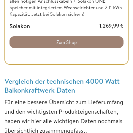
allen nötigen Anschlusskabeln + Solakon ONE
Speicher mit integriertem Wechselrichter und 2,11 kWh
Kapazität. Jetzt bei Solakon sichern!
Solakon
1.269,99
€
Zum Shop
Vergleich der technischen 4000 Watt
Balkonkraftwerk Daten
Für eine bessere Übersicht zum Lieferumfang
und den wichtigsten Produkteigenschaften,
haben wir hier alle wichtigen Daten nochmals
übersichtlich zusammengefasst.