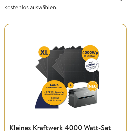
kostenlos auswählen.
Kleines Kraftwerk 4000 Watt-Set