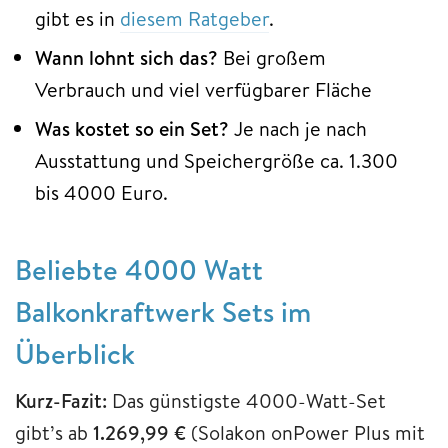
gibt es in
diesem Ratgeber
.
Wann lohnt sich das?
Bei großem
Verbrauch und viel verfügbarer Fläche
Was kostet so ein Set?
Je nach je nach
Ausstattung und Speichergröße ca. 1.300
bis 4000 Euro.
Beliebte 4000 Watt
Balkonkraftwerk Sets im
Überblick
Kurz-Fazit:
Das günstigste 4000-Watt-Set
gibt’s ab
1.269,99 €
(Solakon onPower Plus mit