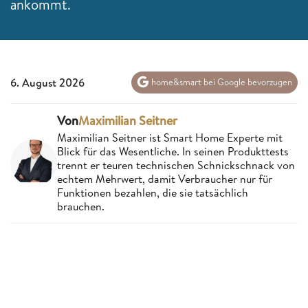
ankommt.
6. August 2026
home&smart bei Google bevorzugen
Von
Maximilian Seitner
Maximilian Seitner ist Smart Home Experte mit
Blick für das Wesentliche. In seinen Produkttests
trennt er teuren technischen Schnickschnack von
echtem Mehrwert, damit Verbraucher nur für
Funktionen bezahlen, die sie tatsächlich
brauchen.