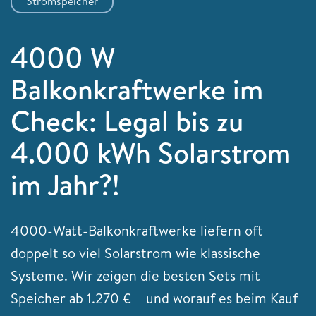
Stromspeicher
4000 W
Balkonkraftwerke im
Check: Legal bis zu
4.000 kWh Solarstrom
im Jahr?!
4000-Watt-Balkonkraftwerke liefern oft
doppelt so viel Solarstrom wie klassische
Systeme. Wir zeigen die besten Sets mit
Speicher ab 1.270 € – und worauf es beim Kauf