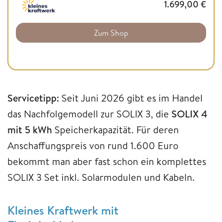
1.699,00
€
Zum Shop
Servicetipp:
Seit Juni 2026 gibt es im Handel
das Nachfolgemodell zur SOLIX 3, die
SOLIX 4
mit 5 kWh
Speicherkapazität. Für deren
Anschaffungspreis von rund 1.600 Euro
bekommt man aber fast schon ein komplettes
SOLIX 3 Set inkl. Solarmodulen und Kabeln.
Kleines Kraftwerk mit