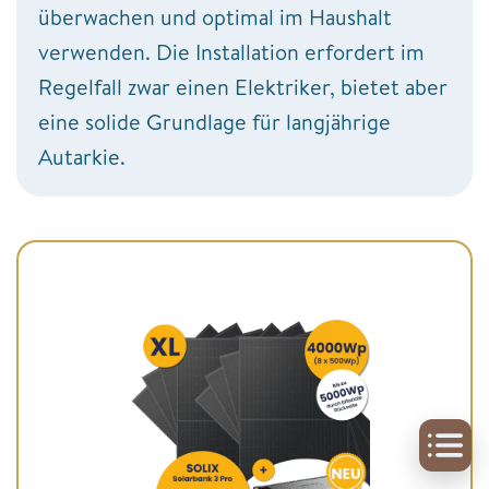
überwachen und optimal im Haushalt
verwenden. Die Installation erfordert im
Regelfall zwar einen Elektriker, bietet aber
eine solide Grundlage für langjährige
Autarkie.