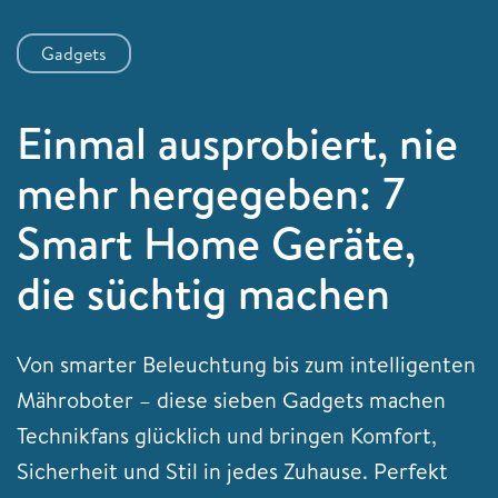
Gadgets
Einmal ausprobiert, nie
mehr hergegeben: 7
Smart Home Geräte,
die süchtig machen
Von smarter Beleuchtung bis zum intelligenten
Mähroboter – diese sieben Gadgets machen
Technikfans glücklich und bringen Komfort,
Sicherheit und Stil in jedes Zuhause. Perfekt