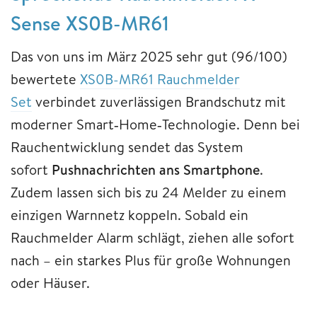
Sense XS0B-MR61
Das von uns im März 2025 sehr gut (96/100)
bewertete
XS0B-MR61 Rauchmelder
Set
verbindet zuverlässigen Brandschutz mit
moderner Smart‑Home‑Technologie. Denn bei
Rauchentwicklung sendet das System
sofort
Pushnachrichten ans Smartphone
.
Zudem lassen sich bis zu 24 Melder zu einem
einzigen Warnnetz koppeln. Sobald ein
Rauchmelder Alarm schlägt, ziehen alle sofort
nach – ein starkes Plus für große Wohnungen
oder Häuser.