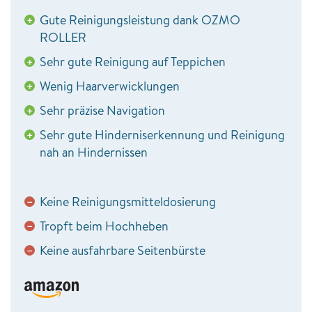
Gute Reinigungsleistung dank OZMO
+
ROLLER
Sehr gute Reinigung auf Teppichen
+
Wenig Haarverwicklungen
+
Sehr präzise Navigation
+
Sehr gute Hinderniserkennung und Reinigung
+
nah an Hindernissen
Keine Reinigungsmitteldosierung
−
Tropft beim Hochheben
−
Keine ausfahrbare Seitenbürste
−