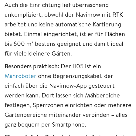
Auch die Einrichtung lief überraschend
unkompliziert, obwohl der Navimow mit RTK
arbeitet und keine automatische Kartierung
bietet. Einmal eingerichtet, ist er für Flächen
bis 600 m² bestens geeignet und damit ideal
für viele kleinere Gärten.
Besonders praktisch:
Der i105 ist ein
Mähroboter
ohne Begrenzungskabel, der
einfach über die Navimow-App gesteuert
werden kann. Dort lassen sich Mähbereiche
festlegen, Sperrzonen einrichten oder mehrere
Gartenbereiche miteinander verbinden – alles
ganz bequem per Smartphone.