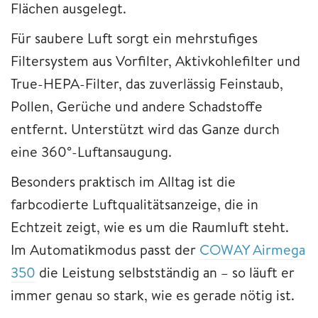
Flächen ausgelegt.
Für saubere Luft sorgt ein mehrstufiges
Filtersystem aus Vorfilter, Aktivkohlefilter und
True-HEPA-Filter, das zuverlässig Feinstaub,
Pollen, Gerüche und andere Schadstoffe
entfernt. Unterstützt wird das Ganze durch
eine 360°-Luftansaugung.
Besonders praktisch im Alltag ist die
farbcodierte Luftqualitätsanzeige, die in
Echtzeit zeigt, wie es um die Raumluft steht.
Im Automatikmodus passt der
COWAY Airmega
350
die Leistung selbstständig an – so läuft er
immer genau so stark, wie es gerade nötig ist.