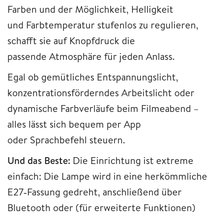
Farben und der Möglichkeit, Helligkeit
und Farbtemperatur stufenlos zu regulieren,
schafft sie auf Knopfdruck die
passende Atmosphäre für jeden Anlass.
Egal ob gemütliches Entspannungslicht,
konzentrationsförderndes Arbeitslicht oder
dynamische Farbverläufe beim Filmeabend –
alles lässt sich bequem per App
oder Sprachbefehl steuern.
Und das Beste:
Die Einrichtung ist extreme
einfach: Die Lampe wird in eine herkömmliche
E27‑Fassung gedreht, anschließend über
Bluetooth oder (für erweiterte Funktionen)