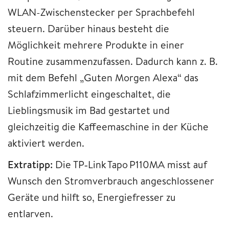
WLAN-Zwischenstecker per Sprachbefehl
steuern. Darüber hinaus besteht die
Möglichkeit mehrere Produkte in einer
Routine zusammenzufassen. Dadurch kann z. B.
mit dem Befehl „Guten Morgen Alexa“ das
Schlafzimmerlicht eingeschaltet, die
Lieblingsmusik im Bad gestartet und
gleichzeitig die Kaffeemaschine in der Küche
aktiviert werden.
Extratipp:
Die TP‑Link Tapo P110MA misst auf
Wunsch den Stromverbrauch angeschlossener
Geräte und hilft so, Energiefresser zu
entlarven.