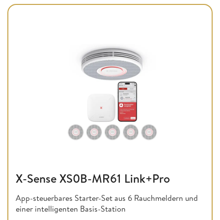
X-Sense XS0B-MR61 Link+Pro
App-steuerbares Starter-Set aus 6 Rauchmeldern und
einer intelligenten Basis-Station