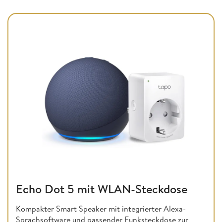
Echo Dot 5 mit WLAN-Steckdose
Kompakter Smart Speaker mit integrierter Alexa-
Sprachsoftware und passender Funksteckdose zur