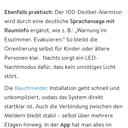
Ebenfalls praktisch
: Der 100-Dezibel-Alarmton
wird durch eine deutliche
Sprachansage mit
Rauminfo
ergänzt, wie z. B.: „Warnung im
Esszimmer. Evakuieren.“ So bleibt die
Orientierung selbst für Kinder oder ältere
Personen klar. Nachts sorgt ein LED-
Nachtmodus dafür, dass kein unnötiges Licht
stört.
Die
Rauchmelder
Installation geht schnell und
unkompliziert, sodass das System direkt
startklar ist. Auch die Verbindung zwischen den
Meldern bleibt stabil – selbst über mehrere
Etagen hinweg. In der
App
hat man alles im