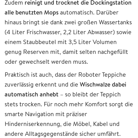
Zudem
reinigt und trocknet die Dockingstation
alle benutzten Mops
automatisch. Darüber
hinaus bringt sie dank zwei großen Wassertanks
(4 Liter Frischwasser, 2,2 Liter Abwasser) sowie
einem Staubbeutel mit 3,5 Liter Volumen
genug Reserven mit, damit selten nachgefüllt
oder gewechselt werden muss.
Praktisch ist auch, dass der Roboter Teppiche
zuverlässig erkennt und die
Wischwalze dabei
automatisch anhebt
– so bleibt der Teppich
stets trocken. Für noch mehr Komfort sorgt die
smarte Navigation mit präziser
Hinderniserkennung, die Möbel, Kabel und
andere Alltagsgegenstände sicher umfährt.