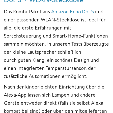
Das Kombi-Paket aus
Amazon Echo Dot 5
und
einer passenden WLAN‑Steckdose ist ideal für
alle, die erste Erfahrungen mit
Sprachsteuerung und Smart‑Home‑Funktionen
sammeln möchten. In unseren Tests überzeugte
der kleine Lautsprecher schließlich
durch guten Klang, ein schönes Design und
einen integrierten Temperatursensor, der
zusätzliche Automationen ermöglicht.
Nach der kinderleichten Einrichtung über die
Alexa‑App lassen sich Lampen und andere
Geräte entweder direkt (falls sie selbst Alexa
kompatibel sind) oder über den mitgelieferten