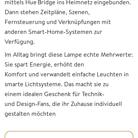
mittels Hue Bridge ins Heimnetz eingebunden.
Dann stehen Zeitpläne, Szenen,
Fernsteuerung und Verknüpfungen mit
anderen Smart‑Home‑Systemen zur
Verfügung.
Im Alltag bringt diese Lampe echte Mehrwerte:
Sie spart Energie, erhöht den
Komfort und verwandelt einfache Leuchten in
smarte Lichtsysteme. Das macht sie zu
einem idealen Geschenk für Technik‑
und Design‑Fans, die ihr Zuhause individuell
gestalten möchten