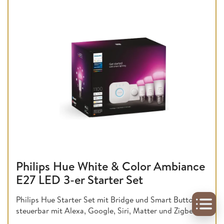
Philips Hue White & Color Ambiance
E27 LED 3-er Starter Set
Philips Hue Starter Set mit Bridge und Smart Button,
steuerbar mit Alexa, Google, Siri, Matter und Zigbee