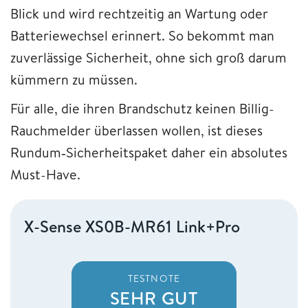
Blick und wird rechtzeitig an Wartung oder
Batteriewechsel erinnert. So bekommt man
zuverlässige Sicherheit, ohne sich groß darum
kümmern zu müssen.
Für alle, die ihren Brandschutz keinen Billig-
Rauchmelder überlassen wollen, ist dieses
Rundum‑Sicherheitspaket daher ein absolutes
Must-Have.
X-Sense XS0B-MR61 Link+Pro
TESTNOTE
SEHR GUT