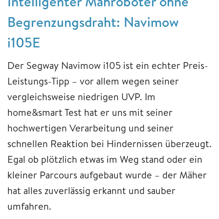
Intelligenter Mähroboter ohne
Begrenzungsdraht: Navimow
i105E
Der Segway Navimow i105 ist ein echter Preis-
Leistungs-Tipp – vor allem wegen seiner
vergleichsweise niedrigen UVP. Im
home&smart Test hat er uns mit seiner
hochwertigen Verarbeitung und seiner
schnellen Reaktion bei Hindernissen überzeugt.
Egal ob plötzlich etwas im Weg stand oder ein
kleiner Parcours aufgebaut wurde – der Mäher
hat alles zuverlässig erkannt und sauber
umfahren.