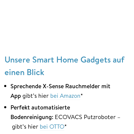
Unsere Smart Home Gadgets auf
einen Blick
Sprechende X-Sense Rauchmelder mit
App
gibt’s hier
bei Amazon
*
Perfekt automatisierte
Bodenreinigung:
ECOVACS Putzroboter –
gibt’s hier
bei OTTO
*