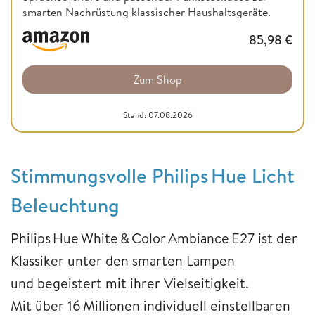
smarten Nachrüstung klassischer Haushaltsgeräte.
85,98
€
Zum Shop
Stand: 07.08.2026
Stimmungsvolle Philips Hue Licht
Beleuchtung
Philips Hue White & Color Ambiance E27 ist der
Klassiker unter den smarten Lampen
und begeistert mit ihrer Vielseitigkeit.
Mit über 16 Millionen individuell einstellbaren