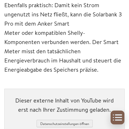
Ebenfalls praktisch: Damit kein Strom
ungenutzt ins Netz fließt, kann die Solarbank 3
Pro mit dem Anker Smart
Meter oder kompatiblen Shelly-
Komponenten verbunden werden. Der Smart
Meter misst den tatsächlichen
Energieverbrauch im Haushalt und steuert die
Energieabgabe des Speichers präzise.
Dieser externe Inhalt von YouTube wird
erst nach Ihrer Zustimmung geladen.
Datenschutzeinstellungen öffnen