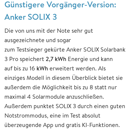
Günstigere Vorgänger-Version:
Anker SOLIX 3
Die von uns mit der Note sehr gut
ausgezeichnete und sogar
zum Testsieger gekürte Anker SOLIX Solarbank
3 Pro speichert
2,7 kWh
Energie und kann
auf bis zu 16
kWh
erweitert werden. Als
einziges Modell in diesem Überblick bietet sie
außerdem die Möglichkeit bis zu 8 statt nur
maximal 4 Solarmodule anzuschließen.
Außerdem punktet SOLIX 3 durch einen guten
Notstrommodus, eine im Test absolut
überzeugende App und gratis KI-Funktionen.