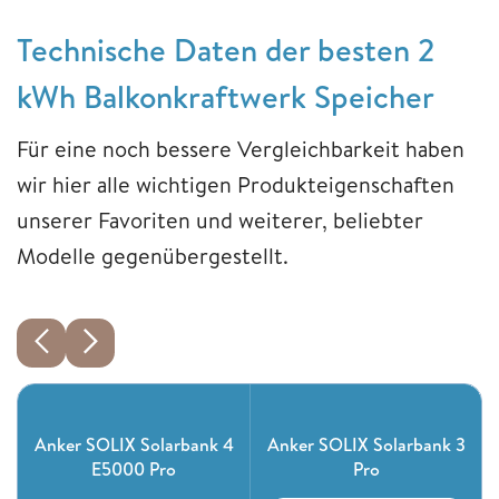
Technische Daten der besten 2
kWh Balkonkraftwerk Speicher
Für eine noch bessere Vergleichbarkeit haben
wir hier alle wichtigen Produkteigenschaften
unserer Favoriten und weiterer, beliebter
Modelle gegenübergestellt.
Anker SOLIX Solarbank 4
Anker SOLIX Solarbank 3
E5000 Pro
Pro