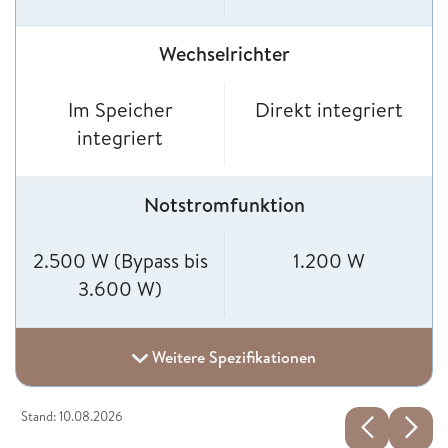
Wechselrichter
Im Speicher
Direkt integriert
integriert
Notstromfunktion
2.500 W (Bypass bis
1.200 W
3.600 W)
Weitere Spezifikationen
Stand: 10.08.2026