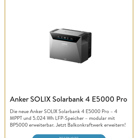
Anker SOLIX Solarbank 4 E5000 Pro
Die neue Anker SOLIX Solarbank 4 E5000 Pro – 4
MPPT und 5.024 Wh LFP-Speicher – modular mit
BP5000 erweiterbar. Jetzt Balkonkraftwerk erweitern!