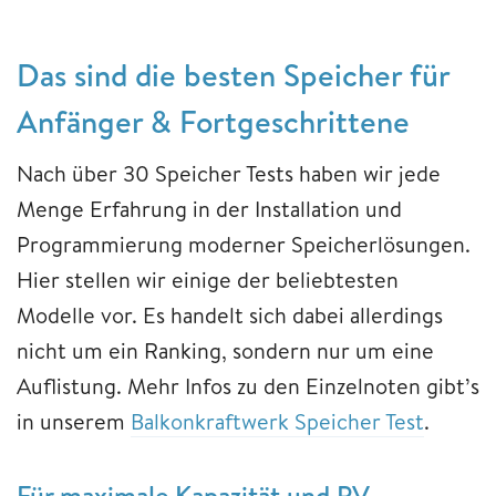
Das sind die besten Speicher für
Anfänger & Fortgeschrittene
Nach über 30 Speicher Tests haben wir jede
Menge Erfahrung in der Installation und
Programmierung moderner Speicherlösungen.
Hier stellen wir einige der beliebtesten
Modelle vor. Es handelt sich dabei allerdings
nicht um ein Ranking, sondern nur um eine
Auflistung. Mehr Infos zu den Einzelnoten gibt’s
in unserem
Balkonkraftwerk Speicher Test
.
Für maximale Kapazität und PV-