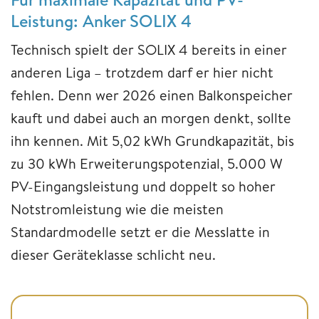
Leistung: Anker SOLIX 4
Technisch spielt der SOLIX 4 bereits in einer
anderen Liga – trotzdem darf er hier nicht
fehlen. Denn wer 2026 einen Balkonspeicher
kauft und dabei auch an morgen denkt, sollte
ihn kennen. Mit 5,02 kWh Grundkapazität, bis
zu 30 kWh Erweiterungspotenzial, 5.000 W
PV-Eingangsleistung und doppelt so hoher
Notstromleistung wie die meisten
Standardmodelle setzt er die Messlatte in
dieser Geräteklasse schlicht neu.