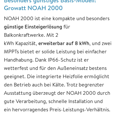
Growatt NOAH 2000
NOAH 2000 ist eine kompakte und besonders
günstige Einsteigerlösung
für
Balkonkraftwerke. Mit 2
kWh Kapazität,
erweiterbar auf 8 kWh
, und zwei
MPPTs bietet er solide Leistung bei einfacher
Handhabung. Dank IP66-Schutz ist er
wetterfest und für den Außeneinsatz bestens
geeignet. Die integrierte Heizfolie ermöglicht
den Betrieb auch bei Kälte. Trotz begrenzter
Ausstattung überzeugt der NOAH 2000 durch
gute Verarbeitung, schnelle Installation und
ein hervorragendes Preis-Leistungs-Verhältnis.