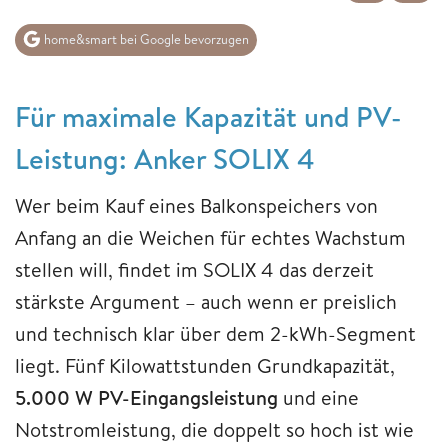
home&smart bei Google bevorzugen
Für maximale Kapazität und PV-
Leistung: Anker SOLIX 4
Wer beim Kauf eines Balkonspeichers von
Anfang an die Weichen für echtes Wachstum
stellen will, findet im SOLIX 4 das derzeit
stärkste Argument – auch wenn er preislich
und technisch klar über dem 2-kWh-Segment
liegt. Fünf Kilowattstunden Grundkapazität,
5.000 W PV-Eingangsleistung
und eine
Notstromleistung, die doppelt so hoch ist wie