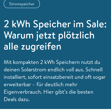
Stromspeicher
2 kWh Speicher im Sale:
Warum jetzt plötzlich
alle zugreifen
Mit kompakten 2 kWh Speichern nutzt du
deinen Solarstrom endlich voll aus. Schnell
installiert, sofort einsatzbereit und oft sogar
erweiterbar – für deutlich mehr
Eigenverbrauch. Hier gibt’s die besten
Deals dazu.