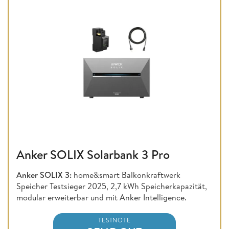
Anker SOLIX Solarbank 3 Pro
Anker SOLIX 3:
home&smart Balkonkraftwerk
Speicher Testsieger 2025, 2,7 kWh Speicherkapazität,
modular erweiterbar und mit Anker Intelligence.
TESTNOTE