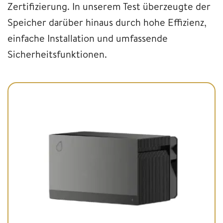
Zertifizierung. In unserem Test überzeugte der
Speicher darüber hinaus durch hohe Effizienz,
einfache Installation und umfassende
Sicherheitsfunktionen.