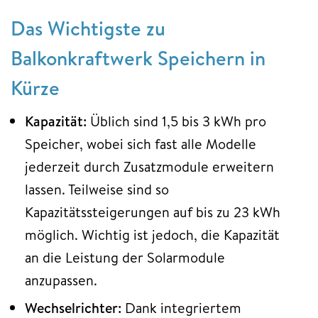
Das Wichtigste zu
Balkonkraftwerk Speichern in
Kürze
Kapazität:
Üblich sind 1,5 bis 3 kWh pro
Speicher, wobei sich fast alle Modelle
jederzeit durch Zusatzmodule erweitern
lassen. Teilweise sind so
Kapazitätssteigerungen auf bis zu 23 kWh
möglich. Wichtig ist jedoch, die Kapazität
an die Leistung der Solarmodule
anzupassen.
Wechselrichter:
Dank integriertem