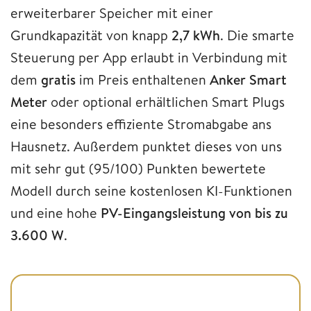
erweiterbarer Speicher mit einer
Grundkapazität von knapp
2,7 kWh
. Die smarte
Steuerung per App erlaubt in Verbindung mit
dem
gratis
im Preis enthaltenen
Anker Smart
Meter
oder optional erhältlichen Smart Plugs
eine besonders effiziente Stromabgabe ans
Hausnetz. Außerdem punktet dieses von uns
mit sehr gut (95/100) Punkten bewertete
Modell durch seine kostenlosen KI-Funktionen
und eine hohe
PV-Eingangsleistung von bis zu
3.600 W
.