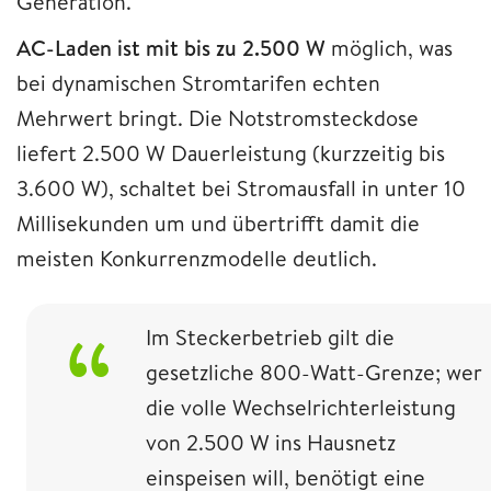
Generation.
AC-Laden ist mit bis zu 2.500 W
möglich, was
bei dynamischen Stromtarifen echten
Mehrwert bringt. Die Notstromsteckdose
liefert 2.500 W Dauerleistung (kurzzeitig bis
3.600 W), schaltet bei Stromausfall in unter 10
Millisekunden um und übertrifft damit die
meisten Konkurrenzmodelle deutlich.
Im Steckerbetrieb gilt die
gesetzliche 800-Watt-Grenze; wer
die volle Wechselrichterleistung
von 2.500 W ins Hausnetz
einspeisen will, benötigt eine