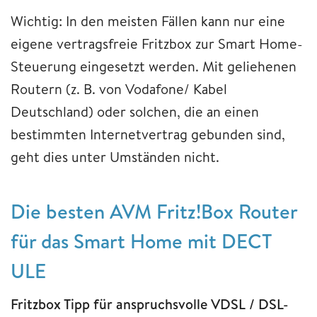
Wichtig: In den meisten Fällen kann nur eine
eigene vertragsfreie Fritzbox zur Smart Home-
Steuerung eingesetzt werden. Mit geliehenen
Routern (z. B. von Vodafone/ Kabel
Deutschland) oder solchen, die an einen
bestimmten Internetvertrag gebunden sind,
geht dies unter Umständen nicht.
Die besten AVM Fritz!Box Router
für das Smart Home mit DECT
ULE
Fritzbox Tipp für anspruchsvolle VDSL / DSL-