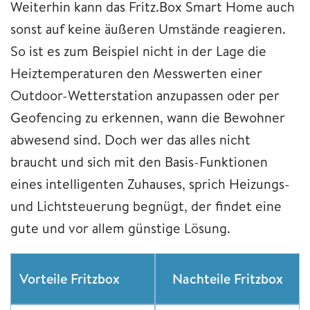
Weiterhin kann das Fritz.Box Smart Home auch
sonst auf keine äußeren Umstände reagieren.
So ist es zum Beispiel nicht in der Lage die
Heiztemperaturen den Messwerten einer
Outdoor-Wetterstation anzupassen oder per
Geofencing zu erkennen, wann die Bewohner
abwesend sind. Doch wer das alles nicht
braucht und sich mit den Basis-Funktionen
eines intelligenten Zuhauses, sprich Heizungs-
und Lichtsteuerung begnügt, der findet eine
gute und vor allem günstige Lösung.
Vorteile Fritzbox
Nachteile Fritzbox