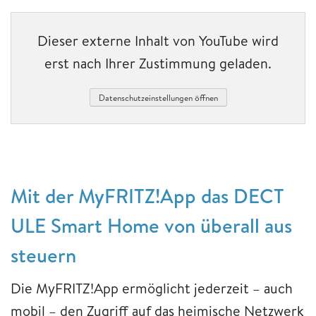
Dieser externe Inhalt von YouTube wird
erst nach Ihrer Zustimmung geladen.
Datenschutzeinstellungen öffnen
Mit der MyFRITZ!App das DECT
ULE Smart Home von überall aus
steuern
Die MyFRITZ!App ermöglicht jederzeit – auch
mobil – den Zugriff auf das heimische Netzwerk