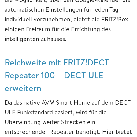
automatischen Einstellungen für jeden Tag
individuell vorzunehmen, bietet die FRITZ!Box
einigen Freiraum für die Errichtung des
intelligenten Zuhauses.
Reichweite mit FRITZ!DECT
Repeater 100 – DECT ULE
erweitern
Da das native AVM Smart Home auf dem DECT
ULE Funkstandard basiert, wird für die
Überwindung weiter Strecken ein
entsprechender Repeater benötigt. Hier bietet