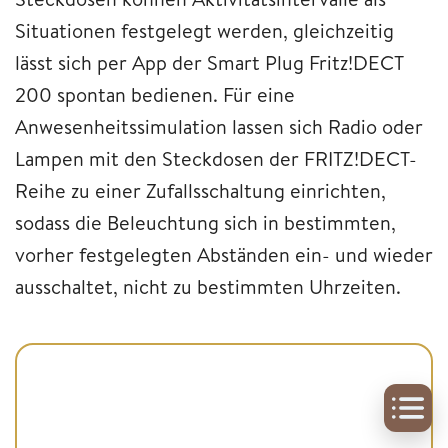
Situationen festgelegt werden, gleichzeitig
lässt sich per App der Smart Plug Fritz!DECT
200 spontan bedienen. Für eine
Anwesenheitssimulation lassen sich Radio oder
Lampen mit den Steckdosen der FRITZ!DECT-
Reihe zu einer Zufallsschaltung einrichten,
sodass die Beleuchtung sich in bestimmten,
vorher festgelegten Abständen ein- und wieder
ausschaltet, nicht zu bestimmten Uhrzeiten.