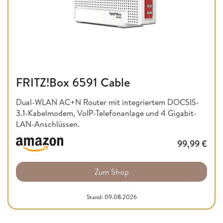
FRITZ!Box 6591 Cable
Dual-WLAN AC+N Router mit integriertem DOCSIS-
3.1-Kabelmodem, VoIP-Telefonanlage und 4 Gigabit-
LAN-Anschlüssen.
99,99
€
Zum Shop
Stand: 09.08.2026