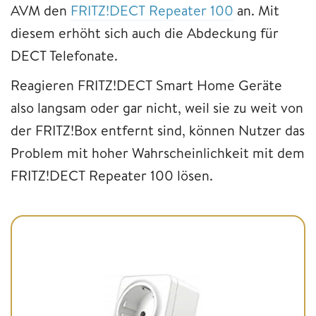
AVM den
FRITZ!DECT Repeater 100
an. Mit
diesem erhöht sich auch die Abdeckung für
DECT Telefonate.
Reagieren FRITZ!DECT Smart Home Geräte
also langsam oder gar nicht, weil sie zu weit von
der FRITZ!Box entfernt sind, können Nutzer das
Problem mit hoher Wahrscheinlichkeit mit dem
FRITZ!DECT Repeater 100 lösen.