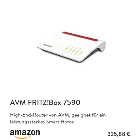
AVM FRITZ!Box 7590
High-End-Router von AVM, geeignet für ein
leistungsstarkes Smart Home
325,88
€