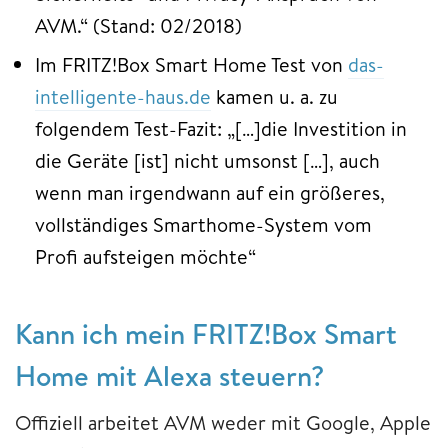
AVM.“ (Stand: 02/2018)
Im FRITZ!Box Smart Home Test von
das-
intelligente-haus.de
kamen u. a. zu
folgendem Test-Fazit: „[…]die Investition in
die Geräte [ist] nicht umsonst […], auch
wenn man irgendwann auf ein größeres,
vollständiges Smarthome-System vom
Profi aufsteigen möchte“
Kann ich mein FRITZ!Box Smart
Home mit Alexa steuern?
Offiziell arbeitet AVM weder mit Google, Apple