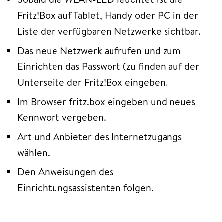
Fritz!Box auf Tablet, Handy oder PC in der
Liste der verfügbaren Netzwerke sichtbar.
Das neue Netzwerk aufrufen und zum
Einrichten das Passwort (zu finden auf der
Unterseite der Fritz!Box eingeben.
Im Browser fritz.box eingeben und neues
Kennwort vergeben.
Art und Anbieter des Internetzugangs
wählen.
Den Anweisungen des
Einrichtungsassistenten folgen.