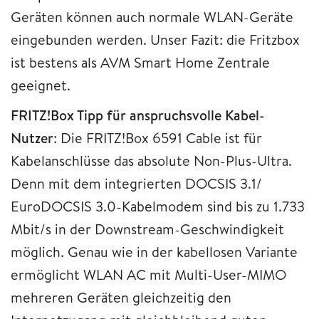
Geräten können auch normale WLAN-Geräte
eingebunden werden. Unser Fazit: die Fritzbox
ist bestens als AVM Smart Home Zentrale
geeignet.
FRITZ!Box Tipp für anspruchsvolle Kabel-
Nutzer
: Die FRITZ!Box 6591 Cable ist für
Kabelanschlüsse das absolute Non-Plus-Ultra.
Denn mit dem integrierten DOCSIS 3.1/
EuroDOCSIS 3.0-Kabelmodem sind bis zu 1.733
Mbit/s in der Downstream-Geschwindigkeit
möglich. Genau wie in der kabellosen Variante
ermöglicht WLAN AC mit Multi-User-MIMO
mehreren Geräten gleichzeitig den