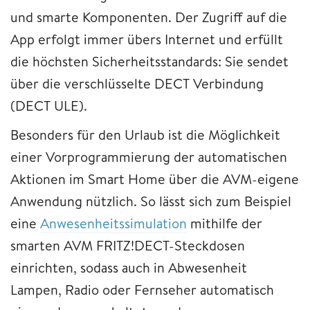
und smarte Komponenten. Der Zugriff auf die
App erfolgt immer übers Internet und erfüllt
die höchsten Sicherheitsstandards: Sie sendet
über die verschlüsselte DECT Verbindung
(DECT ULE).
Besonders für den Urlaub ist die Möglichkeit
einer Vorprogrammierung der automatischen
Aktionen im Smart Home über die AVM-eigene
Anwendung nützlich. So lässt sich zum Beispiel
eine
Anwesenheitssimulation
mithilfe der
smarten AVM FRITZ!DECT-Steckdosen
einrichten, sodass auch in Abwesenheit
Lampen, Radio oder Fernseher automatisch