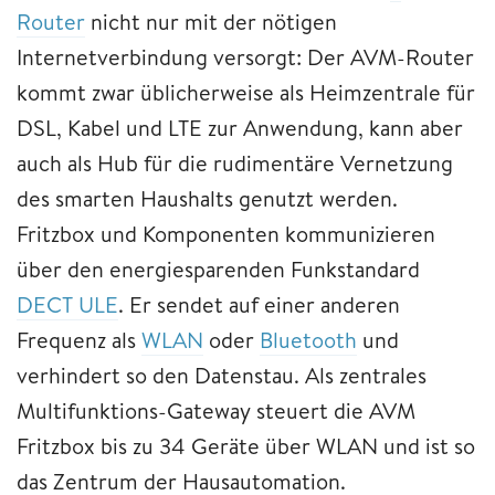
Router
nicht nur mit der nötigen
Internetverbindung versorgt: Der AVM-Router
kommt zwar üblicherweise als Heimzentrale für
DSL, Kabel und LTE zur Anwendung, kann aber
auch als Hub für die rudimentäre Vernetzung
des smarten Haushalts genutzt werden.
Fritzbox und Komponenten kommunizieren
über den energiesparenden Funkstandard
DECT ULE
. Er sendet auf einer anderen
Frequenz als
WLAN
oder
Bluetooth
und
verhindert so den Datenstau. Als zentrales
Multifunktions-Gateway steuert die AVM
Fritzbox bis zu 34 Geräte über WLAN und ist so
das Zentrum der Hausautomation.