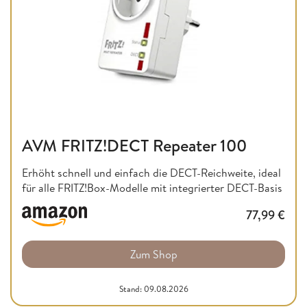
AVM FRITZ!DECT Repeater 100
Erhöht schnell und einfach die DECT-Reichweite, ideal
für alle FRITZ!Box-Modelle mit integrierter DECT-Basis
77,99
€
Zum Shop
Stand: 09.08.2026