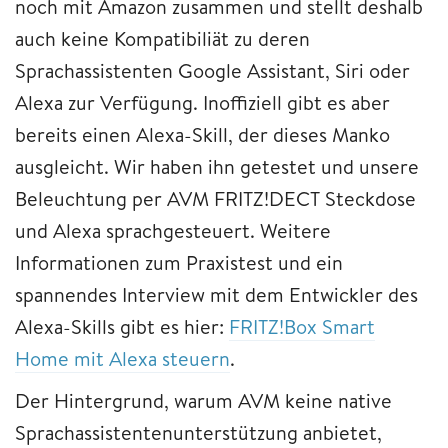
noch mit Amazon zusammen und stellt deshalb
auch keine Kompatibiliät zu deren
Sprachassistenten Google Assistant, Siri oder
Alexa zur Verfügung. Inoffiziell gibt es aber
bereits einen Alexa-Skill, der dieses Manko
ausgleicht. Wir haben ihn getestet und unsere
Beleuchtung per AVM FRITZ!DECT Steckdose
und Alexa sprachgesteuert. Weitere
Informationen zum Praxistest und ein
spannendes Interview mit dem Entwickler des
Alexa-Skills gibt es hier:
FRITZ!Box Smart
Home mit Alexa steuern
.
Der Hintergrund, warum AVM keine native
Sprachassistentenunterstützung anbietet,