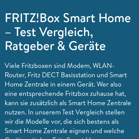
FRITZ!Box Smart Home
– Test Vergleich,
Ratgeber & Geräte
Viele Fritzboxen sind Modem, WLAN-
Router, Fritz DECT Basisstation und Smart
Home Zentrale in einem Gerät. Wer also
eine entsprechende Fritzbox zuhause hat,
kann sie zusätzlich als Smart Home Zentrale
nutzen. In unserem Test Vergleich stellen
wir die Modelle vor, die sich bestens als
Smart Home Zentrale eignen und welche