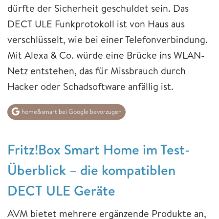
dürfte der Sicherheit geschuldet sein. Das
DECT ULE Funkprotokoll ist von Haus aus
verschlüsselt, wie bei einer Telefonverbindung.
Mit Alexa & Co. würde eine Brücke ins WLAN-
Netz entstehen, das für Missbrauch durch
Hacker oder Schadsoftware anfällig ist.
home&smart bei Google bevorzugen
Fritz!Box Smart Home im Test-
Überblick – die kompatiblen
DECT ULE Geräte
AVM bietet mehrere ergänzende Produkte an,