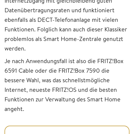
Internetzugang mit gleichbleibend guten
Datenübertragungsraten und funktioniert
ebenfalls als DECT-Telefonanlage mit vielen
Funktionen. Folglich kann auch dieser Klassiker
problemlos als Smart Home-Zentrale genutzt
werden.
Je nach Anwendungsfall ist also die FRITZ!Box
6591 Cable oder die FRITZ!Box 7590 die
bessere Wahl, was das schnellstmögliche
Internet, neueste FRITZ!OS und die besten
Funktionen zur Verwaltung des Smart Home
angeht.