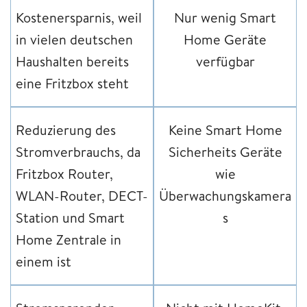
Kostenersparnis, weil
Nur wenig Smart
in vielen deutschen
Home Geräte
Haushalten bereits
verfügbar
eine Fritzbox steht
Reduzierung des
Keine Smart Home
Stromverbrauchs, da
Sicherheits Geräte
Fritzbox Router,
wie
WLAN-Router, DECT-
Überwachungskamera
Station und Smart
s
Home Zentrale in
einem ist