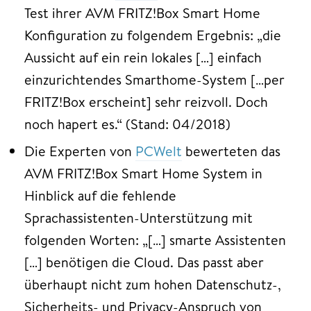
Test ihrer AVM FRITZ!Box Smart Home
Konfiguration zu folgendem Ergebnis: „die
Aussicht auf ein rein lokales […] einfach
einzurichtendes Smarthome-System […per
FRITZ!Box erscheint] sehr reizvoll. Doch
noch hapert es.“ (Stand: 04/2018)
Die Experten von
PCWelt
bewerteten das
AVM FRITZ!Box Smart Home System in
Hinblick auf die fehlende
Sprachassistenten-Unterstützung mit
folgenden Worten: „[…] smarte Assistenten
[…] benötigen die Cloud. Das passt aber
überhaupt nicht zum hohen Datenschutz-,
Sicherheits- und Privacy-Anspruch von