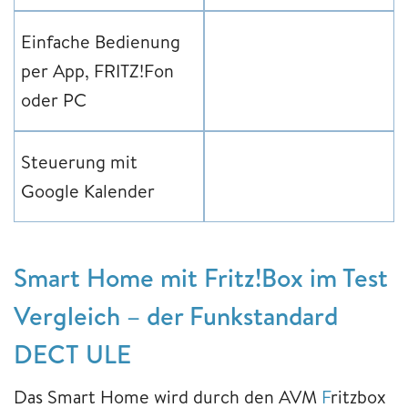
Einfache Bedienung
per App, FRITZ!Fon
oder PC
Steuerung mit
Google Kalender
Smart Home mit Fritz!Box im Test
Vergleich – der Funkstandard
DECT ULE
Das Smart Home wird durch den AVM
F
ritzbox