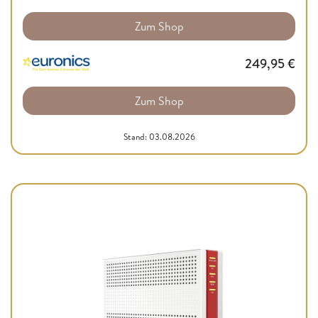
Zum Shop
249,95
€
Zum Shop
Stand: 03.08.2026