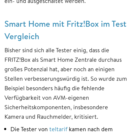
ein- und ausgeschaltet werden.
Smart Home mit Fritz!Box im Test
Vergleich
Bisher sind sich alle Tester einig, dass die
FRITZ!Box als Smart Home Zentrale durchaus
großes Potenzial hat, aber noch an einigen
Stellen verbesserungswürdig ist. So wurde zum
Beispiel besonders häufig die fehlende
Verfügbarkeit von AVM-eigenen
Sicherheitskomponenten, insbesondere
Kamera und Rauchmelder, kritisiert.
Die Tester von
teltarif
kamen nach dem