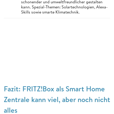
schonender und umweltfreundlicher gestalten
kann. Spezial-Themen: Solartechnologien, Alexa-
Skills sowie smarte Klimatechnik.
Fazit: FRITZ!Box als Smart Home
Zentrale kann viel, aber noch nicht
alles