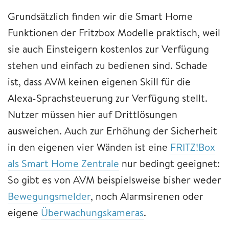
Grundsätzlich finden wir die Smart Home
Funktionen der Fritzbox Modelle praktisch, weil
sie auch Einsteigern kostenlos zur Verfügung
stehen und einfach zu bedienen sind. Schade
ist, dass AVM keinen eigenen Skill für die
Alexa-Sprachsteuerung zur Verfügung stellt.
Nutzer müssen hier auf Drittlösungen
ausweichen. Auch zur Erhöhung der Sicherheit
in den eigenen vier Wänden ist eine
FRITZ!Box
als Smart Home Zentrale
nur bedingt geeignet:
So gibt es von AVM beispielsweise bisher weder
Bewegungsmelder
, noch Alarmsirenen oder
eigene
Überwachungskameras
.