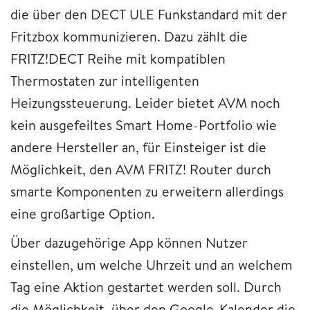
die über den DECT ULE Funkstandard mit der
Fritzbox kommunizieren. Dazu zählt die
FRITZ!DECT Reihe mit kompatiblen
Thermostaten zur intelligenten
Heizungssteuerung. Leider bietet AVM noch
kein ausgefeiltes Smart Home-Portfolio wie
andere Hersteller an, für Einsteiger ist die
Möglichkeit, den AVM FRITZ! Router durch
smarte Komponenten zu erweitern allerdings
eine großartige Option.
Über dazugehörige App können Nutzer
einstellen, um welche Uhrzeit und an welchem
Tag eine Aktion gestartet werden soll. Durch
die Möglichkeit, über den Google-Kalender die