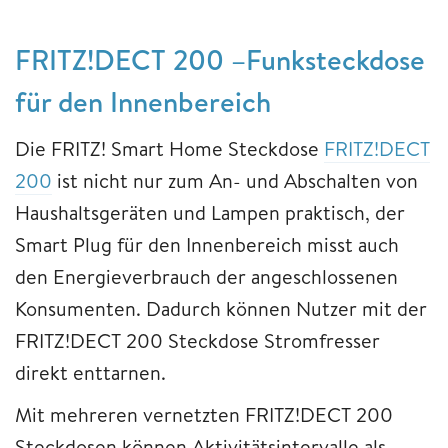
FRITZ!DECT 200 –Funksteckdose
für den Innenbereich
Die FRITZ! Smart Home Steckdose
FRITZ!DECT
200
ist nicht nur zum An- und Abschalten von
Haushaltsgeräten und Lampen praktisch, der
Smart Plug für den Innenbereich misst auch
den Energieverbrauch der angeschlossenen
Konsumenten. Dadurch können Nutzer mit der
FRITZ!DECT 200 Steckdose Stromfresser
direkt enttarnen.
Mit mehreren vernetzten FRITZ!DECT 200
Steckdosen können Aktivitätsintervalle als