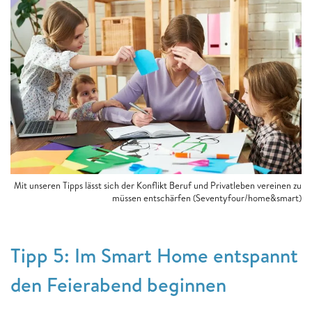
Mit unseren Tipps lässt sich der Konflikt Beruf und Privatleben vereinen zu
müssen entschärfen (Seventyfour/home&smart)
Tipp 5: Im Smart Home entspannt
den Feierabend beginnen