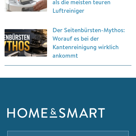
als die meisten teuren
Luftreiniger
Der Seitenbürsten-Mythos:
Worauf es bei der
Kantenreinigung wirklich
ankommt