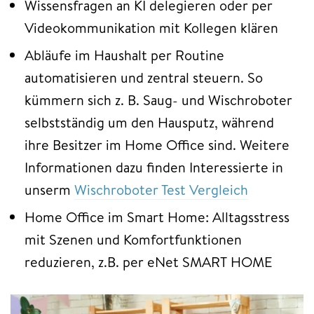
Wissensfragen an KI delegieren oder per
Videokommunikation mit Kollegen klären
Abläufe im Haushalt per Routine
automatisieren und zentral steuern. So
kümmern sich z. B. Saug- und Wischroboter
selbstständig um den Hausputz, während
ihre Besitzer im Home Office sind. Weitere
Informationen dazu finden Interessierte in
unserm
Wischroboter Test Vergleich
Home Office im Smart Home: Alltagsstress
mit Szenen und Komfortfunktionen
reduzieren, z.B. per eNet SMART HOME