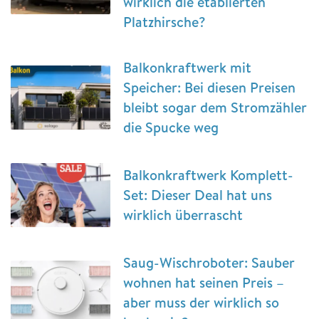
wirklich die etablierten
Platzhirsche?
Balkonkraftwerk mit
Speicher: Bei diesen Preisen
bleibt sogar dem Stromzähler
die Spucke weg
Balkonkraftwerk Komplett-
Set: Dieser Deal hat uns
wirklich überrascht
Saug-Wischroboter: Sauber
wohnen hat seinen Preis –
aber muss der wirklich so