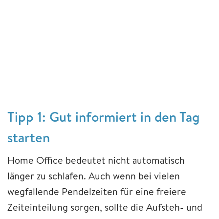
Tipp 1: Gut informiert in den Tag
starten
Home Office bedeutet nicht
automatisch
länger zu schlafen. Auch wenn bei vielen
wegfallende Pendelzeiten für eine freiere
Zeiteinteilung sorgen, sollte die Aufsteh- und