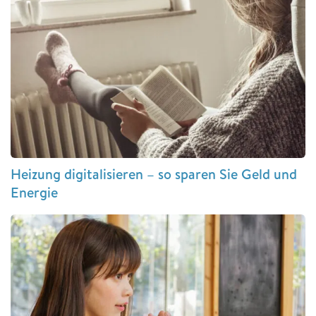
Heizung digitalisieren – so sparen Sie Geld und
Energie