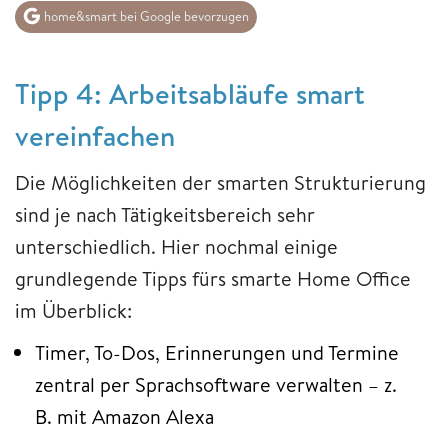
home&smart bei Google bevorzugen
Tipp 4: Arbeitsabläufe smart
vereinfachen
Die Möglichkeiten der smarten Strukturierung
sind je nach Tätigkeitsbereich sehr
unterschiedlich. Hier nochmal einige
grundlegende Tipps fürs smarte Home Office
im Überblick:
Timer, To-Dos, Erinnerungen und Termine
zentral per Sprachsoftware verwalten – z.
B. mit Amazon Alexa