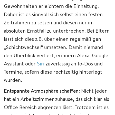
Gewohnheiten erleichtern die Einhaltung.
Daher ist es sinnvoll sich selbst einen festen
Zeitrahmen zu setzen und diesen nur im
absoluten Ernstfall zu unterbrechen. Bei Eltern
lässt sich dies z.B. über einen regelmäßigen
„Schichtwechsel“ umsetzen. Damit niemand
den Überblick verliert, erinnern Alexa, Google
Assistant oder
Siri
zuverlässig an To-Dos und
Termine, sofern diese rechtzeitig hinterlegt
wurden.
Entspannte Atmosphäre schaffen:
Nicht jeder
hat ein Arbeitszimmer zuhause, das sich klar als
Office Bereich abgrenzen lässt. Trotzdem ist es