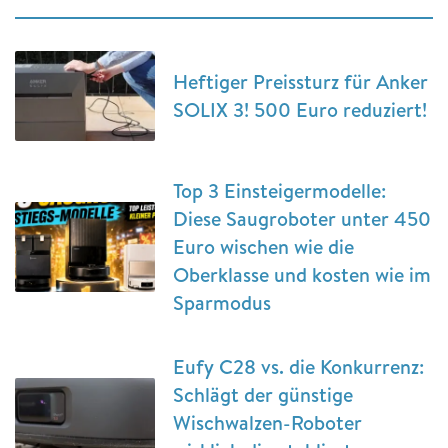
Heftiger Preissturz für Anker
SOLIX 3! 500 Euro reduziert!
Top 3 Einsteigermodelle:
Diese Saugroboter unter 450
Euro wischen wie die
Oberklasse und kosten wie im
Sparmodus
Eufy C28 vs. die Konkurrenz:
Schlägt der günstige
Wischwalzen-Roboter