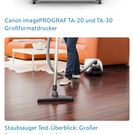
Canon imagePROGRAF TA-20 und TA-30
Großformatdrucker
Staubsauger Test-Überblick: Großer