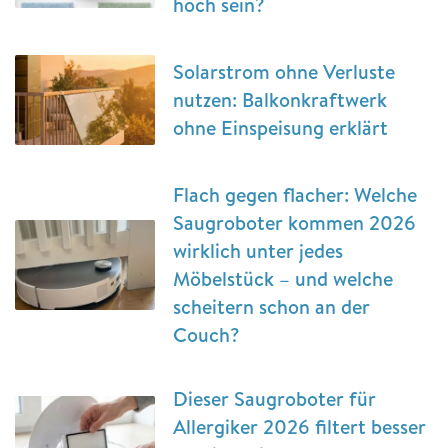
hoch sein?
Solarstrom ohne Verluste
nutzen: Balkonkraftwerk
ohne Einspeisung erklärt
Flach gegen flacher: Welche
Saugroboter kommen 2026
wirklich unter jedes
Möbelstück – und welche
scheitern schon an der
Couch?
Dieser Saugroboter für
Allergiker 2026 filtert besser