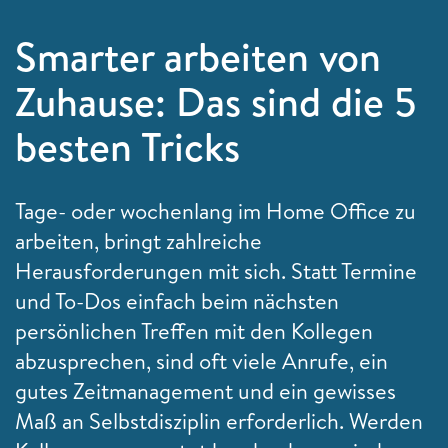
Smarter arbeiten von
Zuhause: Das sind die 5
besten Tricks
Tage- oder wochenlang im Home Office zu
arbeiten, bringt zahlreiche
Herausforderungen mit sich. Statt Termine
und To-Dos einfach beim nächsten
persönlichen Treffen mit den Kollegen
abzusprechen, sind oft viele Anrufe, ein
gutes Zeitmanagement und ein gewisses
Maß an Selbstdisziplin erforderlich. Werden