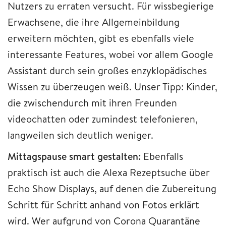
Nutzers zu erraten versucht. Für wissbegierige
Erwachsene, die ihre Allgemeinbildung
erweitern möchten, gibt es ebenfalls viele
interessante Features, wobei vor allem Google
Assistant durch sein großes enzyklopädisches
Wissen zu überzeugen weiß. Unser Tipp: Kinder,
die zwischendurch mit ihren Freunden
videochatten oder zumindest telefonieren,
langweilen sich deutlich weniger.
Mittagspause smart gestalten:
Ebenfalls
praktisch ist auch die Alexa Rezeptsuche über
Echo Show Displays, auf denen die Zubereitung
Schritt für Schritt anhand von Fotos erklärt
wird. Wer aufgrund von Corona Quarantäne