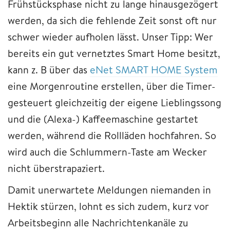
Frühstücksphase nicht zu lange hinausgezögert
werden, da sich die fehlende Zeit sonst oft nur
schwer wieder aufholen lässt. Unser Tipp: Wer
bereits ein gut vernetztes Smart Home besitzt,
kann z. B über das
eNet SMART HOME System
eine Morgenroutine erstellen, über die Timer-
gesteuert gleichzeitig der eigene Lieblingssong
und die (Alexa-) Kaffeemaschine gestartet
werden, während die Rollläden hochfahren. So
wird auch die Schlummern-Taste am Wecker
nicht überstrapaziert.
Damit unerwartete Meldungen niemanden in
Hektik stürzen, lohnt es sich zudem, kurz vor
Arbeitsbeginn alle Nachrichtenkanäle zu