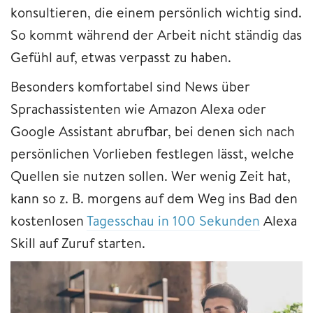
konsultieren, die einem persönlich wichtig sind.
So kommt während der Arbeit nicht ständig das
Gefühl auf, etwas verpasst zu haben.
Besonders komfortabel sind News über
Sprachassistenten wie Amazon Alexa oder
Google Assistant abrufbar, bei denen sich nach
persönlichen Vorlieben festlegen lässt, welche
Quellen sie nutzen sollen. Wer wenig Zeit hat,
kann so z. B. morgens auf dem Weg ins Bad den
kostenlosen
Tagesschau in 100 Sekunden
Alexa
Skill auf Zuruf starten.