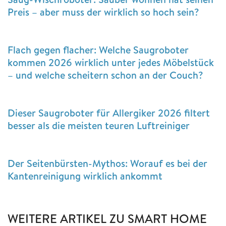
Preis – aber muss der wirklich so hoch sein?
Flach gegen flacher: Welche Saugroboter
kommen 2026 wirklich unter jedes Möbelstück
– und welche scheitern schon an der Couch?
Dieser Saugroboter für Allergiker 2026 filtert
besser als die meisten teuren Luftreiniger
Der Seitenbürsten-Mythos: Worauf es bei der
Kantenreinigung wirklich ankommt
WEITERE ARTIKEL ZU SMART HOME