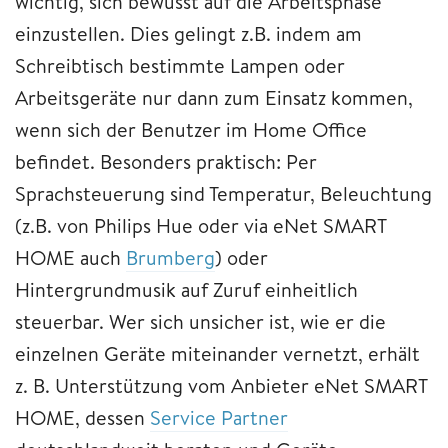
wichtig, sich bewusst auf die Arbeitsphase
einzustellen. Dies gelingt z.B. indem am
Schreibtisch bestimmte Lampen oder
Arbeitsgeräte nur dann zum Einsatz kommen,
wenn sich der Benutzer im Home Office
befindet. Besonders praktisch: Per
Sprachsteuerung sind Temperatur, Beleuchtung
(z.B. von Philips Hue oder via eNet SMART
HOME auch
Brumberg
) oder
Hintergrundmusik auf Zuruf einheitlich
steuerbar. Wer sich unsicher ist, wie er die
einzelnen Geräte miteinander vernetzt, erhält
z. B. Unterstützung vom Anbieter eNet SMART
HOME, dessen
Service Partner