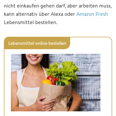
nicht einkaufen gehen darf, aber arbeiten muss,
kann alternativ über Alexa oder
Amazon Fresh
Lebensmittel bestellen.
Lebensmittel online bestellen