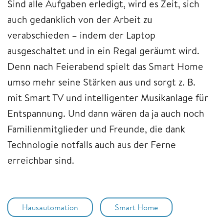
Sind alle Aufgaben erledigt, wird es Zeit, sich
auch gedanklich von der Arbeit zu
verabschieden – indem der Laptop
ausgeschaltet und in ein Regal geräumt wird.
Denn nach Feierabend spielt das Smart Home
umso mehr seine Stärken aus und sorgt z. B.
mit Smart TV und intelligenter Musikanlage für
Entspannung. Und dann wären da ja auch noch
Familienmitglieder und Freunde, die dank
Technologie notfalls auch aus der Ferne
erreichbar sind.
Hausautomation
Smart Home