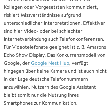
Kollegen oder Vorgesetzten kommuniziert,
riskiert Missverständnisse aufgrund
unterschiedlicher Interpretationen. Effektiver
sind hier Video- oder bei schlechter
Internetverbindung auch Telefonkonferenzen.
Für Videotelefonate geeignet ist z. B. Amazons
Echo Show Display. Das Konkurrenzmodell von
Google, der
Google Nest Hub
, verfügt
hingegen über keine Kamera und ist auch nicht
in der Lage deutsche Telefonnummern
anzuwählen. Nutzern des Google Assistant
bleibt somit nur die Nutzung ihres
Smartphones zur Kommunikation.