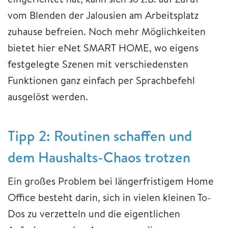
vom Blenden der Jalousien am Arbeitsplatz
zuhause befreien. Noch mehr Möglichkeiten
bietet hier eNet SMART HOME, wo eigens
festgelegte Szenen mit verschiedensten
Funktionen ganz einfach per Sprachbefehl
ausgelöst werden.
Tipp 2: Routinen schaffen und
dem Haushalts-Chaos trotzen
Ein großes Problem bei längerfristigem Home
Office besteht darin, sich in vielen kleinen To-
Dos zu verzetteln und die eigentlichen