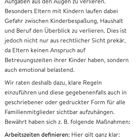
Aufgaben aus den Augen zu verlieren.
Besonders Eltern mit Kindern laufen dabei
Gefahr zwischen Kinderbespaßung, Haushalt
und Beruf den Überblick zu verlieren. Dies ist
jedoch nicht nur aus rechtlicher Sicht prekär,
da Eltern keinen Anspruch auf
Betreuungszeiten ihrer Kinder haben, sondern
auch emotional belastend.
Wir raten deshalb dazu, klare Regeln
einzuführen und diese gegebenenfalls auch in
geschriebener oder gedruckter Form für alle
Familienmitglieder sichtbar aufzuhängen.
Bewährt haben sich z. B. folgende Maßnahmen
:
Arbeitszeiten definieren:
Hier gilt ganz klar: