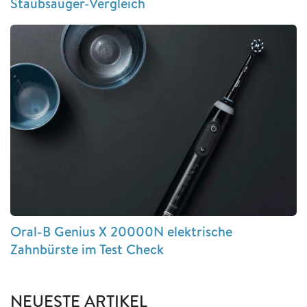
Staubsauger-Vergleich
Oral-B Genius X 20000N elektrische
Zahnbürste im Test Check
NEUESTE ARTIKEL