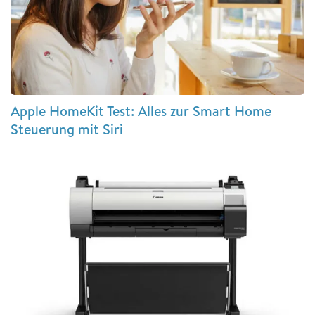
Apple HomeKit Test: Alles zur Smart Home
Steuerung mit Siri