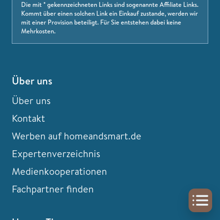
Die mit * gekennzeichneten Links sind sogenannte Affiliate Links.
Kommt über einen solchen Link ein Einkauf zustande, werden wir
mit einer Provision beteiligt. Für Sie entstehen dabei keine
Mehrkosten.
Über uns
Über uns
Kontakt
Werben auf homeandsmart.de
Expertenverzeichnis
Medienkooperationen
Fachpartner finden