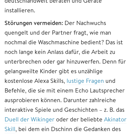
deutschlandweit beraten und Geräte
installieren.
Störungen vermeiden:
Der Nachwuchs
quengelt und der Partner fragt, wie man
nochmal die Waschmaschine bedient? Das ist
noch lange kein Anlass dafür, die Arbeit zu
unterbrechen oder gar hinzuwerfen. Denn für
gelangweilte Kinder gibt es unzählige
kostenlose Alexa Skills,
lustige Fragen
und
Befehle, die sie mit einem Echo Lautsprecher
ausprobieren können. Darunter zahlreiche
interaktive Spiele und Geschichten – z. B. das
Duell der Wikinger
oder der beliebte
Akinator
Skill
, bei dem ein Dschinn die Gedanken des