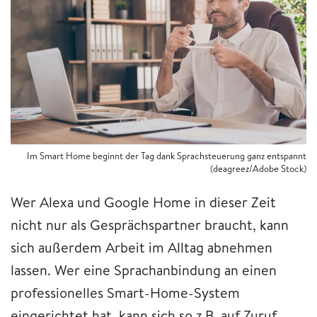
Im Smart Home beginnt der Tag dank Sprachsteuerung ganz entspannt
(deagreez/Adobe Stock)
Wer Alexa und Google Home in dieser Zeit
nicht nur als Gesprächspartner braucht, kann
sich außerdem Arbeit im Alltag abnehmen
lassen. Wer eine Sprachanbindung an einen
professionelles Smart-Home-System
eingerichtet hat, kann sich so z.B. auf Zuruf