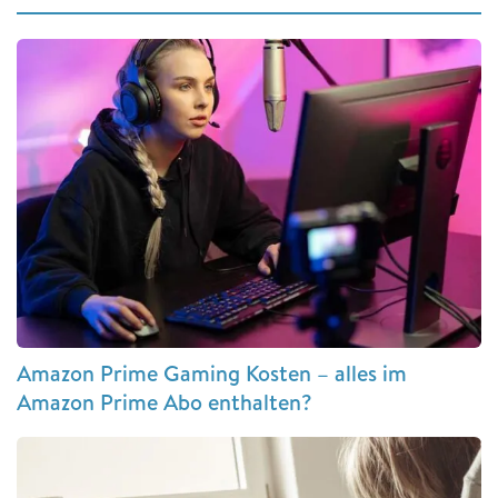
Amazon Prime Gaming Kosten – alles im
Amazon Prime Abo enthalten?