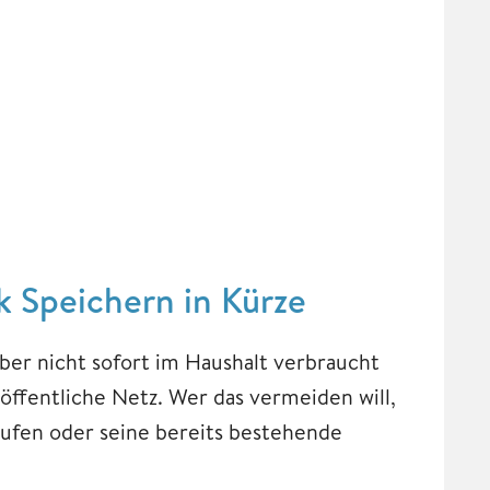
k Speichern in Kürze
ber nicht sofort im Haushalt verbraucht
öffentliche Netz. Wer das vermeiden will,
aufen oder seine bereits bestehende