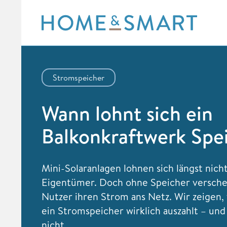
Skip
to
content
Stromspeicher
Wann lohnt sich ein
Balkonkraftwerk Spe
Mini-Solaranlagen lohnen sich längst nicht
Eigentümer. Doch ohne Speicher versche
Nutzer ihren Strom ans Netz. Wir zeigen, 
ein Stromspeicher wirklich auszahlt – und
nicht.