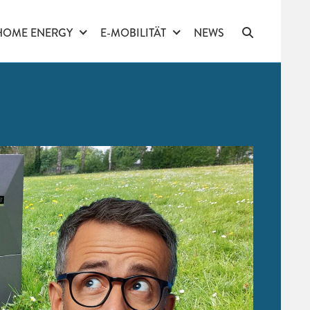
HOME ENERGY
E-MOBILITÄT
NEWS