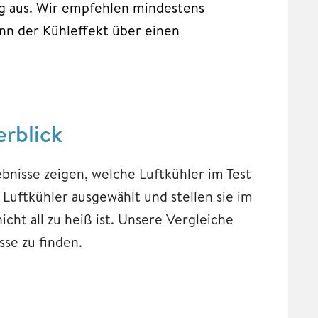
ng aus. Wir empfehlen mindestens
nn der Kühleffekt über einen
erblick
ebnisse zeigen, welche Luftkühler im Test
Luftkühler ausgewählt und stellen sie im
ht all zu heiß ist. Unsere Vergleiche
sse zu finden.