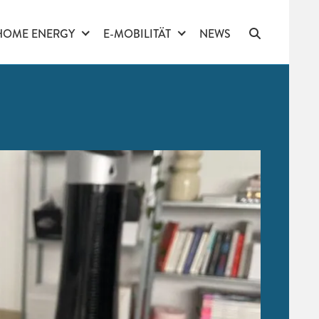
HOME ENERGY
E-MOBILITÄT
NEWS