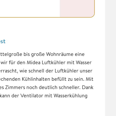
st
mittelgroße bis große Wohnräume eine
wir für den Midea Luftkühler mit Wasser
rascht, wie schnell der Luftkühler unser
chenden Kühlinhalten befüllt zu sein. Mit
s Zimmers noch deutlich schneller. Dank
 kann der Ventilator mit Wasserkühlung