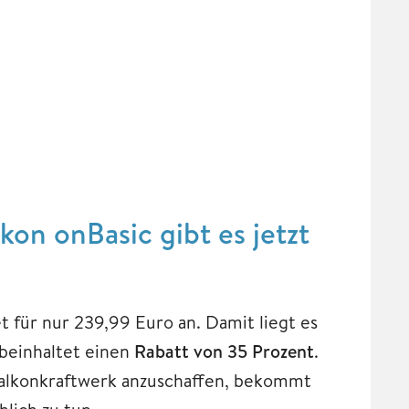
on onBasic gibt es jetzt
t für nur 239,99 Euro an. Damit liegt es
beinhaltet einen
Rabatt von 35 Prozent
.
Balkonkraftwerk anzuschaffen, bekommt