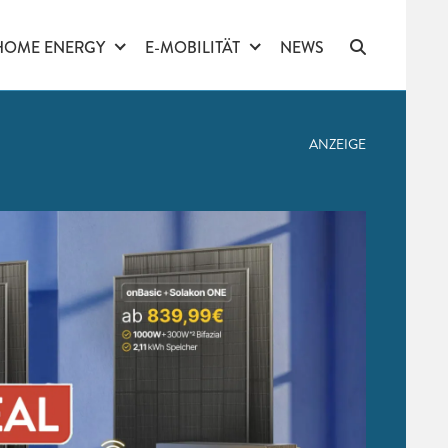
HOME ENERGY
E-MOBILITÄT
NEWS
ANZEIGE