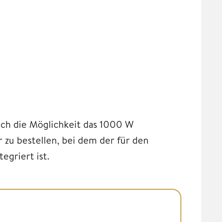
uch die Möglichkeit das 1000 W
 zu bestellen, bei dem der für den
egriert ist.