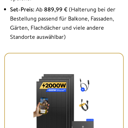
Set-Preis:
Ab
889,99 €
(Halterung bei der
Bestellung passend für Balkone, Fassaden,
Gärten, Flachdächer und viele andere
Standorte auswählbar)