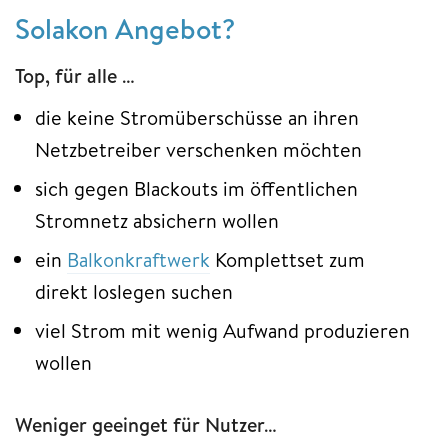
Solakon Angebot?
Top, für alle …
die keine Stromüberschüsse an ihren
Netzbetreiber verschenken möchten
sich gegen Blackouts im öffentlichen
Stromnetz absichern wollen
ein
Balkonkraftwerk
Komplettset zum
direkt loslegen suchen
viel Strom mit wenig Aufwand produzieren
wollen
Weniger geeinget für Nutzer…