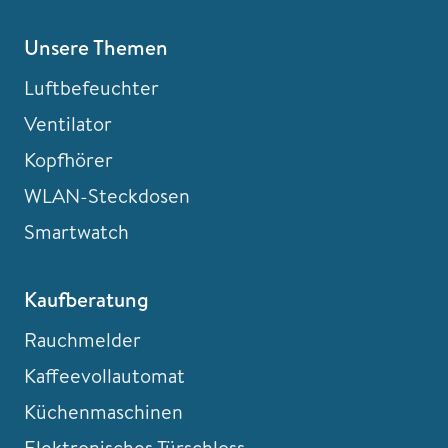
Unsere Themen
Luftbefeuchter
Ventilator
Kopfhörer
WLAN-Steckdosen
Smartwatch
Kaufberatung
Rauchmelder
Kaffeevollautomat
Küchenmaschinen
Elektronisches Türschloss