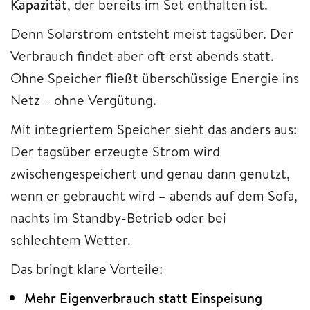
Kapazität
, der bereits im Set enthalten ist.
Denn Solarstrom entsteht meist tagsüber. Der
Verbrauch findet aber oft erst abends statt.
Ohne Speicher fließt überschüssige Energie ins
Netz – ohne Vergütung.
Mit integriertem Speicher sieht das anders aus:
Der tagsüber erzeugte Strom wird
zwischengespeichert und genau dann genutzt,
wenn er gebraucht wird – abends auf dem Sofa,
nachts im Standby-Betrieb oder bei
schlechtem Wetter.
Das bringt klare Vorteile:
Mehr Eigenverbrauch statt Einspeisung