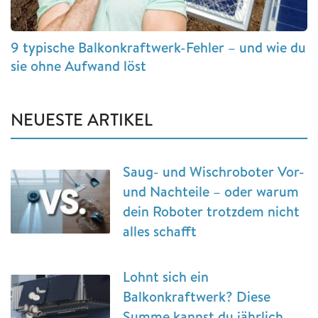
9 typische Balkonkraftwerk-Fehler – und wie du
sie ohne Aufwand löst
NEUESTE ARTIKEL
Saug- und Wischroboter Vor-
und Nachteile – oder warum
dein Roboter trotzdem nicht
alles schafft
Lohnt sich ein
Balkonkraftwerk? Diese
Summe kannst du jährlich