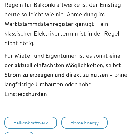
Regeln für Balkonkraftwerke ist der Einstieg
heute so leicht wie nie. Anmeldung im
Marktstammdatenregister genügt – ein
klassischer Elektrikertermin ist in der Regel
nicht nötig.
Für Mieter und Eigentümer ist es somit
eine
der aktuell einfachsten Möglichkeiten, selbst
Strom zu erzeugen und direkt zu nutzen
– ohne
langfristige Umbauten oder hohe
Einstiegshürden
Balkonkraftwerk
Home Energy