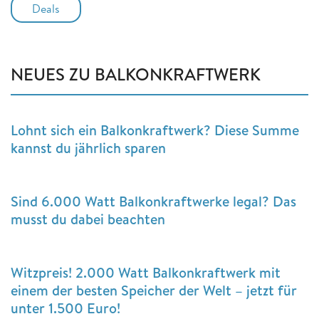
Deals
NEUES ZU BALKONKRAFTWERK
Lohnt sich ein Balkonkraftwerk? Diese Summe
kannst du jährlich sparen
Sind 6.000 Watt Balkonkraftwerke legal? Das
musst du dabei beachten
Witzpreis! 2.000 Watt Balkonkraftwerk mit
einem der besten Speicher der Welt – jetzt für
unter 1.500 Euro!