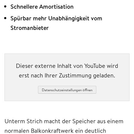
Schnellere Amortisation
Spürbar mehr Unabhängigkeit vom
Stromanbieter
Dieser externe Inhalt von YouTube wird
erst nach Ihrer Zustimmung geladen.
Datenschutzeinstellungen öffnen
Unterm Strich macht der Speicher aus einem
normalen Balkonkraftwerk ein deutlich