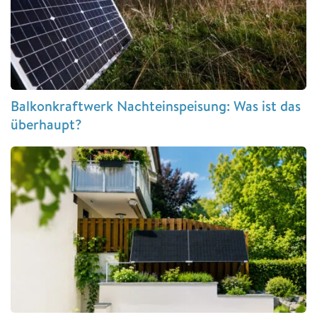
Balkonkraftwerk Nachteinspeisung: Was ist das
überhaupt?