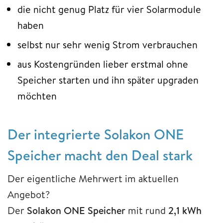
die nicht genug Platz für vier Solarmodule
haben
selbst nur sehr wenig Strom verbrauchen
aus Kostengründen lieber erstmal ohne
Speicher starten und ihn später upgraden
möchten
Der integrierte Solakon ONE
Speicher macht den Deal stark
Der eigentliche Mehrwert im aktuellen
Angebot?
Der
Solakon ONE Speicher
mit rund
2,1 kWh