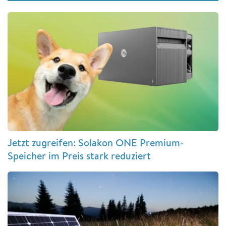
Jetzt zugreifen: Solakon ONE Premium-
Speicher im Preis stark reduziert