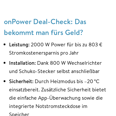
onPower Deal-Check: Das
bekommt man fürs Geld?
Leistung:
2000 W Power für bis zu 803 €
Stromkostenersparnis pro Jahr
Installation:
Dank 800 W Wechselrichter
und Schuko-Stecker selbst anschließbar
Sicherheit:
Durch Heizmodus bis –20 °C
einsatzbereit. Zusätzliche Sicherheit bietet
die einfache App-Überwachung sowie die
integrierte Notstromsteckdose im
Speicher