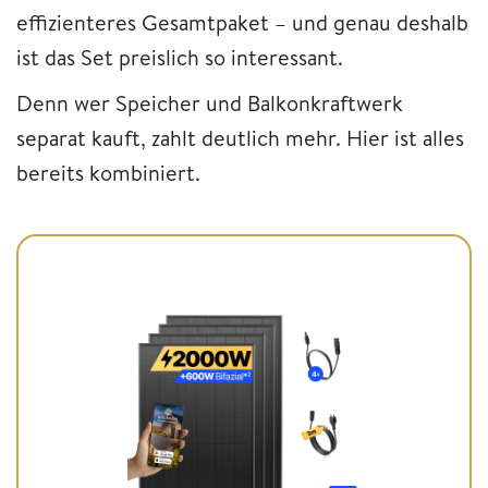
effizienteres Gesamtpaket – und genau deshalb
ist das Set preislich so interessant.
Denn wer Speicher und Balkonkraftwerk
separat kauft, zahlt deutlich mehr. Hier ist alles
bereits kombiniert.