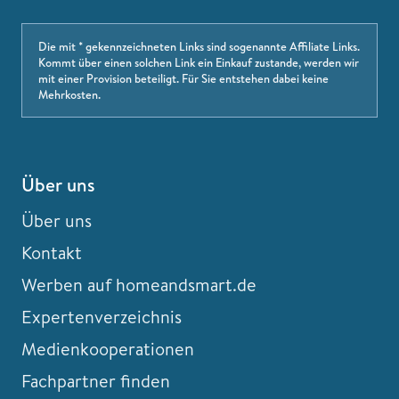
Die mit * gekennzeichneten Links sind sogenannte Affiliate Links.
Kommt über einen solchen Link ein Einkauf zustande, werden wir
mit einer Provision beteiligt. Für Sie entstehen dabei keine
Mehrkosten.
Über uns
Über uns
Kontakt
Werben auf homeandsmart.de
Expertenverzeichnis
Medienkooperationen
Fachpartner finden