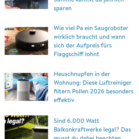
sparen
Wie viel Pa ein Saugroboter
wirklich braucht und wann
sich der Aufpreis fürs
Flaggschiff lohnt
Heuschnupfen in der
Wohnung: Diese Luftreiniger
filtern Pollen 2026 besonders
effektiv
Sind 6.000 Watt
Balkonkraftwerke legal? Das
musst du dabei beachten