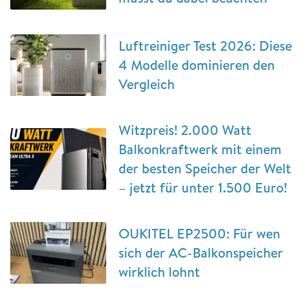
Luftreiniger Test 2026: Diese
4 Modelle dominieren den
Vergleich
Witzpreis! 2.000 Watt
Balkonkraftwerk mit einem
der besten Speicher der Welt
– jetzt für unter 1.500 Euro!
OUKITEL EP2500: Für wen
sich der AC-Balkonspeicher
wirklich lohnt