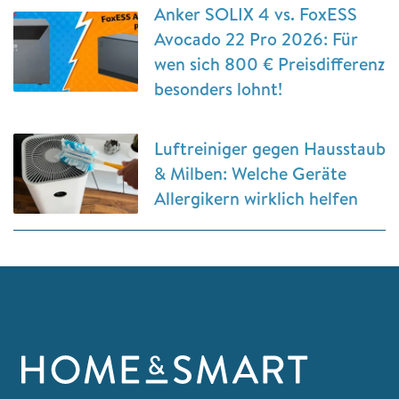
Anker SOLIX 4 vs. FoxESS
Avocado 22 Pro 2026: Für
wen sich 800 € Preisdifferenz
besonders lohnt!
Luftreiniger gegen Hausstaub
& Milben: Welche Geräte
Allergikern wirklich helfen