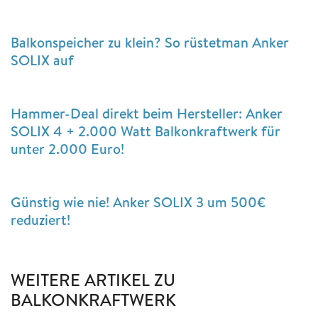
Balkonspeicher zu klein? So rüstetman Anker
SOLIX auf
Hammer-Deal direkt beim Hersteller: Anker
SOLIX 4 + 2.000 Watt Balkonkraftwerk für
unter 2.000 Euro!
Günstig wie nie! Anker SOLIX 3 um 500€
reduziert!
WEITERE ARTIKEL ZU
BALKONKRAFTWERK