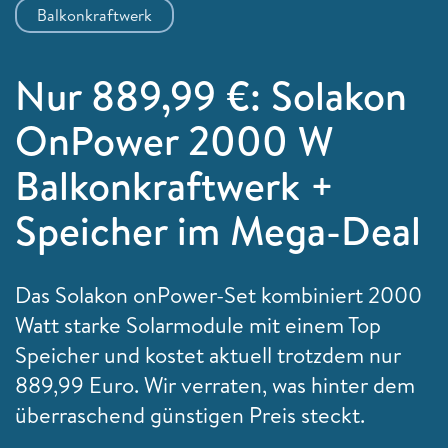
Balkonkraftwerk
Nur 889,99 €: Solakon
OnPower 2000 W
Balkonkraftwerk +
Speicher im Mega-Deal
Das Solakon onPower-Set kombiniert 2000
Watt starke Solarmodule mit einem Top
Speicher und kostet aktuell trotzdem nur
889,99 Euro. Wir verraten, was hinter dem
überraschend günstigen Preis steckt.