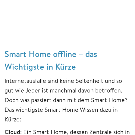
Smart Home offline – das
Wichtigste in Kürze
Internetausfälle sind keine Seltenheit und so
gut wie Jeder ist manchmal davon betroffen.
Doch was passiert dann mit dem Smart Home?
Das wichtigste Smart Home Wissen dazu in
Kürze:
Cloud
: Ein Smart Home, dessen Zentrale sich in