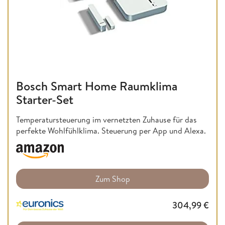
Bosch Smart Home Raumklima
Starter-Set
Temperatursteuerung im vernetzten Zuhause für das
perfekte Wohlfühlklima. Steuerung per App und Alexa.
Zum Shop
304,99
€