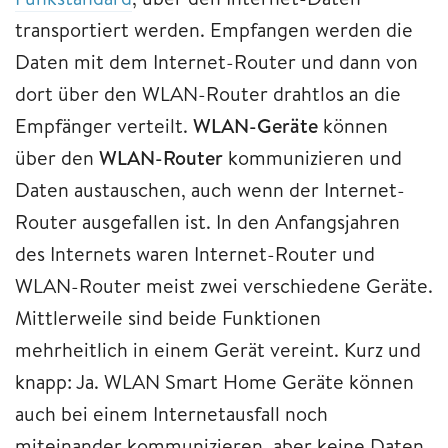
transportiert werden. Empfangen werden die
Daten mit dem Internet-Router und dann von
dort über den WLAN-Router drahtlos an die
Empfänger verteilt.
WLAN-Geräte
können
über den
WLAN-Router
kommunizieren und
Daten austauschen, auch wenn der Internet-
Router ausgefallen ist. In den Anfangsjahren
des Internets waren Internet-Router und
WLAN-Router meist zwei verschiedene Geräte.
Mittlerweile sind beide Funktionen
mehrheitlich in einem Gerät vereint. Kurz und
knapp: Ja. WLAN Smart Home Geräte können
auch bei einem Internetausfall noch
miteinander kommunizieren, aber keine Daten