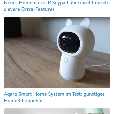
Neues Homematic IP Keypad überrascht durch
clevere Extra-Features
Aqara Smart Home System im Test: günstiges
HomeKit Zubehör