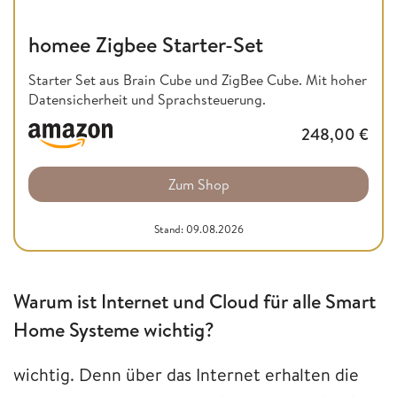
homee Zigbee Starter-Set
Starter Set aus Brain Cube und ZigBee Cube. Mit hoher
Datensicherheit und Sprachsteuerung.
248,00
€
Zum Shop
Stand: 09.08.2026
Warum ist Internet und Cloud für alle Smart
Home Systeme wichtig?
wichtig. Denn über das Internet erhalten die