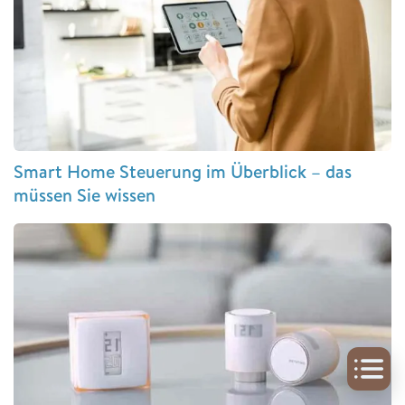
Smart Home Steuerung im Überblick – das
müssen Sie wissen