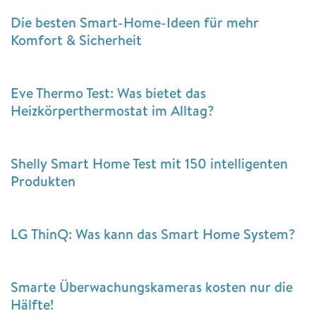
Die besten Smart-Home-Ideen für mehr
Komfort & Sicherheit
Eve Thermo Test: Was bietet das
Heizkörperthermostat im Alltag?
Shelly Smart Home Test mit 150 intelligenten
Produkten
LG ThinQ: Was kann das Smart Home System?
Smarte Überwachungskameras kosten nur die
Hälfte!