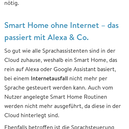
nötig.
Smart Home ohne Internet – das
passiert mit Alexa & Co.
So gut wie alle Sprachassistenten sind in der
Cloud zuhause, weshalb ein Smart Home, das
rein auf Alexa oder Google Assistant basiert,
bei einem
Internetausfall
nicht mehr per
Sprache gesteuert werden kann. Auch vom
Nutzer angelegte Smart Home Routinen
werden nicht mehr ausgeführt, da diese in der
Cloud hinterlegt sind.
Ebenfalls betroffen ist die Sprachsteuerung