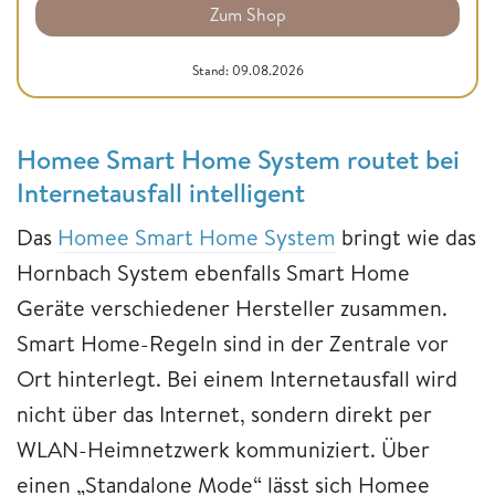
Zum Shop
Stand: 09.08.2026
Homee Smart Home System routet bei
Internetausfall intelligent
Das
Homee Smart Home System
bringt wie das
Hornbach System ebenfalls Smart Home
Geräte verschiedener Hersteller zusammen.
Smart Home-Regeln sind in der Zentrale vor
Ort hinterlegt. Bei einem Internetausfall wird
nicht über das Internet, sondern direkt per
WLAN-Heimnetzwerk kommuniziert. Über
einen „Standalone Mode“ lässt sich Homee