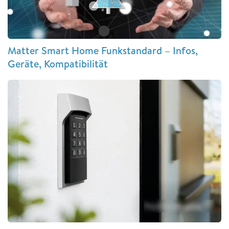
Matter Smart Home Funkstandard – Infos,
Geräte, Kompatibilität