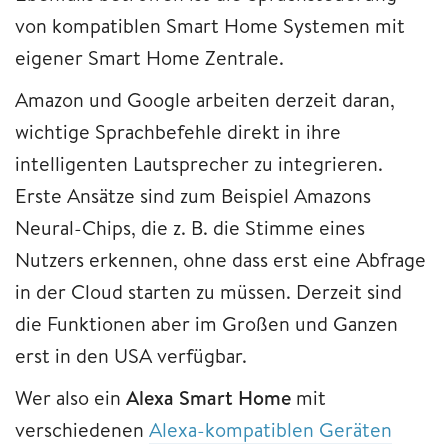
von kompatiblen Smart Home Systemen mit
eigener Smart Home Zentrale.
Amazon und Google arbeiten derzeit daran,
wichtige Sprachbefehle direkt in ihre
intelligenten Lautsprecher zu integrieren.
Erste Ansätze sind zum Beispiel Amazons
Neural-Chips, die z. B. die Stimme eines
Nutzers erkennen, ohne dass erst eine Abfrage
in der Cloud starten zu müssen. Derzeit sind
die Funktionen aber im Großen und Ganzen
erst in den USA verfügbar.
Wer also ein
Alexa Smart Home
mit
verschiedenen
Alexa-kompatiblen Geräten