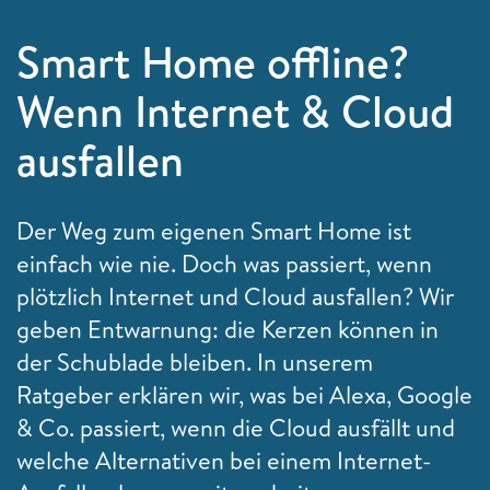
Smart Home offline?
Wenn Internet & Cloud
ausfallen
Der Weg zum eigenen Smart Home ist
einfach wie nie. Doch was passiert, wenn
plötzlich Internet und Cloud ausfallen? Wir
geben Entwarnung: die Kerzen können in
der Schublade bleiben. In unserem
Ratgeber erklären wir, was bei Alexa, Google
& Co. passiert, wenn die Cloud ausfällt und
welche Alternativen bei einem Internet-