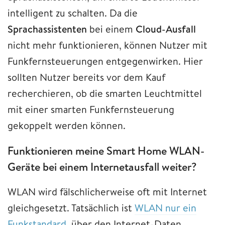
intelligent zu schalten. Da die
Sprachassistenten
bei einem
Cloud-Ausfall
nicht mehr funktionieren, können Nutzer mit
Funkfernsteuerungen entgegenwirken. Hier
sollten Nutzer bereits vor dem Kauf
recherchieren, ob die smarten Leuchtmittel
mit einer smarten Funkfernsteuerung
gekoppelt werden können.
Funktionieren meine Smart Home WLAN-
Geräte bei einem Internetausfall weiter?
WLAN wird fälschlicherweise oft mit Internet
gleichgesetzt. Tatsächlich ist
WLAN nur ein
Funkstandard
, über den Internet-Daten