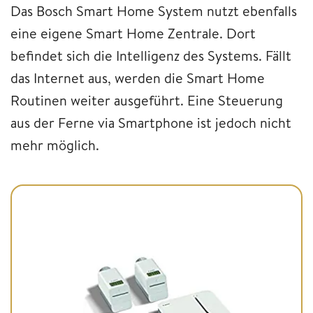
Das Bosch Smart Home System nutzt ebenfalls
eine eigene Smart Home Zentrale. Dort
befindet sich die Intelligenz des Systems. Fällt
das Internet aus, werden die Smart Home
Routinen weiter ausgeführt. Eine Steuerung
aus der Ferne via Smartphone ist jedoch nicht
mehr möglich.