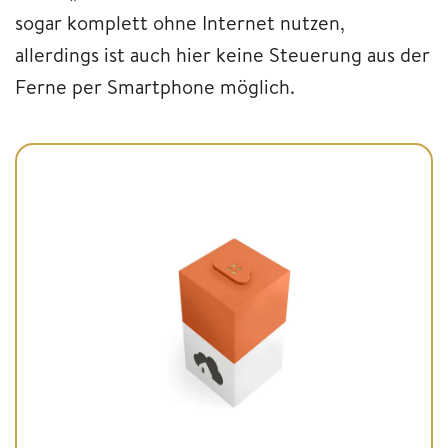
sogar komplett ohne Internet nutzen,
allerdings ist auch hier keine Steuerung aus der
Ferne per Smartphone möglich.