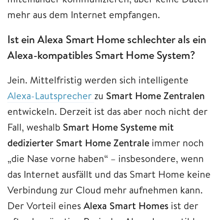
mehr aus dem Internet empfangen.
Ist ein Alexa Smart Home schlechter als ein
Alexa-kompatibles Smart Home System?
Jein. Mittelfristig werden sich intelligente
Alexa-Lautsprecher
zu
Smart Home Zentralen
entwickeln. Derzeit ist das aber noch nicht der
Fall, weshalb
Smart Home Systeme mit
dedizierter Smart Home Zentrale
immer noch
„die Nase vorne haben“ – insbesondere, wenn
das Internet ausfällt und das Smart Home keine
Verbindung zur Cloud mehr aufnehmen kann.
Der Vorteil eines
Alexa Smart Homes
ist der