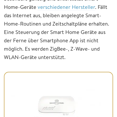
Home-Geräte
verschiedener Hersteller
. Fällt
das Internet aus, bleiben angelegte Smart-
Home-Routinen und Zeitschaltpläne erhalten.
Eine Steuerung der Smart Home Geräte aus
der Ferne über Smartphone App ist nicht
möglich. Es werden ZigBee-, Z-Wave- und
WLAN-Geräte unterstützt.