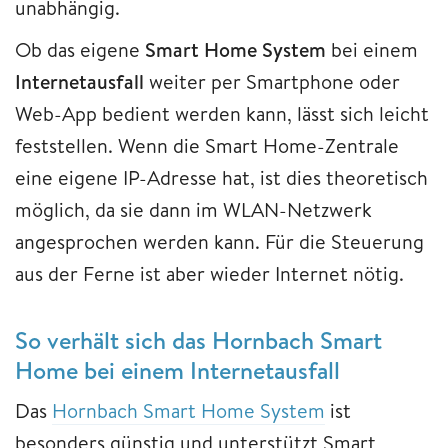
unabhängig.
Ob das eigene
Smart Home System
bei einem
Internetausfall
weiter per Smartphone oder
Web-App bedient werden kann, lässt sich leicht
feststellen. Wenn die Smart Home-Zentrale
eine eigene IP-Adresse hat, ist dies theoretisch
möglich, da sie dann im WLAN-Netzwerk
angesprochen werden kann. Für die Steuerung
aus der Ferne ist aber wieder Internet nötig.
So verhält sich das Hornbach Smart
Home bei einem Internetausfall
Das
Hornbach Smart Home System
ist
besonders günstig und unterstützt Smart