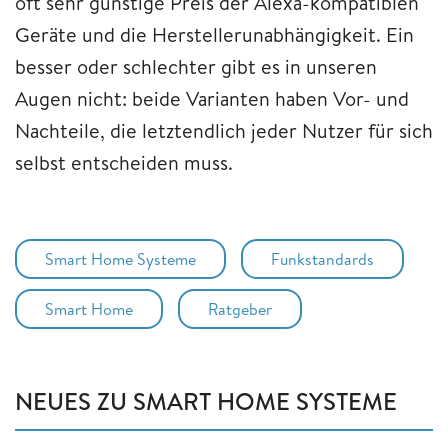
oft sehr günstige Preis der Alexa-kompatiblen
Geräte und die Herstellerunabhängigkeit. Ein
besser oder schlechter gibt es in unseren
Augen nicht: beide Varianten haben Vor- und
Nachteile, die letztendlich jeder Nutzer für sich
selbst entscheiden muss.
Smart Home Systeme
Funkstandards
Smart Home
Ratgeber
NEUES ZU SMART HOME SYSTEME