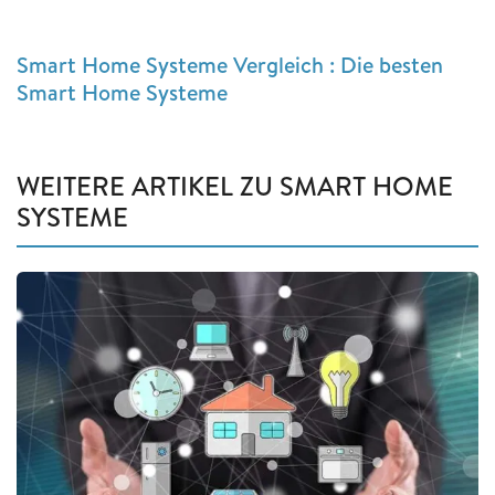
Smart Home Systeme Vergleich : Die besten
Smart Home Systeme
WEITERE ARTIKEL ZU SMART HOME
SYSTEME