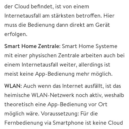
der Cloud befindet, ist von einem
Internetausfall am stärksten betroffen. Hier
muss die Bedienung dann direkt am Gerät
erfolgen.
Smart Home Zentrale
: Smart Home Systeme
mit einer physischen Zentrale arbeiten auch bei
einem Internetausfall weiter, allerdings ist
meist keine App-Bedienung mehr möglich.
WLAN
: Auch wenn das Internet ausfällt, ist das
heimische WLAN-Netzwerk noch aktiv, weshalb
theoretisch eine App-Bedienung vor Ort
möglich wäre. Voraussetzung: Für die
Fernbedienung via Smartphone ist keine Cloud