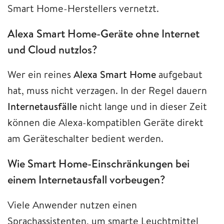
Smart Home-Herstellers vernetzt.
Alexa Smart Home-Geräte ohne Internet
und Cloud nutzlos?
Wer ein reines
Alexa Smart Home
aufgebaut
hat, muss nicht verzagen. In der Regel dauern
Internetausfälle
nicht lange und in dieser Zeit
können die Alexa-kompatiblen Geräte direkt
am Geräteschalter bedient werden.
Wie Smart Home-Einschränkungen bei
einem Internetausfall vorbeugen?
Viele Anwender nutzen einen
Sprachassistenten, um smarte Leuchtmittel