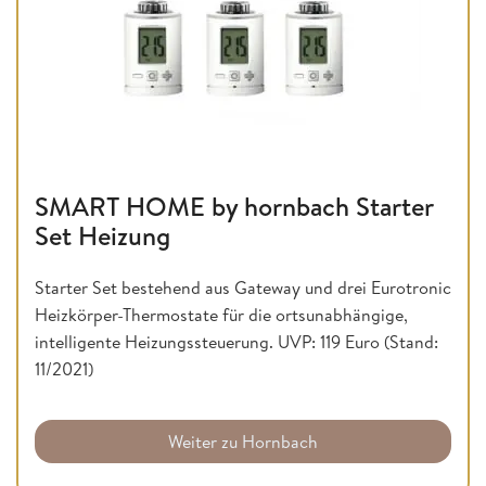
SMART HOME by hornbach Starter
Set Heizung
Starter Set bestehend aus Gateway und drei Eurotronic
Heizkörper-Thermostate für die ortsunabhängige,
intelligente Heizungssteuerung. UVP: 119 Euro (Stand:
11/2021)
Weiter zu Hornbach