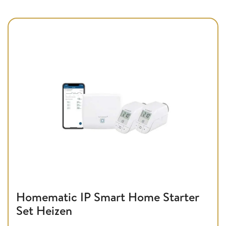
Homematic IP Smart Home Starter
Set Heizen