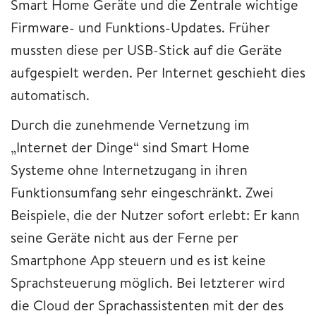
Smart Home Geräte und die Zentrale wichtige
Firmware- und Funktions-Updates. Früher
mussten diese per USB-Stick auf die Geräte
aufgespielt werden. Per Internet geschieht dies
automatisch.
Durch die zunehmende Vernetzung im
„Internet der Dinge“ sind Smart Home
Systeme ohne Internetzugang in ihren
Funktionsumfang sehr eingeschränkt. Zwei
Beispiele, die der Nutzer sofort erlebt: Er kann
seine Geräte nicht aus der Ferne per
Smartphone App steuern und es ist keine
Sprachsteuerung möglich. Bei letzterer wird
die Cloud der Sprachassistenten mit der des