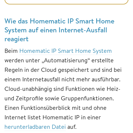
Wie das Homematic IP Smart Home
System auf einen Internet-Ausfall
reagiert
Beim
Homematic IP Smart Home System
werden unter „Automatisierung“ erstellte
Regeln in der Cloud gespeichert und sind bei
einem Internetausfall nicht mehr ausführbar.
Cloud-unabhängig sind Funktionen wie Heiz-
und Zeitprofile sowie Gruppenfunktionen.
Einen Funktionsüberblick mit und ohne
Internet listet Homematic IP in einer
herunterladbaren Datei
auf.