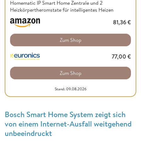
Homematic IP Smart Home Zentrale und 2
Heizkörpertheromstate für intelligentes Heizen
81,36
€
Zum Shop
77,00
€
Zum Shop
Stand: 09.08.2026
Bosch Smart Home System zeigt sich
von einem Internet-Ausfall weitgehend
unbeeindruckt