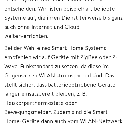
entscheiden. Wir listen beispielhaft beliebte
Systeme auf, die ihren Dienst teilweise bis ganz
auch ohne Internet und Cloud
weiterverrichten.
Bei der Wahl eines Smart Home Systems
empfehlen wir auf Geräte mit ZigBee oder Z-
Wave-Funkstandard zu setzen, da diese im
Gegensatz zu WLAN stromsparend sind. Das
stellt sicher, dass batteriebetriebene Geräte
länger einsatzbereit bleiben, z. B.
Heizkörperthermostate oder
Bewegungsmelder. Zudem sind die Smart
Home-Geräte dann auch vom WLAN-Netzwerk