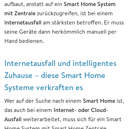
aufbaut, anstatt auf ein
Smart Home System
mit Zentrale
zurückzugreifen, ist bei einem
Internetausfall
am stärksten betroffen. Er muss
seine Geräte dann herkömmlich manuell per
Hand bedienen.
Internetausfall und intelligentes
Zuhause – diese Smart Home
Systeme verkraften es
Wer auf der Suche nach einem
Smart Home
ist,
das auch bei einem
Internet- oder Cloud-
Ausfall
weiterarbeitet, muss sich für ein Smart
Home System mit Smart Home Zentrale