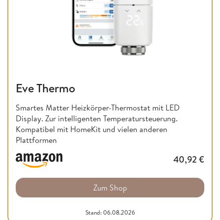
Eve Thermo
Smartes Matter Heizkörper-Thermostat mit LED
Display. Zur intelligenten Temperatursteuerung.
Kompatibel mit HomeKit und vielen anderen
Plattformen
40,92
€
Zum Shop
Stand: 06.08.2026