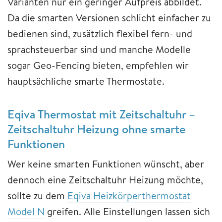
Varianten nur ein geringer Aufpreis abbildet.
Da die smarten Versionen schlicht einfacher zu
bedienen sind, zusätzlich flexibel fern- und
sprachsteuerbar sind und manche Modelle
sogar Geo-Fencing bieten, empfehlen wir
hauptsächliche smarte Thermostate.
Eqiva Thermostat mit Zeitschaltuhr –
Zeitschaltuhr Heizung ohne smarte
Funktionen
Wer keine smarten Funktionen wünscht, aber
dennoch eine Zeitschaltuhr Heizung möchte,
sollte zu dem
Eqiva Heizkörperthermostat
Model N
greifen. Alle Einstellungen lassen sich