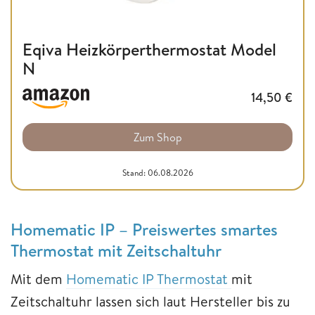
Eqiva Heizkörperthermostat Model
N
14,50
€
Zum Shop
Stand: 06.08.2026
Homematic IP – Preiswertes smartes
Thermostat mit Zeitschaltuhr
Mit dem
Homematic IP Thermostat
mit
Zeitschaltuhr lassen sich laut Hersteller bis zu