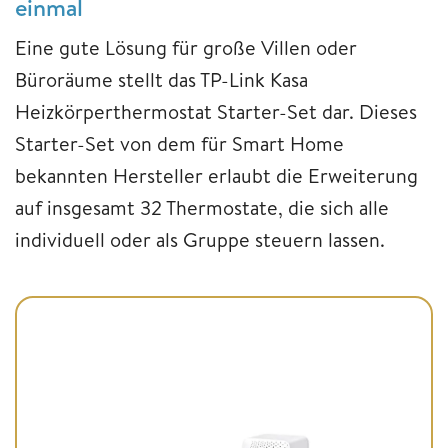
einmal
Eine gute Lösung für große Villen oder
Büroräume stellt das TP-Link Kasa
Heizkörperthermostat Starter-Set dar. Dieses
Starter-Set von dem für Smart Home
bekannten Hersteller erlaubt die Erweiterung
auf insgesamt 32 Thermostate, die sich alle
individuell oder als Gruppe steuern lassen.