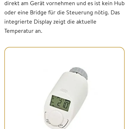
direkt am Gerät vornehmen und es ist kein Hub
oder eine Bridge für die Steuerung nötig. Das
integrierte Display zeigt die aktuelle
Temperatur an.