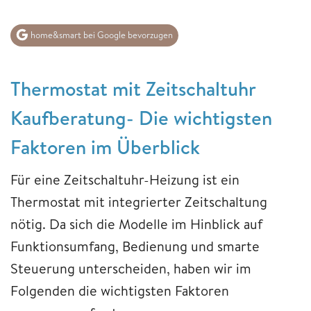
home&smart bei Google bevorzugen
Thermostat mit Zeitschaltuhr
Kaufberatung- Die wichtigsten
Faktoren im Überblick
Für eine Zeitschaltuhr-Heizung ist ein
Thermostat mit integrierter Zeitschaltung
nötig. Da sich die Modelle im Hinblick auf
Funktionsumfang, Bedienung und smarte
Steuerung unterscheiden, haben wir im
Folgenden die wichtigsten Faktoren