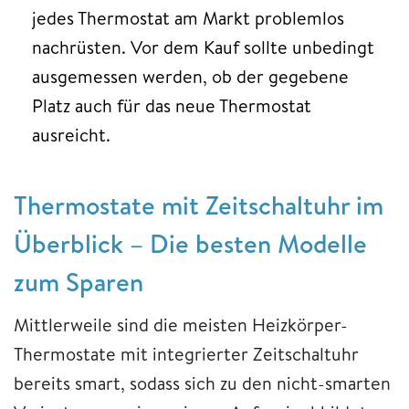
jedes Thermostat am Markt problemlos
nachrüsten. Vor dem Kauf sollte unbedingt
ausgemessen werden, ob der gegebene
Platz auch für das neue Thermostat
ausreicht.
Thermostate mit Zeitschaltuhr im
Überblick – Die besten Modelle
zum Sparen
Mittlerweile sind die meisten Heizkörper-
Thermostate mit integrierter Zeitschaltuhr
bereits smart, sodass sich zu den nicht-smarten