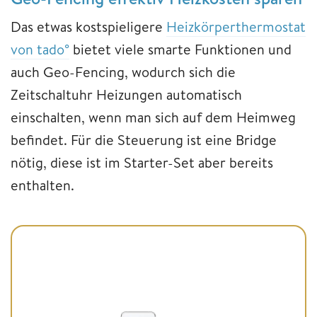
Das etwas kostspieligere
Heizkörperthermostat
von tado°
bietet viele smarte Funktionen und
auch Geo-Fencing, wodurch sich die
Zeitschaltuhr Heizungen automatisch
einschalten, wenn man sich auf dem Heimweg
befindet. Für die Steuerung ist eine Bridge
nötig, diese ist im Starter-Set aber bereits
enthalten.