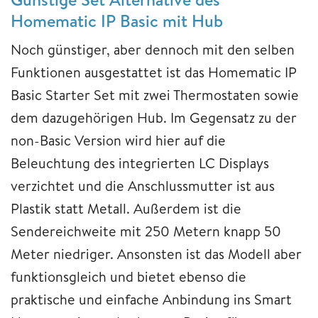
Homematic IP Basic mit Hub
Noch günstiger, aber dennoch mit den selben
Funktionen ausgestattet ist das Homematic IP
Basic Starter Set mit zwei Thermostaten sowie
dem dazugehörigen Hub. Im Gegensatz zu der
non-Basic Version wird hier auf die
Beleuchtung des integrierten LC Displays
verzichtet und die Anschlussmutter ist aus
Plastik statt Metall. Außerdem ist die
Sendereichweite mit 250 Metern knapp 50
Meter niedriger. Ansonsten ist das Modell aber
funktionsgleich und bietet ebenso die
praktische und einfache Anbindung ins Smart