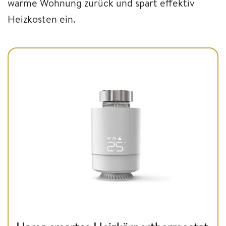
warme Wohnung zurück und spart effektiv
Heizkosten ein.