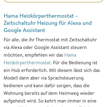
Hama Heizkörperthermostat –
Zeitschaltuhr Heizung für Alexa und
Google Assistant
Für alle, die ihr Thermostat mit Zeitschaltuhr
via Alexa oder Google Assistant steuern
möchten, empfehlen wir das
Hama
Heizkörperthermostat.
Für die Bedienung ist
ein Hub erforderlich. Mit diesem lässt sich das
Modell dann aber via Sprachsteuerung
bedienen und kann dafür sorgen, dass die
Wohnung bereits auf dem Heimweg wieder
aufgeheizt wird. So kehrt man immer in eine