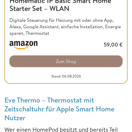
Homematic IP Basic Smart Home
Starter Set – WLAN
Digitale Steuerung für Heizung mit oder ohne App,
Alexa, Google Assistant, einfache Installation, Energie
sparen, Thermostat
59,00
€
Zum Shop
Stand: 06.08.2026
Eve Thermo – Thermostat mit
Zeitschaltuhr für Apple Smart Home
Nutzer
Wer einen HomePod besitzt und bereits Teil