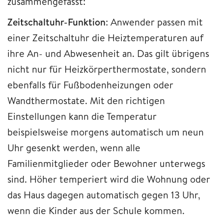
zusammengefasst:
Zeitschaltuhr-Funktion
: Anwender passen mit
einer Zeitschaltuhr die Heiztemperaturen auf
ihre An- und Abwesenheit an. Das gilt übrigens
nicht nur für Heizkörperthermostate, sondern
ebenfalls für Fußbodenheizungen oder
Wandthermostate. Mit den richtigen
Einstellungen kann die Temperatur
beispielsweise morgens automatisch um neun
Uhr gesenkt werden, wenn alle
Familienmitglieder oder Bewohner unterwegs
sind. Höher temperiert wird die Wohnung oder
das Haus dagegen automatisch gegen 13 Uhr,
wenn die Kinder aus der Schule kommen.