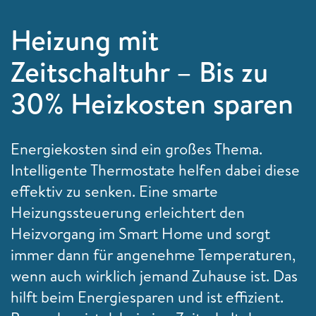
Heizung mit
Zeitschaltuhr – Bis zu
30% Heizkosten sparen
Energiekosten sind ein großes Thema.
Intelligente Thermostate helfen dabei diese
effektiv zu senken. Eine smarte
Heizungssteuerung erleichtert den
Heizvorgang im Smart Home und sorgt
immer dann für angenehme Temperaturen,
wenn auch wirklich jemand Zuhause ist. Das
hilft beim Energiesparen und ist effizient.