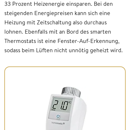
33 Prozent Heizenergie einsparen. Bei den
steigenden Energiepreisen kann sich eine
Heizung mit Zeitschaltung also durchaus
lohnen. Ebenfalls mit an Bord des smarten
Thermostats ist eine Fenster-Auf-Erkennung,
sodass beim Lüften nicht unnötig geheizt wird.