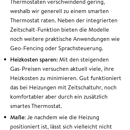
Thermostaten verschwindend gering,
weshalb wir generell zu einem smarten
Thermostat raten. Neben der integrierten
Zeitschalt-Funktion bieten die Modelle
noch weitere praktische Anwendungen wie
Geo-Fencing oder Sprachsteuerung.
Heizkosten sparen:
Mit den steigenden
Gas-Preisen versuchen aktuell viele, ihre
Heizkosten zu minimieren. Gut funktioniert
das bei Heizungen mit Zeitschaltuhr, noch
komfortabler aber durch ein zusätzlich
smartes Thermostat.
Maße
: Je nachdem wie die Heizung
positioniert ist, lässt sich vielleicht nicht