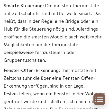
Smarte Steuerung:
Die meisten Thermostate
mit Zeitschaltuhr sind mittlerweile smart. Das
heißt, dass in der Regel eine Bridge oder ein
Hub für die Steuerung nötig sind. Allerdings
eröffnen die smarten Modelle auch weit mehr
Möglichkeiten um die Thermostate
beispielsweise fernzusteuern oder
Gruppenzuschalten.
Fenster-Offen-Erkennung:
Thermostate mit
Zeitschaltuhr die über eine Fenster-Offen-
Erkennung verfügen, sind in der Lage,
festzustellen, wenn ein Fenster in der Wohnung
geöffnet wurde und schalten sich dann für die