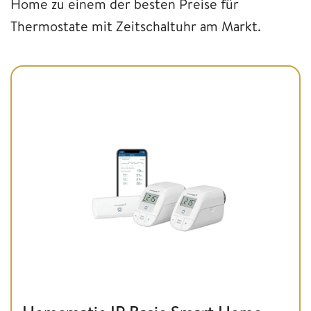
Home zu einem der besten Preise für
Thermostate mit Zeitschaltuhr am Markt.