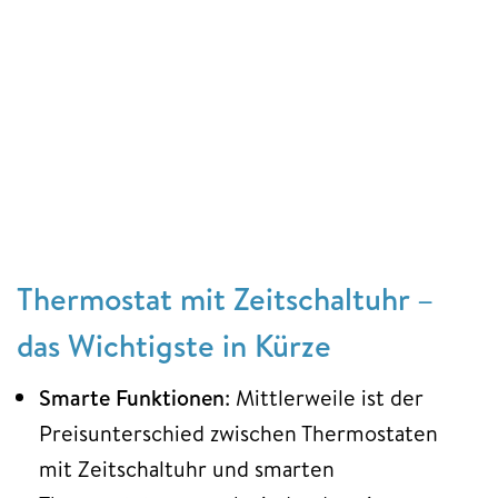
Thermostat mit Zeitschaltuhr –
das Wichtigste in Kürze
Smarte Funktionen
: Mittlerweile ist der
Preisunterschied zwischen Thermostaten
mit Zeitschaltuhr und smarten