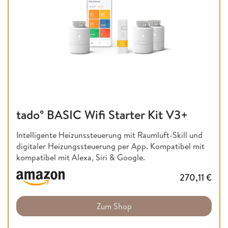
tado° BASIC Wifi Starter Kit V3+
Intelligente Heizunssteuerung mit Raumluft-Skill und
digitaler Heizungssteuerung per App. Kompatibel mit
kompatibel mit Alexa, Siri & Google.
270,11
€
Zum Shop