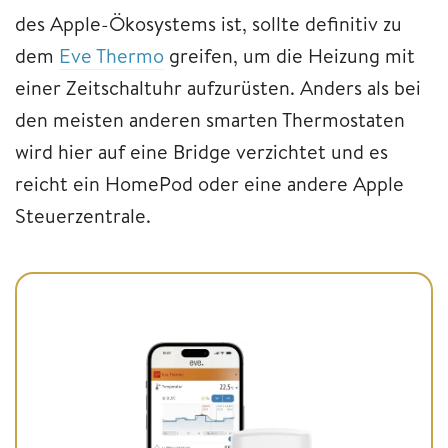
des Apple-Ökosystems ist, sollte definitiv zu
dem
Eve Thermo
greifen, um die Heizung mit
einer Zeitschaltuhr aufzurüsten. Anders als bei
den meisten anderen smarten Thermostaten
wird hier auf eine Bridge verzichtet und es
reicht ein HomePod oder eine andere Apple
Steuerzentrale.