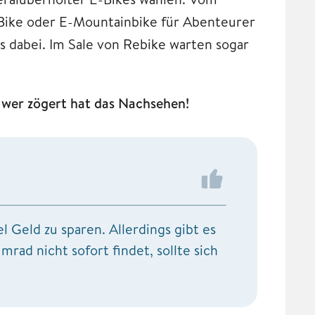
-Bike oder E-Mountainbike für Abenteurer
es dabei. Im Sale von Rebike warten sogar
– wer zögert hat das Nachsehen!
 Geld zu sparen. Allerdings gibt es
rad nicht sofort findet, sollte sich