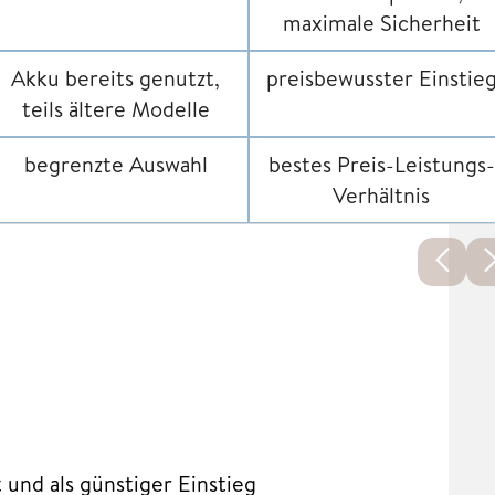
maximale Sicherheit
Akku bereits genutzt,
preisbewusster Einstie
teils ältere Modelle
begrenzte Auswahl
bestes Preis-Leistungs-
Verhältnis
und als günstiger Einstieg