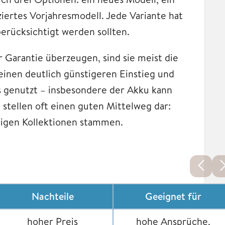
iertes Vorjahresmodell. Jede Variante hat
erücksichtigt werden sollten.
 Garantie überzeugen, sind sie meist die
einen deutlich günstigeren Einstieg und
ts genutzt – insbesondere der Akku kann
 stellen oft einen guten Mittelweg dar:
herigen Kollektionen stammen.
Nachteile
Geeignet für
hoher Preis
hohe Ansprüche,