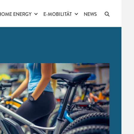
HOME ENERGY
E-MOBILITÄT
NEWS