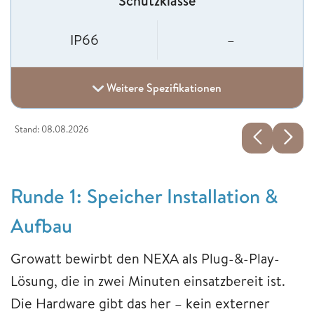
Schutzklasse
IP66
–
Weitere Spezifikationen
Stand: 08.08.2026
Runde 1: Speicher Installation &
Aufbau
Growatt bewirbt den NEXA als Plug-&-Play-
Lösung, die in zwei Minuten einsatzbereit ist.
Die Hardware gibt das her – kein externer