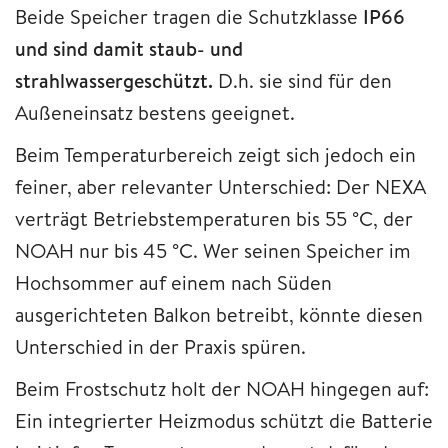
Beide Speicher tragen die Schutzklasse
IP66
und sind damit staub- und
strahlwassergeschützt.
D.h. sie sind für den
Außeneinsatz bestens geeignet.
Beim Temperaturbereich zeigt sich jedoch ein
feiner, aber relevanter Unterschied: Der NEXA
verträgt Betriebstemperaturen bis 55 °C, der
NOAH nur bis 45 °C. Wer seinen Speicher im
Hochsommer auf einem nach Süden
ausgerichteten Balkon betreibt, könnte diesen
Unterschied in der Praxis spüren.
Beim Frostschutz holt der NOAH hingegen auf:
Ein integrierter Heizmodus schützt die Batterie