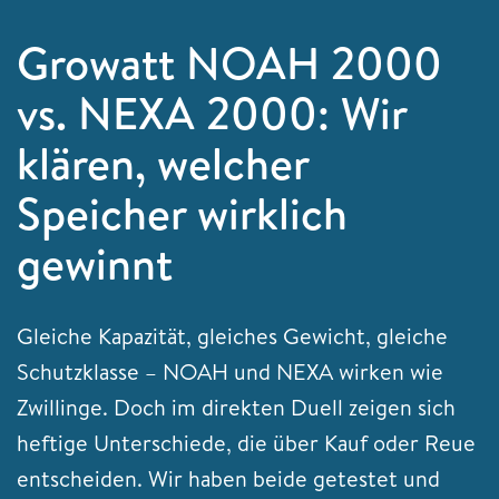
Growatt NOAH 2000
vs. NEXA 2000: Wir
klären, welcher
Speicher wirklich
gewinnt
Gleiche Kapazität, gleiches Gewicht, gleiche
Schutzklasse – NOAH und NEXA wirken wie
Zwillinge. Doch im direkten Duell zeigen sich
heftige Unterschiede, die über Kauf oder Reue
entscheiden. Wir haben beide getestet und