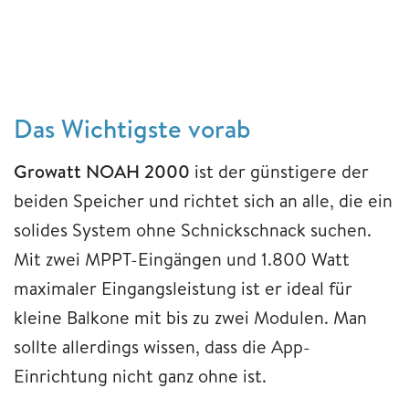
Das Wichtigste vorab
Growatt NOAH 2000
ist der günstigere der
beiden Speicher und richtet sich an alle, die ein
solides System ohne Schnickschnack suchen.
Mit zwei MPPT-Eingängen und 1.800 Watt
maximaler Eingangsleistung ist er ideal für
kleine Balkone mit bis zu zwei Modulen. Man
sollte allerdings wissen, dass die App-
Einrichtung nicht ganz ohne ist.