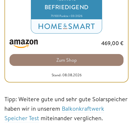
BEFRIEDIGEND
71/100 Punkte • 03/2026
469,00
€
Zum Shop
Stand: 08.08.2026
Tipp: Weitere gute und sehr gute Solarspeicher
haben wir in unserem
Balkonkraftwerk
Speicher Test
miteinander verglichen.