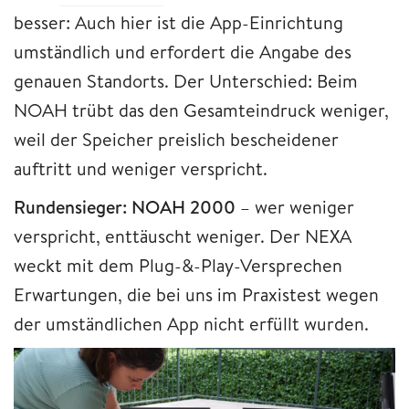
besser: Auch hier ist die App-Einrichtung
umständlich und erfordert die Angabe des
genauen Standorts. Der Unterschied: Beim
NOAH trübt das den Gesamteindruck weniger,
weil der Speicher preislich bescheidener
auftritt und weniger verspricht.
Rundensieger: NOAH 2000
– wer weniger
verspricht, enttäuscht weniger. Der NEXA
weckt mit dem Plug-&-Play-Versprechen
Erwartungen, die bei uns im Praxistest wegen
der umständlichen App nicht erfüllt wurden.