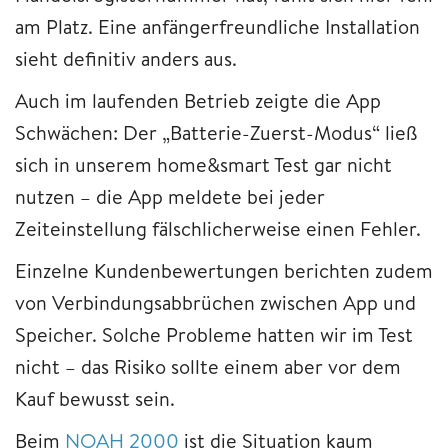
am Platz. Eine anfängerfreundliche Installation
sieht definitiv anders aus.
Auch im laufenden Betrieb zeigte die App
Schwächen: Der „Batterie-Zuerst-Modus“ ließ
sich in unserem home&smart Test gar nicht
nutzen – die App meldete bei jeder
Zeiteinstellung fälschlicherweise einen Fehler.
Einzelne Kundenbewertungen berichten zudem
von Verbindungsabbrüchen zwischen App und
Speicher. Solche Probleme hatten wir im Test
nicht – das Risiko sollte einem aber vor dem
Kauf bewusst sein.
Beim
NOAH 2000
ist die Situation kaum