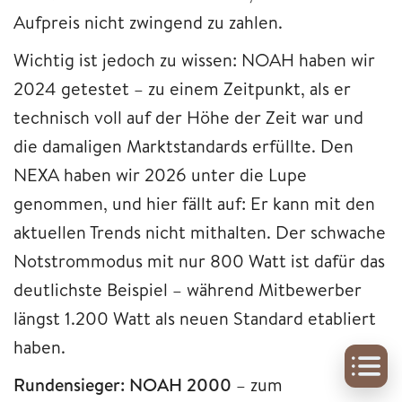
Aufpreis nicht zwingend zu zahlen.
Wichtig ist jedoch zu wissen: NOAH haben wir
2024 getestet – zu einem Zeitpunkt, als er
technisch voll auf der Höhe der Zeit war und
die damaligen Marktstandards erfüllte. Den
NEXA haben wir 2026 unter die Lupe
genommen, und hier fällt auf: Er kann mit den
aktuellen Trends nicht mithalten. Der schwache
Notstrommodus mit nur 800 Watt ist dafür das
deutlichste Beispiel – während Mitbewerber
längst 1.200 Watt als neuen Standard etabliert
haben.
Rundensieger: NOAH 2000
– zum