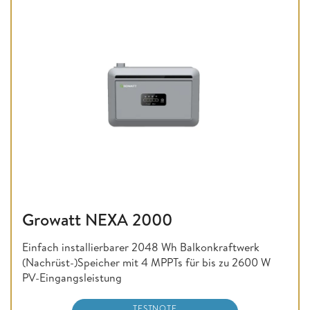
Growatt NEXA 2000
Einfach installierbarer 2048 Wh Balkonkraftwerk
(Nachrüst-)Speicher mit 4 MPPTs für bis zu 2600 W
PV-Eingangsleistung
TESTNOTE