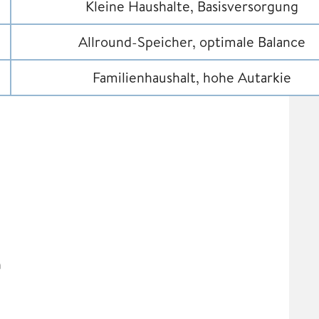
Kleine Haushalte, Basisversorgung
Allround-Speicher, optimale Balance
Familienhaushalt, hohe Autarkie
h