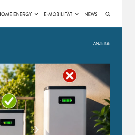
HOME ENERGY
E-MOBILITÄT
NEWS
ANZEIGE