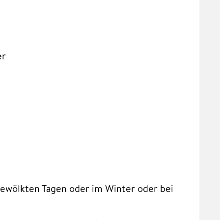
er
bewölkten Tagen oder im Winter oder bei