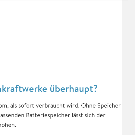
onkraftwerke überhaupt?
om, als sofort verbraucht wird. Ohne Speicher
assenden Batteriespeicher lässt sich der
höhen.