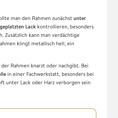
 sollte man den Rahmen zunächst
unter
bgeplatzten Lack
kontrollieren, besonders
. Zusätzlich kann man verdächtige
ahmen klingt metallisch hell, ein
 der Rahmen knarzt oder nachgibt. Bei
lle
in einer Fachwerkstatt, besonders bei
t unter Lack oder Harz verborgen sein