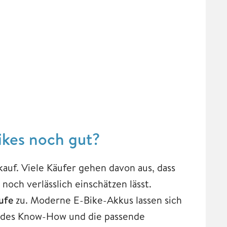
ikes noch gut?
uf. Viele Käufer gehen davon aus, dass
noch verlässlich einschätzen lässt.
ufe
zu. Moderne E-Bike-Akkus lassen sich
endes Know-How und die passende