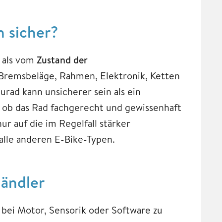
h sicher?
r als vom
Zustand der
Bremsbeläge, Rahmen, Elektronik, Ketten
urad kann unsicherer sein als ein
, ob das Rad fachgerecht und gewissenhaft
nur auf die im Regelfall stärker
alle anderen E-Bike-Typen.
händler
 bei Motor, Sensorik oder Software zu