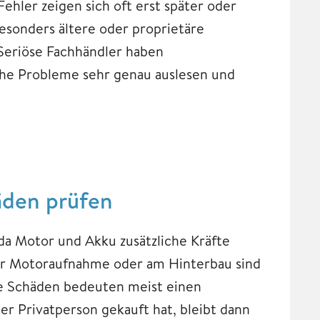
ehler zeigen sich oft erst später oder
Besonders ältere oder proprietäre
Seriöse Fachhändler haben
he Probleme sehr genau auslesen und
äden prüfen
da Motor und Akku zusätzliche Kräfte
er Motoraufnahme oder am Hinterbau sind
he Schäden bedeuten meist einen
er Privatperson gekauft hat, bleibt dann