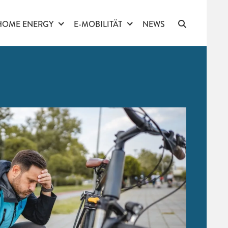
HOME ENERGY
E-MOBILITÄT
NEWS