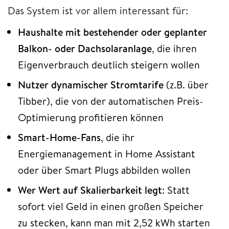
Das System ist vor allem interessant für:
Haushalte mit bestehender oder geplanter
Balkon- oder Dachsolaranlage
, die ihren
Eigenverbrauch deutlich steigern wollen
Nutzer dynamischer Stromtarife
(z.B. über
Tibber), die von der automatischen Preis-
Optimierung profitieren können
Smart-Home-Fans
, die ihr
Energiemanagement in Home Assistant
oder über Smart Plugs abbilden wollen
Wer Wert auf Skalierbarkeit legt
: Statt
sofort viel Geld in einen großen Speicher
zu stecken, kann man mit 2,52 kWh starten