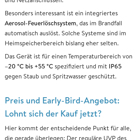
Besonders interessant ist ein integriertes
Aerosol-Feuerlöschsystem
, das im Brandfall
automatisch auslöst. Solche Systeme sind im
Heimspeicherbereich bislang eher selten.
Das Gerät ist für einen Temperaturbereich von
–20 °C bis +55 °C
spezifiziert und mit
IP65
gegen Staub und Spritzwasser geschützt.
Preis und Early-Bird-Angebot:
Lohnt sich der Kauf jetzt?
Hier kommt der entscheidende Punkt für alle,
die gerade überlegen: Der reguläre UVP des