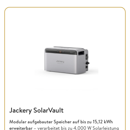
Jackery SolarVault
Modular aufgebauter Speicher auf bis zu
15,12 kWh
erweiterbar –
verarbeitet bis zu 4.000 W Solarleistung