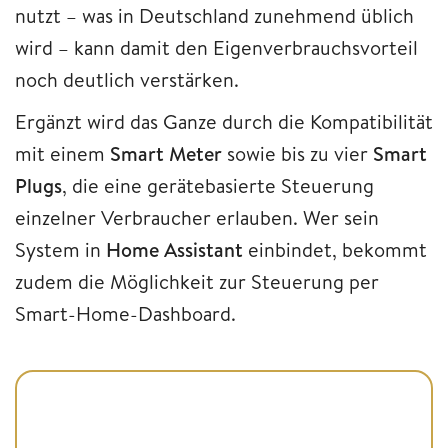
nutzt – was in Deutschland zunehmend üblich
wird – kann damit den Eigenverbrauchsvorteil
noch deutlich verstärken.
Ergänzt wird das Ganze durch die Kompatibilität
mit einem
Smart Meter
sowie bis zu vier
Smart
Plugs
, die eine gerätebasierte Steuerung
einzelner Verbraucher erlauben. Wer sein
System in
Home Assistant
einbindet, bekommt
zudem die Möglichkeit zur Steuerung per
Smart-Home-Dashboard.