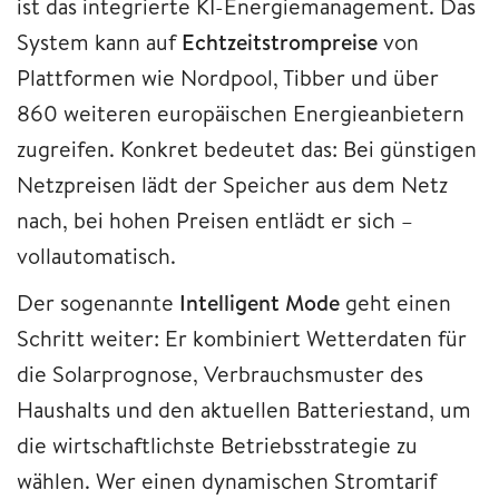
ist das integrierte KI-Energiemanagement. Das
System kann auf
Echtzeitstrompreise
von
Plattformen wie Nordpool, Tibber und über
860 weiteren europäischen Energieanbietern
zugreifen. Konkret bedeutet das: Bei günstigen
Netzpreisen lädt der Speicher aus dem Netz
nach, bei hohen Preisen entlädt er sich –
vollautomatisch.
Der sogenannte
Intelligent Mode
geht einen
Schritt weiter: Er kombiniert Wetterdaten für
die Solarprognose, Verbrauchsmuster des
Haushalts und den aktuellen Batteriestand, um
die wirtschaftlichste Betriebsstrategie zu
wählen. Wer einen dynamischen Stromtarif