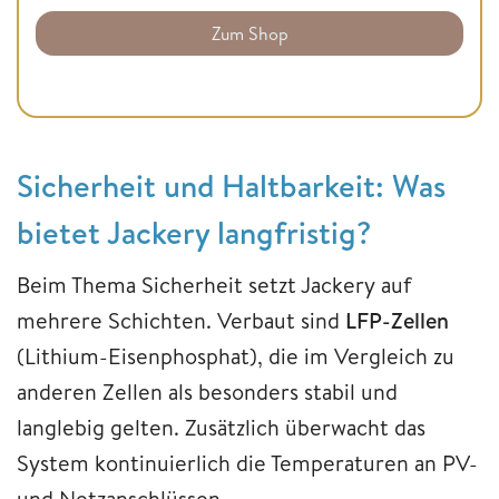
Zum Shop
Sicherheit und Haltbarkeit: Was
bietet Jackery langfristig?
Beim Thema Sicherheit setzt Jackery auf
mehrere Schichten. Verbaut sind
LFP-Zellen
(Lithium-Eisenphosphat), die im Vergleich zu
anderen Zellen als besonders stabil und
langlebig gelten. Zusätzlich überwacht das
System kontinuierlich die Temperaturen an PV-
und Netzanschlüssen.