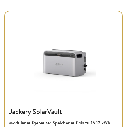
Jackery SolarVault
Modular aufgebauter Speicher auf bis zu
15,12 kWh