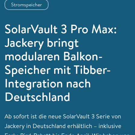
Stromspeicher
SolarVault 3 Pro Max:
Jackery bringt
modularen Balkon-
Speicher mit Tibber-
Integration nach
Deutschland
Ab sofort ist die neue SolarVault 3 Serie von
Jackery in Deutschland erhältlich – inklusive