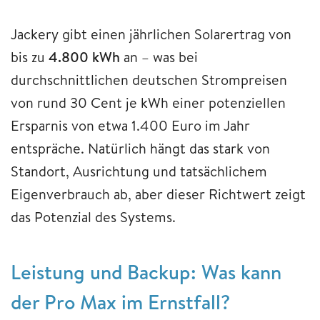
Jackery gibt einen jährlichen Solarertrag von
bis zu
4.800 kWh
an – was bei
durchschnittlichen deutschen Strompreisen
von rund 30 Cent je kWh einer potenziellen
Ersparnis von etwa 1.400 Euro im Jahr
entspräche. Natürlich hängt das stark von
Standort, Ausrichtung und tatsächlichem
Eigenverbrauch ab, aber dieser Richtwert zeigt
das Potenzial des Systems.
Leistung und Backup: Was kann
der Pro Max im Ernstfall?