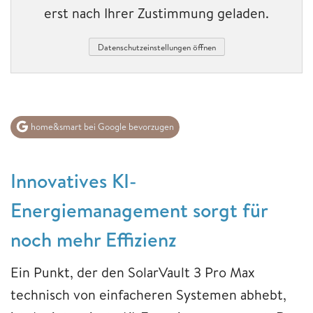
erst nach Ihrer Zustimmung geladen.
Datenschutzeinstellungen öffnen
home&smart bei Google bevorzugen
Innovatives KI-
Energiemanagement sorgt für
noch mehr Effizienz
Ein Punkt, der den SolarVault 3 Pro Max
technisch von einfacheren Systemen abhebt,