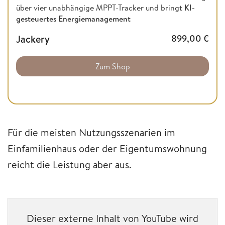
über vier unabhängige MPPT-Tracker und bringt
KI-
gesteuertes Energiemanagement
Jackery
899,00
€
Zum Shop
Für die meisten Nutzungsszenarien im
Einfamilienhaus oder der Eigentumswohnung
reicht die Leistung aber aus.
Dieser externe Inhalt von YouTube wird