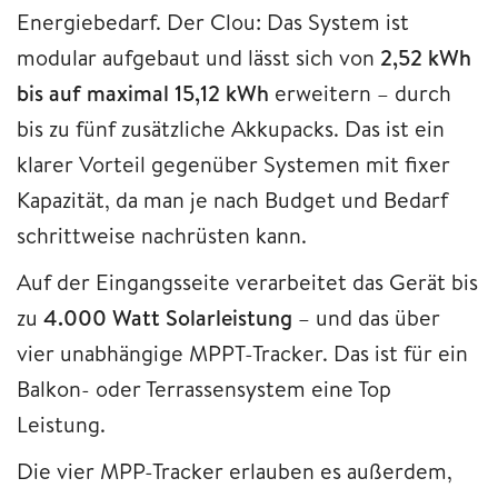
Energiebedarf. Der Clou: Das System ist
modular aufgebaut und lässt sich von
2,52 kWh
bis auf maximal 15,12 kWh
erweitern – durch
bis zu fünf zusätzliche Akkupacks. Das ist ein
klarer Vorteil gegenüber Systemen mit fixer
Kapazität, da man je nach Budget und Bedarf
schrittweise nachrüsten kann.
Auf der Eingangsseite verarbeitet das Gerät bis
zu
4.000 Watt Solarleistung
– und das über
vier unabhängige MPPT-Tracker. Das ist für ein
Balkon- oder Terrassensystem eine Top
Leistung.
Die vier MPP-Tracker erlauben es außerdem,