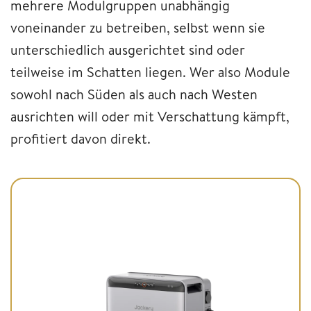
mehrere Modulgruppen unabhängig
voneinander zu betreiben, selbst wenn sie
unterschiedlich ausgerichtet sind oder
teilweise im Schatten liegen. Wer also Module
sowohl nach Süden als auch nach Westen
ausrichten will oder mit Verschattung kämpft,
profitiert davon direkt.