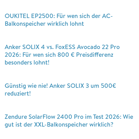
OUKITEL EP2500: Für wen sich der AC-
Balkonspeicher wirklich lohnt
Anker SOLIX 4 vs. FoxESS Avocado 22 Pro
2026: Für wen sich 800 € Preisdifferenz
besonders lohnt!
Günstig wie nie! Anker SOLIX 3 um 500€
reduziert!
Zendure SolarFlow 2400 Pro im Test 2026: Wie
gut ist der XXL-Balkonspeicher wirklich?