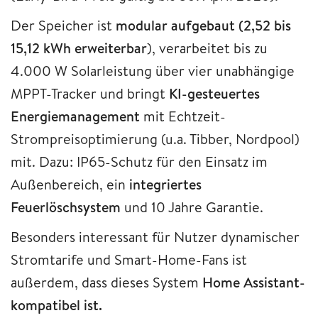
Der Speicher ist
modular aufgebaut (2,52 bis
15,12 kWh erweiterbar
), verarbeitet bis zu
4.000 W Solarleistung über vier unabhängige
MPPT-Tracker und bringt
KI-gesteuertes
Energiemanagement
mit Echtzeit-
Strompreisoptimierung (u.a. Tibber, Nordpool)
mit. Dazu: IP65-Schutz für den Einsatz im
Außenbereich, ein
integriertes
Feuerlöschsystem
und 10 Jahre Garantie.
Besonders interessant für Nutzer dynamischer
Stromtarife und Smart-Home-Fans ist
außerdem, dass dieses System
Home Assistant-
kompatibel ist.