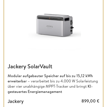
Jackery SolarVault
Modular aufgebauter Speicher auf bis zu
15,12 kWh
erweiterbar –
verarbeitet bis zu 4.000 W Solarleistung
über vier unabhängige MPPT-Tracker und bringt
KI-
gesteuertes Energiemanagement
Jackery
899,00
€