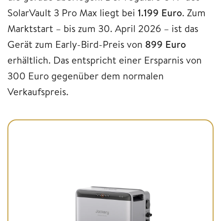
SolarVault 3 Pro Max liegt bei
1.199 Euro
. Zum
Marktstart – bis zum 30. April 2026 – ist das
Gerät zum Early-Bird-Preis von
899 Euro
erhältlich. Das entspricht einer Ersparnis von
300 Euro gegenüber dem normalen
Verkaufspreis.