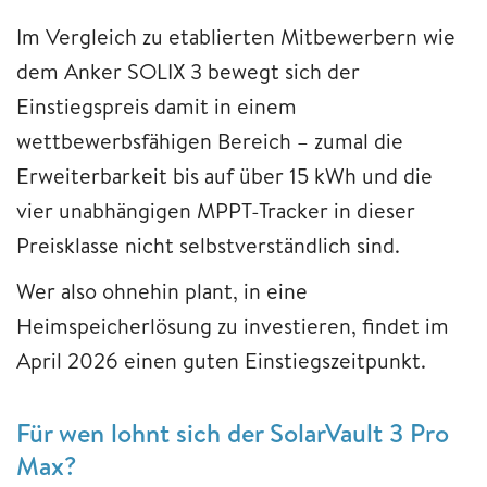
Im Vergleich zu etablierten Mitbewerbern wie
dem Anker SOLIX 3 bewegt sich der
Einstiegspreis damit in einem
wettbewerbsfähigen Bereich – zumal die
Erweiterbarkeit bis auf über 15 kWh und die
vier unabhängigen MPPT-Tracker in dieser
Preisklasse nicht selbstverständlich sind.
Wer also ohnehin plant, in eine
Heimspeicherlösung zu investieren, findet im
April 2026 einen guten Einstiegszeitpunkt.
Für wen lohnt sich der SolarVault 3 Pro
Max?