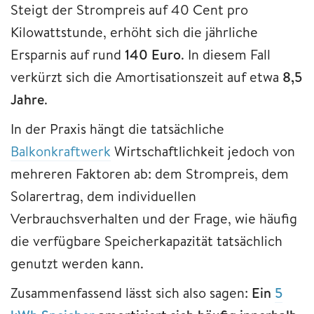
Steigt der Strompreis auf 40 Cent pro
Kilowattstunde, erhöht sich die jährliche
Ersparnis auf rund
140 Euro
. In diesem Fall
verkürzt sich die Amortisationszeit auf etwa
8,5
Jahre
.
In der Praxis hängt die tatsächliche
Balkonkraftwerk
Wirtschaftlichkeit jedoch von
mehreren Faktoren ab: dem Strompreis, dem
Solarertrag, dem individuellen
Verbrauchsverhalten und der Frage, wie häufig
die verfügbare Speicherkapazität tatsächlich
genutzt werden kann.
Zusammenfassend lässt sich also sagen:
Ein
5