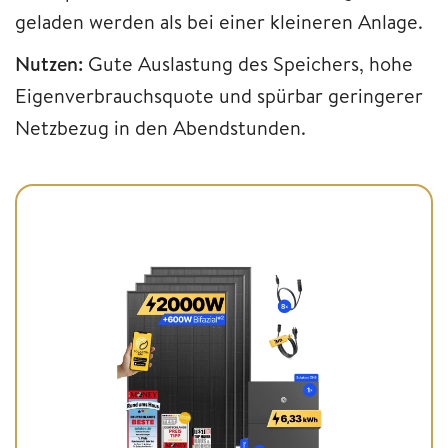
geladen werden als bei einer kleineren Anlage.
Nutzen:
Gute Auslastung des Speichers, hohe
Eigenverbrauchsquote und spürbar geringerer
Netzbezug in den Abendstunden.