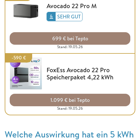
Avocado 22 Pro M
SEHR GUT
699 € bei Tepto
Stand: 19.05.26
-590 €
FoxEss Avocado 22 Pro
Speicherpaket 4,22 kWh
1.099 € bei Tepto
Stand: 19.05.26
Welche Auswirkung hat ein 5 kWh