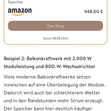
Speicher
948,00
€
Zum Shop
Stand: 08.08.2026
Beispiel 2: Balkonkraftwerk mit 2.000 W
Modulleistung und 800-W-Wechselrichter
Viele moderne Balkonkraftwerke setzen
inzwischen auf eine Überbelegung der Module.
Dadurch wird auch bei schlechterem Wetter
und in den Randstunden mehr Strom erzeugt.
Der Speicher kann hier deutlich häufiger