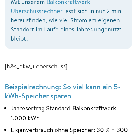
Mit unserem
Balkonkraftwerk
Überschussrechner
lässt sich in nur 2 min
herausfinden, wie viel Strom am eigenen
Standort im Laufe eines Jahres ungenutzt
bleibt.
[h&s_bkw_ueberschuss]
Beispielrechnung: So viel kann ein 5-
kWh-Speicher sparen
Jahresertrag Standard-Balkonkraftwerk:
1.000 kWh
Eigenverbrauch ohne Speicher: 30 % = 300