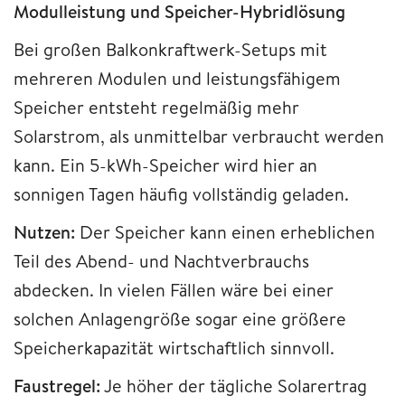
Modulleistung und Speicher-Hybridlösung
Bei großen Balkonkraftwerk-Setups mit
mehreren Modulen und leistungsfähigem
Speicher entsteht regelmäßig mehr
Solarstrom, als unmittelbar verbraucht werden
kann. Ein 5-kWh-Speicher wird hier an
sonnigen Tagen häufig vollständig geladen.
Nutzen:
Der Speicher kann einen erheblichen
Teil des Abend- und Nachtverbrauchs
abdecken. In vielen Fällen wäre bei einer
solchen Anlagengröße sogar eine größere
Speicherkapazität wirtschaftlich sinnvoll.
Faustregel:
Je höher der tägliche Solarertrag