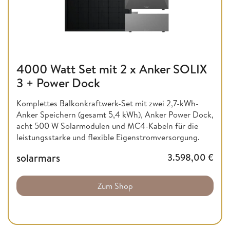
4000 Watt Set mit 2 x Anker SOLIX
3 + Power Dock
Komplettes Balkonkraftwerk-Set mit zwei 2,7-kWh-
Anker Speichern (gesamt 5,4 kWh), Anker Power Dock,
acht 500 W Solarmodulen und MC4-Kabeln für die
leistungsstarke und flexible Eigenstromversorgung.
solarmars
3.598,00
€
Zum Shop