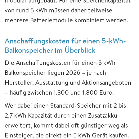
modular aufgebaut. Für eine Speicherkapazität
von rund 5 kWh müssen daher teilweise
mehrere Batteriemodule kombiniert werden.
Anschaffungskosten für einen 5-kWh-
Balkonspeicher im Überblick
Die Anschaffungskosten für einen 5 kWh
Balkonspeicher liegen 2026 – je nach
Hersteller, Ausstattung und Aktionsangeboten
– häufig zwischen 1.300 und 1.800 Euro.
Wer dabei einen Standard-Speicher mit 2 bis
2,7 kWh Kapazität durch einen Zusatzakku
erweitert, kommt dabei oft günstiger weg als
Einsteiger, die direkt ein 5 kWh Gerät kaufen.