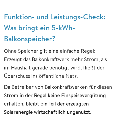
Funktion- und Leistungs-Check:
Was bringt ein 5-kWh-
Balkonspeicher?
Ohne Speicher gilt eine einfache Regel:
Erzeugt das Balkonkraftwerk mehr Strom, als
im Haushalt gerade benötigt wird, fließt der
Überschuss ins öffentliche Netz.
Da Betreiber von Balkonkraftwerken für diesen
Strom
in der Regel keine Einspeisevergütung
erhalten, bleibt e
in Teil der erzeugten
Solarenergie wirtschaftlich ungenutzt
.