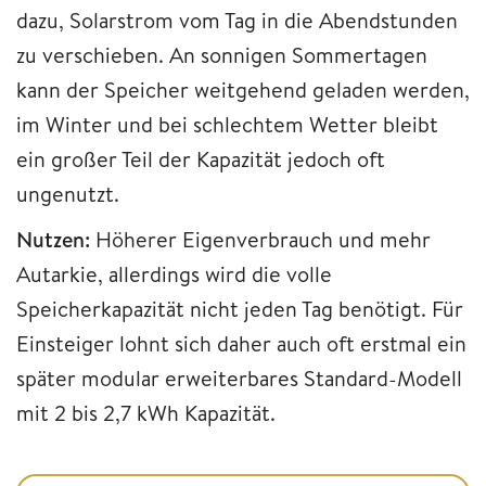
dazu, Solarstrom vom Tag in die Abendstunden
zu verschieben. An sonnigen Sommertagen
kann der Speicher weitgehend geladen werden,
im Winter und bei schlechtem Wetter bleibt
ein großer Teil der Kapazität jedoch oft
ungenutzt.
Nutzen:
Höherer Eigenverbrauch und mehr
Autarkie, allerdings wird die volle
Speicherkapazität nicht jeden Tag benötigt. Für
Einsteiger lohnt sich daher auch oft erstmal ein
später modular erweiterbares Standard-Modell
mit 2 bis 2,7 kWh Kapazität.