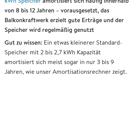
kWh Speicher
amortisiert sich häufig innerhalb
von 8 bis 12 Jahren – vorausgesetzt, das
Balkonkraftwerk erzielt gute Erträge und der
Speicher wird regelmäßig genutzt
Gut zu wissen:
Ein etwas kleinerer Standard-
Speicher mit 2 bis 2,7 kWh Kapazität
amortisiert sich meist sogar in nur 3 bis 9
Jahren, wie unser Amortisationsrechner zeigt.