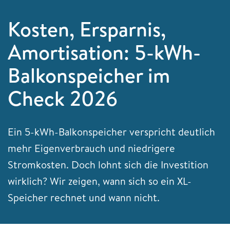
Kosten, Ersparnis,
Amortisation: 5-kWh-
Balkonspeicher im
Check 2026
Ein 5-kWh-Balkonspeicher verspricht deutlich
mehr Eigenverbrauch und niedrigere
Stromkosten. Doch lohnt sich die Investition
wirklich? Wir zeigen, wann sich so ein XL-
Speicher rechnet und wann nicht.