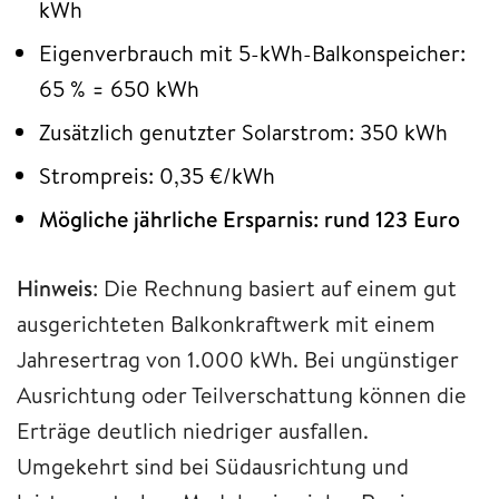
kWh
Eigenverbrauch mit 5-kWh-Balkonspeicher:
65 % = 650 kWh
Zusätzlich genutzter Solarstrom: 350 kWh
Strompreis: 0,35 €/kWh
Mögliche jährliche Ersparnis: rund 123 Euro
Hinweis
: Die Rechnung basiert auf einem gut
ausgerichteten Balkonkraftwerk mit einem
Jahresertrag von 1.000 kWh. Bei ungünstiger
Ausrichtung oder Teilverschattung können die
Erträge deutlich niedriger ausfallen.
Umgekehrt sind bei Südausrichtung und