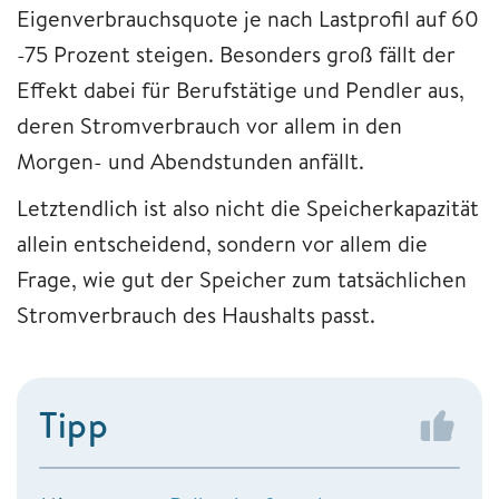
Eigenverbrauchsquote je nach Lastprofil auf 60
-75 Prozent steigen. Besonders groß fällt der
Effekt dabei für Berufstätige und Pendler aus,
deren Stromverbrauch vor allem in den
Morgen- und Abendstunden anfällt.
Letztendlich ist also nicht die Speicherkapazität
allein entscheidend, sondern vor allem die
Frage, wie gut der Speicher zum tatsächlichen
Stromverbrauch des Haushalts passt.
Tipp