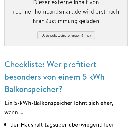
Dieser externe Inhalt von
rechner.homeandsmart.de wird erst nach
Ihrer Zustimmung geladen.
Datenschutzeinstellungen öffnen
Checkliste: Wer profitiert
besonders von einem 5 kWh
Balkonspeicher?
Ein 5-kWh-Balkonspeicher lohnt sich eher,
wenn …
der Haushalt tagsüber überwiegend leer