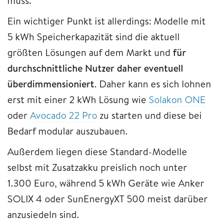
muss.
Ein wichtiger Punkt ist allerdings: Modelle mit
5 kWh Speicherkapazität sind die aktuell
größten Lösungen auf dem Markt und
für
durchschnittliche Nutzer daher eventuell
überdimmensioniert
. Daher kann es sich lohnen
erst mit einer 2 kWh Lösung wie
Solakon ONE
oder
Avocado 22 Pro
zu starten und diese bei
Bedarf modular auszubauen.
Außerdem liegen diese Standard-Modelle
selbst mit Zusatzakku preislich noch unter
1.300 Euro, während 5 kWh Geräte wie Anker
SOLIX 4 oder SunEnergyXT 500 meist darüber
anzusiedeln sind.