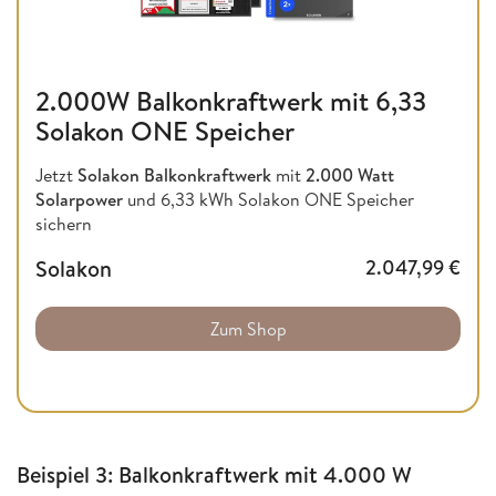
2.000W Balkonkraftwerk mit 6,33
Solakon ONE Speicher
Jetzt
Solakon Balkonkraftwerk
mit
2.000 Watt
Solarpower
und 6,33 kWh Solakon ONE Speicher
sichern
Solakon
2.047,99
€
Zum Shop
Beispiel 3: Balkonkraftwerk mit 4.000 W