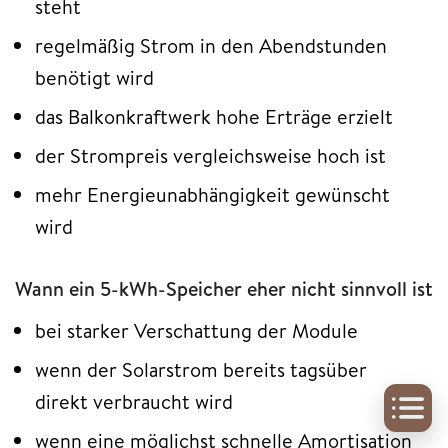
steht
regelmäßig Strom in den Abendstunden
benötigt wird
das Balkonkraftwerk hohe Erträge erzielt
der Strompreis vergleichsweise hoch ist
mehr Energieunabhängigkeit gewünscht
wird
Wann ein 5-kWh-Speicher eher nicht sinnvoll ist
bei starker Verschattung der Module
wenn der Solarstrom bereits tagsüber
direkt verbraucht wird
wenn eine möglichst schnelle Amortisation