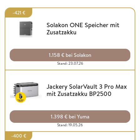
-421 €
Solakon ONE Speicher mit
Zusatzakku
1.158 € bei Solakon
Stand: 23.07.26
Jackery SolarVault 3 Pro Max
mit Zusatzakku BP2500
1.398 € bei Yuma
Stand: 19.05.26
-400 €