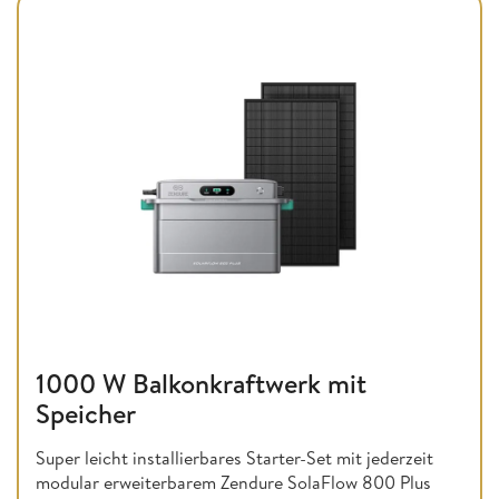
1000 W Balkonkraftwerk mit
Speicher
Super leicht installierbares Starter-Set mit jederzeit
modular erweiterbarem Zendure SolaFlow 800 Plus