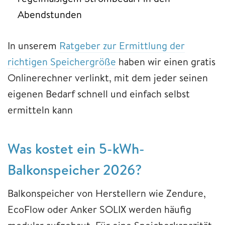
Abendstunden
In unserem
Ratgeber zur Ermittlung der
richtigen Speichergröße
haben wir einen gratis
Onlinerechner verlinkt, mit dem jeder seinen
eigenen Bedarf schnell und einfach selbst
ermitteln kann
Was kostet ein 5-kWh-
Balkonspeicher 2026?
Balkonspeicher von Herstellern wie Zendure,
EcoFlow oder Anker SOLIX werden häufig