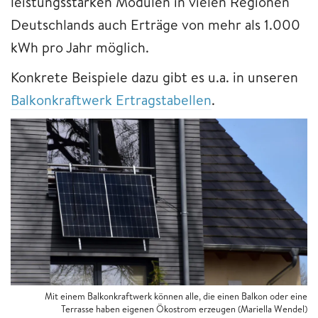
leistungsstarken Modulen in vielen Regionen
Deutschlands auch Erträge von mehr als 1.000
kWh pro Jahr möglich.
Konkrete Beispiele dazu gibt es u.a. in unseren
Balkonkraftwerk Ertragstabellen
.
Mit einem Balkonkraftwerk können alle, die einen Balkon oder eine
Terrasse haben eigenen Ökostrom erzeugen
(Mariella Wendel)