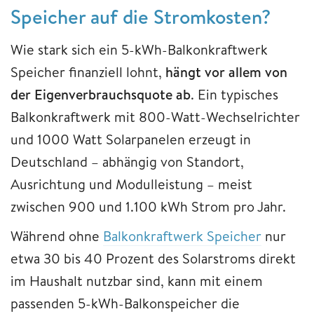
Speicher auf die Stromkosten?
Wie stark sich ein 5-kWh-Balkonkraftwerk
Speicher finanziell lohnt,
hängt vor allem von
der Eigenverbrauchsquote ab
. Ein typisches
Balkonkraftwerk mit 800-Watt-Wechselrichter
und 1000 Watt Solarpanelen erzeugt in
Deutschland – abhängig von Standort,
Ausrichtung und Modulleistung – meist
zwischen 900 und 1.100 kWh Strom pro Jahr.
Während ohne
Balkonkraftwerk Speicher
nur
etwa 30 bis 40 Prozent des Solarstroms direkt
im Haushalt nutzbar sind, kann mit einem
passenden 5-kWh-Balkonspeicher die