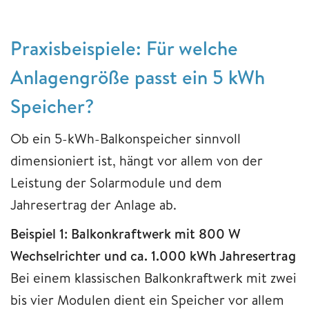
Praxisbeispiele: Für welche
Anlagengröße passt ein 5 kWh
Speicher?
Ob ein 5-kWh-Balkonspeicher sinnvoll
dimensioniert ist, hängt vor allem von der
Leistung der Solarmodule und dem
Jahresertrag der Anlage ab.
Beispiel 1: Balkonkraftwerk mit 800 W
Wechselrichter und ca. 1.000 kWh Jahresertrag
Bei einem klassischen Balkonkraftwerk mit zwei
bis vier Modulen dient ein Speicher vor allem