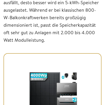
ausfällt, desto besser wird ein 5-kWh-Speicher
ausgelastet. Während er bei klassischen 800-
W-Balkonkraftwerken bereits großzügig
dimensioniert ist, passt die Speicherkapazität
oft sehr gut zu Anlagen mit 2.000 bis 4.000
Watt Modulleistung.