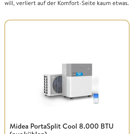
will, verliert auf der Komfort-Seite kaum etwas.
Midea PortaSplit Cool 8.000 BTU