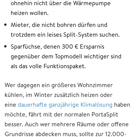
ohnehin nicht über die Wärmepumpe
heizen wollen.
Mieter, die nicht bohren dürfen und
trotzdem ein leises Split-System suchen.
Sparfüchse, denen 300 € Ersparnis
gegenüber dem Topmodell wichtiger sind
als das volle Funktionspaket.
Wer dagegen ein größeres Wohnzimmer
kühlen, im Winter zusätzlich heizen oder
eine
dauerhafte ganzjährige Klimalösung
haben
möchte, fährt mit der normalen PortaSplit
besser. Auch wer mehrere Räume oder offene
Grundrisse abdecken muss, sollte zur 12.000-