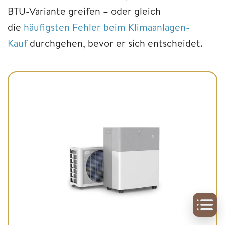
BTU-Variante greifen – oder gleich
die
häufigsten Fehler beim Klimaanlagen-
Kauf
durchgehen, bevor er sich entscheidet.