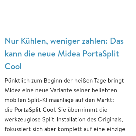
Nur Kühlen, weniger zahlen: Das
kann die neue Midea PortaSplit
Cool
Pünktlich zum Beginn der heißen Tage bringt
Midea eine neue Variante seiner beliebten
mobilen Split-Klimaanlage auf den Markt:
die
PortaSplit Cool
. Sie übernimmt die
werkzeuglose Split-Installation des Originals,
fokussiert sich aber komplett auf eine einzige