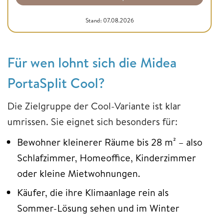
Stand: 07.08.2026
Für wen lohnt sich die Midea
PortaSplit Cool?
Die Zielgruppe der Cool-Variante ist klar
umrissen. Sie eignet sich besonders für:
Bewohner kleinerer Räume bis 28 m² – also
Schlafzimmer, Homeoffice, Kinderzimmer
oder kleine Mietwohnungen.
Käufer, die ihre Klimaanlage rein als
Sommer-Lösung sehen und im Winter