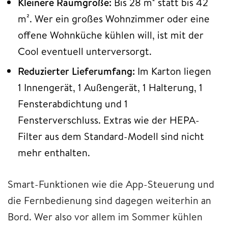
Kleinere Raumgröße:
Bis 28 m² statt bis 42
m². Wer ein großes Wohnzimmer oder eine
offene Wohnküche kühlen will, ist mit der
Cool eventuell unterversorgt.
Reduzierter Lieferumfang:
Im Karton liegen
1 Innengerät, 1 Außengerät, 1 Halterung, 1
Fensterabdichtung und 1
Fensterverschluss. Extras wie der HEPA-
Filter aus dem Standard-Modell sind nicht
mehr enthalten.
Smart-Funktionen wie die App-Steuerung und
die Fernbedienung sind dagegen weiterhin an
Bord. Wer also vor allem im Sommer kühlen