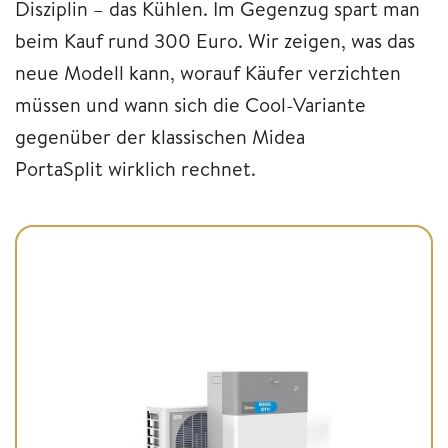
Disziplin – das Kühlen. Im Gegenzug spart man
beim Kauf rund 300 Euro. Wir zeigen, was das
neue Modell kann, worauf Käufer verzichten
müssen und wann sich die Cool-Variante
gegenüber der klassischen Midea
PortaSplit wirklich rechnet.