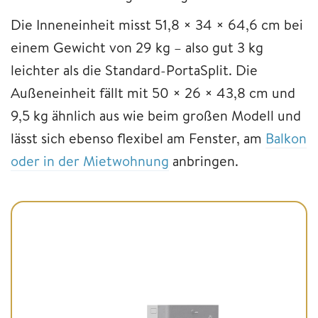
Die Inneneinheit misst 51,8 × 34 × 64,6 cm bei
einem Gewicht von 29 kg – also gut 3 kg
leichter als die Standard-PortaSplit. Die
Außeneinheit fällt mit 50 × 26 × 43,8 cm und
9,5 kg ähnlich aus wie beim großen Modell und
lässt sich ebenso flexibel am Fenster, am
Balkon
oder in der Mietwohnung
anbringen.