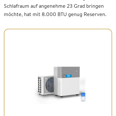
Schlafraum auf angenehme 23 Grad bringen
möchte, hat mit 8.000 BTU genug Reserven.