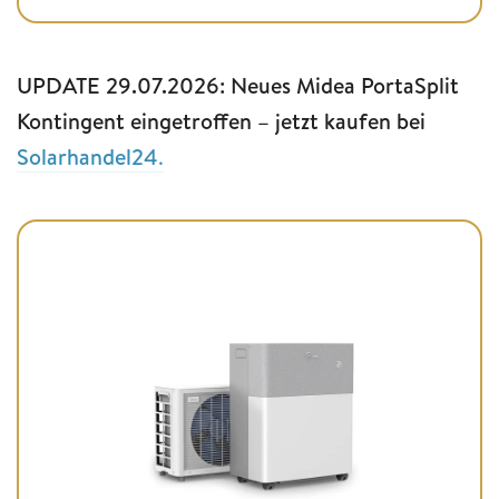
UPDATE 29.07.2026: Neues Midea PortaSplit
Kontingent eingetroffen – jetzt kaufen bei
Solarhandel24
.