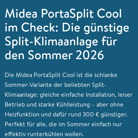
Midea PortaSplit Cool
im Check: Die günstige
Split-Klimaanlage für
den Sommer 2026
Die Midea PortaSplit Cool ist die schlanke
Sommer-Variante der beliebten Split-
Klimaanlage: gleiche einfache Installation, leiser
Betrieb und starke Kühlleistung – aber ohne
Heizfunktion und dafür rund 300 € günstiger.
Perfekt für alle, die im Sommer einfach nur
effektiv runterkühlen wollen.