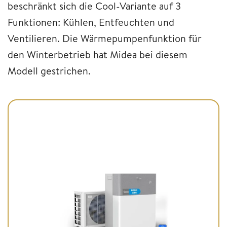
beschränkt sich die Cool-Variante auf 3
Funktionen: Kühlen, Entfeuchten und
Ventilieren. Die Wärmepumpenfunktion für
den Winterbetrieb hat Midea bei diesem
Modell gestrichen.