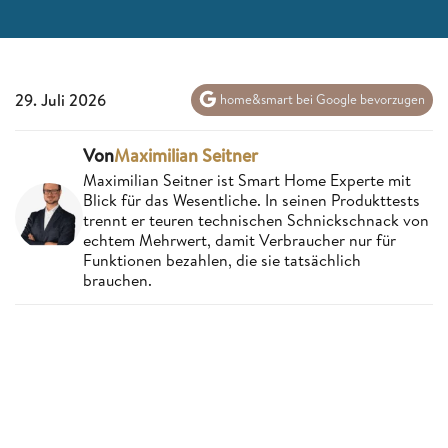
29. Juli 2026
home&smart bei Google bevorzugen
Von
Maximilian Seitner
Maximilian Seitner ist Smart Home Experte mit
Blick für das Wesentliche. In seinen Produkttests
trennt er teuren technischen Schnickschnack von
echtem Mehrwert, damit Verbraucher nur für
Funktionen bezahlen, die sie tatsächlich
brauchen.