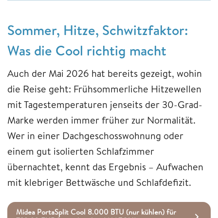
Sommer, Hitze, Schwitzfaktor:
Was die Cool richtig macht
Auch der Mai 2026 hat bereits gezeigt, wohin
die Reise geht: Frühsommerliche Hitzewellen
mit Tagestemperaturen jenseits der 30-Grad-
Marke werden immer früher zur Normalität.
Wer in einer Dachgeschosswohnung oder
einem gut isolierten Schlafzimmer
übernachtet, kennt das Ergebnis – Aufwachen
mit klebriger Bettwäsche und Schlafdefizit.
Midea PortaSplit Cool 8.000 BTU (nur kühlen) für