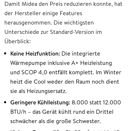
Damit Midea den Preis reduzieren konnte, hat
der Hersteller einige Features
herausgenommen. Die wichtigsten
Unterschiede zur Standard-Version im
Überblick:
Keine Heizfunktion:
Die integrierte
Wärmepumpe inklusive A+ Heizleistung
und SCOP 4,0 entfällt komplett. Im Winter
heizt die Cool weder den Raum noch dient
sie als Heizungsersatz.
Geringere Kühlleistung:
8.000 statt 12.000
BTU/h – das Gerät kühlt rund ein Drittel
schwächer als die große Schwester.