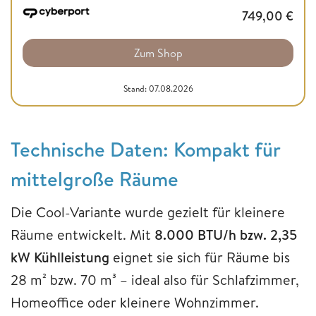
749,00
€
Zum Shop
Stand: 07.08.2026
Technische Daten: Kompakt für
mittelgroße Räume
Die Cool-Variante wurde gezielt für kleinere
Räume entwickelt. Mit
8.000 BTU/h bzw. 2,35
kW Kühlleistung
eignet sie sich für Räume bis
28 m² bzw. 70 m³ – ideal also für Schlafzimmer,
Homeoffice oder kleinere Wohnzimmer.