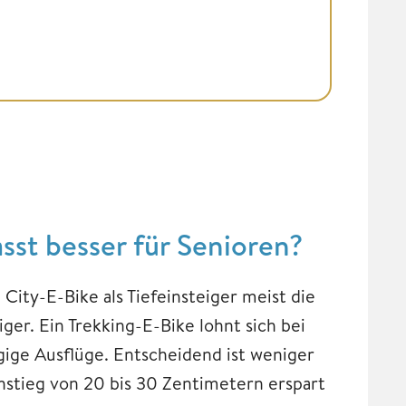
sst besser für Senioren?
City-E-Bike als Tiefeinsteiger meist die
ger. Ein Trekking-E-Bike lohnt sich bei
ige Ausflüge. Entscheidend ist weniger
chstieg von 20 bis 30 Zentimetern erspart