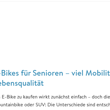
-Bikes für Senioren – viel Mobil
ebensqualität
 E-Bike zu kaufen wirkt zunächst einfach – doch die 
untainbike oder SUV: Die Unterschiede sind entsc