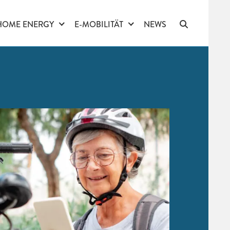
HOME ENERGY
E-MOBILITÄT
NEWS