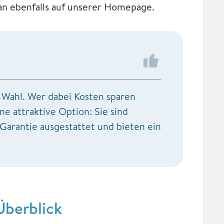
n ebenfalls auf unserer Homepage.
e Wahl. Wer dabei Kosten sparen
e attraktive Option: Sie sind
 Garantie ausgestattet und bieten ein
Überblick