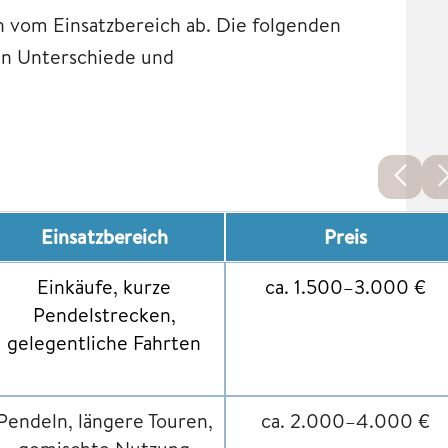
 vom Einsatzbereich ab. Die folgenden
en Unterschiede und
Einsatzbereich
Preis
Einkäufe, kurze
ca. 1.500–3.000 €
Pendelstrecken,
gelegentliche Fahrten
Pendeln, längere Touren,
ca. 2.000–4.000 €