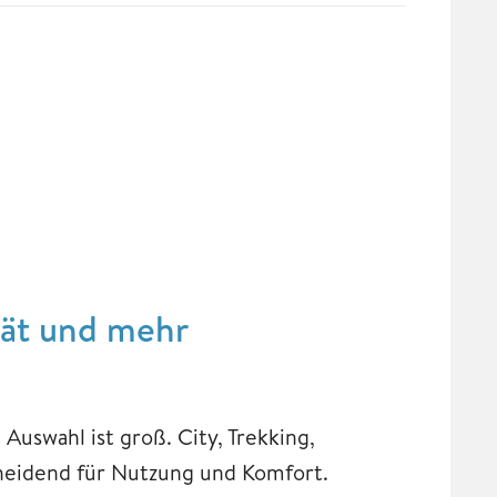
ität und mehr
Auswahl ist groß. City, Trekking,
heidend für Nutzung und Komfort.