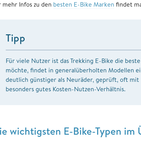
r mehr Infos zu den
besten E-Bike Marken
findet ma
Tipp
Für viele Nutzer ist das Trekking E-Bike die best
möchte, findet in generalüberholten Modellen ein
deutlich günstiger als Neuräder, geprüft, oft mit
besonders gutes Kosten-Nutzen-Verhältnis.
ie wichtigsten E-Bike-Typen im 